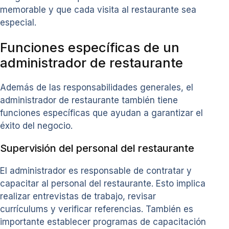
memorable y que cada visita al restaurante sea
especial.
Funciones específicas de un
administrador de restaurante
Además de las responsabilidades generales, el
administrador de restaurante también tiene
funciones específicas que ayudan a garantizar el
éxito del negocio.
Supervisión del personal del restaurante
El administrador es responsable de contratar y
capacitar al personal del restaurante. Esto implica
realizar entrevistas de trabajo, revisar
currículums y verificar referencias. También es
importante establecer programas de capacitación