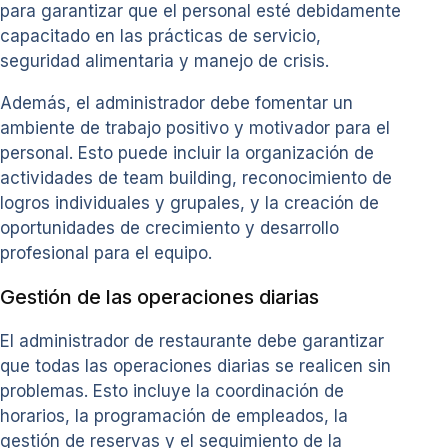
para garantizar que el personal esté debidamente
capacitado en las prácticas de servicio,
seguridad alimentaria y manejo de crisis.
Además, el administrador debe fomentar un
ambiente de trabajo positivo y motivador para el
personal. Esto puede incluir la organización de
actividades de team building, reconocimiento de
logros individuales y grupales, y la creación de
oportunidades de crecimiento y desarrollo
profesional para el equipo.
Gestión de las operaciones diarias
El administrador de restaurante debe garantizar
que todas las operaciones diarias se realicen sin
problemas. Esto incluye la coordinación de
horarios, la programación de empleados, la
gestión de reservas y el seguimiento de la