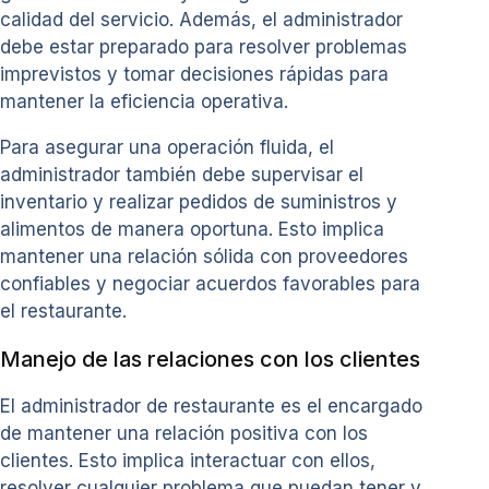
calidad del servicio. Además, el administrador
debe estar preparado para resolver problemas
imprevistos y tomar decisiones rápidas para
mantener la eficiencia operativa.
Para asegurar una operación fluida, el
administrador también debe supervisar el
inventario y realizar pedidos de suministros y
alimentos de manera oportuna. Esto implica
mantener una relación sólida con proveedores
confiables y negociar acuerdos favorables para
el restaurante.
Manejo de las relaciones con los clientes
El administrador de restaurante es el encargado
de mantener una relación positiva con los
clientes. Esto implica interactuar con ellos,
resolver cualquier problema que puedan tener y