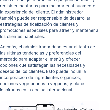
recibir comentarios para mejorar continuamente
la experiencia del cliente. El administrador
también puede ser responsable de desarrollar
estrategias de fidelización de clientes y
promociones especiales para atraer y mantener a
los clientes habituales.
Además, el administrador debe estar al tanto de
las últimas tendencias y preferencias del
mercado para adaptar el menú y ofrecer
opciones que satisfagan las necesidades y
deseos de los clientes. Esto puede incluir la
incorporación de ingredientes orgánicos,
opciones vegetarianas o veganas, y platos
inspirados en la cocina internacional.