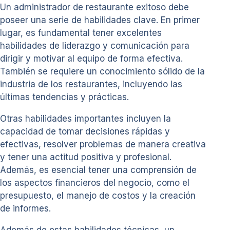
Un administrador de restaurante exitoso debe
poseer una serie de habilidades clave. En primer
lugar, es fundamental tener excelentes
habilidades de liderazgo y comunicación para
dirigir y motivar al equipo de forma efectiva.
También se requiere un conocimiento sólido de la
industria de los restaurantes, incluyendo las
últimas tendencias y prácticas.
Otras habilidades importantes incluyen la
capacidad de tomar decisiones rápidas y
efectivas, resolver problemas de manera creativa
y tener una actitud positiva y profesional.
Además, es esencial tener una comprensión de
los aspectos financieros del negocio, como el
presupuesto, el manejo de costos y la creación
de informes.
Además de estas habilidades técnicas, un