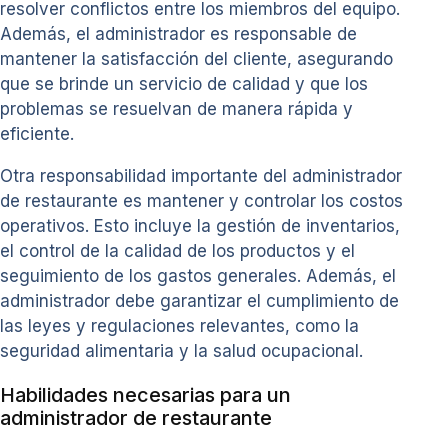
resolver conflictos entre los miembros del equipo.
Además, el administrador es responsable de
mantener la satisfacción del cliente, asegurando
que se brinde un servicio de calidad y que los
problemas se resuelvan de manera rápida y
eficiente.
Otra responsabilidad importante del administrador
de restaurante es mantener y controlar los costos
operativos. Esto incluye la gestión de inventarios,
el control de la calidad de los productos y el
seguimiento de los gastos generales. Además, el
administrador debe garantizar el cumplimiento de
las leyes y regulaciones relevantes, como la
seguridad alimentaria y la salud ocupacional.
Habilidades necesarias para un
administrador de restaurante