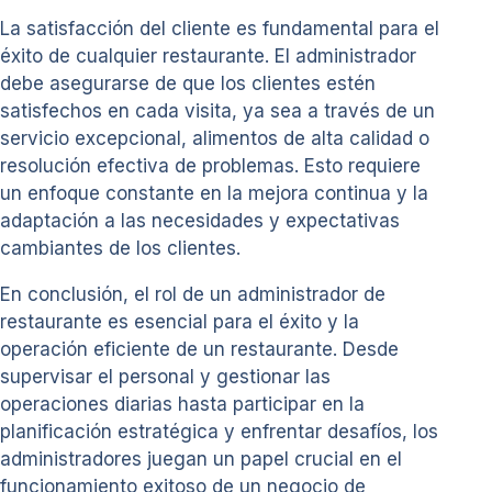
La satisfacción del cliente es fundamental para el
éxito de cualquier restaurante. El administrador
debe asegurarse de que los clientes estén
satisfechos en cada visita, ya sea a través de un
servicio excepcional, alimentos de alta calidad o
resolución efectiva de problemas. Esto requiere
un enfoque constante en la mejora continua y la
adaptación a las necesidades y expectativas
cambiantes de los clientes.
En conclusión, el rol de un administrador de
restaurante es esencial para el éxito y la
operación eficiente de un restaurante. Desde
supervisar el personal y gestionar las
operaciones diarias hasta participar en la
planificación estratégica y enfrentar desafíos, los
administradores juegan un papel crucial en el
funcionamiento exitoso de un negocio de