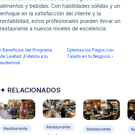
alimentos y bebidas. Con habilidades sólidas y un
enfoque en la satisfacción del cliente y la
rentabilidad, estos profesionales pueden llevar un
restaurante a nuevos niveles de excelencia.
‹
Beneficios del Programa
Optimiza los Pagos con
de Lealtad: ¡Fideliza a tu
Tarjeta en tu Negocio
›
audiencia!
✦ RELACIONADOS
Restaurante
Restaurante
Restaurante
R