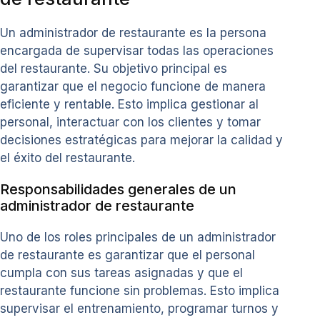
Un administrador de restaurante es la persona
encargada de supervisar todas las operaciones
del restaurante. Su objetivo principal es
garantizar que el negocio funcione de manera
eficiente y rentable. Esto implica gestionar al
personal, interactuar con los clientes y tomar
decisiones estratégicas para mejorar la calidad y
el éxito del restaurante.
Responsabilidades generales de un
administrador de restaurante
Uno de los roles principales de un administrador
de restaurante es garantizar que el personal
cumpla con sus tareas asignadas y que el
restaurante funcione sin problemas. Esto implica
supervisar el entrenamiento, programar turnos y