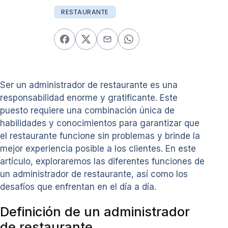
RESTAURANTE
Ser un administrador de restaurante es una
responsabilidad enorme y gratificante. Este
puesto requiere una combinación única de
habilidades y conocimientos para garantizar que
el restaurante funcione sin problemas y brinde la
mejor experiencia posible a los clientes. En este
artículo, exploraremos las diferentes funciones de
un administrador de restaurante, así como los
desafíos que enfrentan en el día a día.
Definición de un administrador
de restaurante