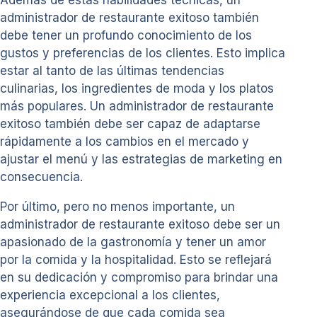
administrador de restaurante exitoso también
debe tener un profundo conocimiento de los
gustos y preferencias de los clientes. Esto implica
estar al tanto de las últimas tendencias
culinarias, los ingredientes de moda y los platos
más populares. Un administrador de restaurante
exitoso también debe ser capaz de adaptarse
rápidamente a los cambios en el mercado y
ajustar el menú y las estrategias de marketing en
consecuencia.
Por último, pero no menos importante, un
administrador de restaurante exitoso debe ser un
apasionado de la gastronomía y tener un amor
por la comida y la hospitalidad. Esto se reflejará
en su dedicación y compromiso para brindar una
experiencia excepcional a los clientes,
asegurándose de que cada comida sea