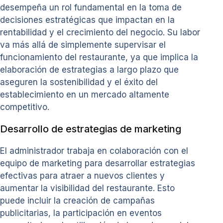
desempeña un rol fundamental en la toma de
decisiones estratégicas que impactan en la
rentabilidad y el crecimiento del negocio. Su labor
va más allá de simplemente supervisar el
funcionamiento del restaurante, ya que implica la
elaboración de estrategias a largo plazo que
aseguren la sostenibilidad y el éxito del
establecimiento en un mercado altamente
competitivo.
Desarrollo de estrategias de marketing
El administrador trabaja en colaboración con el
equipo de marketing para desarrollar estrategias
efectivas para atraer a nuevos clientes y
aumentar la visibilidad del restaurante. Esto
puede incluir la creación de campañas
publicitarias, la participación en eventos