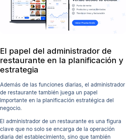
El papel del administrador de
restaurante en la planificación y
estrategia
Además de las funciones diarias, el administrador
de restaurante también juega un papel
importante en la planificación estratégica del
negocio.
El administrador de un restaurante es una figura
clave que no solo se encarga de la operación
diaria del establecimiento, sino que también