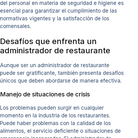
del personal en materia de seguridad e higiene es
esencial para garantizar el cumplimiento de las
normativas vigentes y la satisfacción de los
comensales.
Desafíos que enfrenta un
administrador de restaurante
Aunque ser un administrador de restaurante
puede ser gratificante, también presenta desafíos
únicos que deben abordarse de manera efectiva.
Manejo de situaciones de crisis
Los problemas pueden surgir en cualquier
momento en la industria de los restaurantes.
Puede haber problemas con la calidad de los
alimentos, el servicio deficiente o situaciones de