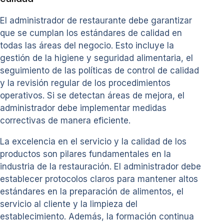
El administrador de restaurante debe garantizar
que se cumplan los estándares de calidad en
todas las áreas del negocio. Esto incluye la
gestión de la higiene y seguridad alimentaria, el
seguimiento de las políticas de control de calidad
y la revisión regular de los procedimientos
operativos. Si se detectan áreas de mejora, el
administrador debe implementar medidas
correctivas de manera eficiente.
La excelencia en el servicio y la calidad de los
productos son pilares fundamentales en la
industria de la restauración. El administrador debe
establecer protocolos claros para mantener altos
estándares en la preparación de alimentos, el
servicio al cliente y la limpieza del
establecimiento. Además, la formación continua