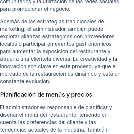
comunitarios y la utilización de las redes sociales
para promocionar el negocio.
Además de las estrategias tradicionales de
marketing, el administrador también puede
explorar alianzas estratégicas con proveedores
locales o participar en eventos gastronómicos
para aumentar la exposición del restaurante y
atraer a una clientela diversa. La creatividad y la
innovación son clave en este proceso, ya que el
mercado de la restauración es dinámico y está en
constante evolución.
Planificación de menús y precios
El administrador es responsable de planificar y
diseñar el menú del restaurante, teniendo en
cuenta las preferencias del cliente y las
tendencias actuales de la industria. También