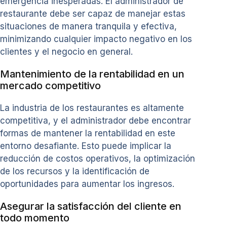
emergencia inesperadas. El administrador de
restaurante debe ser capaz de manejar estas
situaciones de manera tranquila y efectiva,
minimizando cualquier impacto negativo en los
clientes y el negocio en general.
Mantenimiento de la rentabilidad en un
mercado competitivo
La industria de los restaurantes es altamente
competitiva, y el administrador debe encontrar
formas de mantener la rentabilidad en este
entorno desafiante. Esto puede implicar la
reducción de costos operativos, la optimización
de los recursos y la identificación de
oportunidades para aumentar los ingresos.
Asegurar la satisfacción del cliente en
todo momento