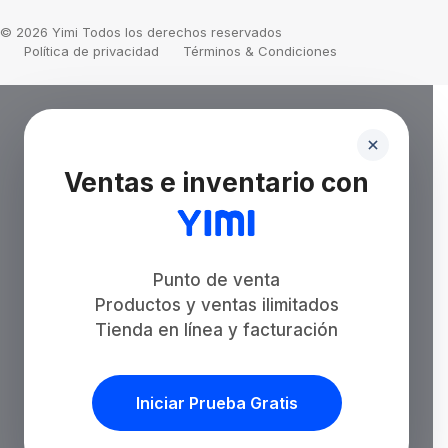
© 2026 Yimi Todos los derechos reservados
Política de privacidad
Términos & Condiciones
Ventas e inventario con
Punto de venta
Productos y ventas ilimitados
Tienda en línea y facturación
Iniciar Prueba Gratis