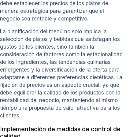
debe establecer los precios de los platos de
manera estratégica para garantizar que el
negocio sea rentable y competitivo.
La planificación del menú no solo implica la
selección de platos y bebidas que satisfagan los
gustos de los clientes, sino también la
consideración de factores como la estacionalidad
de los ingredientes, las tendencias culinarias
emergentes y la diversificación de la oferta para
adaptarse a diferentes preferencias dietéticas. La
fijación de precios es un aspecto crucial, ya que
debe equilibrar la calidad de los productos con la
rentabilidad del negocio, manteniendo al mismo
tiempo una propuesta de valor atractiva para los
clientes.
Implementación de medidas de control de
calidad