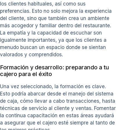
los clientes habituales, así como sus
preferencias. Esto no solo mejora la experiencia
del cliente, sino que también crea un ambiente
más acogedor y familiar dentro del restaurante.
La empatía y la capacidad de escuchar son
igualmente importantes, ya que los clientes a
menudo buscan un espacio donde se sientan
valorados y comprendidos.
Formación y desarrollo: preparando a tu
cajero para el éxito
Una vez seleccionado, la formación es clave.
Esto podría abarcar desde el manejo del sistema
de caja, cómo llevar a cabo transacciones, hasta
técnicas de servicio al cliente y ventas. Fomentar
la continua capacitación en estas áreas ayudará
a asegurar que el cajero esté siempre al tanto de