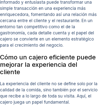
informado y entusiasta puede transformar una
simple transacción en una experiencia más
enriquecedora, fomentando así una relación más
cercana entre el cliente y el restaurante. En un
entorno tan competitivo como el de la
gastronomía, cada detalle cuenta y el papel del
cajero se convierte en un elemento estratégico
para el crecimiento del negocio.
Cómo un cajero eficiente puede
mejorar la experiencia del
cliente
La experiencia del cliente no se define solo por la
calidad de la comida, sino también por el servicio
que recibe a lo largo de toda su visita. Aquí, el
cajero juega un papel fundamental.