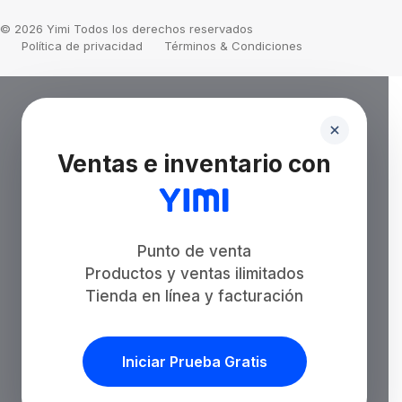
© 2026 Yimi Todos los derechos reservados
Política de privacidad
Términos & Condiciones
Ventas e inventario con
Punto de venta
Productos y ventas ilimitados
Tienda en línea y facturación
Iniciar Prueba Gratis