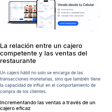
La relación entre un cajero
competente y las ventas del
restaurante
Un cajero hábil no solo se encarga de las
transacciones monetarias, sino que también tiene
la capacidad de influir en el comportamiento de
compra de los clientes.
Incrementando las ventas a través de un
cajero eficaz