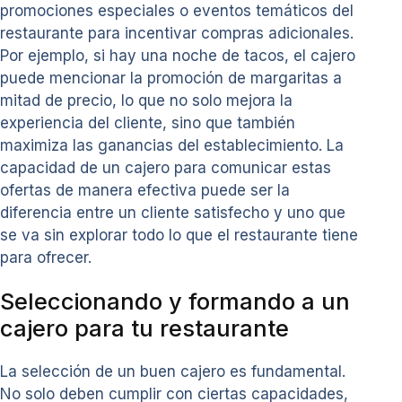
promociones especiales o eventos temáticos del
restaurante para incentivar compras adicionales.
Por ejemplo, si hay una noche de tacos, el cajero
puede mencionar la promoción de margaritas a
mitad de precio, lo que no solo mejora la
experiencia del cliente, sino que también
maximiza las ganancias del establecimiento. La
capacidad de un cajero para comunicar estas
ofertas de manera efectiva puede ser la
diferencia entre un cliente satisfecho y uno que
se va sin explorar todo lo que el restaurante tiene
para ofrecer.
Seleccionando y formando a un
cajero para tu restaurante
La selección de un buen cajero es fundamental.
No solo deben cumplir con ciertas capacidades,