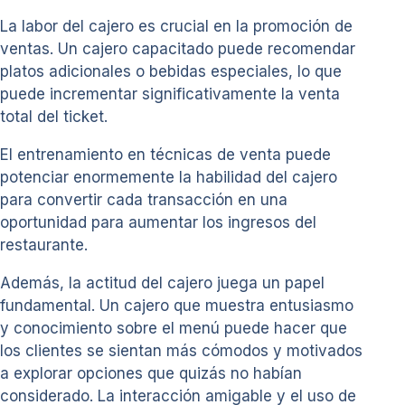
La labor del cajero es crucial en la promoción de
ventas. Un cajero capacitado puede recomendar
platos adicionales o bebidas especiales, lo que
puede incrementar significativamente la venta
total del ticket.
El entrenamiento en técnicas de venta puede
potenciar enormemente la habilidad del cajero
para convertir cada transacción en una
oportunidad para aumentar los ingresos del
restaurante.
Además, la actitud del cajero juega un papel
fundamental. Un cajero que muestra entusiasmo
y conocimiento sobre el menú puede hacer que
los clientes se sientan más cómodos y motivados
a explorar opciones que quizás no habían
considerado. La interacción amigable y el uso de