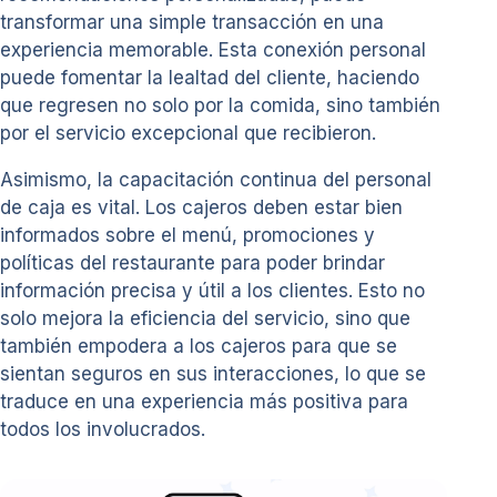
transformar una simple transacción en una
experiencia memorable. Esta conexión personal
puede fomentar la lealtad del cliente, haciendo
que regresen no solo por la comida, sino también
por el servicio excepcional que recibieron.
Asimismo, la capacitación continua del personal
de caja es vital. Los cajeros deben estar bien
informados sobre el menú, promociones y
políticas del restaurante para poder brindar
información precisa y útil a los clientes. Esto no
solo mejora la eficiencia del servicio, sino que
también empodera a los cajeros para que se
sientan seguros en sus interacciones, lo que se
traduce en una experiencia más positiva para
todos los involucrados.