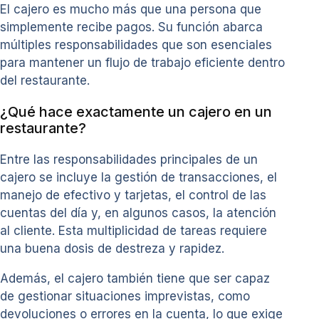
El cajero es mucho más que una persona que
simplemente recibe pagos. Su función abarca
múltiples responsabilidades que son esenciales
para mantener un flujo de trabajo eficiente dentro
del restaurante.
¿Qué hace exactamente un cajero en un
restaurante?
Entre las responsabilidades principales de un
cajero se incluye la gestión de transacciones, el
manejo de efectivo y tarjetas, el control de las
cuentas del día y, en algunos casos, la atención
al cliente. Esta multiplicidad de tareas requiere
una buena dosis de destreza y rapidez.
Además, el cajero también tiene que ser capaz
de gestionar situaciones imprevistas, como
devoluciones o errores en la cuenta, lo que exige