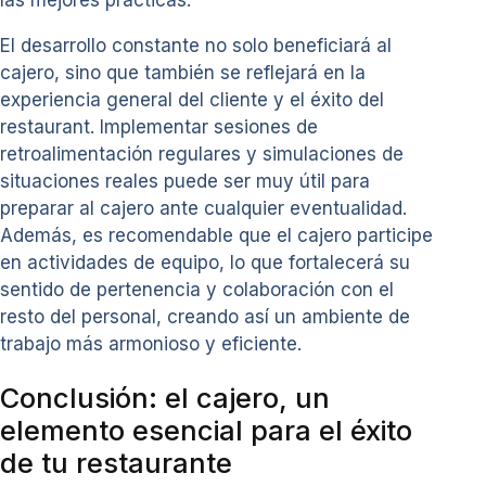
las mejores prácticas.
El desarrollo constante no solo beneficiará al
cajero, sino que también se reflejará en la
experiencia general del cliente y el éxito del
restaurant. Implementar sesiones de
retroalimentación regulares y simulaciones de
situaciones reales puede ser muy útil para
preparar al cajero ante cualquier eventualidad.
Además, es recomendable que el cajero participe
en actividades de equipo, lo que fortalecerá su
sentido de pertenencia y colaboración con el
resto del personal, creando así un ambiente de
trabajo más armonioso y eficiente.
Conclusión: el cajero, un
elemento esencial para el éxito
de tu restaurante