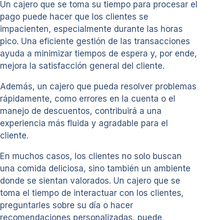
Un cajero que se toma su tiempo para procesar el
pago puede hacer que los clientes se
impacienten, especialmente durante las horas
pico. Una eficiente gestión de las transacciones
ayuda a minimizar tiempos de espera y, por ende,
mejora la satisfacción general del cliente.
Además, un cajero que pueda resolver problemas
rápidamente, como errores en la cuenta o el
manejo de descuentos, contribuirá a una
experiencia más fluida y agradable para el
cliente.
En muchos casos, los clientes no solo buscan
una comida deliciosa, sino también un ambiente
donde se sientan valorados. Un cajero que se
toma el tiempo de interactuar con los clientes,
preguntarles sobre su día o hacer
recomendaciones personalizadas, puede