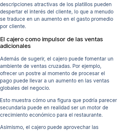
descripciones atractivas de los platillos pueden
despertar el interés del cliente, lo que a menudo
se traduce en un aumento en el gasto promedio
por cliente.
El cajero como impulsor de las ventas
adicionales
Además de sugerir, el cajero puede fomentar un
ambiente de ventas cruzadas. Por ejemplo,
ofrecer un postre al momento de procesar el
pago puede llevar a un aumento en las ventas
globales del negocio.
Esto muestra cómo una figura que podría parecer
secundaria puede en realidad ser un motor de
crecimiento económico para el restaurante.
Asimismo, el cajero puede aprovechar las