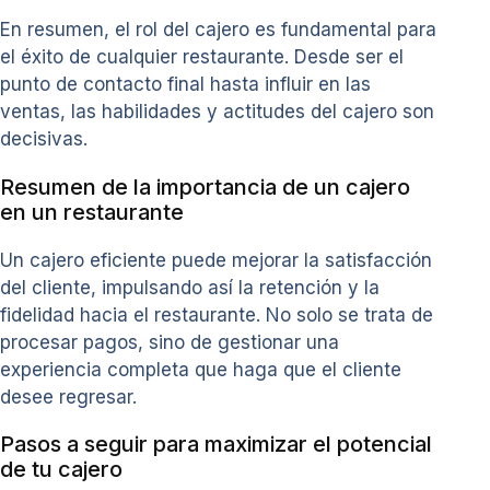
En resumen, el rol del cajero es fundamental para
el éxito de cualquier restaurante. Desde ser el
punto de contacto final hasta influir en las
ventas, las habilidades y actitudes del cajero son
decisivas.
Resumen de la importancia de un cajero
en un restaurante
Un cajero eficiente puede mejorar la satisfacción
del cliente, impulsando así la retención y la
fidelidad hacia el restaurante. No solo se trata de
procesar pagos, sino de gestionar una
experiencia completa que haga que el cliente
desee regresar.
Pasos a seguir para maximizar el potencial
de tu cajero