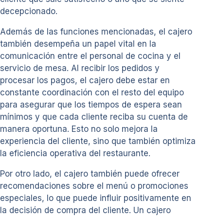
decepcionado.
Además de las funciones mencionadas, el cajero
también desempeña un papel vital en la
comunicación entre el personal de cocina y el
servicio de mesa. Al recibir los pedidos y
procesar los pagos, el cajero debe estar en
constante coordinación con el resto del equipo
para asegurar que los tiempos de espera sean
mínimos y que cada cliente reciba su cuenta de
manera oportuna. Esto no solo mejora la
experiencia del cliente, sino que también optimiza
la eficiencia operativa del restaurante.
Por otro lado, el cajero también puede ofrecer
recomendaciones sobre el menú o promociones
especiales, lo que puede influir positivamente en
la decisión de compra del cliente. Un cajero