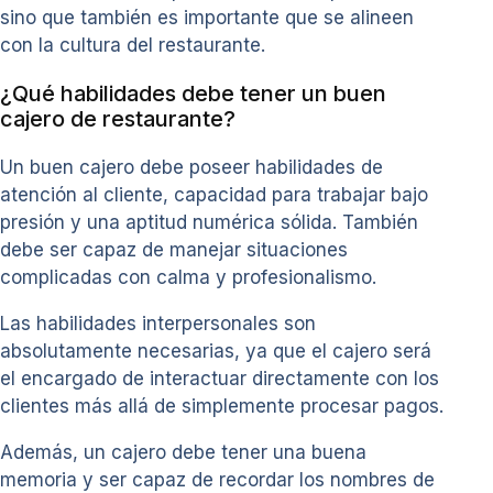
sino que también es importante que se alineen
con la cultura del restaurante.
¿Qué habilidades debe tener un buen
cajero de restaurante?
Un buen cajero debe poseer habilidades de
atención al cliente, capacidad para trabajar bajo
presión y una aptitud numérica sólida. También
debe ser capaz de manejar situaciones
complicadas con calma y profesionalismo.
Las habilidades interpersonales son
absolutamente necesarias, ya que el cajero será
el encargado de interactuar directamente con los
clientes más allá de simplemente procesar pagos.
Además, un cajero debe tener una buena
memoria y ser capaz de recordar los nombres de