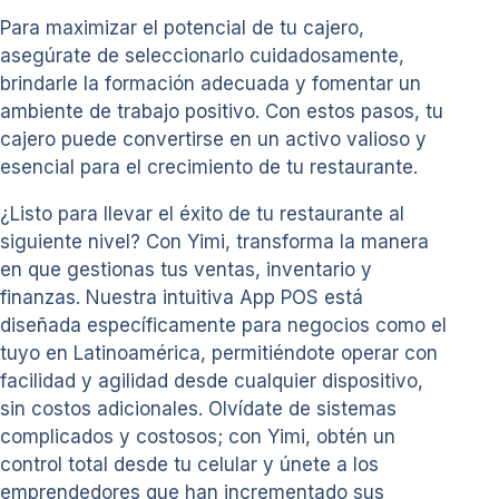
Para maximizar el potencial de tu cajero,
asegúrate de seleccionarlo cuidadosamente,
brindarle la formación adecuada y fomentar un
ambiente de trabajo positivo. Con estos pasos, tu
cajero puede convertirse en un activo valioso y
esencial para el crecimiento de tu restaurante.
¿Listo para llevar el éxito de tu restaurante al
siguiente nivel? Con Yimi, transforma la manera
en que gestionas tus ventas, inventario y
finanzas. Nuestra intuitiva App POS está
diseñada específicamente para negocios como el
tuyo en Latinoamérica, permitiéndote operar con
facilidad y agilidad desde cualquier dispositivo,
sin costos adicionales. Olvídate de sistemas
complicados y costosos; con Yimi, obtén un
control total desde tu celular y únete a los
emprendedores que han incrementado sus