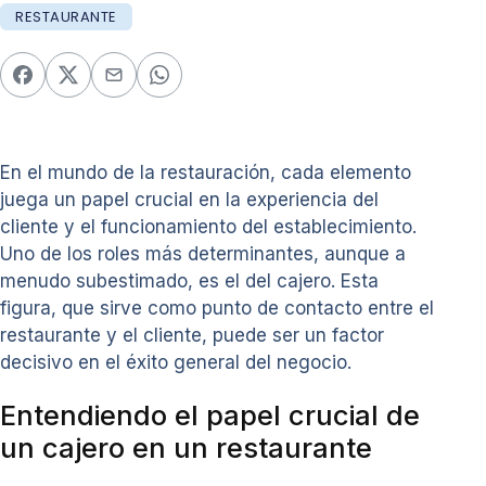
RESTAURANTE
En el mundo de la restauración, cada elemento
juega un papel crucial en la experiencia del
cliente y el funcionamiento del establecimiento.
Uno de los roles más determinantes, aunque a
menudo subestimado, es el del cajero. Esta
figura, que sirve como punto de contacto entre el
restaurante y el cliente, puede ser un factor
decisivo en el éxito general del negocio.
Entendiendo el papel crucial de
un cajero en un restaurante