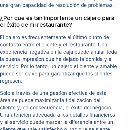
una gran capacidad de resolución de problemas.
¿Por qué es tan importante un cajero para
el éxito de mi restaurante?
El cajero es frecuentemente el último punto de
contacto entre el cliente y el restaurante. Una
experiencia negativa en la caja puede anular toda
la buena impresión que ha dejado la comida y el
servicio. Por lo tanto, un cajero eficiente y amable
puede ser clave para garantizar que los clientes
regresen.
Sólo a través de una gestión efectiva de esta
área se puede maximizar la fidelización del
cliente y, en consecuencia, el éxito del negocio.
Una atención adecuada a los detalles financieros
y al servicio puede marcar la diferencia entre un
cliente que sale satisfecho o uno que se siente