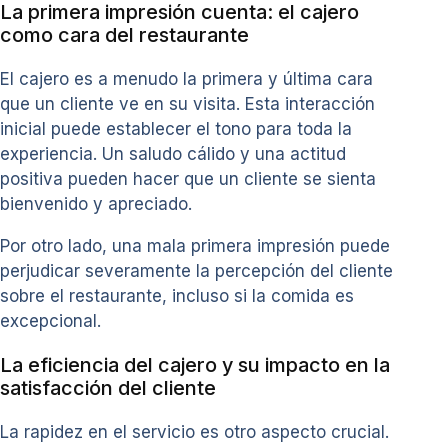
La primera impresión cuenta: el cajero
como cara del restaurante
El cajero es a menudo la primera y última cara
que un cliente ve en su visita. Esta interacción
inicial puede establecer el tono para toda la
experiencia. Un saludo cálido y una actitud
positiva pueden hacer que un cliente se sienta
bienvenido y apreciado.
Por otro lado, una mala primera impresión puede
perjudicar severamente la percepción del cliente
sobre el restaurante, incluso si la comida es
excepcional.
La eficiencia del cajero y su impacto en la
satisfacción del cliente
La rapidez en el servicio es otro aspecto crucial.