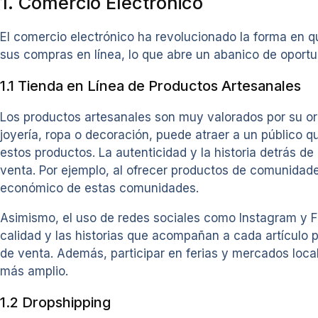
1. Comercio Electrónico
El comercio electrónico ha revolucionado la forma e
sus compras en línea, lo que abre un abanico de oport
1.1 Tienda en Línea de Productos Artesanales
Los productos artesanales son muy valorados por su or
joyería, ropa o decoración, puede atraer a un público 
estos productos. La autenticidad y la historia detrás 
venta. Por ejemplo, al ofrecer productos de comunidade
económico de estas comunidades.
Asimismo, el uso de redes sociales como Instagram y 
calidad y las historias que acompañan a cada artículo
de venta. Además, participar en ferias y mercados local
más amplio.
1.2 Dropshipping