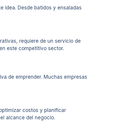
te idea. Desde batidos y ensaladas
ativas, requiere de un servicio de
en este competitivo sector.
ectiva de emprender. Muchas empresas
ptimizar costos y planificar
el alcance del negocio.