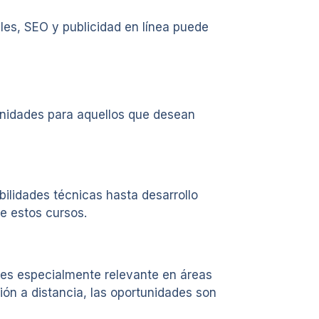
ales, SEO y publicidad en línea puede
unidades para aquellos que desean
ilidades técnicas hasta desarrollo
e estos cursos.
o es especialmente relevante en áreas
n a distancia, las oportunidades son