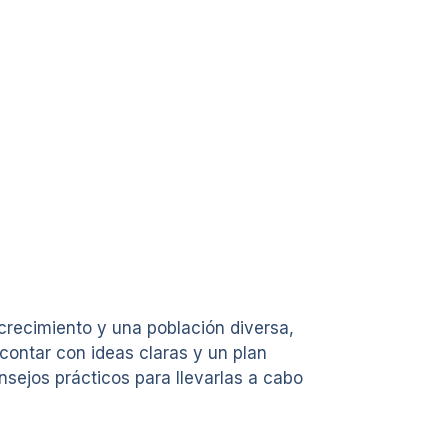
recimiento y una población diversa,
contar con ideas claras y un plan
nsejos prácticos para llevarlas a cabo