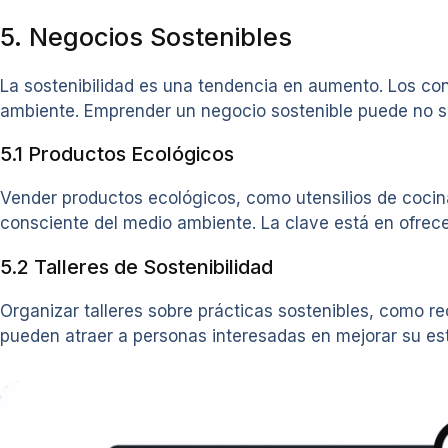
5. Negocios Sostenibles
La sostenibilidad es una tendencia en aumento. Los co
ambiente. Emprender un negocio sostenible puede no sol
5.1 Productos Ecológicos
Vender productos ecológicos, como utensilios de cocina
consciente del medio ambiente. La clave está en ofrece
5.2 Talleres de Sostenibilidad
Organizar talleres sobre prácticas sostenibles, como re
pueden atraer a personas interesadas en mejorar su estil