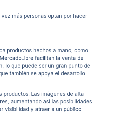
a vez más personas optan por hacer
rezca productos hechos a mano, como
MercadoLibre facilitan la venta de
n, lo que puede ser un gran punto de
 que también se apoya el desarrollo
s productos. Las imágenes de alta
es, aumentando así las posibilidades
visibilidad y atraer a un público