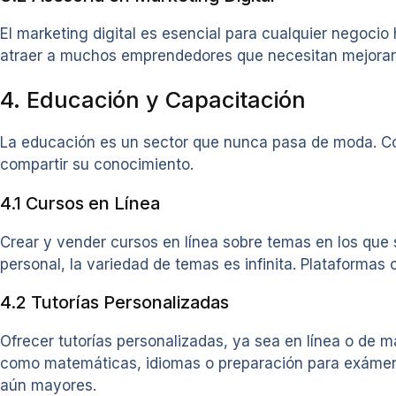
El marketing digital es esencial para cualquier negocio
atraer a muchos emprendedores que necesitan mejorar 
4. Educación y Capacitación
La educación es un sector que nunca pasa de moda. Co
compartir su conocimiento.
4.1 Cursos en Línea
Crear y vender cursos en línea sobre temas en los que 
personal, la variedad de temas es infinita. Plataformas
4.2 Tutorías Personalizadas
Ofrecer tutorías personalizadas, ya sea en línea o de 
como matemáticas, idiomas o preparación para exámenes
aún mayores.