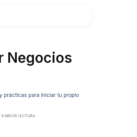
er Negocios
prácticas para iniciar tu propio
 9 MIN DE LECTURA