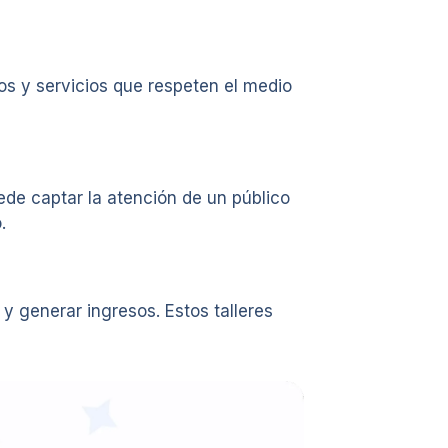
s y servicios que respeten el medio
de captar la atención de un público
.
y generar ingresos. Estos talleres