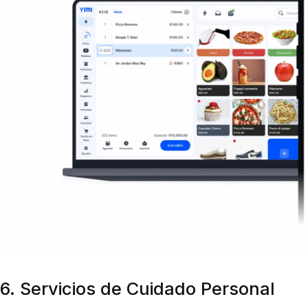
6. Servicios de Cuidado Personal