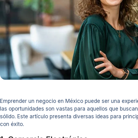
Emprender un negocio en México puede ser una experie
las oportunidades son vastas para aquellos que buscan 
sólido. Este artículo presenta diversas ideas para prin
con éxito.