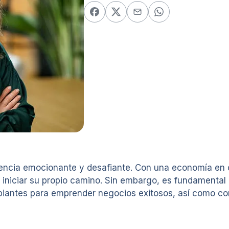
ncia emocionante y desafiante. Con una economía en c
iniciar su propio camino. Sin embargo, es fundamental 
cipiantes para emprender negocios exitosos, así como co