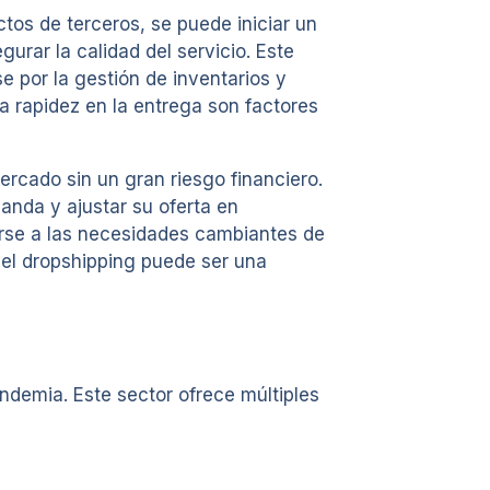
tos de terceros, se puede iniciar un
urar la calidad del servicio. Este
e por la gestión de inventarios y
la rapidez en la entrega son factores
rcado sin un gran riesgo financiero.
anda y ajustar su oferta en
tarse a las necesidades cambiantes de
 el dropshipping puede ser una
ndemia. Este sector ofrece múltiples