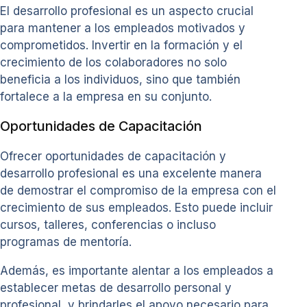
El desarrollo profesional es un aspecto crucial
para mantener a los empleados motivados y
comprometidos. Invertir en la formación y el
crecimiento de los colaboradores no solo
beneficia a los individuos, sino que también
fortalece a la empresa en su conjunto.
Oportunidades de Capacitación
Ofrecer oportunidades de capacitación y
desarrollo profesional es una excelente manera
de demostrar el compromiso de la empresa con el
crecimiento de sus empleados. Esto puede incluir
cursos, talleres, conferencias o incluso
programas de mentoría.
Además, es importante alentar a los empleados a
establecer metas de desarrollo personal y
profesional, y brindarles el apoyo necesario para