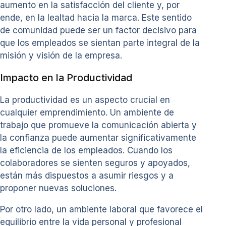
aumento en la satisfacción del cliente y, por
ende, en la lealtad hacia la marca. Este sentido
de comunidad puede ser un factor decisivo para
que los empleados se sientan parte integral de la
misión y visión de la empresa.
Impacto en la Productividad
La productividad es un aspecto crucial en
cualquier emprendimiento. Un ambiente de
trabajo que promueve la comunicación abierta y
la confianza puede aumentar significativamente
la eficiencia de los empleados. Cuando los
colaboradores se sienten seguros y apoyados,
están más dispuestos a asumir riesgos y a
proponer nuevas soluciones.
Por otro lado, un ambiente laboral que favorece el
equilibrio entre la vida personal y profesional