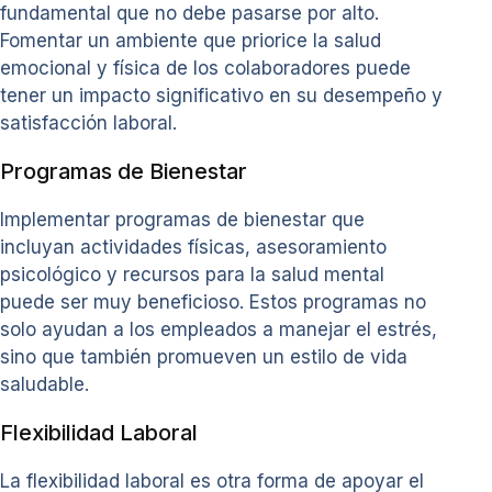
fundamental que no debe pasarse por alto.
Fomentar un ambiente que priorice la salud
emocional y física de los colaboradores puede
tener un impacto significativo en su desempeño y
satisfacción laboral.
Programas de Bienestar
Implementar programas de bienestar que
incluyan actividades físicas, asesoramiento
psicológico y recursos para la salud mental
puede ser muy beneficioso. Estos programas no
solo ayudan a los empleados a manejar el estrés,
sino que también promueven un estilo de vida
saludable.
Flexibilidad Laboral
La flexibilidad laboral es otra forma de apoyar el