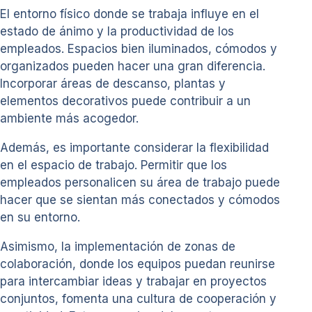
El entorno físico donde se trabaja influye en el
estado de ánimo y la productividad de los
empleados. Espacios bien iluminados, cómodos y
organizados pueden hacer una gran diferencia.
Incorporar áreas de descanso, plantas y
elementos decorativos puede contribuir a un
ambiente más acogedor.
Además, es importante considerar la flexibilidad
en el espacio de trabajo. Permitir que los
empleados personalicen su área de trabajo puede
hacer que se sientan más conectados y cómodos
en su entorno.
Asimismo, la implementación de zonas de
colaboración, donde los equipos puedan reunirse
para intercambiar ideas y trabajar en proyectos
conjuntos, fomenta una cultura de cooperación y