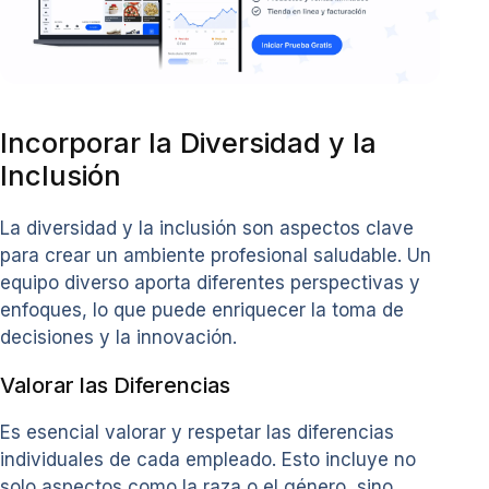
Incorporar la Diversidad y la
Inclusión
La diversidad y la inclusión son aspectos clave
para crear un ambiente profesional saludable. Un
equipo diverso aporta diferentes perspectivas y
enfoques, lo que puede enriquecer la toma de
decisiones y la innovación.
Valorar las Diferencias
Es esencial valorar y respetar las diferencias
individuales de cada empleado. Esto incluye no
solo aspectos como la raza o el género, sino