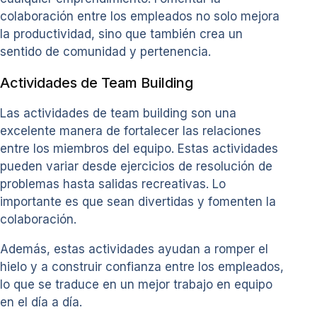
colaboración entre los empleados no solo mejora
la productividad, sino que también crea un
sentido de comunidad y pertenencia.
Actividades de Team Building
Las actividades de team building son una
excelente manera de fortalecer las relaciones
entre los miembros del equipo. Estas actividades
pueden variar desde ejercicios de resolución de
problemas hasta salidas recreativas. Lo
importante es que sean divertidas y fomenten la
colaboración.
Además, estas actividades ayudan a romper el
hielo y a construir confianza entre los empleados,
lo que se traduce en un mejor trabajo en equipo
en el día a día.