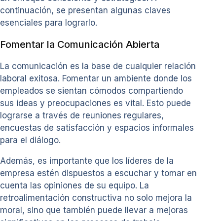
continuación, se presentan algunas claves
esenciales para lograrlo.
Fomentar la Comunicación Abierta
La comunicación es la base de cualquier relación
laboral exitosa. Fomentar un ambiente donde los
empleados se sientan cómodos compartiendo
sus ideas y preocupaciones es vital. Esto puede
lograrse a través de reuniones regulares,
encuestas de satisfacción y espacios informales
para el diálogo.
Además, es importante que los líderes de la
empresa estén dispuestos a escuchar y tomar en
cuenta las opiniones de su equipo. La
retroalimentación constructiva no solo mejora la
moral, sino que también puede llevar a mejoras