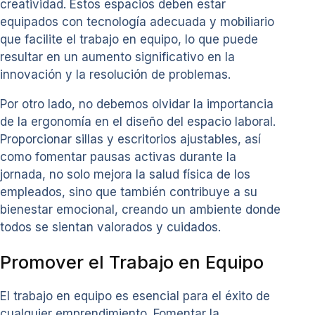
creatividad. Estos espacios deben estar
equipados con tecnología adecuada y mobiliario
que facilite el trabajo en equipo, lo que puede
resultar en un aumento significativo en la
innovación y la resolución de problemas.
Por otro lado, no debemos olvidar la importancia
de la ergonomía en el diseño del espacio laboral.
Proporcionar sillas y escritorios ajustables, así
como fomentar pausas activas durante la
jornada, no solo mejora la salud física de los
empleados, sino que también contribuye a su
bienestar emocional, creando un ambiente donde
todos se sientan valorados y cuidados.
Promover el Trabajo en Equipo
El trabajo en equipo es esencial para el éxito de
cualquier emprendimiento. Fomentar la