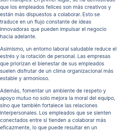
que los empleados felices son más creativos y
están más dispuestos a colaborar. Esto se
traduce en un flujo constante de ideas
innovadoras que pueden impulsar el negocio
hacia adelante.
Asimismo, un entorno laboral saludable reduce el
estrés y la rotación de personal. Las empresas
que priorizan el bienestar de sus empleados
suelen disfrutar de un clima organizacional más
estable y armonioso.
Además, fomentar un ambiente de respeto y
apoyo mutuo no solo mejora la moral del equipo,
sino que también fortalece las relaciones
interpersonales. Los empleados que se sienten
conectados entre sí tienden a colaborar más
eficazmente, lo que puede resultar en un