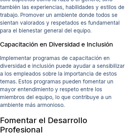
también las experiencias, habilidades y estilos de
trabajo. Promover un ambiente donde todos se
sientan valorados y respetados es fundamental
para el bienestar general del equipo.
Capacitación en Diversidad e Inclusión
Implementar programas de capacitación en
diversidad e inclusión puede ayudar a sensibilizar
a los empleados sobre la importancia de estos
temas. Estos programas pueden fomentar un
mayor entendimiento y respeto entre los
miembros del equipo, lo que contribuye a un
ambiente más armonioso.
Fomentar el Desarrollo
Profesional