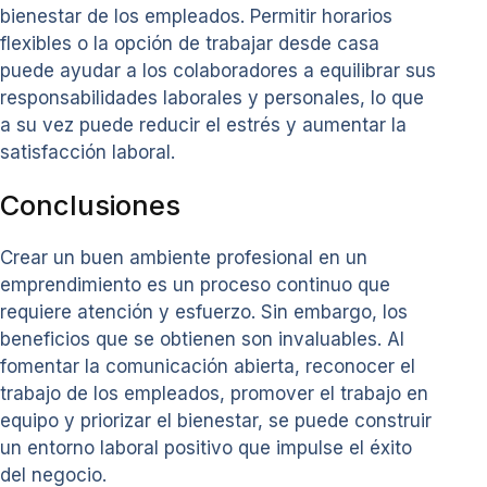
bienestar de los empleados. Permitir horarios
flexibles o la opción de trabajar desde casa
puede ayudar a los colaboradores a equilibrar sus
responsabilidades laborales y personales, lo que
a su vez puede reducir el estrés y aumentar la
satisfacción laboral.
Conclusiones
Crear un buen ambiente profesional en un
emprendimiento es un proceso continuo que
requiere atención y esfuerzo. Sin embargo, los
beneficios que se obtienen son invaluables. Al
fomentar la comunicación abierta, reconocer el
trabajo de los empleados, promover el trabajo en
equipo y priorizar el bienestar, se puede construir
un entorno laboral positivo que impulse el éxito
del negocio.