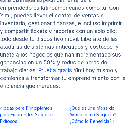
está diseñada específicamente para
emprendedores latinoamericanos como tú. Con
Yimi, puedes llevar el control de ventas e
inventario, gestionar finanzas, e incluso imprimir
y compartir tickets y reportes con un solo clic,
todo desde tu dispositivo móvil. Libérate de las
ataduras de sistemas anticuados y costosos, y
únete a los negocios que han incrementado sus
ganancias en un 50% y reducido horas de
trabajo diarias.
Prueba gratis
Yimi hoy mismo y
comienza a transformar tu emprendimiento con la
eficiencia que mereces.
‹
Ideas para Principiantes
¿Qué es una Mesa de
para Emprender Negocios
Ayuda en un Negocio?
Exitosos
¿Cómo lo Beneficia?
›