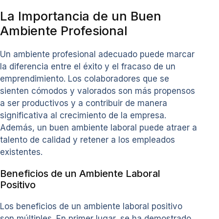
La Importancia de un Buen
Ambiente Profesional
Un ambiente profesional adecuado puede marcar
la diferencia entre el éxito y el fracaso de un
emprendimiento. Los colaboradores que se
sienten cómodos y valorados son más propensos
a ser productivos y a contribuir de manera
significativa al crecimiento de la empresa.
Además, un buen ambiente laboral puede atraer a
talento de calidad y retener a los empleados
existentes.
Beneficios de un Ambiente Laboral
Positivo
Los beneficios de un ambiente laboral positivo
son múltiples. En primer lugar, se ha demostrado