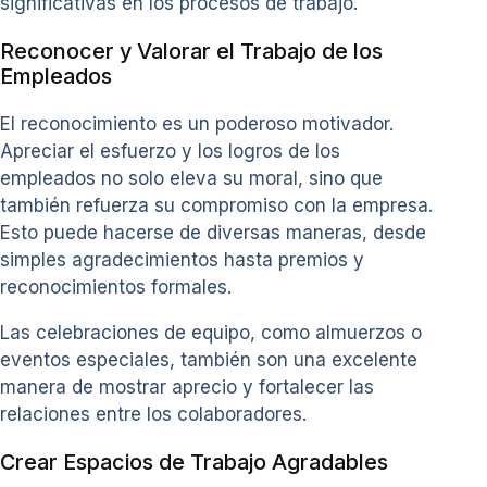
significativas en los procesos de trabajo.
Reconocer y Valorar el Trabajo de los
Empleados
El reconocimiento es un poderoso motivador.
Apreciar el esfuerzo y los logros de los
empleados no solo eleva su moral, sino que
también refuerza su compromiso con la empresa.
Esto puede hacerse de diversas maneras, desde
simples agradecimientos hasta premios y
reconocimientos formales.
Las celebraciones de equipo, como almuerzos o
eventos especiales, también son una excelente
manera de mostrar aprecio y fortalecer las
relaciones entre los colaboradores.
Crear Espacios de Trabajo Agradables