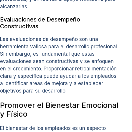
alcanzarlas.
Evaluaciones de Desempeño
Constructivas
Las evaluaciones de desempeño son una
herramienta valiosa para el desarrollo profesional.
Sin embargo, es fundamental que estas
evaluaciones sean constructivas y se enfoquen
en el crecimiento. Proporcionar retroalimentación
clara y específica puede ayudar a los empleados
a identificar áreas de mejora y a establecer
objetivos para su desarrollo.
Promover el Bienestar Emocional
y Físico
El bienestar de los empleados es un aspecto