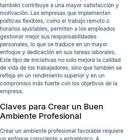
también contribuye a una mayor satisfacción y
motivación. Las empresas que implementan
políticas flexibles, como el trabajo remoto o
horarios ajustables, permiten a los empleados
gestionar mejor sus responsabilidades
personales, lo que se traduce en un mayor
enfoque y dedicación en sus tareas laborales.
Este tipo de iniciativas no solo mejora la calidad
de vida de los trabajadores, sino que también se
refleja en un rendimiento superior y en un
compromiso más fuerte con los objetivos de la
empresa.
Claves para Crear un Buen
Ambiente Profesional
Crear un ambiente profesional favorable requiere
un enfoque consciente y estratégico. A