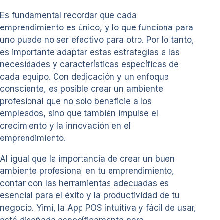
Es fundamental recordar que cada
emprendimiento es único, y lo que funciona para
uno puede no ser efectivo para otro. Por lo tanto,
es importante adaptar estas estrategias a las
necesidades y características específicas de
cada equipo. Con dedicación y un enfoque
consciente, es posible crear un ambiente
profesional que no solo beneficie a los
empleados, sino que también impulse el
crecimiento y la innovación en el
emprendimiento.
Al igual que la importancia de crear un buen
ambiente profesional en tu emprendimiento,
contar con las herramientas adecuadas es
esencial para el éxito y la productividad de tu
negocio. Yimi, la App POS intuitiva y fácil de usar,