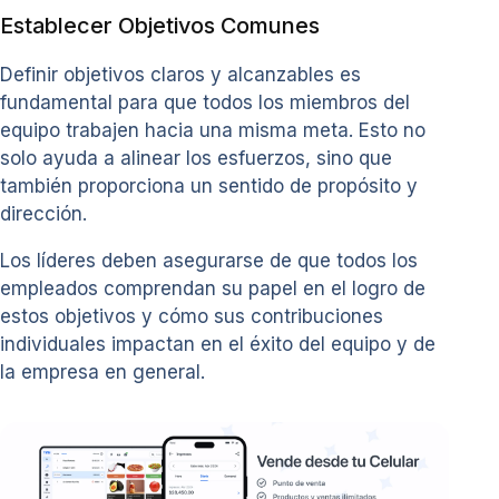
Establecer Objetivos Comunes
Definir objetivos claros y alcanzables es
fundamental para que todos los miembros del
equipo trabajen hacia una misma meta. Esto no
solo ayuda a alinear los esfuerzos, sino que
también proporciona un sentido de propósito y
dirección.
Los líderes deben asegurarse de que todos los
empleados comprendan su papel en el logro de
estos objetivos y cómo sus contribuciones
individuales impactan en el éxito del equipo y de
la empresa en general.