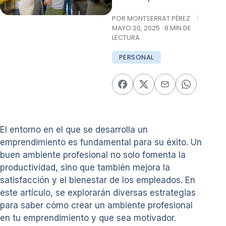
POR MONTSERRAT PÉREZ
|
MAYO 20, 2025 · 8 MIN DE
LECTURA
PERSONAL
El entorno en el que se desarrolla un
emprendimiento es fundamental para su éxito. Un
buen ambiente profesional no solo fomenta la
productividad, sino que también mejora la
satisfacción y el bienestar de los empleados. En
este artículo, se explorarán diversas estrategias
para saber cómo crear un ambiente profesional
en tu emprendimiento y que sea motivador.