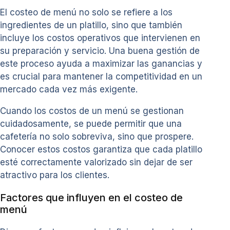
El costeo de menú no solo se refiere a los
ingredientes de un platillo, sino que también
incluye los costos operativos que intervienen en
su preparación y servicio. Una buena gestión de
este proceso ayuda a maximizar las ganancias y
es crucial para mantener la competitividad en un
mercado cada vez más exigente.
Cuando los costos de un menú se gestionan
cuidadosamente, se puede permitir que una
cafetería no solo sobreviva, sino que prospere.
Conocer estos costos garantiza que cada platillo
esté correctamente valorizado sin dejar de ser
atractivo para los clientes.
Factores que influyen en el costeo de
menú