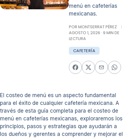
menú en cafeterías
mexicanas.
POR MONTSERRAT PÉREZ
|
AGOSTO 1, 2026 · 9 MIN DE
LECTURA
CAFETERÍA
El costeo de menú es un aspecto fundamental
para el éxito de cualquier cafetería mexicana. A
través de esta guía completa para el costeo de
menú en cafeterías mexicanas, exploraremos los
principios, pasos y estrategias que ayudarán a
los dueños y gerentes a comprender y mejorar el