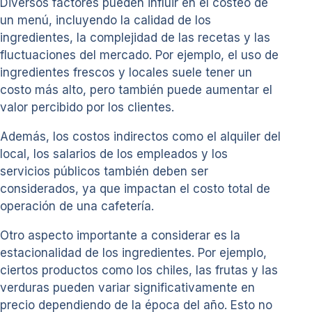
Diversos factores pueden influir en el costeo de
un menú, incluyendo la calidad de los
ingredientes, la complejidad de las recetas y las
fluctuaciones del mercado. Por ejemplo, el uso de
ingredientes frescos y locales suele tener un
costo más alto, pero también puede aumentar el
valor percibido por los clientes.
Además, los costos indirectos como el alquiler del
local, los salarios de los empleados y los
servicios públicos también deben ser
considerados, ya que impactan el costo total de
operación de una cafetería.
Otro aspecto importante a considerar es la
estacionalidad de los ingredientes. Por ejemplo,
ciertos productos como los chiles, las frutas y las
verduras pueden variar significativamente en
precio dependiendo de la época del año. Esto no