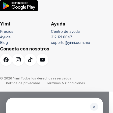
Yimi
Ayuda
Precios
Centro de ayuda
Ayuda
312 121 0847
Blog
soporte@yimi.com.mx
Conecta con nosotros
© 2026 Yimi Todos los derechos reservados
Política de privacidad
Términos & Condiciones