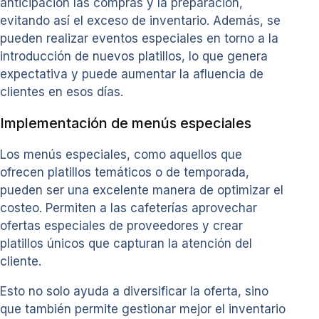
anticipación las compras y la preparación,
evitando así el exceso de inventario. Además, se
pueden realizar eventos especiales en torno a la
introducción de nuevos platillos, lo que genera
expectativa y puede aumentar la afluencia de
clientes en esos días.
Implementación de menús especiales
Los menús especiales, como aquellos que
ofrecen platillos temáticos o de temporada,
pueden ser una excelente manera de optimizar el
costeo. Permiten a las cafeterías aprovechar
ofertas especiales de proveedores y crear
platillos únicos que capturan la atención del
cliente.
Esto no solo ayuda a diversificar la oferta, sino
que también permite gestionar mejor el inventario