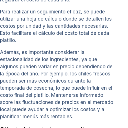
Para realizar un seguimiento eficaz, se puede
utilizar una hoja de cálculo donde se detallen los
costos por unidad y las cantidades necesarias.
Esto facilitará el cálculo del costo total de cada
platillo.
Además, es importante considerar la
estacionalidad de los ingredientes, ya que
algunos pueden variar en precio dependiendo de
la época del año. Por ejemplo, los chiles frescos
pueden ser más económicos durante la
temporada de cosecha, lo que puede influir en el
costo final del platillo. Mantenerse informado
sobre las fluctuaciones de precios en el mercado
local puede ayudar a optimizar los costos y a
planificar menús más rentables.