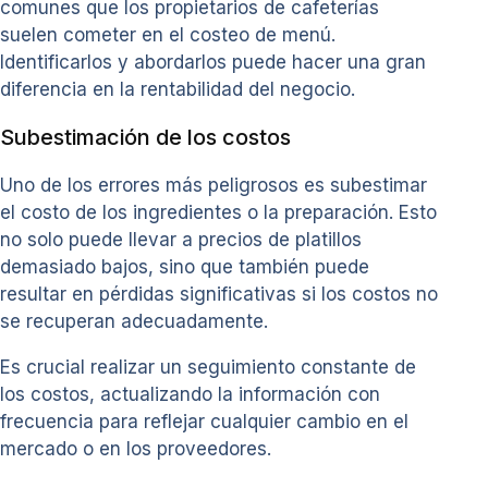
comunes que los propietarios de cafeterías
suelen cometer en el costeo de menú.
Identificarlos y abordarlos puede hacer una gran
diferencia en la rentabilidad del negocio.
Subestimación de los costos
Uno de los errores más peligrosos es subestimar
el costo de los ingredientes o la preparación. Esto
no solo puede llevar a precios de platillos
demasiado bajos, sino que también puede
resultar en pérdidas significativas si los costos no
se recuperan adecuadamente.
Es crucial realizar un seguimiento constante de
los costos, actualizando la información con
frecuencia para reflejar cualquier cambio en el
mercado o en los proveedores.