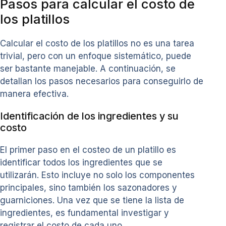
Pasos para calcular el costo de
los platillos
Calcular el costo de los platillos no es una tarea
trivial, pero con un enfoque sistemático, puede
ser bastante manejable. A continuación, se
detallan los pasos necesarios para conseguirlo de
manera efectiva.
Identificación de los ingredientes y su
costo
El primer paso en el costeo de un platillo es
identificar todos los ingredientes que se
utilizarán. Esto incluye no solo los componentes
principales, sino también los sazonadores y
guarniciones. Una vez que se tiene la lista de
ingredientes, es fundamental investigar y
registrar el costo de cada uno.