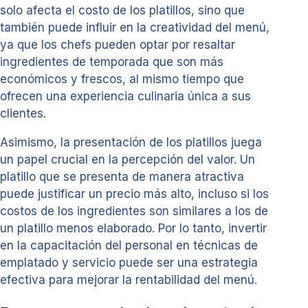
solo afecta el costo de los platillos, sino que
también puede influir en la creatividad del menú,
ya que los chefs pueden optar por resaltar
ingredientes de temporada que son más
económicos y frescos, al mismo tiempo que
ofrecen una experiencia culinaria única a sus
clientes.
Asimismo, la presentación de los platillos juega
un papel crucial en la percepción del valor. Un
platillo que se presenta de manera atractiva
puede justificar un precio más alto, incluso si los
costos de los ingredientes son similares a los de
un platillo menos elaborado. Por lo tanto, invertir
en la capacitación del personal en técnicas de
emplatado y servicio puede ser una estrategia
efectiva para mejorar la rentabilidad del menú.