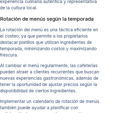
experiencia culinaria auténtica y representativa
de la cultura local.
Rotación de menús según la temporada
La rotación del menú es una táctica eficiente en
el costeo, ya que permite a los propietarios
destacar platillos que utilizan ingredientes de
temporada, minimizando costos y maximizando
frescura.
Al cambiar el menú regularmente, las cafeterías
pueden atraer a clientes recurrentes que buscan
nuevas experiencias gastronómicas, además de
tener la oportunidad de ajustar precios según la
disponibilidad de ciertos ingredientes.
Implementar un calendario de rotación de menús
también puede ayudar a planificar con