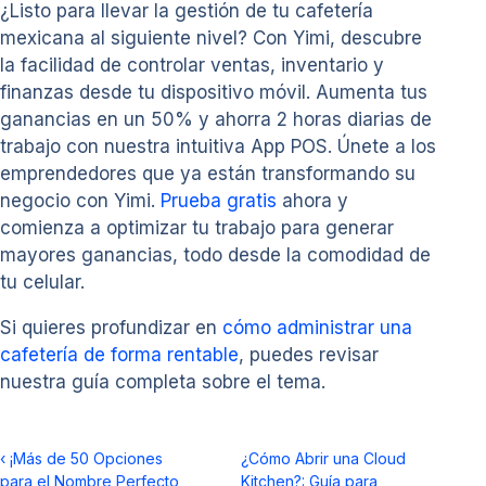
¿Listo para llevar la gestión de tu cafetería
mexicana al siguiente nivel? Con Yimi, descubre
la facilidad de controlar ventas, inventario y
finanzas desde tu dispositivo móvil. Aumenta tus
ganancias en un 50% y ahorra 2 horas diarias de
trabajo con nuestra intuitiva App POS. Únete a los
emprendedores que ya están transformando su
negocio con Yimi.
Prueba gratis
ahora y
comienza a optimizar tu trabajo para generar
mayores ganancias, todo desde la comodidad de
tu celular.
Si quieres profundizar en
cómo administrar una
cafetería de forma rentable
, puedes revisar
nuestra guía completa sobre el tema.
‹
¡Más de 50 Opciones
¿Cómo Abrir una Cloud
para el Nombre Perfecto
Kitchen?: Guía para