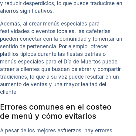
y reducir desperdicios, lo que puede traducirse en
ahorros significativos.
Además, al crear menús especiales para
festividades o eventos locales, las cafeterías
pueden conectar con la comunidad y fomentar un
sentido de pertenencia. Por ejemplo, ofrecer
platillos típicos durante las fiestas patrias o
menús especiales para el Día de Muertos puede
atraer a clientes que buscan celebrar y compartir
tradiciones, lo que a su vez puede resultar en un
aumento de ventas y una mayor lealtad del
cliente.
Errores comunes en el costeo
de menú y cómo evitarlos
A pesar de los mejores esfuerzos, hay errores