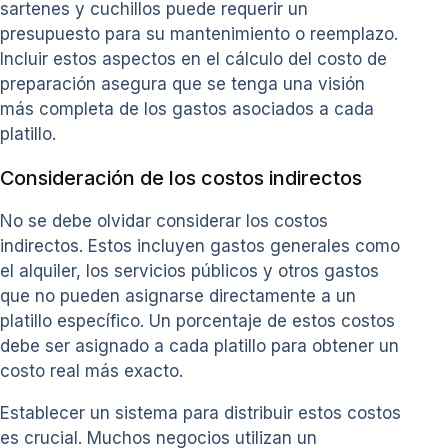
sartenes y cuchillos puede requerir un
presupuesto para su mantenimiento o reemplazo.
Incluir estos aspectos en el cálculo del costo de
preparación asegura que se tenga una visión
más completa de los gastos asociados a cada
platillo.
Consideración de los costos indirectos
No se debe olvidar considerar los costos
indirectos. Estos incluyen gastos generales como
el alquiler, los servicios públicos y otros gastos
que no pueden asignarse directamente a un
platillo específico. Un porcentaje de estos costos
debe ser asignado a cada platillo para obtener un
costo real más exacto.
Establecer un sistema para distribuir estos costos
es crucial. Muchos negocios utilizan un