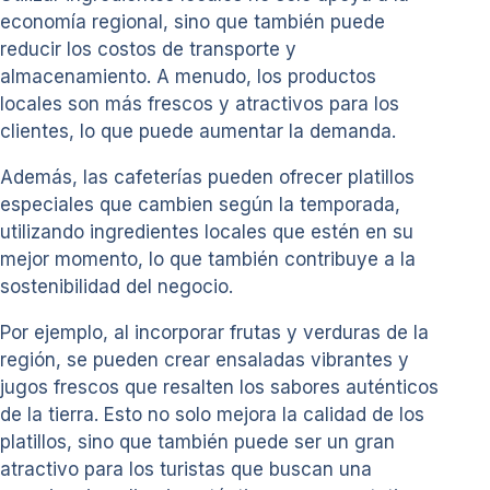
economía regional, sino que también puede
reducir los costos de transporte y
almacenamiento. A menudo, los productos
locales son más frescos y atractivos para los
clientes, lo que puede aumentar la demanda.
Además, las cafeterías pueden ofrecer platillos
especiales que cambien según la temporada,
utilizando ingredientes locales que estén en su
mejor momento, lo que también contribuye a la
sostenibilidad del negocio.
Por ejemplo, al incorporar frutas y verduras de la
región, se pueden crear ensaladas vibrantes y
jugos frescos que resalten los sabores auténticos
de la tierra. Esto no solo mejora la calidad de los
platillos, sino que también puede ser un gran
atractivo para los turistas que buscan una