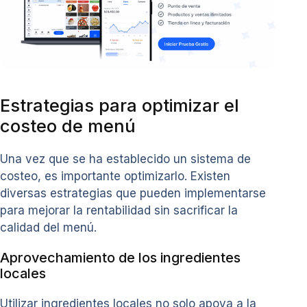
Estrategias para optimizar el
costeo de menú
Una vez que se ha establecido un sistema de
costeo, es importante optimizarlo. Existen
diversas estrategias que pueden implementarse
para mejorar la rentabilidad sin sacrificar la
calidad del menú.
Aprovechamiento de los ingredientes
locales
Utilizar ingredientes locales no solo apoya a la