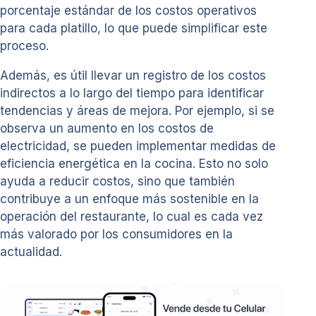
porcentaje estándar de los costos operativos
para cada platillo, lo que puede simplificar este
proceso.
Además, es útil llevar un registro de los costos
indirectos a lo largo del tiempo para identificar
tendencias y áreas de mejora. Por ejemplo, si se
observa un aumento en los costos de
electricidad, se pueden implementar medidas de
eficiencia energética en la cocina. Esto no solo
ayuda a reducir costos, sino que también
contribuye a un enfoque más sostenible en la
operación del restaurante, lo cual es cada vez
más valorado por los consumidores en la
actualidad.