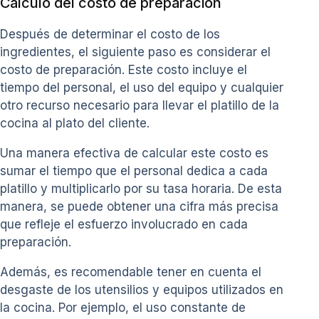
Cálculo del costo de preparación
Después de determinar el costo de los
ingredientes, el siguiente paso es considerar el
costo de preparación. Este costo incluye el
tiempo del personal, el uso del equipo y cualquier
otro recurso necesario para llevar el platillo de la
cocina al plato del cliente.
Una manera efectiva de calcular este costo es
sumar el tiempo que el personal dedica a cada
platillo y multiplicarlo por su tasa horaria. De esta
manera, se puede obtener una cifra más precisa
que refleje el esfuerzo involucrado en cada
preparación.
Además, es recomendable tener en cuenta el
desgaste de los utensilios y equipos utilizados en
la cocina. Por ejemplo, el uso constante de