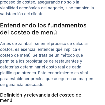
proceso de costeo, asegurando no solo la
viabilidad económica del negocio, sino también la
satisfacción del cliente.
Entendiendo los fundamentos
del costeo de menú
Antes de zambullirse en el proceso de calcular
costos, es esencial entender qué implica el
costeo de menú. Se trata de un método que
permite a los propietarios de restaurantes y
cafeterías determinar el costo real de cada
platillo que ofrecen. Este conocimiento es vital
para establecer precios que aseguren un margen
de ganancia adecuado.
Definición y relevancia del costeo de
menú