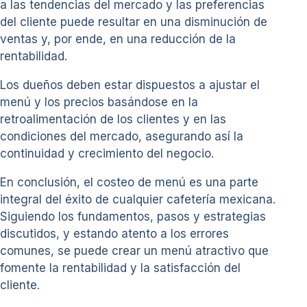
a las tendencias del mercado y las preferencias
del cliente puede resultar en una disminución de
ventas y, por ende, en una reducción de la
rentabilidad.
Los dueños deben estar dispuestos a ajustar el
menú y los precios basándose en la
retroalimentación de los clientes y en las
condiciones del mercado, asegurando así la
continuidad y crecimiento del negocio.
En conclusión, el costeo de menú es una parte
integral del éxito de cualquier cafetería mexicana.
Siguiendo los fundamentos, pasos y estrategias
discutidos, y estando atento a los errores
comunes, se puede crear un menú atractivo que
fomente la rentabilidad y la satisfacción del
cliente.