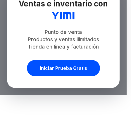
Ventas e inventario con
Punto de venta
Productos y ventas ilimitados
Tienda en línea y facturación
Iniciar Prueba Gratis