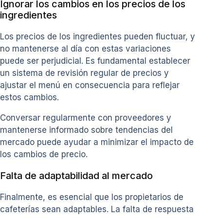
Ignorar los cambios en los precios de los
ingredientes
Los precios de los ingredientes pueden fluctuar, y
no mantenerse al día con estas variaciones
puede ser perjudicial. Es fundamental establecer
un sistema de revisión regular de precios y
ajustar el menú en consecuencia para reflejar
estos cambios.
Conversar regularmente con proveedores y
mantenerse informado sobre tendencias del
mercado puede ayudar a minimizar el impacto de
los cambios de precio.
Falta de adaptabilidad al mercado
Finalmente, es esencial que los propietarios de
cafeterías sean adaptables. La falta de respuesta