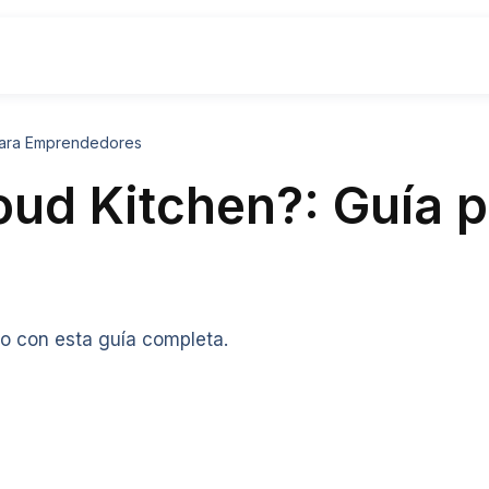
 para Emprendedores
oud Kitchen?: Guía 
o con esta guía completa.