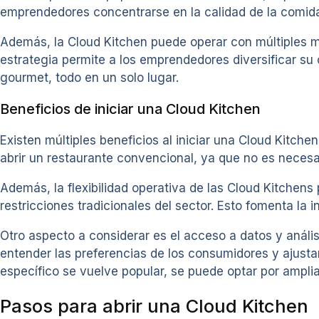
emprendedores concentrarse en la calidad de la comida 
Además, la Cloud Kitchen puede operar con múltiples ma
estrategia permite a los emprendedores diversificar s
gourmet, todo en un solo lugar.
Beneficios de iniciar una Cloud Kitchen
Existen múltiples beneficios al iniciar una Cloud Kitch
abrir un restaurante convencional, ya que no es necesario
Además, la flexibilidad operativa de las Cloud Kitchen
restricciones tradicionales del sector. Esto fomenta la
Otro aspecto a considerar es el acceso a datos y anális
entender las preferencias de los consumidores y ajustar
específico se vuelve popular, se puede optar por amplia
Pasos para abrir una Cloud Kitchen