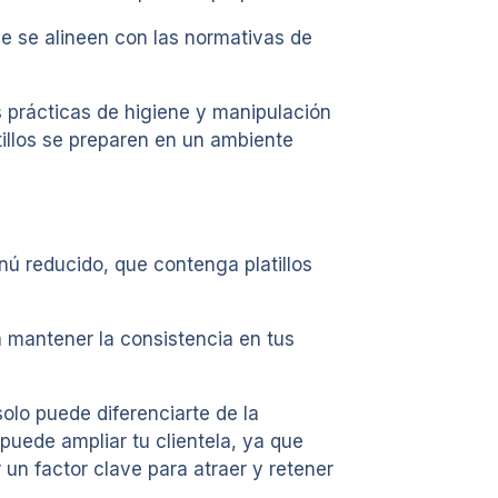
e se alineen con las normativas de
 prácticas de higiene y manipulación
tillos se preparen en un ambiente
ú reducido, que contenga platillos
a mantener la consistencia en tus
olo puede diferenciarte de la
uede ampliar tu clientela, ya que
un factor clave para atraer y retener