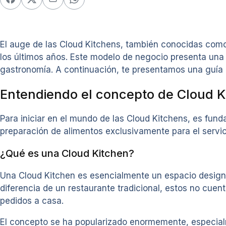
El auge de las Cloud Kitchens, también conocidas como 
los últimos años. Este modelo de negocio presenta un
gastronomía. A continuación, te presentamos una guía c
Entendiendo el concepto de Cloud K
Para iniciar en el mundo de las Cloud Kitchens, es fu
preparación de alimentos exclusivamente para el servici
¿Qué es una Cloud Kitchen?
Una Cloud Kitchen es esencialmente un espacio design
diferencia de un restaurante tradicional, estos no cue
pedidos a casa.
El concepto se ha popularizado enormemente, especialm