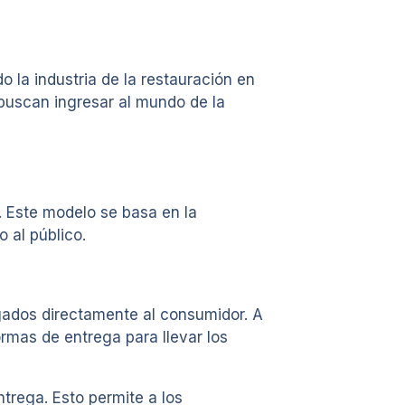
 la industria de la restauración en
buscan ingresar al mundo de la
. Este modelo se basa en la
 al público.
gados directamente al consumidor. A
rmas de entrega para llevar los
rega. Esto permite a los