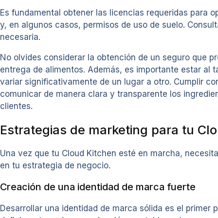
Es fundamental obtener las licencias requeridas para op
y, en algunos casos, permisos de uso de suelo. Consul
necesaria.
No olvides considerar la obtención de un seguro que pr
entrega de alimentos. Además, es importante estar al t
variar significativamente de un lugar a otro. Cumplir c
comunicar de manera clara y transparente los ingredient
clientes.
Estrategias de marketing para tu Cl
Una vez que tu Cloud Kitchen esté en marcha, necesitas 
en tu estrategia de negocio.
Creación de una identidad de marca fuerte
Desarrollar una identidad de marca sólida es el primer 