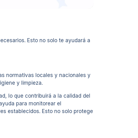
ecesarios. Esto no solo te ayudará a
las normativas locales y nacionales y
giene y limpieza.
 lo que contribuirá a la calidad del
 ayuda para monitorear el
es establecidos. Esto no solo protege