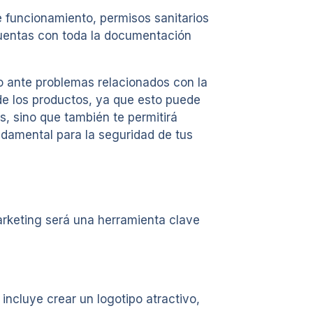
de funcionamiento, permisos sanitarios
cuentas con toda la documentación
o ante problemas relacionados con la
de los productos, ya que esto puede
s, sino que también te permitirá
ndamental para la seguridad de tus
marketing será una herramienta clave
incluye crear un logotipo atractivo,