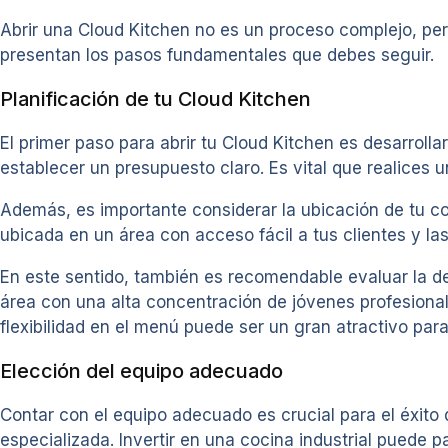
Abrir una Cloud Kitchen no es un proceso complejo, pero
presentan los pasos fundamentales que debes seguir.
Planificación de tu Cloud Kitchen
El primer paso para abrir tu Cloud Kitchen es desarrolla
establecer un presupuesto claro. Es vital que realices
Además, es importante considerar la ubicación de tu coc
ubicada en un área con acceso fácil a tus clientes y las
En este sentido, también es recomendable evaluar la de
área con una alta concentración de jóvenes profesional
flexibilidad en el menú puede ser un gran atractivo pa
Elección del equipo adecuado
Contar con el equipo adecuado es crucial para el éxito 
especializada. Invertir en una cocina industrial puede p