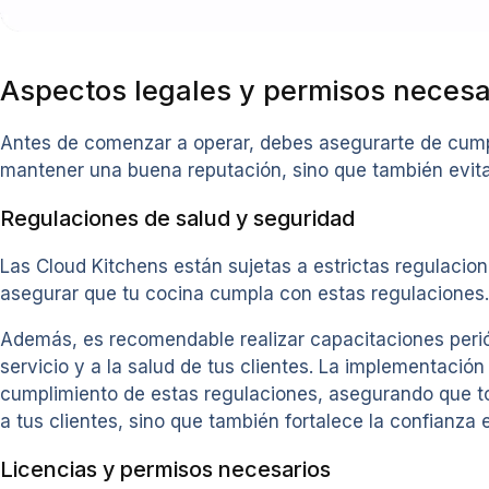
Aspectos legales y permisos necesa
Antes de comenzar a operar, debes asegurarte de cumpli
mantener una buena reputación, sino que también evita
Regulaciones de salud y seguridad
Las Cloud Kitchens están sujetas a estrictas regulacion
asegurar que tu cocina cumpla con estas regulaciones. 
Además, es recomendable realizar capacitaciones periód
servicio y a la salud de tus clientes. La implementació
cumplimiento de estas regulaciones, asegurando que to
a tus clientes, sino que también fortalece la confianza 
Licencias y permisos necesarios