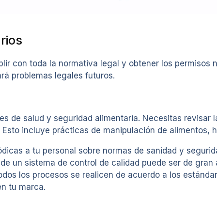
rios
r con toda la normativa legal y obtener los permisos n
rá problemas legales futuros.
es de salud y seguridad alimentaria. Necesitas revisar 
Esto incluye prácticas de manipulación de alimentos, hi
icas a tu personal sobre normas de sanidad y seguridad,
n de un sistema de control de calidad puede ser de gran
dos los procesos se realicen de acuerdo a los estándar
en tu marca.