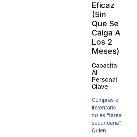
Eficaz
(Sin
Que Se
Caiga A
Los 2
Meses)
Capacita
Al
Personal
Clave
Compras e
inventario
no es “tarea
secundaria”.
Quien