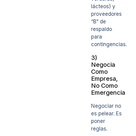
lácteos) y
proveedores
“B” de
respaldo
para
contingencias.
3)
Negocia
Como
Empresa,
No Como
Emergencia
Negociar no
es pelear. Es
poner
reglas.