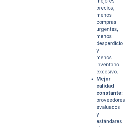
mejores
precios,
menos
compras
urgentes,
menos
desperdicio
y
menos
inventario
excesivo.
Mejor
calidad
constante:
proveedores
evaluados
y
estándares