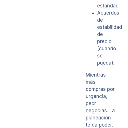
estándar.
Acuerdos
de
estabilidad
de
precio
(cuando
se
pueda).
Mientras
más
compras por
urgencia,
peor
negocias. La
planeación
te da poder.