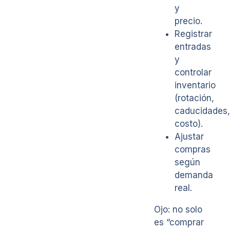
y
precio.
Registrar
entradas
y
controlar
inventario
(rotación,
caducidades,
costo).
Ajustar
compras
según
demanda
real.
Ojo: no solo
es “comprar