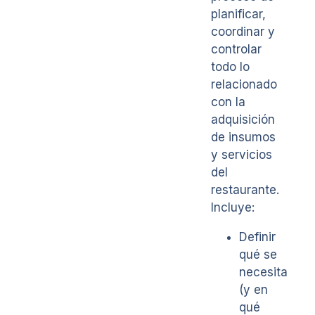
planificar,
coordinar y
controlar
todo lo
relacionado
con la
adquisición
de insumos
y servicios
del
restaurante.
Incluye:
Definir
qué se
necesita
(y en
qué