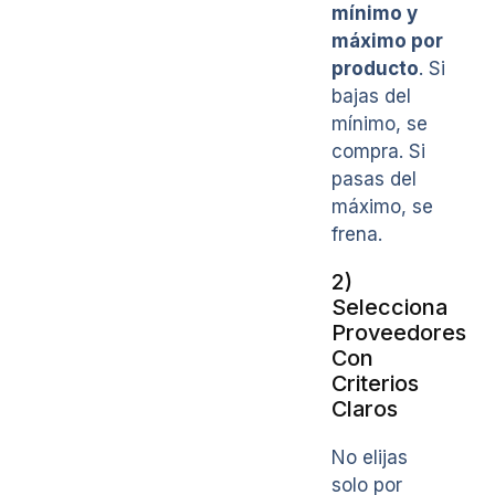
mínimo y
máximo por
producto
. Si
bajas del
mínimo, se
compra. Si
pasas del
máximo, se
frena.
2)
Selecciona
Proveedores
Con
Criterios
Claros
No elijas
solo por