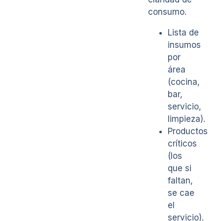
consumo.
Lista de
insumos
por
área
(cocina,
bar,
servicio,
limpieza).
Productos
críticos
(los
que si
faltan,
se cae
el
servicio).