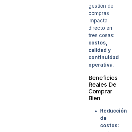
gestión de
compras
impacta
directo en
tres cosas:
costos,
calidad y
continuidad
operativa
.
Beneficios
Reales De
Comprar
Bien
Reducción
de
costos: