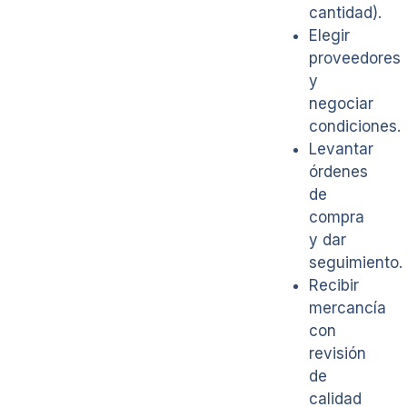
cantidad).
Elegir
proveedores
y
negociar
condiciones.
Levantar
órdenes
de
compra
y dar
seguimiento.
Recibir
mercancía
con
revisión
de
calidad