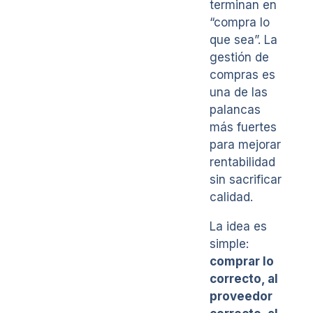
terminan en
“compra lo
que sea”. La
gestión de
compras es
una de las
palancas
más fuertes
para mejorar
rentabilidad
sin sacrificar
calidad.
La idea es
simple:
comprar lo
correcto, al
proveedor