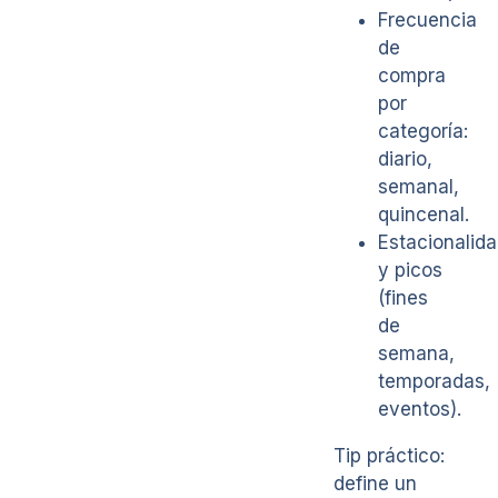
Frecuencia
de
compra
por
categoría:
diario,
semanal,
quincenal.
Estacionalid
y picos
(fines
de
semana,
temporadas,
eventos).
Tip práctico:
define un