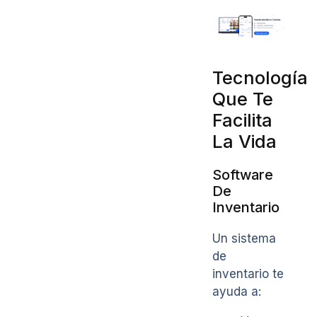
Tecnología
Que Te
Facilita
La Vida
Software
De
Inventario
Un sistema
de
inventario te
ayuda a: