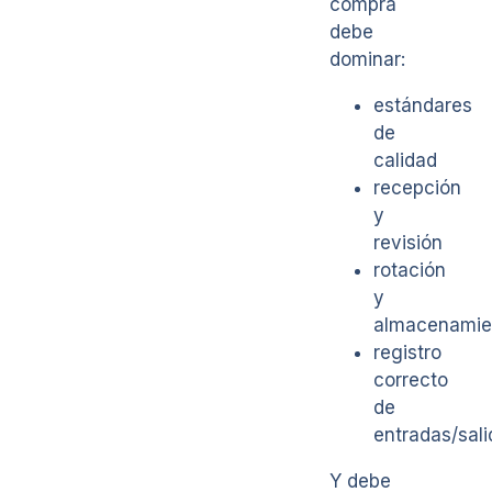
compra
debe
dominar:
estándares
de
calidad
recepción
y
revisión
rotación
y
almacenamie
registro
correcto
de
entradas/sal
Y debe