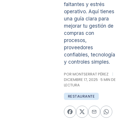
faltantes y estrés
operativo. Aquí tienes
una guía clara para
mejorar tu gestión de
compras con
procesos,
proveedores
confiables, tecnología
y controles simples.
POR MONTSERRAT PÉREZ
|
DICIEMBRE 17, 2025 · 5 MIN DE
LECTURA
RESTAURANTE