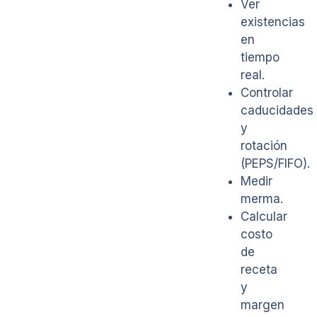
Ver
existencias
en
tiempo
real.
Controlar
caducidades
y
rotación
(PEPS/FIFO).
Medir
merma.
Calcular
costo
de
receta
y
margen