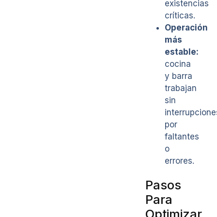
existencias
críticas.
Operación
más
estable:
cocina
y barra
trabajan
sin
interrupcione
por
faltantes
o
errores.
Pasos
Para
Optimizar