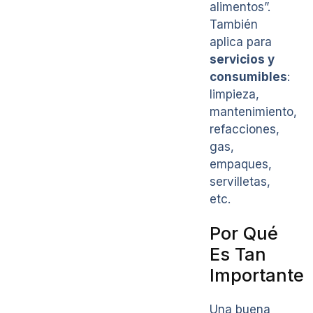
alimentos”.
También
aplica para
servicios y
consumibles
:
limpieza,
mantenimiento,
refacciones,
gas,
empaques,
servilletas,
etc.
Por Qué
Es Tan
Importante
Una buena