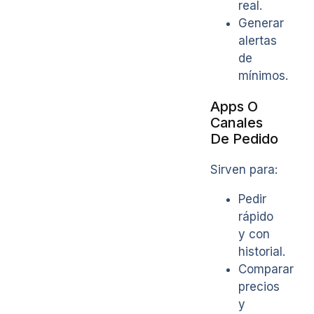
real.
Generar
alertas
de
mínimos.
Apps O
Canales
De Pedido
Sirven para:
Pedir
rápido
y con
historial.
Comparar
precios
y