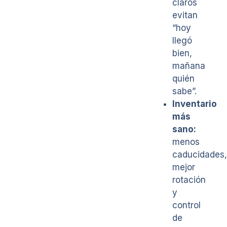
claros
evitan
“hoy
llegó
bien,
mañana
quién
sabe”.
Inventario
más
sano:
menos
caducidades,
mejor
rotación
y
control
de