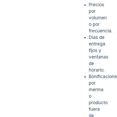
Precios
por
volumen
o por
frecuencia.
Días de
entrega
fijos y
ventanas
de
horario.
Bonificacion
por
merma
o
producto
fuera
de