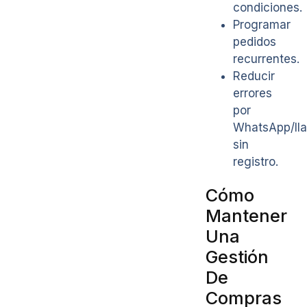
condiciones.
Programar
pedidos
recurrentes.
Reducir
errores
por
WhatsApp/ll
sin
registro.
Cómo
Mantener
Una
Gestión
De
Compras