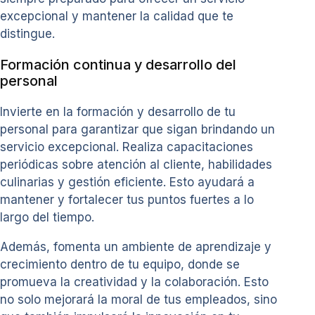
excepcional y mantener la calidad que te
distingue.
Formación continua y desarrollo del
personal
Invierte en la formación y desarrollo de tu
personal para garantizar que sigan brindando un
servicio excepcional. Realiza capacitaciones
periódicas sobre atención al cliente, habilidades
culinarias y gestión eficiente. Esto ayudará a
mantener y fortalecer tus puntos fuertes a lo
largo del tiempo.
Además, fomenta un ambiente de aprendizaje y
crecimiento dentro de tu equipo, donde se
promueva la creatividad y la colaboración. Esto
no solo mejorará la moral de tus empleados, sino