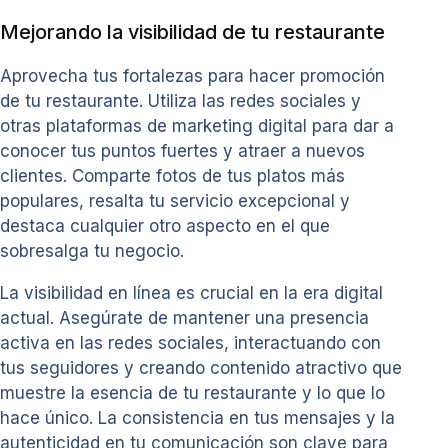
Mejorando la visibilidad de tu restaurante
Aprovecha tus fortalezas para hacer promoción
de tu restaurante. Utiliza las redes sociales y
otras plataformas de marketing digital para dar a
conocer tus puntos fuertes y atraer a nuevos
clientes. Comparte fotos de tus platos más
populares, resalta tu servicio excepcional y
destaca cualquier otro aspecto en el que
sobresalga tu negocio.
La visibilidad en línea es crucial en la era digital
actual. Asegúrate de mantener una presencia
activa en las redes sociales, interactuando con
tus seguidores y creando contenido atractivo que
muestre la esencia de tu restaurante y lo que lo
hace único. La consistencia en tus mensajes y la
autenticidad en tu comunicación son clave para