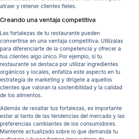
atraer y retener clientes fieles.
Creando una ventaja competitiva
Las fortalezas de tu restaurante pueden
convertirse en una ventaja competitiva. Utilízalas
para diferenciarte de la competencia y ofrecer a
tus clientes algo único. Por ejemplo, si tu
restaurante se destaca por utilizar ingredientes
orgánicos y locales, enfatiza este aspecto en tu
estrategia de marketing y dirígete a aquellos
clientes que valoran la sostenibilidad y la calidad
de los alimentos.
Además de resaltar tus fortalezas, es importante
estar al tanto de las tendencias del mercado y las
preferencias cambiantes de los consumidores.
Mantente actualizado sobre lo que demanda tu