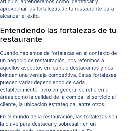
artículo, aprenderemos cómo identificar y
aprovechar las fortalezas de tu restaurante para
alcanzar el éxito.
Entendiendo las fortalezas de tu
restaurante
Cuando hablamos de fortalezas en el contexto de
un negocio de restauración, nos referimos a
aquellos aspectos en los que destacamos y nos
brindan una ventaja competitiva. Estas fortalezas
pueden variar dependiendo de cada
establecimiento, pero en general se refieren a
áreas como la calidad de la comida, el servicio al
cliente, la ubicación estratégica, entre otros.
En el mundo de la restauración, las fortalezas son
la clave para destacar y sobresalir en un