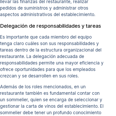
llevar las finanzas del restaurante, realizar
pedidos de suministros y administrar otros
aspectos administrativos del establecimiento.
Delegación de responsabilidades y tareas
Es importante que cada miembro del equipo
tenga claro cuáles son sus responsabilidades y
tareas dentro de la estructura organizacional del
restaurante. La delegación adecuada de
responsabilidades permite una mayor eficiencia y
ofrece oportunidades para que los empleados
crezcan y se desarrollen en sus roles.
Además de los roles mencionados, en un
restaurante también es fundamental contar con
un sommelier, quien se encarga de seleccionar y
gestionar la carta de vinos del establecimiento. El
sommelier debe tener un profundo conocimiento