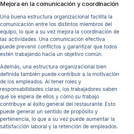
Mejora en la comunicación y coordinación
Una buena estructura organizacional facilita la
comunicación entre los distintos miembros del
equipo, lo que a su vez mejora la coordinación de
las actividades. Una comunicación efectiva
puede prevenir conflictos y garantizar que todos
estén trabajando hacia un objetivo común.
Además, una estructura organizacional bien
definida también puede contribuir a la motivación
de los empleados. Al tener roles y
responsabilidades claras, los trabajadores saben
qué se espera de ellos y cómo su trabajo
contribuye al éxito general del restaurante. Esto
puede generar un sentido de propósito y
pertenencia, lo que a su vez puede aumentar la
satisfacción laboral y la retención de empleados.