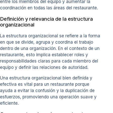
entre los miembros del equipo y aumentar la
coordinación en todas las áreas del restaurante.
Definición y relevancia de la estructura
organizacional
La estructura organizacional se refiere a la forma
en que se divide, agrupa y coordina el trabajo
dentro de una organización. En el contexto de un
restaurante, esto implica establecer roles y
responsabilidades claras para cada miembro del
equipo y definir las relaciones de autoridad.
Una estructura organizacional bien definida y
efectiva es vital para un restaurante porque
ayuda a evitar la confusión y la duplicación de
esfuerzos, promoviendo una operación suave y
eficiente.