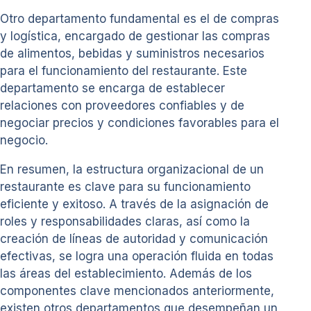
Otro departamento fundamental es el de compras
y logística, encargado de gestionar las compras
de alimentos, bebidas y suministros necesarios
para el funcionamiento del restaurante. Este
departamento se encarga de establecer
relaciones con proveedores confiables y de
negociar precios y condiciones favorables para el
negocio.
En resumen, la estructura organizacional de un
restaurante es clave para su funcionamiento
eficiente y exitoso. A través de la asignación de
roles y responsabilidades claras, así como la
creación de líneas de autoridad y comunicación
efectivas, se logra una operación fluida en todas
las áreas del establecimiento. Además de los
componentes clave mencionados anteriormente,
existen otros departamentos que desempeñan un