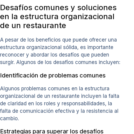
Desafíos comunes y soluciones
en la estructura organizacional
de un restaurante
A pesar de los beneficios que puede ofrecer una
estructura organizacional sólida, es importante
reconocer y abordar los desafíos que pueden
surgir. Algunos de los desafíos comunes incluyen:
Identificación de problemas comunes
Algunos problemas comunes en la estructura
organizacional de un restaurante incluyen la falta
de claridad en los roles y responsabilidades, la
falta de comunicación efectiva y la resistencia al
cambio.
Estrategias para superar los desafíos