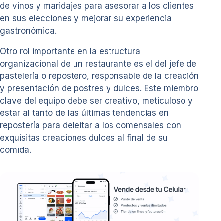
de vinos y maridajes para asesorar a los clientes
en sus elecciones y mejorar su experiencia
gastronómica.
Otro rol importante en la estructura
organizacional de un restaurante es el del jefe de
pastelería o repostero, responsable de la creación
y presentación de postres y dulces. Este miembro
clave del equipo debe ser creativo, meticuloso y
estar al tanto de las últimas tendencias en
repostería para deleitar a los comensales con
exquisitas creaciones dulces al final de su
comida.