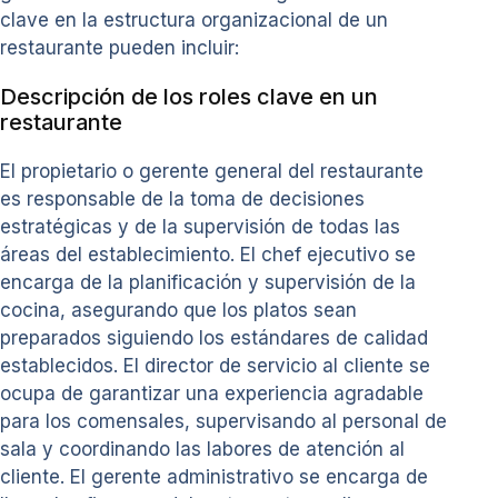
clave en la estructura organizacional de un
restaurante pueden incluir:
Descripción de los roles clave en un
restaurante
El propietario o gerente general del restaurante
es responsable de la toma de decisiones
estratégicas y de la supervisión de todas las
áreas del establecimiento. El chef ejecutivo se
encarga de la planificación y supervisión de la
cocina, asegurando que los platos sean
preparados siguiendo los estándares de calidad
establecidos. El director de servicio al cliente se
ocupa de garantizar una experiencia agradable
para los comensales, supervisando al personal de
sala y coordinando las labores de atención al
cliente. El gerente administrativo se encarga de