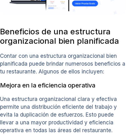
Beneficios de una estructura
organizacional bien planificada
Contar con una estructura organizacional bien
planificada puede brindar numerosos beneficios a
tu restaurante. Algunos de ellos incluyen:
Mejora en la eficiencia operativa
Una estructura organizacional clara y efectiva
permite una distribución eficiente del trabajo y
evita la duplicación de esfuerzos. Esto puede
llevar a una mayor productividad y eficiencia
operativa en todas las áreas del restaurante.