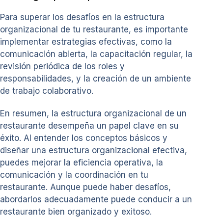
Para superar los desafíos en la estructura
organizacional de tu restaurante, es importante
implementar estrategias efectivas, como la
comunicación abierta, la capacitación regular, la
revisión periódica de los roles y
responsabilidades, y la creación de un ambiente
de trabajo colaborativo.
En resumen, la estructura organizacional de un
restaurante desempeña un papel clave en su
éxito. Al entender los conceptos básicos y
diseñar una estructura organizacional efectiva,
puedes mejorar la eficiencia operativa, la
comunicación y la coordinación en tu
restaurante. Aunque puede haber desafíos,
abordarlos adecuadamente puede conducir a un
restaurante bien organizado y exitoso.