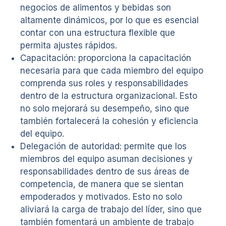
negocios de alimentos y bebidas son
altamente dinámicos, por lo que es esencial
contar con una estructura flexible que
permita ajustes rápidos.
Capacitación: proporciona la capacitación
necesaria para que cada miembro del equipo
comprenda sus roles y responsabilidades
dentro de la estructura organizacional. Esto
no solo mejorará su desempeño, sino que
también fortalecerá la cohesión y eficiencia
del equipo.
Delegación de autoridad: permite que los
miembros del equipo asuman decisiones y
responsabilidades dentro de sus áreas de
competencia, de manera que se sientan
empoderados y motivados. Esto no solo
aliviará la carga de trabajo del líder, sino que
también fomentará un ambiente de trabajo