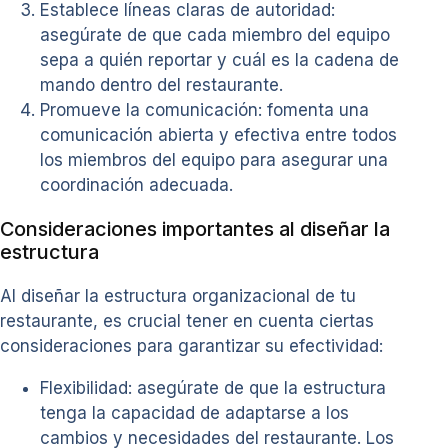
Establece líneas claras de autoridad:
asegúrate de que cada miembro del equipo
sepa a quién reportar y cuál es la cadena de
mando dentro del restaurante.
Promueve la comunicación: fomenta una
comunicación abierta y efectiva entre todos
los miembros del equipo para asegurar una
coordinación adecuada.
Consideraciones importantes al diseñar la
estructura
Al diseñar la estructura organizacional de tu
restaurante, es crucial tener en cuenta ciertas
consideraciones para garantizar su efectividad:
Flexibilidad: asegúrate de que la estructura
tenga la capacidad de adaptarse a los
cambios y necesidades del restaurante. Los