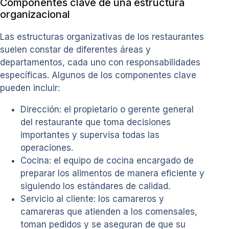
Componentes clave de una estructura
organizacional
Las estructuras organizativas de los restaurantes
suelen constar de diferentes áreas y
departamentos, cada uno con responsabilidades
específicas. Algunos de los componentes clave
pueden incluir:
Dirección: el propietario o gerente general
del restaurante que toma decisiones
importantes y supervisa todas las
operaciones.
Cocina: el equipo de cocina encargado de
preparar los alimentos de manera eficiente y
siguiendo los estándares de calidad.
Servicio al cliente: los camareros y
camareras que atienden a los comensales,
toman pedidos y se aseguran de que su