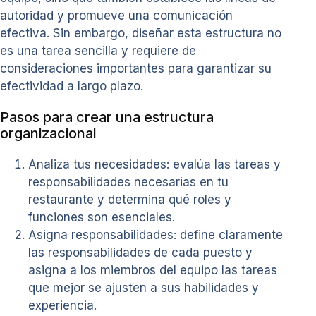
autoridad y promueve una comunicación
efectiva. Sin embargo, diseñar esta estructura no
es una tarea sencilla y requiere de
consideraciones importantes para garantizar su
efectividad a largo plazo.
Pasos para crear una estructura
organizacional
Analiza tus necesidades: evalúa las tareas y
responsabilidades necesarias en tu
restaurante y determina qué roles y
funciones son esenciales.
Asigna responsabilidades: define claramente
las responsabilidades de cada puesto y
asigna a los miembros del equipo las tareas
que mejor se ajusten a sus habilidades y
experiencia.