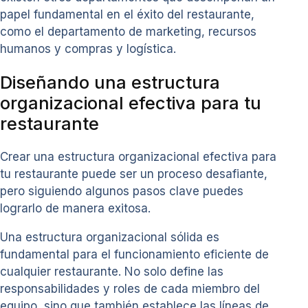
papel fundamental en el éxito del restaurante,
como el departamento de marketing, recursos
humanos y compras y logística.
Diseñando una estructura
organizacional efectiva para tu
restaurante
Crear una estructura organizacional efectiva para
tu restaurante puede ser un proceso desafiante,
pero siguiendo algunos pasos clave puedes
lograrlo de manera exitosa.
Una estructura organizacional sólida es
fundamental para el funcionamiento eficiente de
cualquier restaurante. No solo define las
responsabilidades y roles de cada miembro del
equipo, sino que también establece las líneas de