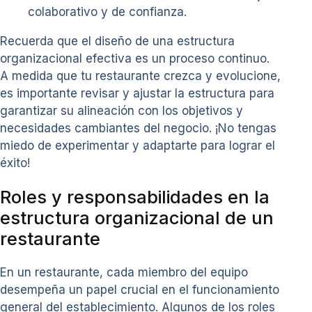
colaborativo y de confianza.
Recuerda que el diseño de una estructura
organizacional efectiva es un proceso continuo.
A medida que tu restaurante crezca y evolucione,
es importante revisar y ajustar la estructura para
garantizar su alineación con los objetivos y
necesidades cambiantes del negocio. ¡No tengas
miedo de experimentar y adaptarte para lograr el
éxito!
Roles y responsabilidades en la
estructura organizacional de un
restaurante
En un restaurante, cada miembro del equipo
desempeña un papel crucial en el funcionamiento
general del establecimiento. Algunos de los roles