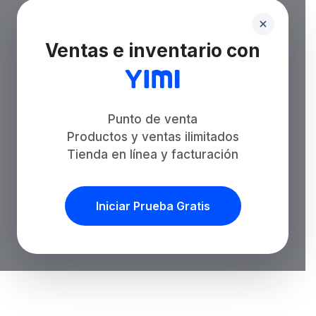
Ventas e inventario con
Punto de venta
Productos y ventas ilimitados
Tienda en línea y facturación
Iniciar Prueba Gratis