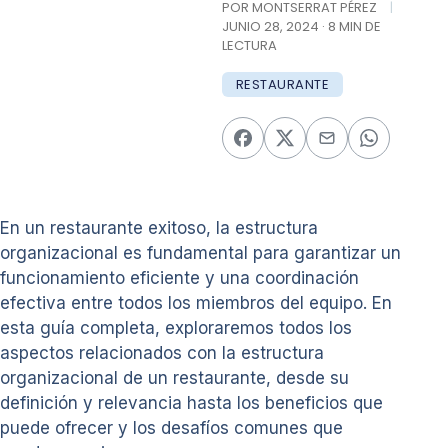
POR MONTSERRAT PÉREZ
|
JUNIO 28, 2024 · 8 MIN DE
LECTURA
RESTAURANTE
En un restaurante exitoso, la estructura
organizacional es fundamental para garantizar un
funcionamiento eficiente y una coordinación
efectiva entre todos los miembros del equipo. En
esta guía completa, exploraremos todos los
aspectos relacionados con la estructura
organizacional de un restaurante, desde su
definición y relevancia hasta los beneficios que
puede ofrecer y los desafíos comunes que