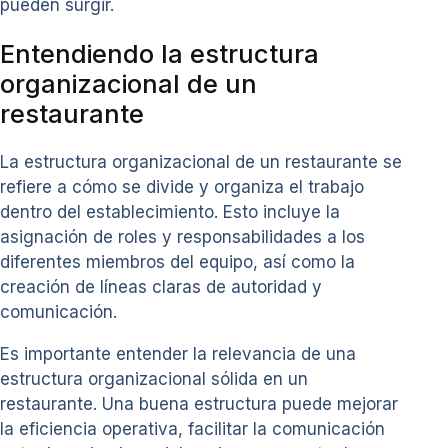
pueden surgir.
Entendiendo la estructura
organizacional de un
restaurante
La estructura organizacional de un restaurante se
refiere a cómo se divide y organiza el trabajo
dentro del establecimiento. Esto incluye la
asignación de roles y responsabilidades a los
diferentes miembros del equipo, así como la
creación de líneas claras de autoridad y
comunicación.
Es importante entender la relevancia de una
estructura organizacional sólida en un
restaurante. Una buena estructura puede mejorar
la eficiencia operativa, facilitar la comunicación