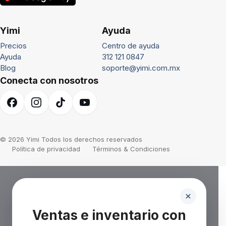
Yimi
Ayuda
Precios
Centro de ayuda
Ayuda
312 121 0847
Blog
soporte@yimi.com.mx
Conecta con nosotros
© 2026 Yimi Todos los derechos reservados
Política de privacidad
Términos & Condiciones
Ventas e inventario con