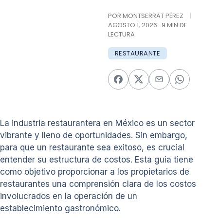
POR MONTSERRAT PÉREZ
|
AGOSTO 1, 2026 · 9 MIN DE
LECTURA
RESTAURANTE
La industria restaurantera en México es un sector
vibrante y lleno de oportunidades. Sin embargo,
para que un restaurante sea exitoso, es crucial
entender su estructura de costos. Esta guía tiene
como objetivo proporcionar a los propietarios de
restaurantes una comprensión clara de los costos
involucrados en la operación de un
establecimiento gastronómico.