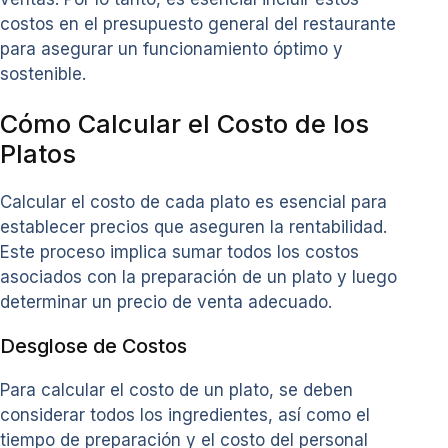
costos en el presupuesto general del restaurante
para asegurar un funcionamiento óptimo y
sostenible.
Cómo Calcular el Costo de los
Platos
Calcular el costo de cada plato es esencial para
establecer precios que aseguren la rentabilidad.
Este proceso implica sumar todos los costos
asociados con la preparación de un plato y luego
determinar un precio de venta adecuado.
Desglose de Costos
Para calcular el costo de un plato, se deben
considerar todos los ingredientes, así como el
tiempo de preparación y el costo del personal