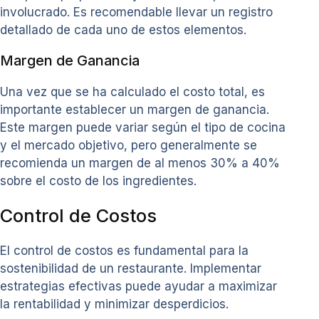
involucrado. Es recomendable llevar un registro
detallado de cada uno de estos elementos.
Margen de Ganancia
Una vez que se ha calculado el costo total, es
importante establecer un margen de ganancia.
Este margen puede variar según el tipo de cocina
y el mercado objetivo, pero generalmente se
recomienda un margen de al menos 30% a 40%
sobre el costo de los ingredientes.
Control de Costos
El control de costos es fundamental para la
sostenibilidad de un restaurante. Implementar
estrategias efectivas puede ayudar a maximizar
la rentabilidad y minimizar desperdicios.