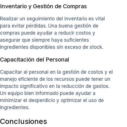
Inventario y Gestión de Compras
Realizar un seguimiento del inventario es vital
para evitar pérdidas. Una buena gestión de
compras puede ayudar a reducir costos y
asegurar que siempre haya suficientes
ingredientes disponibles sin exceso de stock.
Capacitación del Personal
Capacitar al personal en la gestión de costos y el
manejo eficiente de los recursos puede tener un
impacto significativo en la reducción de gastos.
Un equipo bien informado puede ayudar a
minimizar el desperdicio y optimizar el uso de
ingredientes.
Conclusiones