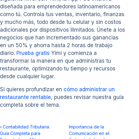
diseñada para emprendedores latinoamericanos
como tú. Controla tus ventas, inventario, finanzas
y mucho más, todo desde tu celular y sin costos
adicionales por dispositivos ilimitados. Únete a los
negocios que han incrementado sus ganancias
en un 50% y ahorra hasta 2 horas de trabajo
diario.
Prueba gratis
Yimi y comienza a
transformar la manera en que administras tu
restaurante, optimizando tu tiempo y recursos
desde cualquier lugar.
Si quieres profundizar en
cómo administrar un
restaurante rentable
, puedes revisar nuestra guía
completa sobre el tema.
‹
Contabilidad Tributaria:
Importancia de la
Guía Completa para
Comunicación en el