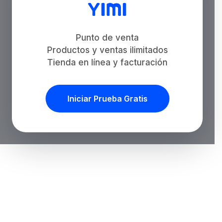
Punto de venta
Productos y ventas ilimitados
Tienda en línea y facturación
Iniciar Prueba Gratis