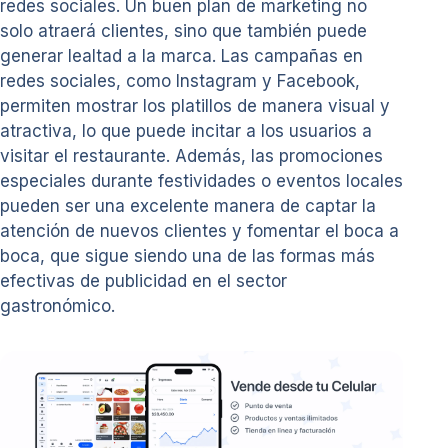
redes sociales. Un buen plan de marketing no
solo atraerá clientes, sino que también puede
generar lealtad a la marca. Las campañas en
redes sociales, como Instagram y Facebook,
permiten mostrar los platillos de manera visual y
atractiva, lo que puede incitar a los usuarios a
visitar el restaurante. Además, las promociones
especiales durante festividades o eventos locales
pueden ser una excelente manera de captar la
atención de nuevos clientes y fomentar el boca a
boca, que sigue siendo una de las formas más
efectivas de publicidad en el sector
gastronómico.