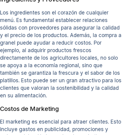
Los ingredientes son el corazón de cualquier
menú. Es fundamental establecer relaciones
sólidas con proveedores para asegurar la calidad
y el precio de los productos. Además, la compra a
granel puede ayudar a reducir costos. Por
ejemplo, al adquirir productos frescos
directamente de los agricultores locales, no solo
se apoya a la economía regional, sino que
también se garantiza la frescura y el sabor de los
platillos. Esto puede ser un gran atractivo para los
clientes que valoran la sostenibilidad y la calidad
en su alimentación.
Costos de Marketing
El marketing es esencial para atraer clientes. Esto
incluye gastos en publicidad, promociones y