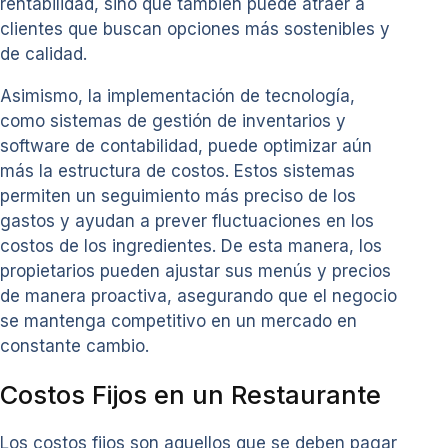
rentabilidad, sino que también puede atraer a
clientes que buscan opciones más sostenibles y
de calidad.
Asimismo, la implementación de tecnología,
como sistemas de gestión de inventarios y
software de contabilidad, puede optimizar aún
más la estructura de costos. Estos sistemas
permiten un seguimiento más preciso de los
gastos y ayudan a prever fluctuaciones en los
costos de los ingredientes. De esta manera, los
propietarios pueden ajustar sus menús y precios
de manera proactiva, asegurando que el negocio
se mantenga competitivo en un mercado en
constante cambio.
Costos Fijos en un Restaurante
Los costos fijos son aquellos que se deben pagar