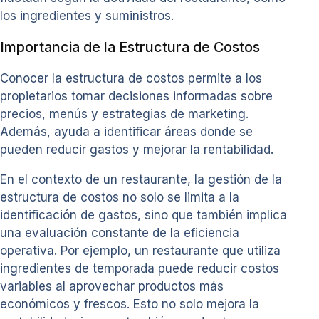
los ingredientes y suministros.
Importancia de la Estructura de Costos
Conocer la estructura de costos permite a los
propietarios tomar decisiones informadas sobre
precios, menús y estrategias de marketing.
Además, ayuda a identificar áreas donde se
pueden reducir gastos y mejorar la rentabilidad.
En el contexto de un restaurante, la gestión de la
estructura de costos no solo se limita a la
identificación de gastos, sino que también implica
una evaluación constante de la eficiencia
operativa. Por ejemplo, un restaurante que utiliza
ingredientes de temporada puede reducir costos
variables al aprovechar productos más
económicos y frescos. Esto no solo mejora la