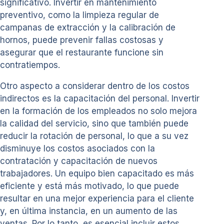
significativo. Invertir en mantenimiento
preventivo, como la limpieza regular de
campanas de extracción y la calibración de
hornos, puede prevenir fallas costosas y
asegurar que el restaurante funcione sin
contratiempos.
Otro aspecto a considerar dentro de los costos
indirectos es la capacitación del personal. Invertir
en la formación de los empleados no solo mejora
la calidad del servicio, sino que también puede
reducir la rotación de personal, lo que a su vez
disminuye los costos asociados con la
contratación y capacitación de nuevos
trabajadores. Un equipo bien capacitado es más
eficiente y está más motivado, lo que puede
resultar en una mejor experiencia para el cliente
y, en última instancia, en un aumento de las
ventas. Por lo tanto, es esencial incluir estos