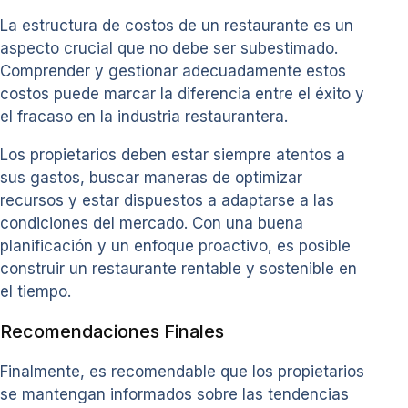
La estructura de costos de un restaurante es un
aspecto crucial que no debe ser subestimado.
Comprender y gestionar adecuadamente estos
costos puede marcar la diferencia entre el éxito y
el fracaso en la industria restaurantera.
Los propietarios deben estar siempre atentos a
sus gastos, buscar maneras de optimizar
recursos y estar dispuestos a adaptarse a las
condiciones del mercado. Con una buena
planificación y un enfoque proactivo, es posible
construir un restaurante rentable y sostenible en
el tiempo.
Recomendaciones Finales
Finalmente, es recomendable que los propietarios
se mantengan informados sobre las tendencias