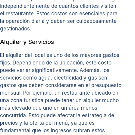
independientemente de cuántos clientes visiten
el restaurante. Estos costos son esenciales para
la operación diaria y deben ser cuidadosamente
gestionados.
Alquiler y Servicios
El alquiler del local es uno de los mayores gastos
fijos. Dependiendo de la ubicación, este costo
puede variar significativamente. Además, los
servicios como agua, electricidad y gas son
gastos que deben considerarse en el presupuesto
mensual. Por ejemplo, un restaurante ubicado en
una zona turística puede tener un alquiler mucho
más elevado que uno en un área menos
concurrida. Esto puede afectar la estrategia de
precios y la oferta del menú, ya que es
fundamental que los ingresos cubran estos