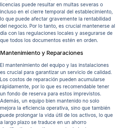
licencias puede resultar en multas severas o
incluso en el cierre temporal del establecimiento,
lo que puede afectar gravemente la rentabilidad
del negocio. Por lo tanto, es crucial mantenerse al
día con las regulaciones locales y asegurarse de
que todos los documentos estén en orden.
Mantenimiento y Reparaciones
El mantenimiento del equipo y las instalaciones
es crucial para garantizar un servicio de calidad.
Los costos de reparación pueden acumularse
rápidamente, por lo que es recomendable tener
un fondo de reserva para estos imprevistos.
Además, un equipo bien mantenido no solo
mejora la eficiencia operativa, sino que también
puede prolongar la vida útil de los activos, lo que
a largo plazo se traduce en un ahorro