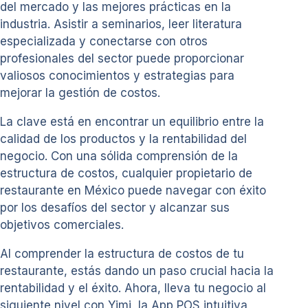
del mercado y las mejores prácticas en la
industria. Asistir a seminarios, leer literatura
especializada y conectarse con otros
profesionales del sector puede proporcionar
valiosos conocimientos y estrategias para
mejorar la gestión de costos.
La clave está en encontrar un equilibrio entre la
calidad de los productos y la rentabilidad del
negocio. Con una sólida comprensión de la
estructura de costos, cualquier propietario de
restaurante en México puede navegar con éxito
por los desafíos del sector y alcanzar sus
objetivos comerciales.
Al comprender la estructura de costos de tu
restaurante, estás dando un paso crucial hacia la
rentabilidad y el éxito. Ahora, lleva tu negocio al
siguiente nivel con Yimi, la App POS intuitiva