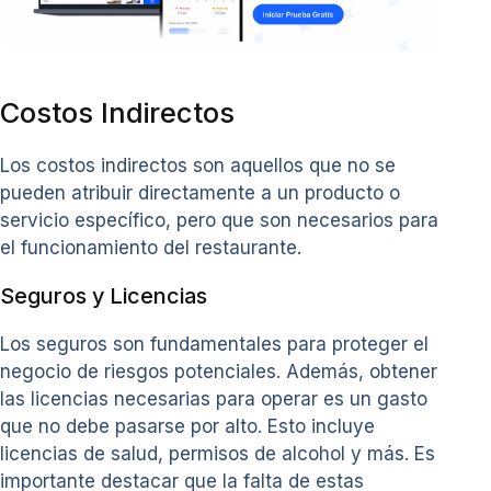
Costos Indirectos
Los costos indirectos son aquellos que no se
pueden atribuir directamente a un producto o
servicio específico, pero que son necesarios para
el funcionamiento del restaurante.
Seguros y Licencias
Los seguros son fundamentales para proteger el
negocio de riesgos potenciales. Además, obtener
las licencias necesarias para operar es un gasto
que no debe pasarse por alto. Esto incluye
licencias de salud, permisos de alcohol y más. Es
importante destacar que la falta de estas