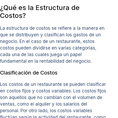
¿Qué es la Estructura de
Costos?
La estructura de costos se refiere a la manera en
que se distribuyen y clasifican los gastos de un
negocio. En el caso de un restaurante, estos
costos pueden dividirse en varias categorías,
cada una de las cuales juega un papel
fundamental en la rentabilidad del negocio.
Clasificación de Costos
Los costos de un restaurante se pueden clasificar
en costos fijos y costos variables. Los costos fijos
son aquellos que no cambian con el volumen de
ventas, como el alquiler y los salarios del
personal. Por otro lado, los costos variables
fluctúan según la actividad del restaurante, como