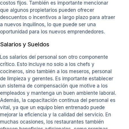
costos fijos. También es importante mencionar
que algunos propietarios pueden ofrecer
descuentos o incentivos a largo plazo para atraer
a nuevos inquilinos, lo que puede ser una
oportunidad para los nuevos emprendedores.
Salarios y Sueldos
Los salarios del personal son otro componente
crítico. Esto incluye no solo a los chefs y
cocineros, sino también a los meseros, personal
de limpieza y gerentes. Es importante establecer
un sistema de compensación que motive a los
empleados y mantenga un buen ambiente laboral.
Además, la capacitación continua del personal es
vital, ya que un equipo bien entrenado puede
mejorar la eficiencia y la calidad del servicio. En
muchas ocasiones, los restaurantes también
ofrecen beneficios adicionales, como propinas