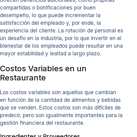
compartidas o bonificaciones por buen
desempeño, lo que puede incrementar la
satisfacción del empleado y, por ende, la
experiencia del cliente. La rotación de personal es
un desafío en la industria, por lo que invertir en el
bienestar de los empleados puede resultar en una
mayor estabilidad y lealtad a largo plazo.
Costos Variables en un
Restaurante
Los costos variables son aquellos que cambian
en función de la cantidad de alimentos y bebidas
que se venden. Estos costos son más difíciles de
predecir, pero son igualmente importantes para la
gestión financiera del restaurante.
Ingredientes y Proveedores