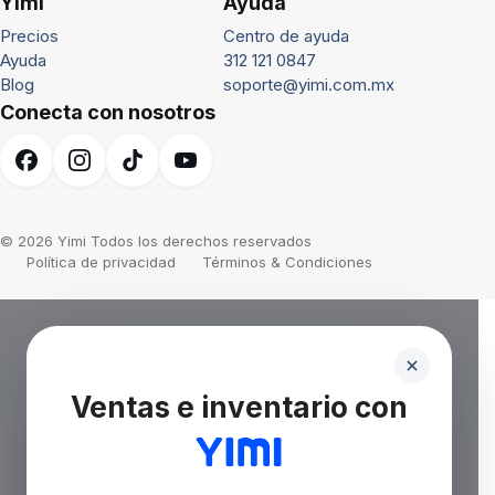
Yimi
Ayuda
Precios
Centro de ayuda
Ayuda
312 121 0847
Blog
soporte@yimi.com.mx
Conecta con nosotros
© 2026 Yimi Todos los derechos reservados
Política de privacidad
Términos & Condiciones
Ventas e inventario con