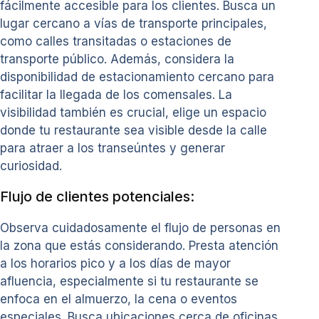
fácilmente accesible para los clientes. Busca un
lugar cercano a vías de transporte principales,
como calles transitadas o estaciones de
transporte público. Además, considera la
disponibilidad de estacionamiento cercano para
facilitar la llegada de los comensales. La
visibilidad también es crucial, elige un espacio
donde tu restaurante sea visible desde la calle
para atraer a los transeúntes y generar
curiosidad.
Flujo de clientes potenciales:
Observa cuidadosamente el flujo de personas en
la zona que estás considerando. Presta atención
a los horarios pico y a los días de mayor
afluencia, especialmente si tu restaurante se
enfoca en el almuerzo, la cena o eventos
especiales. Busca ubicaciones cerca de oficinas,