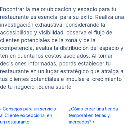
Encontrar la mejor ubicación y espacio para tu
restaurante es esencial para su éxito. Realiza una
investigación exhaustiva, considerando la
accesibilidad y visibilidad, observa el flujo de
clientes potenciales de la zona y de la
competencia, evalúa la distribución del espacio y
ten en cuenta los costos asociados. Al tomar
decisiones informadas, podrás establecer tu
restaurante en un lugar estratégico que atraiga a
tus clientes potenciales e impulse el crecimiento
de tu negocio. ¡Buena suerte!
‹
Consejos para un servicio
¿Cómo crear una tienda
al Cliente excepcional en
temporal en ferias y
un restaurante
mercados?
›