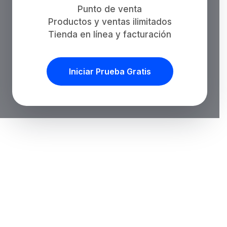
Punto de venta
Productos y ventas ilimitados
Tienda en línea y facturación
Iniciar Prueba Gratis