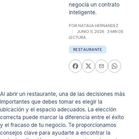
negocia un contrato
inteligente.
POR NATALIA HERNANDEZ
|
JUNIO 11, 2026 · 3 MIN DE
LECTURA
RESTAURANTE
Al abrir un restaurante, una de las decisiones más
importantes que debes tomar es elegir la
ubicación y el espacio adecuados. La elección
correcta puede marcar la diferencia entre el éxito
y el fracaso de tu negocio. Te proporcionamos
consejos clave para ayudarte a encontrar la