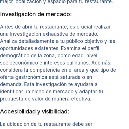
mejor localización y espacio para tu restaurante.
Investigación de mercado:
Antes de abrir tu restaurante, es crucial realizar
una investigación exhaustiva de mercado.
Analiza detalladamente a tu público objetivo y las
oportunidades existentes. Examina el perfil
demográfico de la zona, como edad, nivel
socioeconómico e intereses culinarios. Además,
considera la competencia en el área y qué tipo de
oferta gastronómica está saturada o en
demanda. Esta investigación te ayudará a
identificar un nicho de mercado y adaptar tu
propuesta de valor de manera efectiva.
Accesibilidad y visibilidad:
La ubicación de tu restaurante debe ser