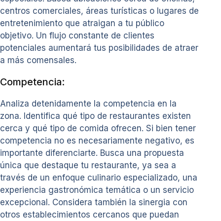
centros comerciales, áreas turísticas o lugares de
entretenimiento que atraigan a tu público
objetivo. Un flujo constante de clientes
potenciales aumentará tus posibilidades de atraer
a más comensales.
Competencia:
Analiza detenidamente la competencia en la
zona. Identifica qué tipo de restaurantes existen
cerca y qué tipo de comida ofrecen. Si bien tener
competencia no es necesariamente negativo, es
importante diferenciarte. Busca una propuesta
única que destaque tu restaurante, ya sea a
través de un enfoque culinario especializado, una
experiencia gastronómica temática o un servicio
excepcional. Considera también la sinergia con
otros establecimientos cercanos que puedan