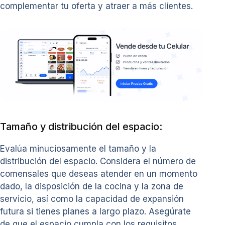
complementar tu oferta y atraer a más clientes.
Tamaño y distribución del espacio:
Evalúa minuciosamente el tamaño y la
distribución del espacio. Considera el número de
comensales que deseas atender en un momento
dado, la disposición de la cocina y la zona de
servicio, así como la capacidad de expansión
futura si tienes planes a largo plazo. Asegúrate
de que el espacio cumpla con los requisitos