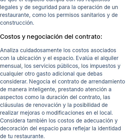
legales y de seguridad para la operación de un
restaurante, como los permisos sanitarios y de
construcción.
Costos y negociación del contrato:
Analiza cuidadosamente los costos asociados
con la ubicación y el espacio. Evalúa el alquiler
mensual, los servicios públicos, los impuestos y
cualquier otro gasto adicional que debas
considerar. Negocia el contrato de arrendamiento
de manera inteligente, prestando atención a
aspectos como la duración del contrato, las
cláusulas de renovación y la posibilidad de
realizar mejoras o modificaciones en el local.
Considera también los costos de adecuación y
decoración del espacio para reflejar la identidad
de tu restaurante.