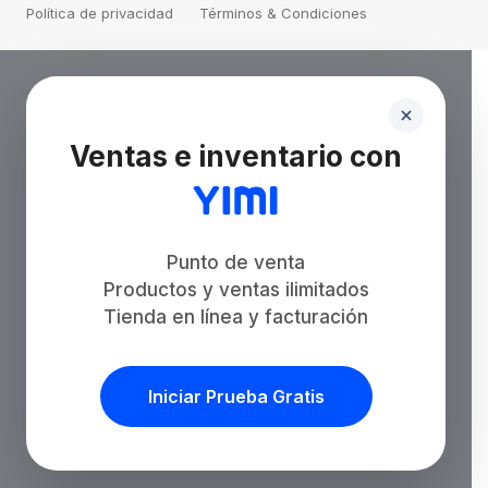
Política de privacidad
Términos & Condiciones
Ventas e inventario con
Punto de venta
Productos y ventas ilimitados
Tienda en línea y facturación
Iniciar Prueba Gratis