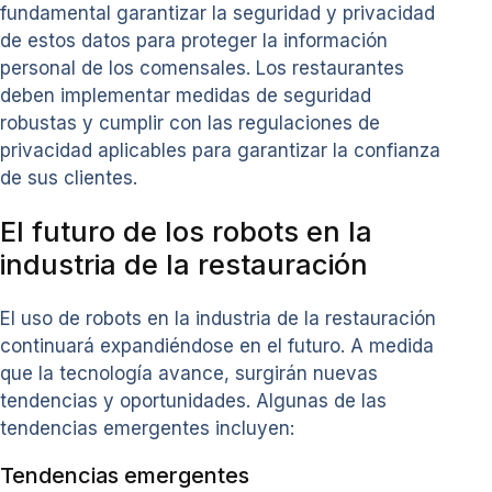
fundamental garantizar la seguridad y privacidad
de estos datos para proteger la información
personal de los comensales. Los restaurantes
deben implementar medidas de seguridad
robustas y cumplir con las regulaciones de
privacidad aplicables para garantizar la confianza
de sus clientes.
El futuro de los robots en la
industria de la restauración
El uso de robots en la industria de la restauración
continuará expandiéndose en el futuro. A medida
que la tecnología avance, surgirán nuevas
tendencias y oportunidades. Algunas de las
tendencias emergentes incluyen:
Tendencias emergentes