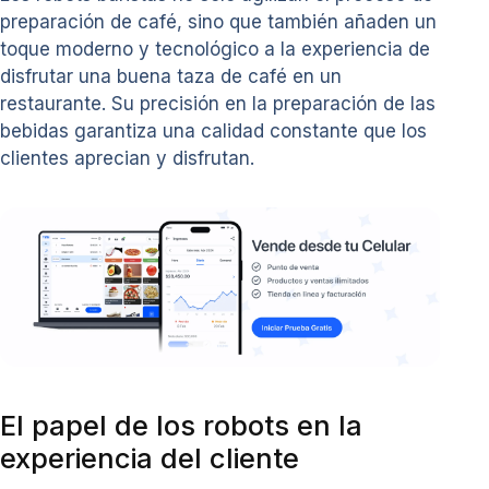
preparación de café, sino que también añaden un
toque moderno y tecnológico a la experiencia de
disfrutar una buena taza de café en un
restaurante. Su precisión en la preparación de las
bebidas garantiza una calidad constante que los
clientes aprecian y disfrutan.
El papel de los robots en la
experiencia del cliente