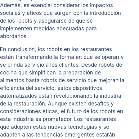
Además, es esencial considerar los impactos
sociales y éticos que surgen con la introducción
de los robots y asegurarse de que se
implementen medidas adecuadas para
abordarlos.
En conclusión, los robots en los restaurantes
están transformando la forma en que se operan y
se brinda servicio a los clientes. Desde robots de
cocina que simplifican la preparación de
alimentos hasta robots de servicio que mejoran la
eficiencia del servicio, estos dispositivos
automatizados están revolucionando la industria
de la restauración. Aunque existen desafíos y
consideraciones éticas, el futuro de los robots en
esta industria es prometedor. Los restaurantes
que adopten estas nuevas tecnologías y se
adapten a las tendencias emergentes estarán