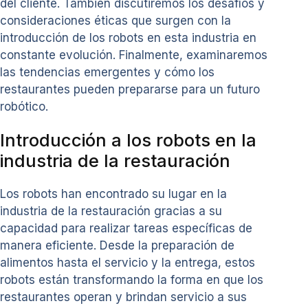
del cliente. También discutiremos los desafíos y
consideraciones éticas que surgen con la
introducción de los robots en esta industria en
constante evolución. Finalmente, examinaremos
las tendencias emergentes y cómo los
restaurantes pueden prepararse para un futuro
robótico.
Introducción a los robots en la
industria de la restauración
Los robots han encontrado su lugar en la
industria de la restauración gracias a su
capacidad para realizar tareas específicas de
manera eficiente. Desde la preparación de
alimentos hasta el servicio y la entrega, estos
robots están transformando la forma en que los
restaurantes operan y brindan servicio a sus