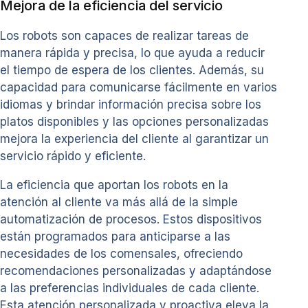
Mejora de la eficiencia del servicio
Los robots son capaces de realizar tareas de
manera rápida y precisa, lo que ayuda a reducir
el tiempo de espera de los clientes. Además, su
capacidad para comunicarse fácilmente en varios
idiomas y brindar información precisa sobre los
platos disponibles y las opciones personalizadas
mejora la experiencia del cliente al garantizar un
servicio rápido y eficiente.
La eficiencia que aportan los robots en la
atención al cliente va más allá de la simple
automatización de procesos. Estos dispositivos
están programados para anticiparse a las
necesidades de los comensales, ofreciendo
recomendaciones personalizadas y adaptándose
a las preferencias individuales de cada cliente.
Esta atención personalizada y proactiva eleva la