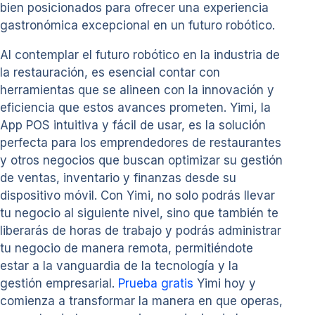
bien posicionados para ofrecer una experiencia
gastronómica excepcional en un futuro robótico.
Al contemplar el futuro robótico en la industria de
la restauración, es esencial contar con
herramientas que se alineen con la innovación y
eficiencia que estos avances prometen. Yimi, la
App POS intuitiva y fácil de usar, es la solución
perfecta para los emprendedores de restaurantes
y otros negocios que buscan optimizar su gestión
de ventas, inventario y finanzas desde su
dispositivo móvil. Con Yimi, no solo podrás llevar
tu negocio al siguiente nivel, sino que también te
liberarás de horas de trabajo y podrás administrar
tu negocio de manera remota, permitiéndote
estar a la vanguardia de la tecnología y la
gestión empresarial.
Prueba gratis
Yimi hoy y
comienza a transformar la manera en que operas,