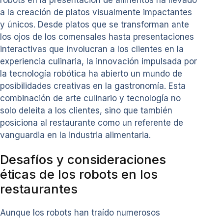
robots en la presentación de alimentos ha llevado
a la creación de platos visualmente impactantes
y únicos. Desde platos que se transforman ante
los ojos de los comensales hasta presentaciones
interactivas que involucran a los clientes en la
experiencia culinaria, la innovación impulsada por
la tecnología robótica ha abierto un mundo de
posibilidades creativas en la gastronomía. Esta
combinación de arte culinario y tecnología no
solo deleita a los clientes, sino que también
posiciona al restaurante como un referente de
vanguardia en la industria alimentaria.
Desafíos y consideraciones
éticas de los robots en los
restaurantes
Aunque los robots han traído numerosos