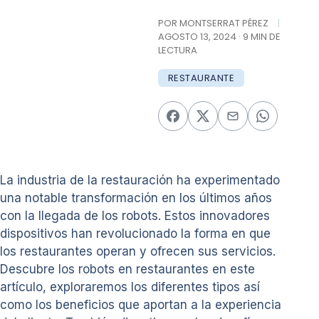
POR MONTSERRAT PÉREZ
|
AGOSTO 13, 2024 · 9 MIN DE
LECTURA
RESTAURANTE
La industria de la restauración ha experimentado
una notable transformación en los últimos años
con la llegada de los robots. Estos innovadores
dispositivos han revolucionado la forma en que
los restaurantes operan y ofrecen sus servicios.
Descubre los robots en restaurantes en este
artículo, exploraremos los diferentes tipos así
como los beneficios que aportan a la experiencia