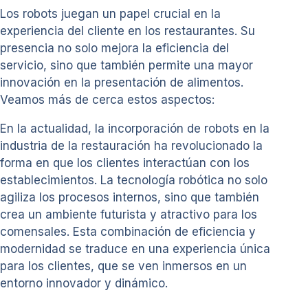
Los robots juegan un papel crucial en la
experiencia del cliente en los restaurantes. Su
presencia no solo mejora la eficiencia del
servicio, sino que también permite una mayor
innovación en la presentación de alimentos.
Veamos más de cerca estos aspectos:
En la actualidad, la incorporación de robots en la
industria de la restauración ha revolucionado la
forma en que los clientes interactúan con los
establecimientos. La tecnología robótica no solo
agiliza los procesos internos, sino que también
crea un ambiente futurista y atractivo para los
comensales. Esta combinación de eficiencia y
modernidad se traduce en una experiencia única
para los clientes, que se ven inmersos en un
entorno innovador y dinámico.