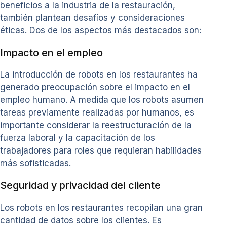
beneficios a la industria de la restauración,
también plantean desafíos y consideraciones
éticas. Dos de los aspectos más destacados son:
Impacto en el empleo
La introducción de robots en los restaurantes ha
generado preocupación sobre el impacto en el
empleo humano. A medida que los robots asumen
tareas previamente realizadas por humanos, es
importante considerar la reestructuración de la
fuerza laboral y la capacitación de los
trabajadores para roles que requieran habilidades
más sofisticadas.
Seguridad y privacidad del cliente
Los robots en los restaurantes recopilan una gran
cantidad de datos sobre los clientes. Es