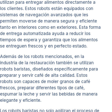
utilizan para entregar alimentos directamente a
los clientes. Estos robots están equipados con
sistemas de navegación avanzados que les
permiten moverse de manera segura y eficiente
tanto en interiores como en exteriores. Esta forma
de entrega automatizada ayuda a reducir los
tiempos de espera y garantiza que los alimentos
se entreguen frescos y en perfecto estado.
Además de los robots mencionados, en la
industria de la restauración también se utilizan
robots baristas, diseñados específicamente para
preparar y servir café de alta calidad. Estos
robots son capaces de moler granos de café
frescos, preparar diferentes tipos de café,
espumar la leche y servir las bebidas de manera
elegante y eficiente.
Los robots baristas no solo agilizan el proceso de