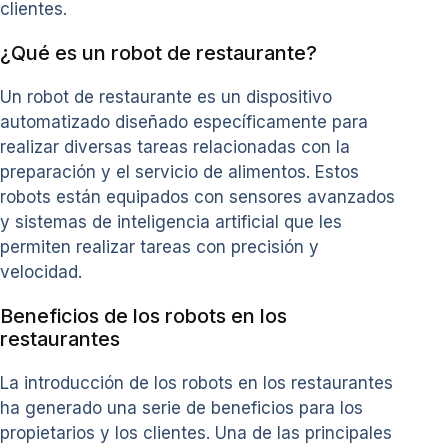
clientes.
¿Qué es un robot de restaurante?
Un robot de restaurante es un dispositivo
automatizado diseñado específicamente para
realizar diversas tareas relacionadas con la
preparación y el servicio de alimentos. Estos
robots están equipados con sensores avanzados
y sistemas de inteligencia artificial que les
permiten realizar tareas con precisión y
velocidad.
Beneficios de los robots en los
restaurantes
La introducción de los robots en los restaurantes
ha generado una serie de beneficios para los
propietarios y los clientes. Una de las principales