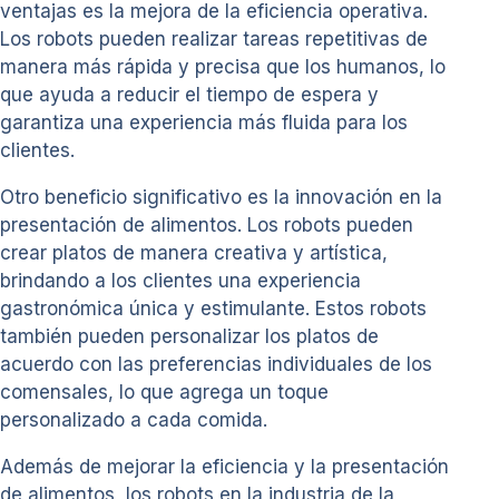
ventajas es la mejora de la eficiencia operativa.
Los robots pueden realizar tareas repetitivas de
manera más rápida y precisa que los humanos, lo
que ayuda a reducir el tiempo de espera y
garantiza una experiencia más fluida para los
clientes.
Otro beneficio significativo es la innovación en la
presentación de alimentos. Los robots pueden
crear platos de manera creativa y artística,
brindando a los clientes una experiencia
gastronómica única y estimulante. Estos robots
también pueden personalizar los platos de
acuerdo con las preferencias individuales de los
comensales, lo que agrega un toque
personalizado a cada comida.
Además de mejorar la eficiencia y la presentación
de alimentos, los robots en la industria de la