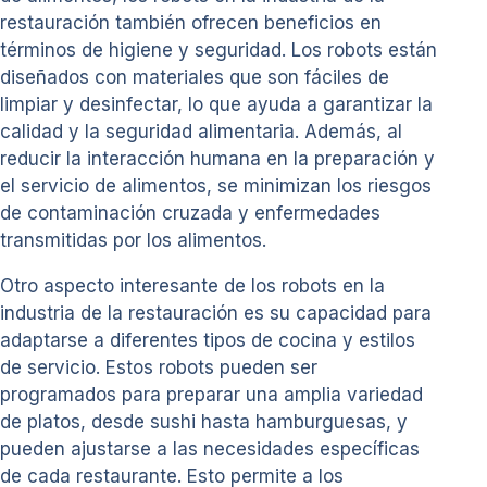
restauración también ofrecen beneficios en
términos de higiene y seguridad. Los robots están
diseñados con materiales que son fáciles de
limpiar y desinfectar, lo que ayuda a garantizar la
calidad y la seguridad alimentaria. Además, al
reducir la interacción humana en la preparación y
el servicio de alimentos, se minimizan los riesgos
de contaminación cruzada y enfermedades
transmitidas por los alimentos.
Otro aspecto interesante de los robots en la
industria de la restauración es su capacidad para
adaptarse a diferentes tipos de cocina y estilos
de servicio. Estos robots pueden ser
programados para preparar una amplia variedad
de platos, desde sushi hasta hamburguesas, y
pueden ajustarse a las necesidades específicas
de cada restaurante. Esto permite a los