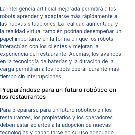
La inteligencia artificial mejorada permitirá a los
robots aprender y adaptarse más rápidamente a
las nuevas situaciones. La realidad aumentada y
la realidad virtual también podrían desempeñar un
papel importante en la forma en que los robots
interactúan con los clientes y mejoran la
experiencia del restaurante. Además, los avances
en la tecnología de baterías y la duración de la
carga permitirán a los robots operar durante más
tiempo sin interrupciones.
Preparándose para un futuro robótico en
los restaurantes
Para prepararse para un futuro robótico en los
restaurantes, los propietarios y los operadores
deben estar abiertos a la adopción de nuevas
tecnologías y capacitarse en su uso adecuado.