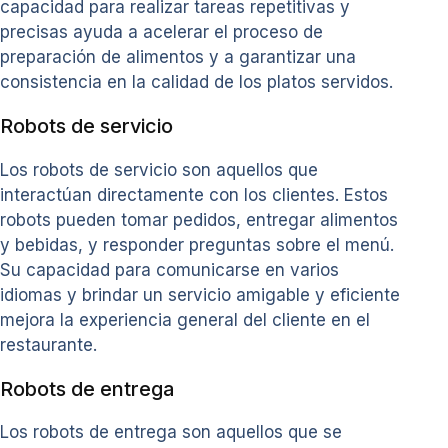
capacidad para realizar tareas repetitivas y
precisas ayuda a acelerar el proceso de
preparación de alimentos y a garantizar una
consistencia en la calidad de los platos servidos.
Robots de servicio
Los robots de servicio son aquellos que
interactúan directamente con los clientes. Estos
robots pueden tomar pedidos, entregar alimentos
y bebidas, y responder preguntas sobre el menú.
Su capacidad para comunicarse en varios
idiomas y brindar un servicio amigable y eficiente
mejora la experiencia general del cliente en el
restaurante.
Robots de entrega
Los robots de entrega son aquellos que se