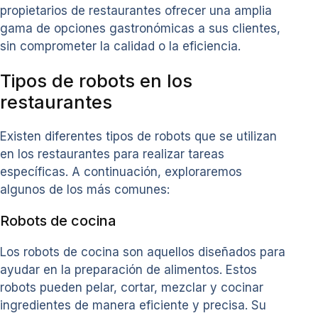
propietarios de restaurantes ofrecer una amplia
gama de opciones gastronómicas a sus clientes,
sin comprometer la calidad o la eficiencia.
Tipos de robots en los
restaurantes
Existen diferentes tipos de robots que se utilizan
en los restaurantes para realizar tareas
específicas. A continuación, exploraremos
algunos de los más comunes:
Robots de cocina
Los robots de cocina son aquellos diseñados para
ayudar en la preparación de alimentos. Estos
robots pueden pelar, cortar, mezclar y cocinar
ingredientes de manera eficiente y precisa. Su