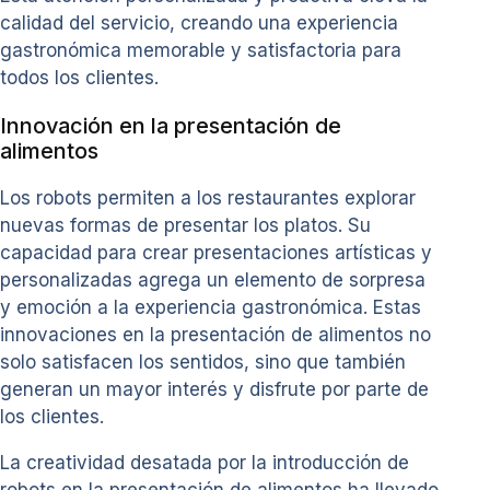
calidad del servicio, creando una experiencia
gastronómica memorable y satisfactoria para
todos los clientes.
Innovación en la presentación de
alimentos
Los robots permiten a los restaurantes explorar
nuevas formas de presentar los platos. Su
capacidad para crear presentaciones artísticas y
personalizadas agrega un elemento de sorpresa
y emoción a la experiencia gastronómica. Estas
innovaciones en la presentación de alimentos no
solo satisfacen los sentidos, sino que también
generan un mayor interés y disfrute por parte de
los clientes.
La creatividad desatada por la introducción de