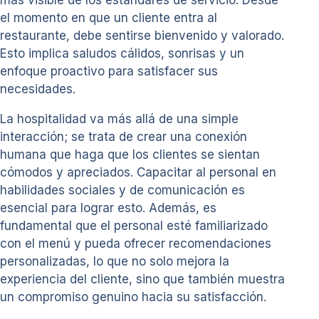
más visible de los estándares de servicio. Desde
el momento en que un cliente entra al
restaurante, debe sentirse bienvenido y valorado.
Esto implica saludos cálidos, sonrisas y un
enfoque proactivo para satisfacer sus
necesidades.
La hospitalidad va más allá de una simple
interacción; se trata de crear una conexión
humana que haga que los clientes se sientan
cómodos y apreciados. Capacitar al personal en
habilidades sociales y de comunicación es
esencial para lograr esto. Además, es
fundamental que el personal esté familiarizado
con el menú y pueda ofrecer recomendaciones
personalizadas, lo que no solo mejora la
experiencia del cliente, sino que también muestra
un compromiso genuino hacia su satisfacción.