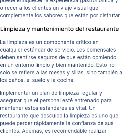
puede enriquecer la experiencia gastronómica y
ofrecer a los clientes un viaje visual que
complemente los sabores que están por disfrutar.
Limpieza y mantenimiento del restaurante
La limpieza es un componente crítico en
cualquier estándar de servicio. Los comensales
deben sentirse seguros de que están comiendo
en un entorno limpio y bien mantenido. Esto no
solo se refiere a las mesas y sillas, sino también a
los baños, el suelo y la cocina.
Implementar un plan de limpieza regular y
asegurar que el personal esté entrenado para
mantener estos estándares es vital. Un
restaurante que descuida la limpieza es uno que
puede perder rápidamente la confianza de sus
clientes. Además, es recomendable realizar