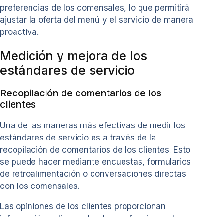
preferencias de los comensales, lo que permitirá
ajustar la oferta del menú y el servicio de manera
proactiva.
Medición y mejora de los
estándares de servicio
Recopilación de comentarios de los
clientes
Una de las maneras más efectivas de medir los
estándares de servicio es a través de la
recopilación de comentarios de los clientes. Esto
se puede hacer mediante encuestas, formularios
de retroalimentación o conversaciones directas
con los comensales.
Las opiniones de los clientes proporcionan