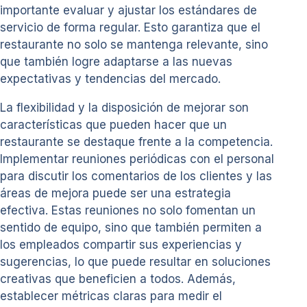
importante evaluar y ajustar los estándares de
servicio de forma regular. Esto garantiza que el
restaurante no solo se mantenga relevante, sino
que también logre adaptarse a las nuevas
expectativas y tendencias del mercado.
La flexibilidad y la disposición de mejorar son
características que pueden hacer que un
restaurante se destaque frente a la competencia.
Implementar reuniones periódicas con el personal
para discutir los comentarios de los clientes y las
áreas de mejora puede ser una estrategia
efectiva. Estas reuniones no solo fomentan un
sentido de equipo, sino que también permiten a
los empleados compartir sus experiencias y
sugerencias, lo que puede resultar en soluciones
creativas que beneficien a todos. Además,
establecer métricas claras para medir el