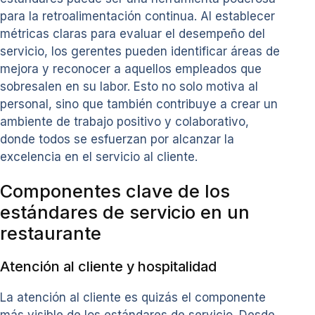
para la retroalimentación continua. Al establecer
métricas claras para evaluar el desempeño del
servicio, los gerentes pueden identificar áreas de
mejora y reconocer a aquellos empleados que
sobresalen en su labor. Esto no solo motiva al
personal, sino que también contribuye a crear un
ambiente de trabajo positivo y colaborativo,
donde todos se esfuerzan por alcanzar la
excelencia en el servicio al cliente.
Componentes clave de los
estándares de servicio en un
restaurante
Atención al cliente y hospitalidad
La atención al cliente es quizás el componente