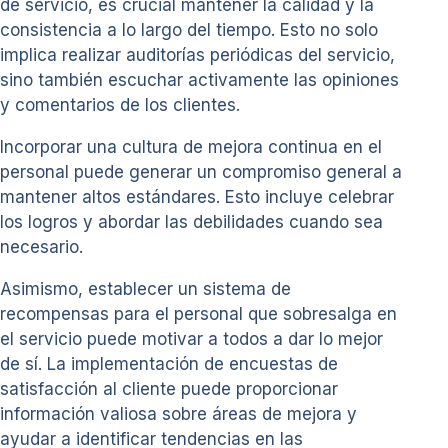
de servicio, es crucial mantener la calidad y la
consistencia a lo largo del tiempo. Esto no solo
implica realizar auditorías periódicas del servicio,
sino también escuchar activamente las opiniones
y comentarios de los clientes.
Incorporar una cultura de mejora continua en el
personal puede generar un compromiso general a
mantener altos estándares. Esto incluye celebrar
los logros y abordar las debilidades cuando sea
necesario.
Asimismo, establecer un sistema de
recompensas para el personal que sobresalga en
el servicio puede motivar a todos a dar lo mejor
de sí. La implementación de encuestas de
satisfacción al cliente puede proporcionar
información valiosa sobre áreas de mejora y
ayudar a identificar tendencias en las