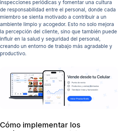
inspecciones periódicas y fomentar una cultura
de responsabilidad entre el personal, donde cada
miembro se sienta motivado a contribuir a un
ambiente limpio y acogedor. Esto no solo mejora
la percepción del cliente, sino que también puede
influir en la salud y seguridad del personal,
creando un entorno de trabajo más agradable y
productivo.
Cómo implementar los