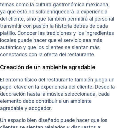
temas como la cultura gastronómica mexicana,
ya que esto no solo enriquecerá la experiencia
del cliente, sino que también permitirá al personal
transmitir con pasión la historia detrás de cada
platillo. Conocer las tradiciones y los ingredientes
locales puede hacer que el servicio sea más
auténtico y que los clientes se sientan más
conectados con la oferta del restaurante.
Creación de un ambiente agradable
El entorno físico del restaurante también juega un
papel clave en la experiencia del cliente. Desde la
decoración hasta la música seleccionada, cada
elemento debe contribuir a un ambiente
agradable y acogedor.
Un espacio bien diseñado puede hacer que los
clientes se sientan relajados y dispuestos a