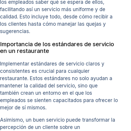
los empleados saber qué se espera de ellos,
facilitando así un servicio más uniforme y de
calidad. Esto incluye todo, desde cómo recibir a
los clientes hasta cómo manejar las quejas y
sugerencias.
Importancia de los estándares de servicio
en un restaurante
Implementar estándares de servicio claros y
consistentes es crucial para cualquier
restaurante. Estos estándares no solo ayudan a
mantener la calidad del servicio, sino que
también crean un entorno en el que los
empleados se sienten capacitados para ofrecer lo
mejor de sí mismos.
Asimismo, un buen servicio puede transformar la
percepción de un cliente sobre un