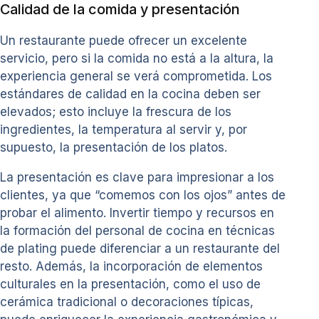
Calidad de la comida y presentación
Un restaurante puede ofrecer un excelente
servicio, pero si la comida no está a la altura, la
experiencia general se verá comprometida. Los
estándares de calidad en la cocina deben ser
elevados; esto incluye la frescura de los
ingredientes, la temperatura al servir y, por
supuesto, la presentación de los platos.
La presentación es clave para impresionar a los
clientes, ya que “comemos con los ojos” antes de
probar el alimento. Invertir tiempo y recursos en
la formación del personal de cocina en técnicas
de plating puede diferenciar a un restaurante del
resto. Además, la incorporación de elementos
culturales en la presentación, como el uso de
cerámica tradicional o decoraciones típicas,