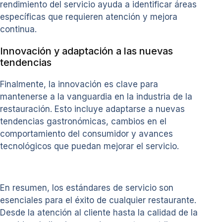
rendimiento del servicio ayuda a identificar áreas
específicas que requieren atención y mejora
continua.
Innovación y adaptación a las nuevas
tendencias
Finalmente, la innovación es clave para
mantenerse a la vanguardia en la industria de la
restauración. Esto incluye adaptarse a nuevas
tendencias gastronómicas, cambios en el
comportamiento del consumidor y avances
tecnológicos que puedan mejorar el servicio.
En resumen, los estándares de servicio son
esenciales para el éxito de cualquier restaurante.
Desde la atención al cliente hasta la calidad de la