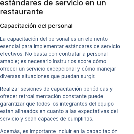
estándares de servicio en un
restaurante
Capacitación del personal
La capacitación del personal es un elemento
esencial para implementar estándares de servicio
efectivos. No basta con contratar a personal
amable; es necesario instruirlos sobre cómo
ofrecer un servicio excepcional y cómo manejar
diversas situaciones que puedan surgir.
Realizar sesiones de capacitación periódicas y
ofrecer retroalimentación constante puede
garantizar que todos los integrantes del equipo
están alineados en cuanto a las expectativas del
servicio y sean capaces de cumplirlas.
Además, es importante incluir en la capacitación