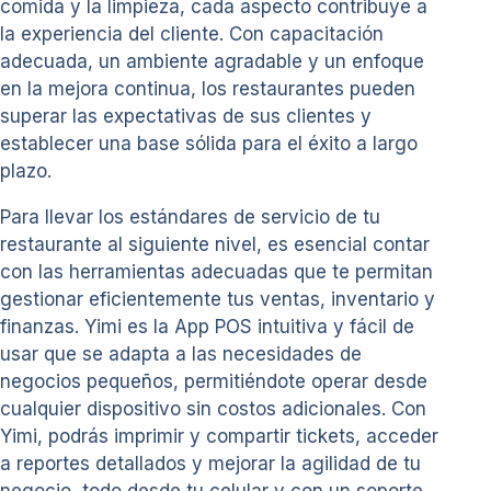
comida y la limpieza, cada aspecto contribuye a
la experiencia del cliente. Con capacitación
adecuada, un ambiente agradable y un enfoque
en la mejora continua, los restaurantes pueden
superar las expectativas de sus clientes y
establecer una base sólida para el éxito a largo
plazo.
Para llevar los estándares de servicio de tu
restaurante al siguiente nivel, es esencial contar
con las herramientas adecuadas que te permitan
gestionar eficientemente tus ventas, inventario y
finanzas. Yimi es la App POS intuitiva y fácil de
usar que se adapta a las necesidades de
negocios pequeños, permitiéndote operar desde
cualquier dispositivo sin costos adicionales. Con
Yimi, podrás imprimir y compartir tickets, acceder
a reportes detallados y mejorar la agilidad de tu