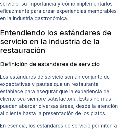
servicio, su importancia y cómo implementarlos
eficazmente para crear experiencias memorables
en la industria gastronómica.
Entendiendo los estándares de
servicio en la industria de la
restauración
Definición de estándares de servicio
Los estándares de servicio son un conjunto de
expectativas y pautas que un restaurante
establece para asegurar que la experiencia del
cliente sea siempre satisfactoria. Estas normas
pueden abarcar diversas áreas, desde la atención
al cliente hasta la presentación de los platos.
En esencia, los estándares de servicio permiten a