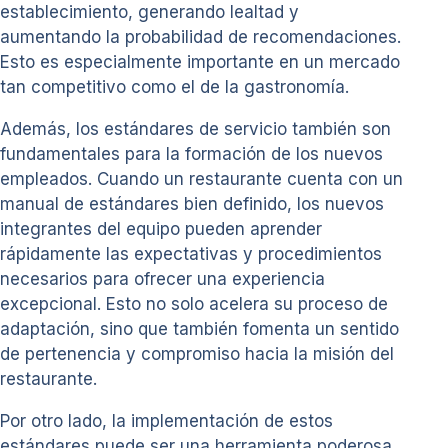
establecimiento, generando lealtad y
aumentando la probabilidad de recomendaciones.
Esto es especialmente importante en un mercado
tan competitivo como el de la gastronomía.
Además, los estándares de servicio también son
fundamentales para la formación de los nuevos
empleados. Cuando un restaurante cuenta con un
manual de estándares bien definido, los nuevos
integrantes del equipo pueden aprender
rápidamente las expectativas y procedimientos
necesarios para ofrecer una experiencia
excepcional. Esto no solo acelera su proceso de
adaptación, sino que también fomenta un sentido
de pertenencia y compromiso hacia la misión del
restaurante.
Por otro lado, la implementación de estos
estándares puede ser una herramienta poderosa