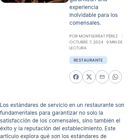
experiencia
inolvidable para los
comensales.
POR MONTSERRAT PÉREZ
|
OCTUBRE 7, 2024 · 9 MIN DE
LECTURA
RESTAURANTE
Los estándares de servicio en un restaurante son
fundamentales para garantizar no solo la
satisfacción de los comensales, sino también el
éxito y la reputación del establecimiento. Este
artículo explora qué son los estándares de