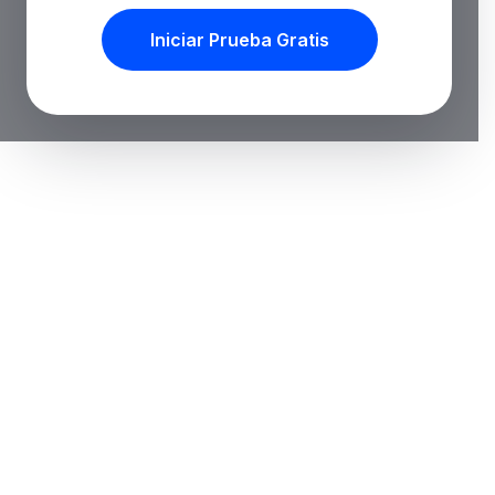
Iniciar Prueba Gratis