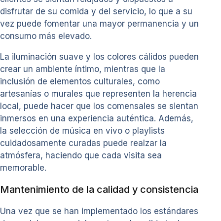
disfrutar de su comida y del servicio, lo que a su
vez puede fomentar una mayor permanencia y un
consumo más elevado.
La iluminación suave y los colores cálidos pueden
crear un ambiente íntimo, mientras que la
inclusión de elementos culturales, como
artesanías o murales que representen la herencia
local, puede hacer que los comensales se sientan
inmersos en una experiencia auténtica. Además,
la selección de música en vivo o playlists
cuidadosamente curadas puede realzar la
atmósfera, haciendo que cada visita sea
memorable.
Mantenimiento de la calidad y consistencia
Una vez que se han implementado los estándares