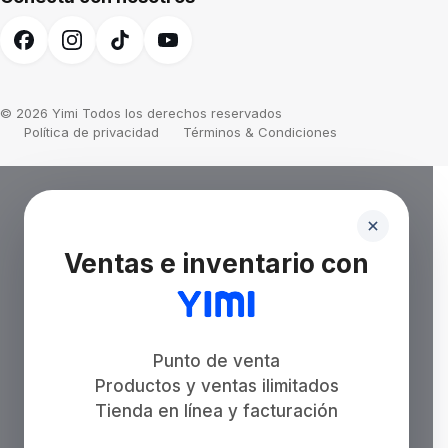
© 2026 Yimi Todos los derechos reservados
Política de privacidad
Términos & Condiciones
Ventas e inventario con
Punto de venta
Productos y ventas ilimitados
Tienda en línea y facturación