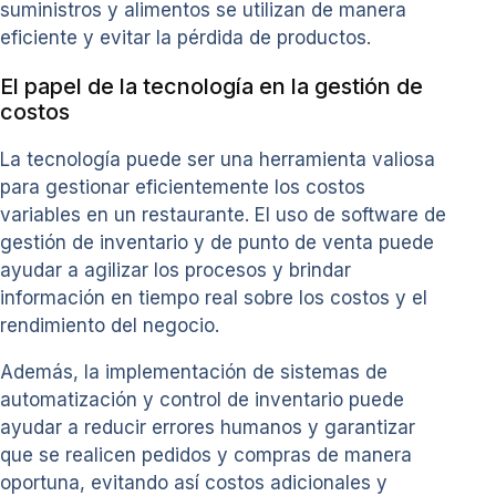
suministros y alimentos se utilizan de manera
eficiente y evitar la pérdida de productos.
El papel de la tecnología en la gestión de
costos
La tecnología puede ser una herramienta valiosa
para gestionar eficientemente los costos
variables en un restaurante. El uso de software de
gestión de inventario y de punto de venta puede
ayudar a agilizar los procesos y brindar
información en tiempo real sobre los costos y el
rendimiento del negocio.
Además, la implementación de sistemas de
automatización y control de inventario puede
ayudar a reducir errores humanos y garantizar
que se realicen pedidos y compras de manera
oportuna, evitando así costos adicionales y