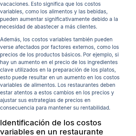
vacaciones. Esto significa que los costos
variables, como los alimentos y las bebidas,
pueden aumentar significativamente debido a la
necesidad de abastecer a más clientes.
Además, los costos variables también pueden
verse afectados por factores externos, como los
precios de los productos básicos. Por ejemplo, si
hay un aumento en el precio de los ingredientes
clave utilizados en la preparación de los platos,
esto puede resultar en un aumento en los costos
variables de alimentos. Los restaurantes deben
estar atentos a estos cambios en los precios y
ajustar sus estrategias de precios en
consecuencia para mantener su rentabilidad.
Identificación de los costos
variables en un restaurante