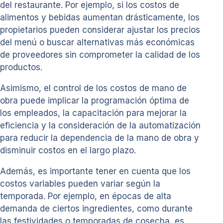
del restaurante. Por ejemplo, si los costos de
alimentos y bebidas aumentan drásticamente, los
propietarios pueden considerar ajustar los precios
del menú o buscar alternativas más económicas
de proveedores sin comprometer la calidad de los
productos.
Asimismo, el control de los costos de mano de
obra puede implicar la programación óptima de
los empleados, la capacitación para mejorar la
eficiencia y la consideración de la automatización
para reducir la dependencia de la mano de obra y
disminuir costos en el largo plazo.
Además, es importante tener en cuenta que los
costos variables pueden variar según la
temporada. Por ejemplo, en épocas de alta
demanda de ciertos ingredientes, como durante
las festividades o temporadas de cosecha, es