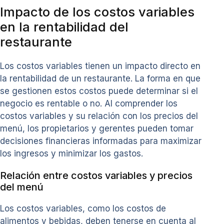
Impacto de los costos variables
en la rentabilidad del
restaurante
Los costos variables tienen un impacto directo en
la rentabilidad de un restaurante. La forma en que
se gestionen estos costos puede determinar si el
negocio es rentable o no. Al comprender los
costos variables y su relación con los precios del
menú, los propietarios y gerentes pueden tomar
decisiones financieras informadas para maximizar
los ingresos y minimizar los gastos.
Relación entre costos variables y precios
del menú
Los costos variables, como los costos de
alimentos y bebidas, deben tenerse en cuenta al