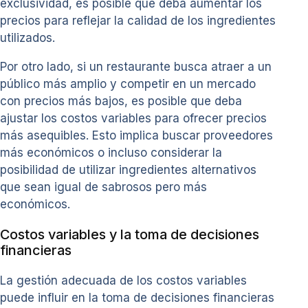
exclusividad, es posible que deba aumentar los
precios para reflejar la calidad de los ingredientes
utilizados.
Por otro lado, si un restaurante busca atraer a un
público más amplio y competir en un mercado
con precios más bajos, es posible que deba
ajustar los costos variables para ofrecer precios
más asequibles. Esto implica buscar proveedores
más económicos o incluso considerar la
posibilidad de utilizar ingredientes alternativos
que sean igual de sabrosos pero más
económicos.
Costos variables y la toma de decisiones
financieras
La gestión adecuada de los costos variables
puede influir en la toma de decisiones financieras