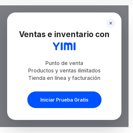
Ventas e inventario con
Punto de venta
Productos y ventas ilimitados
Tienda en línea y facturación
Iniciar Prueba Gratis