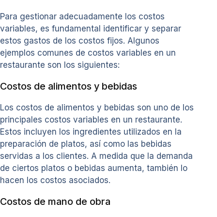
Para gestionar adecuadamente los costos
variables, es fundamental identificar y separar
estos gastos de los costos fijos. Algunos
ejemplos comunes de costos variables en un
restaurante son los siguientes:
Costos de alimentos y bebidas
Los costos de alimentos y bebidas son uno de los
principales costos variables en un restaurante.
Estos incluyen los ingredientes utilizados en la
preparación de platos, así como las bebidas
servidas a los clientes. A medida que la demanda
de ciertos platos o bebidas aumenta, también lo
hacen los costos asociados.
Costos de mano de obra