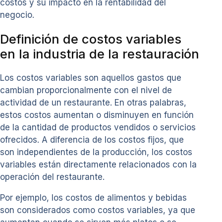
costos y su impacto en la rentabilidad del
negocio.
Definición de costos variables
en la industria de la restauración
Los costos variables son aquellos gastos que
cambian proporcionalmente con el nivel de
actividad de un restaurante. En otras palabras,
estos costos aumentan o disminuyen en función
de la cantidad de productos vendidos o servicios
ofrecidos. A diferencia de los costos fijos, que
son independientes de la producción, los costos
variables están directamente relacionados con la
operación del restaurante.
Por ejemplo, los costos de alimentos y bebidas
son considerados como costos variables, ya que