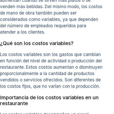
aumentan cuando se sirven más platos o se
venden más bebidas. Del mismo modo, los costos
de mano de obra también pueden ser
considerados como variables, ya que dependen
del número de empleados requeridos para
atender a los clientes.
¿Qué son los costos variables?
Los costos variables son los gastos que cambian
en función del nivel de actividad o producción del
restaurante. Estos costos aumentan o disminuyen
proporcionalmente a la cantidad de productos
vendidos o servicios ofrecidos. Son diferentes de
los costos fijos, que no varían con la producción.
Importancia de los costos variables en un
restaurante