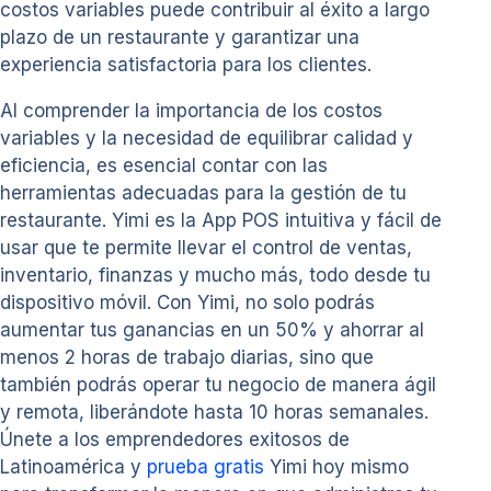
costos variables puede contribuir al éxito a largo
plazo de un restaurante y garantizar una
experiencia satisfactoria para los clientes.
Al comprender la importancia de los costos
variables y la necesidad de equilibrar calidad y
eficiencia, es esencial contar con las
herramientas adecuadas para la gestión de tu
restaurante. Yimi es la App POS intuitiva y fácil de
usar que te permite llevar el control de ventas,
inventario, finanzas y mucho más, todo desde tu
dispositivo móvil. Con Yimi, no solo podrás
aumentar tus ganancias en un 50% y ahorrar al
menos 2 horas de trabajo diarias, sino que
también podrás operar tu negocio de manera ágil
y remota, liberándote hasta 10 horas semanales.
Únete a los emprendedores exitosos de
Latinoamérica y
prueba gratis
Yimi hoy mismo