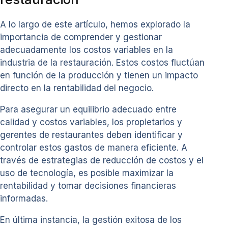
A lo largo de este artículo, hemos explorado la
importancia de comprender y gestionar
adecuadamente los costos variables en la
industria de la restauración. Estos costos fluctúan
en función de la producción y tienen un impacto
directo en la rentabilidad del negocio.
Para asegurar un equilibrio adecuado entre
calidad y costos variables, los propietarios y
gerentes de restaurantes deben identificar y
controlar estos gastos de manera eficiente. A
través de estrategias de reducción de costos y el
uso de tecnología, es posible maximizar la
rentabilidad y tomar decisiones financieras
informadas.
En última instancia, la gestión exitosa de los