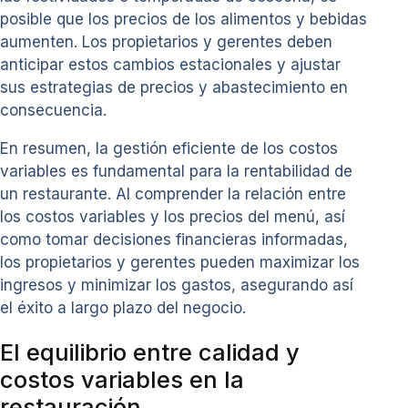
posible que los precios de los alimentos y bebidas
aumenten. Los propietarios y gerentes deben
anticipar estos cambios estacionales y ajustar
sus estrategias de precios y abastecimiento en
consecuencia.
En resumen, la gestión eficiente de los costos
variables es fundamental para la rentabilidad de
un restaurante. Al comprender la relación entre
los costos variables y los precios del menú, así
como tomar decisiones financieras informadas,
los propietarios y gerentes pueden maximizar los
ingresos y minimizar los gastos, asegurando así
el éxito a largo plazo del negocio.
El equilibrio entre calidad y
costos variables en la
restauración