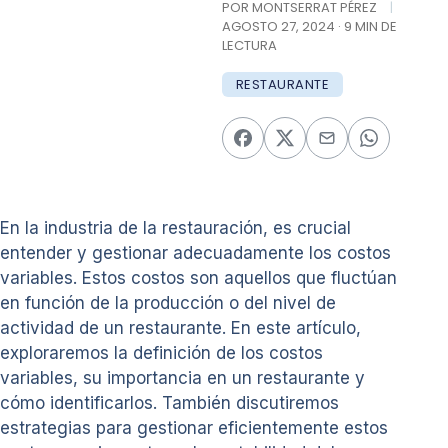
POR MONTSERRAT PÉREZ
|
AGOSTO 27, 2024 · 9 MIN DE
LECTURA
RESTAURANTE
En la industria de la restauración, es crucial
entender y gestionar adecuadamente los costos
variables. Estos costos son aquellos que fluctúan
en función de la producción o del nivel de
actividad de un restaurante. En este artículo,
exploraremos la definición de los costos
variables, su importancia en un restaurante y
cómo identificarlos. También discutiremos
estrategias para gestionar eficientemente estos