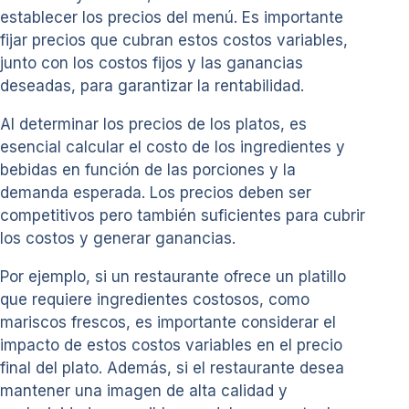
establecer los precios del menú. Es importante
fijar precios que cubran estos costos variables,
junto con los costos fijos y las ganancias
deseadas, para garantizar la rentabilidad.
Al determinar los precios de los platos, es
esencial calcular el costo de los ingredientes y
bebidas en función de las porciones y la
demanda esperada. Los precios deben ser
competitivos pero también suficientes para cubrir
los costos y generar ganancias.
Por ejemplo, si un restaurante ofrece un platillo
que requiere ingredientes costosos, como
mariscos frescos, es importante considerar el
impacto de estos costos variables en el precio
final del plato. Además, si el restaurante desea
mantener una imagen de alta calidad y