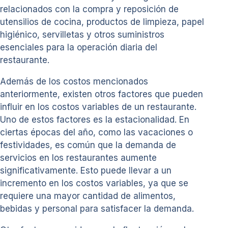
relacionados con la compra y reposición de
utensilios de cocina, productos de limpieza, papel
higiénico, servilletas y otros suministros
esenciales para la operación diaria del
restaurante.
Además de los costos mencionados
anteriormente, existen otros factores que pueden
influir en los costos variables de un restaurante.
Uno de estos factores es la estacionalidad. En
ciertas épocas del año, como las vacaciones o
festividades, es común que la demanda de
servicios en los restaurantes aumente
significativamente. Esto puede llevar a un
incremento en los costos variables, ya que se
requiere una mayor cantidad de alimentos,
bebidas y personal para satisfacer la demanda.