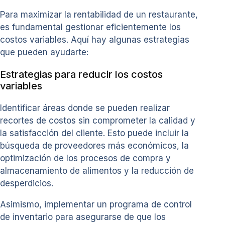
Para maximizar la rentabilidad de un restaurante,
es fundamental gestionar eficientemente los
costos variables. Aquí hay algunas estrategias
que pueden ayudarte:
Estrategias para reducir los costos
variables
Identificar áreas donde se pueden realizar
recortes de costos sin comprometer la calidad y
la satisfacción del cliente. Esto puede incluir la
búsqueda de proveedores más económicos, la
optimización de los procesos de compra y
almacenamiento de alimentos y la reducción de
desperdicios.
Asimismo, implementar un programa de control
de inventario para asegurarse de que los