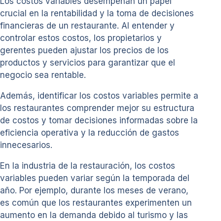
Los costos variables desempeñan un papel
crucial en la rentabilidad y la toma de decisiones
financieras de un restaurante. Al entender y
controlar estos costos, los propietarios y
gerentes pueden ajustar los precios de los
productos y servicios para garantizar que el
negocio sea rentable.
Además, identificar los costos variables permite a
los restaurantes comprender mejor su estructura
de costos y tomar decisiones informadas sobre la
eficiencia operativa y la reducción de gastos
innecesarios.
En la industria de la restauración, los costos
variables pueden variar según la temporada del
año. Por ejemplo, durante los meses de verano,
es común que los restaurantes experimenten un
aumento en la demanda debido al turismo y las