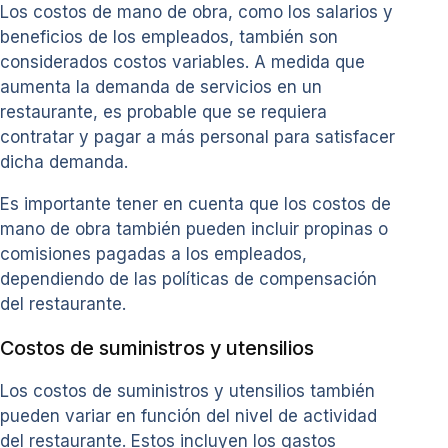
Los costos de mano de obra, como los salarios y
beneficios de los empleados, también son
considerados costos variables. A medida que
aumenta la demanda de servicios en un
restaurante, es probable que se requiera
contratar y pagar a más personal para satisfacer
dicha demanda.
Es importante tener en cuenta que los costos de
mano de obra también pueden incluir propinas o
comisiones pagadas a los empleados,
dependiendo de las políticas de compensación
del restaurante.
Costos de suministros y utensilios
Los costos de suministros y utensilios también
pueden variar en función del nivel de actividad
del restaurante. Estos incluyen los gastos