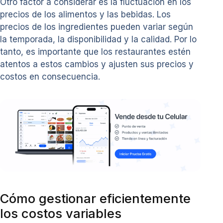
Otro factor a considerar es la fluctuación en los
precios de los alimentos y las bebidas. Los
precios de los ingredientes pueden variar según
la temporada, la disponibilidad y la calidad. Por lo
tanto, es importante que los restaurantes estén
atentos a estos cambios y ajusten sus precios y
costos en consecuencia.
Cómo gestionar eficientemente
los costos variables