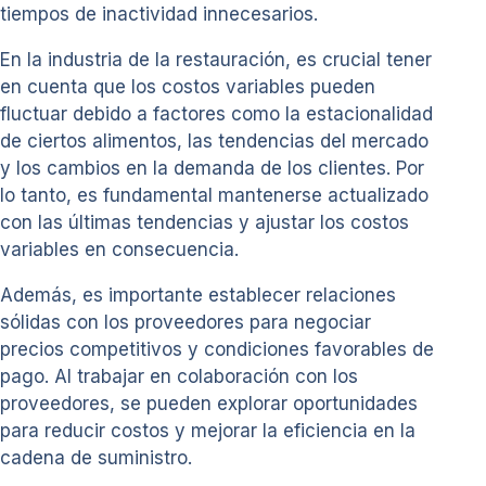
tiempos de inactividad innecesarios.
En la industria de la restauración, es crucial tener
en cuenta que los costos variables pueden
fluctuar debido a factores como la estacionalidad
de ciertos alimentos, las tendencias del mercado
y los cambios en la demanda de los clientes. Por
lo tanto, es fundamental mantenerse actualizado
con las últimas tendencias y ajustar los costos
variables en consecuencia.
Además, es importante establecer relaciones
sólidas con los proveedores para negociar
precios competitivos y condiciones favorables de
pago. Al trabajar en colaboración con los
proveedores, se pueden explorar oportunidades
para reducir costos y mejorar la eficiencia en la
cadena de suministro.