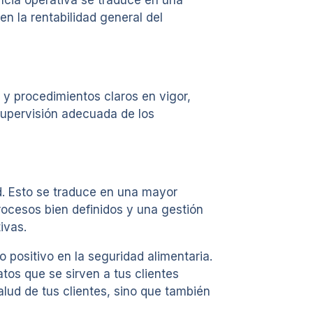
n la rentabilidad general del
s y procedimientos claros en vigor,
 supervisión adecuada de los
ad. Esto se traduce en una mayor
procesos bien definidos y una gestión
ivas.
 positivo en la seguridad alimentaria.
tos que se sirven a tus clientes
lud de tus clientes, sino que también