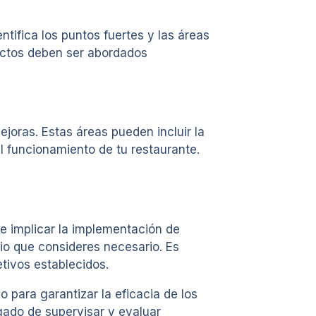
ntifica los puntos fuertes y las áreas
pectos deben ser abordados
joras. Estas áreas pueden incluir la
el funcionamiento de tu restaurante.
e implicar la implementación de
io que consideres necesario. Es
tivos establecidos.
para garantizar la eficacia de los
gado de supervisar y evaluar