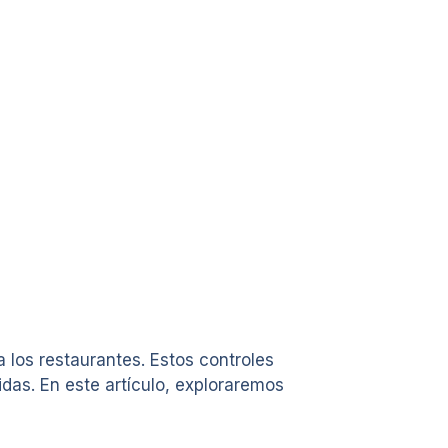
 los restaurantes. Estos controles
das. En este artículo, exploraremos