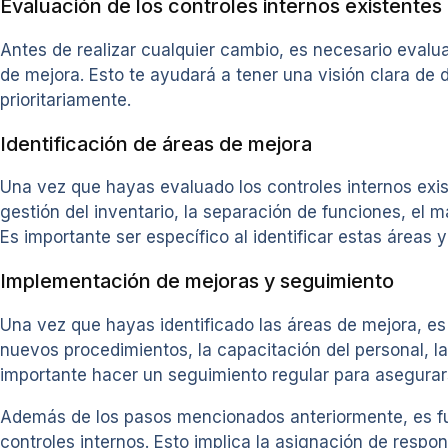
Evaluación de los controles internos existentes
Antes de realizar cualquier cambio, es necesario evaluar
de mejora. Esto te ayudará a tener una visión clara d
prioritariamente.
Identificación de áreas de mejora
Una vez que hayas evaluado los controles internos exist
gestión del inventario, la separación de funciones, el m
Es importante ser específico al identificar estas áreas 
Implementación de mejoras y seguimiento
Una vez que hayas identificado las áreas de mejora, es
nuevos procedimientos, la capacitación del personal, l
importante hacer un seguimiento regular para asegurar
Además de los pasos mencionados anteriormente, es fun
controles internos. Esto implica la asignación de respo