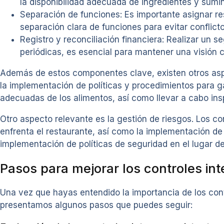
la disponibilidad adecuada de ingredientes y sumin
Separación de funciones: Es importante asignar re
separación clara de funciones para evitar conflicto
Registro y reconciliación financiera: Realizar un s
periódicas, es esencial para mantener una visión cl
Además de estos componentes clave, existen otros aspec
la implementación de políticas y procedimientos para g
adecuadas de los alimentos, así como llevar a cabo ins
Otro aspecto relevante es la gestión de riesgos. Los con
enfrenta el restaurante, así como la implementación de
implementación de políticas de seguridad en el lugar d
Pasos para mejorar los controles int
Una vez que hayas entendido la importancia de los contr
presentamos algunos pasos que puedes seguir: