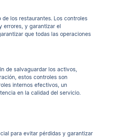
 de los restaurantes. Los controles
 errores, y garantizar el
garantizar que todas las operaciones
in de salvaguardar los activos,
ración, estos controles son
oles internos efectivos, un
ncia en la calidad del servicio.
ial para evitar pérdidas y garantizar