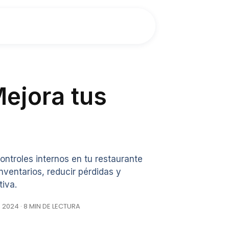
Mejora tus
ntroles internos en tu restaurante
inventarios, reducir pérdidas y
tiva.
, 2024 · 8 MIN DE LECTURA