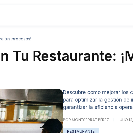
ra tus procesos!
en Tu Restaurante: ¡
Descubre cómo mejorar los co
para optimizar la gestión de 
garantizar la eficiencia opera
POR MONTSERRAT PÉREZ
|
JULIO 12
RESTAURANTE