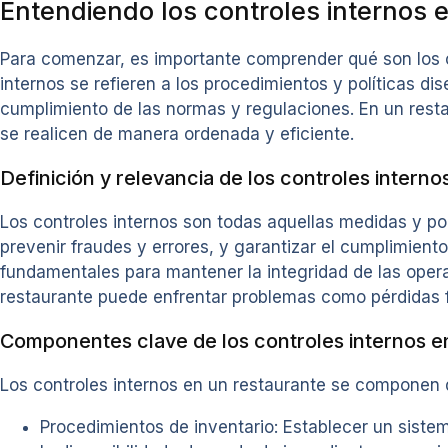
Entendiendo los controles internos e
Para comenzar, es importante comprender qué son los co
internos se refieren a los procedimientos y políticas di
cumplimiento de las normas y regulaciones. En un resta
se realicen de manera ordenada y eficiente.
Definición y relevancia de los controles interno
Los controles internos son todas aquellas medidas y po
prevenir fraudes y errores, y garantizar el cumplimiento
fundamentales para mantener la integridad de las operaci
restaurante puede enfrentar problemas como pérdidas fin
Componentes clave de los controles internos e
Los controles internos en un restaurante se componen d
Procedimientos de inventario: Establecer un sistem