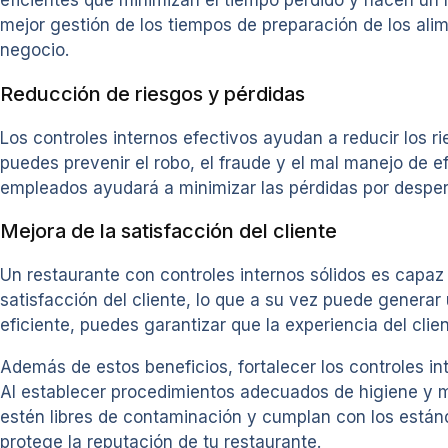
mejor gestión de los tiempos de preparación de los alim
negocio.
Reducción de riesgos y pérdidas
Los controles internos efectivos ayudan a reducir los ri
puedes prevenir el robo, el fraude y el mal manejo de 
empleados ayudará a minimizar las pérdidas por desperdi
Mejora de la satisfacción del cliente
Un restaurante con controles internos sólidos es capaz
satisfacción del cliente, lo que a su vez puede generar
eficiente, puedes garantizar que la experiencia del cli
Además de estos beneficios, fortalecer los controles in
Al establecer procedimientos adecuados de higiene y ma
estén libres de contaminación y cumplan con los estánda
protege la reputación de tu restaurante.