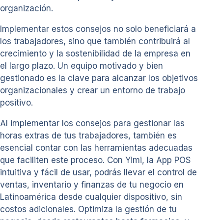
organización.
Implementar estos consejos no solo beneficiará a
los trabajadores, sino que también contribuirá al
crecimiento y la sostenibilidad de la empresa en
el largo plazo. Un equipo motivado y bien
gestionado es la clave para alcanzar los objetivos
organizacionales y crear un entorno de trabajo
positivo.
Al implementar los consejos para gestionar las
horas extras de tus trabajadores, también es
esencial contar con las herramientas adecuadas
que faciliten este proceso. Con Yimi, la App POS
intuitiva y fácil de usar, podrás llevar el control de
ventas, inventario y finanzas de tu negocio en
Latinoamérica desde cualquier dispositivo, sin
costos adicionales. Optimiza la gestión de tu