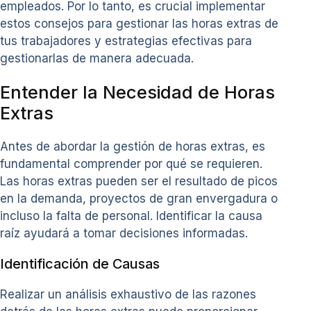
empleados. Por lo tanto, es crucial implementar
estos consejos para gestionar las horas extras de
tus trabajadores y estrategias efectivas para
gestionarlas de manera adecuada.
Entender la Necesidad de Horas
Extras
Antes de abordar la gestión de horas extras, es
fundamental comprender por qué se requieren.
Las horas extras pueden ser el resultado de picos
en la demanda, proyectos de gran envergadura o
incluso la falta de personal. Identificar la causa
raíz ayudará a tomar decisiones informadas.
Identificación de Causas
Realizar un análisis exhaustivo de las razones