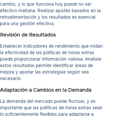
cambio, y lo que funciona hoy puede no ser
efectivo mañana. Realizar ajustes basados en la
retroalimentación y los resultados es esencial
para una gestión efectiva.
Revisión de Resultados
Establecer indicadores de rendimiento que midan
la efectividad de las políticas de horas extras
puede proporcionar información valiosa. Analizar
estos resultados permite identificar áreas de
mejora y ajustar las estrategias según sea
necesario.
Adaptación a Cambios en la Demanda
La demanda del mercado puede fluctuar, y es
importante que las políticas de horas extras sean
lo suficientemente flexibles para adaptarse a