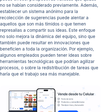
no se habían considerado previamente. Además,
establecer un sistema anónimo para la
recolección de sugerencias puede alentar a
aquellos que son más tímidos o que temen
represalias a compartir sus ideas. Este enfoque
no solo mejora la dinámica del equipo, sino que
también puede resultar en innovaciones que
beneficien a toda la organización. Por ejemplo,
algunos empleados pueden tener ideas sobre
herramientas tecnológicas que podrían agilizar
procesos, o sobre la redistribución de tareas que
haría que el trabajo sea más manejable.