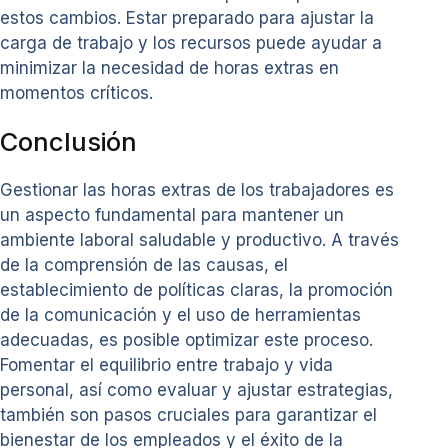
estos cambios. Estar preparado para ajustar la
carga de trabajo y los recursos puede ayudar a
minimizar la necesidad de horas extras en
momentos críticos.
Conclusión
Gestionar las horas extras de los trabajadores es
un aspecto fundamental para mantener un
ambiente laboral saludable y productivo. A través
de la comprensión de las causas, el
establecimiento de políticas claras, la promoción
de la comunicación y el uso de herramientas
adecuadas, es posible optimizar este proceso.
Fomentar el equilibrio entre trabajo y vida
personal, así como evaluar y ajustar estrategias,
también son pasos cruciales para garantizar el
bienestar de los empleados y el éxito de la