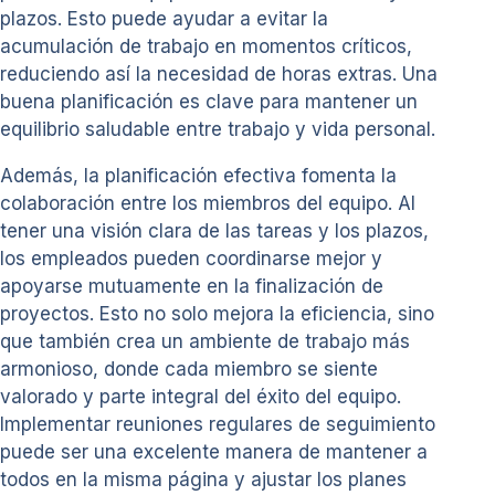
plazos. Esto puede ayudar a evitar la
acumulación de trabajo en momentos críticos,
reduciendo así la necesidad de horas extras. Una
buena planificación es clave para mantener un
equilibrio saludable entre trabajo y vida personal.
Además, la planificación efectiva fomenta la
colaboración entre los miembros del equipo. Al
tener una visión clara de las tareas y los plazos,
los empleados pueden coordinarse mejor y
apoyarse mutuamente en la finalización de
proyectos. Esto no solo mejora la eficiencia, sino
que también crea un ambiente de trabajo más
armonioso, donde cada miembro se siente
valorado y parte integral del éxito del equipo.
Implementar reuniones regulares de seguimiento
puede ser una excelente manera de mantener a
todos en la misma página y ajustar los planes