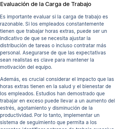
Evaluación de la Carga de Trabajo
Es importante evaluar si la carga de trabajo es
razonable. Si los empleados constantemente
tienen que trabajar horas extras, puede ser un
indicativo de que se necesita ajustar la
distribución de tareas o incluso contratar más
personal. Asegurarse de que las expectativas
sean realistas es clave para mantener la
motivación del equipo.
Además, es crucial considerar el impacto que las
horas extras tienen en la salud y el bienestar de
los empleados. Estudios han demostrado que
trabajar en exceso puede llevar a un aumento del
estrés, agotamiento y disminución de la
productividad. Por lo tanto, implementar un
sistema de seguimiento que permita a los