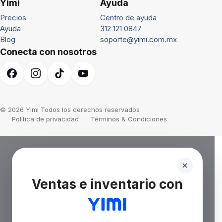
Yimi
Ayuda
Precios
Centro de ayuda
Ayuda
312 121 0847
Blog
soporte@yimi.com.mx
Conecta con nosotros
© 2026 Yimi Todos los derechos reservados
Política de privacidad
Términos & Condiciones
Ventas e inventario con