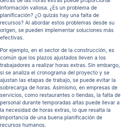
detrás de las horas extras puede proporcionar
información valiosa. ¿Es un problema de
planificación? ¿O quizás hay una falta de
recursos? Al abordar estos problemas desde su
origen, se pueden implementar soluciones más
efectivas.
Por ejemplo, en el sector de la construcción, es
común que los plazos ajustados lleven a los
trabajadores a realizar horas extras. Sin embargo,
si se analiza el cronograma del proyecto y se
ajustan las etapas de trabajo, se puede evitar la
sobrecarga de horas. Asimismo, en empresas de
servicios, como restaurantes o tiendas, la falta de
personal durante temporadas altas puede llevar a
la necesidad de horas extras, lo que resalta la
importancia de una buena planificación de
recursos humanos.