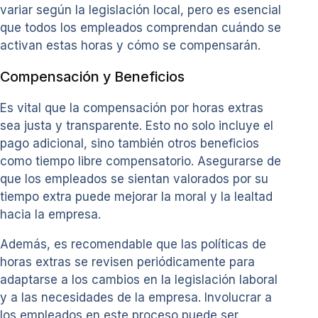
variar según la legislación local, pero es esencial
que todos los empleados comprendan cuándo se
activan estas horas y cómo se compensarán.
Compensación y Beneficios
Es vital que la compensación por horas extras
sea justa y transparente. Esto no solo incluye el
pago adicional, sino también otros beneficios
como tiempo libre compensatorio. Asegurarse de
que los empleados se sientan valorados por su
tiempo extra puede mejorar la moral y la lealtad
hacia la empresa.
Además, es recomendable que las políticas de
horas extras se revisen periódicamente para
adaptarse a los cambios en la legislación laboral
y a las necesidades de la empresa. Involucrar a
los empleados en este proceso puede ser