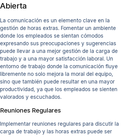
Abierta
La comunicación es un elemento clave en la
gestión de horas extras. Fomentar un ambiente
donde los empleados se sientan cómodos
expresando sus preocupaciones y sugerencias
puede llevar a una mejor gestión de la carga de
trabajo y a una mayor satisfacción laboral. Un
entorno de trabajo donde la comunicación fluye
libremente no solo mejora la moral del equipo,
sino que también puede resultar en una mayor
productividad, ya que los empleados se sienten
valorados y escuchados.
Reuniones Regulares
Implementar reuniones regulares para discutir la
carga de trabajo y las horas extras puede ser