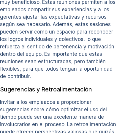
muy beneficioso. Estas reuniones permiten a los
empleados compartir sus experiencias y a los
gerentes ajustar las expectativas y recursos
según sea necesario. Además, estas sesiones
pueden servir como un espacio para reconocer
los logros individuales y colectivos, lo que
refuerza el sentido de pertenencia y motivación
dentro del equipo. Es importante que estas
reuniones sean estructuradas, pero también
flexibles, para que todos tengan la oportunidad
de contribuir.
Sugerencias y Retroalimentación
Invitar a los empleados a proporcionar
sugerencias sobre cómo optimizar el uso del
tiempo puede ser una excelente manera de
involucrarlos en el proceso. La retroalimentación
puede ofrecer perspectivas valiosas que quizás