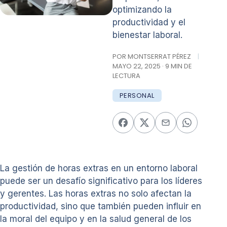
optimizando la
productividad y el
bienestar laboral.
POR MONTSERRAT PÉREZ
|
MAYO 22, 2025 · 9 MIN DE
LECTURA
PERSONAL
La gestión de horas extras en un entorno laboral
puede ser un desafío significativo para los líderes
y gerentes. Las horas extras no solo afectan la
productividad, sino que también pueden influir en
la moral del equipo y en la salud general de los