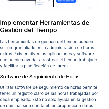
Implementar Herramientas de
Gestión del Tiempo
Las herramientas de gestión del tiempo pueden
ser un gran aliado en la administración de horas
extras. Existen diversas aplicaciones y software
que pueden ayudar a rastrear el tiempo trabajado
y facilitar la planificación de tareas.
Software de Seguimiento de Horas
Utilizar software de seguimiento de horas permite
tener un registro claro de las horas trabajadas por
cada empleado. Esto no solo ayuda en la gestión
de nómina, sino que también proporciona datos