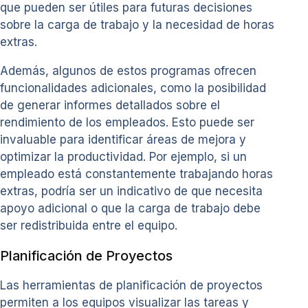
que pueden ser útiles para futuras decisiones
sobre la carga de trabajo y la necesidad de horas
extras.
Además, algunos de estos programas ofrecen
funcionalidades adicionales, como la posibilidad
de generar informes detallados sobre el
rendimiento de los empleados. Esto puede ser
invaluable para identificar áreas de mejora y
optimizar la productividad. Por ejemplo, si un
empleado está constantemente trabajando horas
extras, podría ser un indicativo de que necesita
apoyo adicional o que la carga de trabajo debe
ser redistribuida entre el equipo.
Planificación de Proyectos
Las herramientas de planificación de proyectos
permiten a los equipos visualizar las tareas y