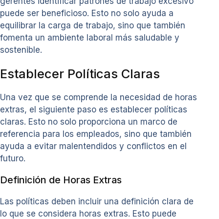
gerentes identificar patrones de trabajo excesivo
puede ser beneficioso. Esto no solo ayuda a
equilibrar la carga de trabajo, sino que también
fomenta un ambiente laboral más saludable y
sostenible.
Establecer Políticas Claras
Una vez que se comprende la necesidad de horas
extras, el siguiente paso es establecer políticas
claras. Esto no solo proporciona un marco de
referencia para los empleados, sino que también
ayuda a evitar malentendidos y conflictos en el
futuro.
Definición de Horas Extras
Las políticas deben incluir una definición clara de
lo que se considera horas extras. Esto puede