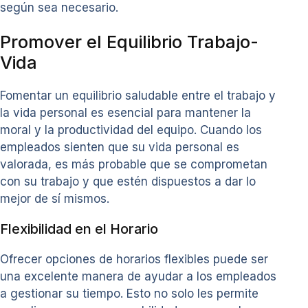
según sea necesario.
Promover el Equilibrio Trabajo-
Vida
Fomentar un equilibrio saludable entre el trabajo y
la vida personal es esencial para mantener la
moral y la productividad del equipo. Cuando los
empleados sienten que su vida personal es
valorada, es más probable que se comprometan
con su trabajo y que estén dispuestos a dar lo
mejor de sí mismos.
Flexibilidad en el Horario
Ofrecer opciones de horarios flexibles puede ser
una excelente manera de ayudar a los empleados
a gestionar su tiempo. Esto no solo les permite