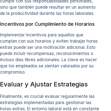
cumplir con sus responsabilidades personales,
sino que también puede resultar en un aumento
de la productividad durante las horas laborales.
Incentivos por Cumplimiento de Horarios
Implementar incentivos para aquellos que
cumplan con sus horarios y eviten trabajar horas
extras puede ser una motivación adicional. Esto
puede incluir recompensas, reconocimientos o
incluso días libres adicionales. La clave es hacer
que los empleados se sientan valorados por su
compromiso.
Evaluar y Ajustar Estrategias
Finalmente, es crucial evaluar regularmente las
estrategias implementadas para gestionar las
horas extras. El entorno laboral está en constante