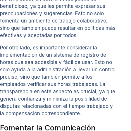
beneficioso, ya que les permite expresar sus
preocupaciones y sugerencias. Esto no solo
fomenta un ambiente de trabajo colaborativo,
sino que también puede resultar en políticas más
efectivas y aceptadas por todos.
Por otro lado, es importante considerar la
implementación de un sistema de registro de
horas que sea accesible y fácil de usar. Esto no
solo ayuda a la administración a llevar un control
preciso, sino que también permite a los
empleados verificar sus horas trabajadas. La
transparencia en este aspecto es crucial, ya que
genera confianza y minimiza la posibilidad de
disputas relacionadas con el tiempo trabajado y
la compensación correspondiente.
Fomentar la Comunicación