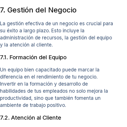
7. Gestión del Negocio
La gestión efectiva de un negocio es crucial para
su éxito a largo plazo. Esto incluye la
administración de recursos, la gestión del equipo
y la atención al cliente.
7.1. Formación del Equipo
Un equipo bien capacitado puede marcar la
diferencia en el rendimiento de tu negocio.
Invertir en la formación y desarrollo de
habilidades de tus empleados no solo mejora la
productividad, sino que también fomenta un
ambiente de trabajo positivo.
7.2. Atención al Cliente