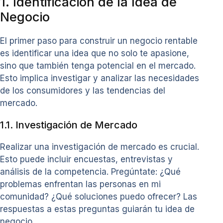
1. Identificación de la Idea de
Negocio
El primer paso para construir un negocio rentable
es identificar una idea que no solo te apasione,
sino que también tenga potencial en el mercado.
Esto implica investigar y analizar las necesidades
de los consumidores y las tendencias del
mercado.
1.1. Investigación de Mercado
Realizar una investigación de mercado es crucial.
Esto puede incluir encuestas, entrevistas y
análisis de la competencia. Pregúntate: ¿Qué
problemas enfrentan las personas en mi
comunidad? ¿Qué soluciones puedo ofrecer? Las
respuestas a estas preguntas guiarán tu idea de
negocio.