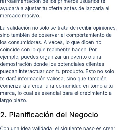
retroalimentación de los primeros usuarios te
ayudará a ajustar tu oferta antes de lanzarla al
mercado masivo.
La validación no solo se trata de recibir opiniones,
sino también de observar el comportamiento de
los consumidores. A veces, lo que dicen no
coincide con lo que realmente hacen. Por
ejemplo, puedes organizar un evento o una
demostración donde los potenciales clientes
puedan interactuar con tu producto. Esto no solo
te dará información valiosa, sino que también
comenzará a crear una comunidad en torno a tu
marca, lo cual es esencial para el crecimiento a
largo plazo.
2. Planificación del Negocio
Con una idea validada, el siguiente paso es crear