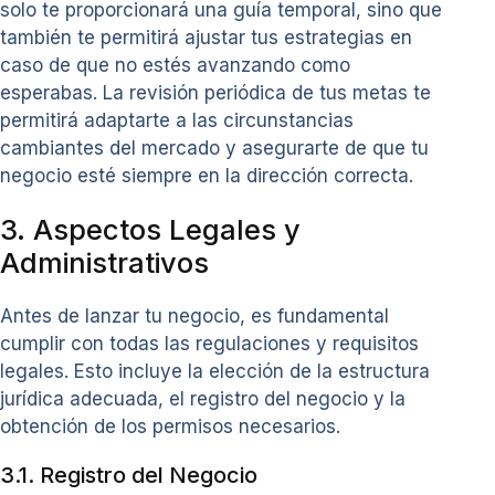
solo te proporcionará una guía temporal, sino que
también te permitirá ajustar tus estrategias en
caso de que no estés avanzando como
esperabas. La revisión periódica de tus metas te
permitirá adaptarte a las circunstancias
cambiantes del mercado y asegurarte de que tu
negocio esté siempre en la dirección correcta.
3. Aspectos Legales y
Administrativos
Antes de lanzar tu negocio, es fundamental
cumplir con todas las regulaciones y requisitos
legales. Esto incluye la elección de la estructura
jurídica adecuada, el registro del negocio y la
obtención de los permisos necesarios.
3.1. Registro del Negocio