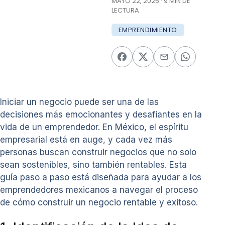
MAYO 22, 2025 · 9 MIN DE
LECTURA
EMPRENDIMIENTO
Iniciar un negocio puede ser una de las
decisiones más emocionantes y desafiantes en la
vida de un emprendedor. En México, el espíritu
empresarial está en auge, y cada vez más
personas buscan construir negocios que no solo
sean sostenibles, sino también rentables. Esta
guía paso a paso está diseñada para ayudar a los
emprendedores mexicanos a navegar el proceso
de cómo construir un negocio rentable y exitoso.