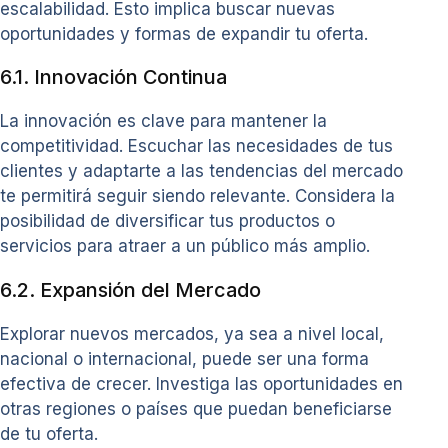
escalabilidad. Esto implica buscar nuevas
oportunidades y formas de expandir tu oferta.
6.1. Innovación Continua
La innovación es clave para mantener la
competitividad. Escuchar las necesidades de tus
clientes y adaptarte a las tendencias del mercado
te permitirá seguir siendo relevante. Considera la
posibilidad de diversificar tus productos o
servicios para atraer a un público más amplio.
6.2. Expansión del Mercado
Explorar nuevos mercados, ya sea a nivel local,
nacional o internacional, puede ser una forma
efectiva de crecer. Investiga las oportunidades en
otras regiones o países que puedan beneficiarse
de tu oferta.