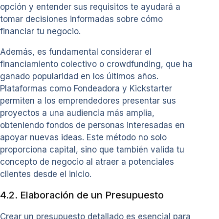
opción y entender sus requisitos te ayudará a
tomar decisiones informadas sobre cómo
financiar tu negocio.
Además, es fundamental considerar el
financiamiento colectivo o crowdfunding, que ha
ganado popularidad en los últimos años.
Plataformas como Fondeadora y Kickstarter
permiten a los emprendedores presentar sus
proyectos a una audiencia más amplia,
obteniendo fondos de personas interesadas en
apoyar nuevas ideas. Este método no solo
proporciona capital, sino que también valida tu
concepto de negocio al atraer a potenciales
clientes desde el inicio.
4.2. Elaboración de un Presupuesto
Crear un presupuesto detallado es esencial para