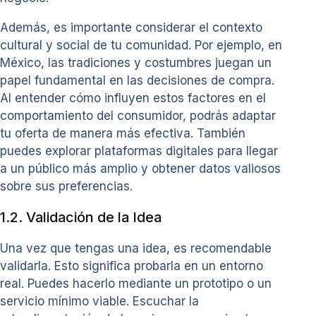
Además, es importante considerar el contexto
cultural y social de tu comunidad. Por ejemplo, en
México, las tradiciones y costumbres juegan un
papel fundamental en las decisiones de compra.
Al entender cómo influyen estos factores en el
comportamiento del consumidor, podrás adaptar
tu oferta de manera más efectiva. También
puedes explorar plataformas digitales para llegar
a un público más amplio y obtener datos valiosos
sobre sus preferencias.
1.2. Validación de la Idea
Una vez que tengas una idea, es recomendable
validarla. Esto significa probarla en un entorno
real. Puedes hacerlo mediante un prototipo o un
servicio mínimo viable. Escuchar la