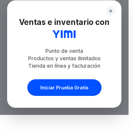
Ventas e inventario con
Punto de venta
Productos y ventas ilimitados
Tienda en línea y facturación
Iniciar Prueba Gratis