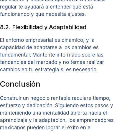
regular te ayudará a entender qué está
funcionando y qué necesita ajustes.
8.2. Flexibilidad y Adaptabilidad
El entorno empresarial es dinámico, y la
capacidad de adaptarse a los cambios es
fundamental. Mantente informado sobre las
tendencias del mercado y no temas realizar
cambios en tu estrategia si es necesario.
Conclusión
Construir un negocio rentable requiere tiempo,
esfuerzo y dedicación. Siguiendo estos pasos y
manteniendo una mentalidad abierta hacia el
aprendizaje y la adaptación, los emprendedores
mexicanos pueden lograr el éxito en el