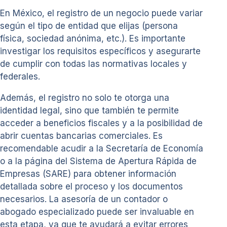
En México, el registro de un negocio puede variar
según el tipo de entidad que elijas (persona
física, sociedad anónima, etc.). Es importante
investigar los requisitos específicos y asegurarte
de cumplir con todas las normativas locales y
federales.
Además, el registro no solo te otorga una
identidad legal, sino que también te permite
acceder a beneficios fiscales y a la posibilidad de
abrir cuentas bancarias comerciales. Es
recomendable acudir a la Secretaría de Economía
o a la página del Sistema de Apertura Rápida de
Empresas (SARE) para obtener información
detallada sobre el proceso y los documentos
necesarios. La asesoría de un contador o
abogado especializado puede ser invaluable en
esta etapa, ya que te ayudará a evitar errores