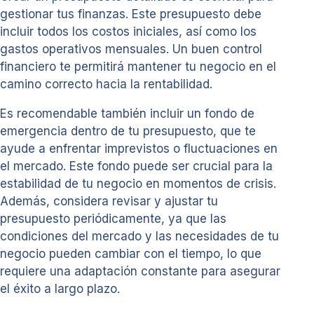
gestionar tus finanzas. Este presupuesto debe
incluir todos los costos iniciales, así como los
gastos operativos mensuales. Un buen control
financiero te permitirá mantener tu negocio en el
camino correcto hacia la rentabilidad.
Es recomendable también incluir un fondo de
emergencia dentro de tu presupuesto, que te
ayude a enfrentar imprevistos o fluctuaciones en
el mercado. Este fondo puede ser crucial para la
estabilidad de tu negocio en momentos de crisis.
Además, considera revisar y ajustar tu
presupuesto periódicamente, ya que las
condiciones del mercado y las necesidades de tu
negocio pueden cambiar con el tiempo, lo que
requiere una adaptación constante para asegurar
el éxito a largo plazo.