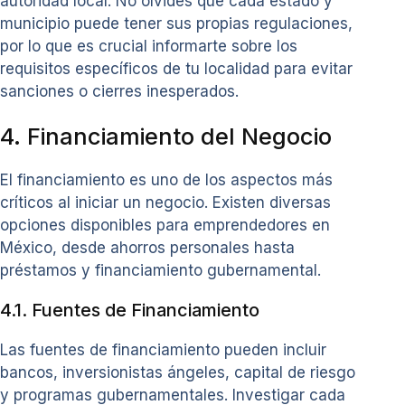
autoridad local. No olvides que cada estado y
municipio puede tener sus propias regulaciones,
por lo que es crucial informarte sobre los
requisitos específicos de tu localidad para evitar
sanciones o cierres inesperados.
4. Financiamiento del Negocio
El financiamiento es uno de los aspectos más
críticos al iniciar un negocio. Existen diversas
opciones disponibles para emprendedores en
México, desde ahorros personales hasta
préstamos y financiamiento gubernamental.
4.1. Fuentes de Financiamiento
Las fuentes de financiamiento pueden incluir
bancos, inversionistas ángeles, capital de riesgo
y programas gubernamentales. Investigar cada