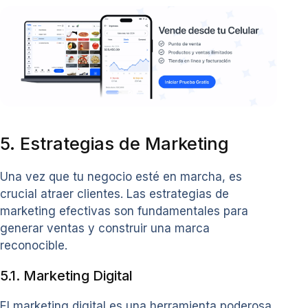
5. Estrategias de Marketing
Una vez que tu negocio esté en marcha, es
crucial atraer clientes. Las estrategias de
marketing efectivas son fundamentales para
generar ventas y construir una marca
reconocible.
5.1. Marketing Digital
El marketing digital es una herramienta poderosa