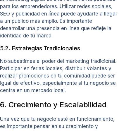
para los emprendedores. Utilizar redes sociales,
SEO y publicidad en línea puede ayudarte a llegar
a un público más amplio. Es importante
desarrollar una presencia en línea que refleje la
identidad de tu marca.
5.2. Estrategias Tradicionales
No subestimes el poder del marketing tradicional.
Participar en ferias locales, distribuir volantes y
realizar promociones en tu comunidad puede ser
igual de efectivo, especialmente si tu negocio se
centra en un mercado local.
6. Crecimiento y Escalabilidad
Una vez que tu negocio esté en funcionamiento,
es importante pensar en su crecimiento y