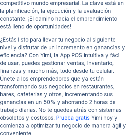
competitivo mundo empresarial. La clave está en
la planificación, la ejecución y la evaluación
constante. ¡El camino hacia el emprendimiento
está lleno de oportunidades!
¿Estás listo para llevar tu negocio al siguiente
nivel y disfrutar de un incremento en ganancias y
eficiencia? Con Yimi, la App POS intuitiva y fácil
de usar, puedes gestionar ventas, inventario,
finanzas y mucho más, todo desde tu celular.
Únete a los emprendedores que ya están
transformando sus negocios en restaurantes,
bares, cafeterías y otros, incrementando sus
ganancias en un 50% y ahorrando 2 horas de
trabajo diarias. No te quedes atrás con sistemas
obsoletos y costosos.
Prueba gratis
Yimi hoy y
comienza a optimizar tu negocio de manera ágil y
conveniente.