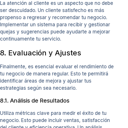
La atención al cliente es un aspecto que no debe
ser descuidado. Un cliente satisfecho es más
propenso a regresar y recomendar tu negocio.
Implementar un sistema para recibir y gestionar
quejas y sugerencias puede ayudarte a mejorar
continuamente tu servicio.
8. Evaluación y Ajustes
Finalmente, es esencial evaluar el rendimiento de
tu negocio de manera regular. Esto te permitirá
identificar áreas de mejora y ajustar tus
estrategias según sea necesario.
8.1. Análisis de Resultados
Utiliza métricas clave para medir el éxito de tu
negocio. Esto puede incluir ventas, satisfacción
del cliente y eficiencia operativa. Un análisis