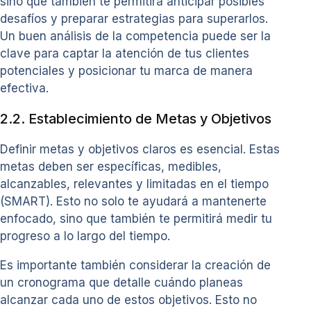
sino que también te permitirá anticipar posibles
desafíos y preparar estrategias para superarlos.
Un buen análisis de la competencia puede ser la
clave para captar la atención de tus clientes
potenciales y posicionar tu marca de manera
efectiva.
2.2. Establecimiento de Metas y Objetivos
Definir metas y objetivos claros es esencial. Estas
metas deben ser específicas, medibles,
alcanzables, relevantes y limitadas en el tiempo
(SMART). Esto no solo te ayudará a mantenerte
enfocado, sino que también te permitirá medir tu
progreso a lo largo del tiempo.
Es importante también considerar la creación de
un cronograma que detalle cuándo planeas
alcanzar cada uno de estos objetivos. Esto no