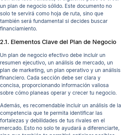
un plan de negocio sólido. Este documento no
solo te servirá como hoja de ruta, sino que
también será fundamental si decides buscar
financiamiento.
2.1. Elementos Clave del Plan de Negocio
Un plan de negocio efectivo debe incluir un
resumen ejecutivo, un análisis de mercado, un
plan de marketing, un plan operativo y un análisis
financiero. Cada sección debe ser clara y
concisa, proporcionando información valiosa
sobre cómo planeas operar y crecer tu negocio.
Además, es recomendable incluir un análisis de la
competencia que te permita identificar las
fortalezas y debilidades de tus rivales en el
mercado. Esto no solo te ayudará a diferenciarte,