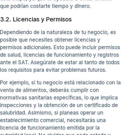
que podrían costarte tiempo y dinero.
3.2. Licencias y Permisos
Dependiendo de la naturaleza de tu negocio, es
posible que necesites obtener licencias y
permisos adicionales. Esto puede incluir permisos
de salud, licencias de funcionamiento y registros
ante el SAT. Asegúrate de estar al tanto de todos
los requisitos para evitar problemas futuros.
Por ejemplo, si tu negocio está relacionado con la
venta de alimentos, deberás cumplir con
normativas sanitarias específicas, lo que implica
inspecciones y la obtención de un certificado de
salubridad. Asimismo, si planeas operar un
establecimiento comercial, necesitarás una
licencia de funcionamiento emitida por la