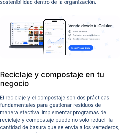
sostenibilidad dentro de la organización.
Reciclaje y compostaje en tu
negocio
El reciclaje y el compostaje son dos prácticas
fundamentales para gestionar residuos de
manera efectiva. Implementar programas de
reciclaje y compostaje puede no solo reducir la
cantidad de basura que se envía a los vertederos,