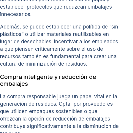
establecer protocolos que reduzcan embalajes
innecesarios.
Además, se puede establecer una política de “sin
plásticos” o utilizar materiales reutilizables en
lugar de desechables. Incentivar a los empleados
a que piensen críticamente sobre el uso de
recursos también es fundamental para crear una
cultura de minimización de residuos.
Compra inteligente y reducción de
embalajes
La compra responsable juega un papel vital en la
generación de residuos. Optar por proveedores
que utilicen empaques sostenibles o que
ofrezcan la opción de reducción de embalajes
contribuye significativamente a la disminución de