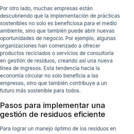
Por otro lado, muchas empresas están
descubriendo que la implementación de prácticas
sostenibles no solo es beneficiosa para el medio
ambiente, sino que también puede abrir nuevas
oportunidades de negocio. Por ejemplo, algunas
organizaciones han comenzado a ofrecer
productos reciclados o servicios de consultoría
en gestión de residuos, creando así una nueva
línea de ingresos. Esta tendencia hacia la
economía circular no solo beneficia a las
empresas, sino que también contribuye a un
futuro más sostenible para todos.
Pasos para implementar una
gestión de residuos eficiente
Para lograr un manejo óptimo de los residuos en