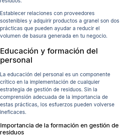
residuos.
Establecer relaciones con proveedores
sostenibles y adquirir productos a granel son dos
prácticas que pueden ayudar a reducir el
volumen de basura generada en tu negocio.
Educación y formación del
personal
La educación del personal es un componente
crítico en la implementación de cualquier
estrategia de gestión de residuos. Sin la
comprensión adecuada de la importancia de
estas prácticas, los esfuerzos pueden volverse
ineficaces.
Importancia de la formación en gestión de
residuos