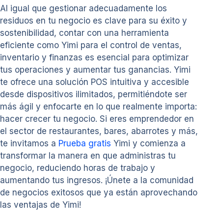
Al igual que gestionar adecuadamente los
residuos en tu negocio es clave para su éxito y
sostenibilidad, contar con una herramienta
eficiente como Yimi para el control de ventas,
inventario y finanzas es esencial para optimizar
tus operaciones y aumentar tus ganancias. Yimi
te ofrece una solución POS intuitiva y accesible
desde dispositivos ilimitados, permitiéndote ser
más ágil y enfocarte en lo que realmente importa:
hacer crecer tu negocio. Si eres emprendedor en
el sector de restaurantes, bares, abarrotes y más,
te invitamos a
Prueba gratis
Yimi y comienza a
transformar la manera en que administras tu
negocio, reduciendo horas de trabajo y
aumentando tus ingresos. ¡Únete a la comunidad
de negocios exitosos que ya están aprovechando
las ventajas de Yimi!