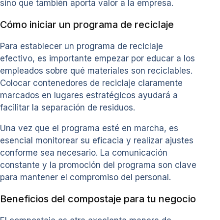
sino que también aporta valor a la empresa.
Cómo iniciar un programa de reciclaje
Para establecer un programa de reciclaje
efectivo, es importante empezar por educar a los
empleados sobre qué materiales son reciclables.
Colocar contenedores de reciclaje claramente
marcados en lugares estratégicos ayudará a
facilitar la separación de residuos.
Una vez que el programa esté en marcha, es
esencial monitorear su eficacia y realizar ajustes
conforme sea necesario. La comunicación
constante y la promoción del programa son clave
para mantener el compromiso del personal.
Beneficios del compostaje para tu negocio