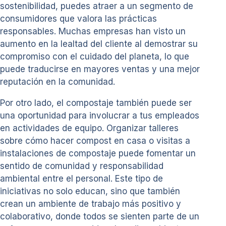
sostenibilidad, puedes atraer a un segmento de
consumidores que valora las prácticas
responsables. Muchas empresas han visto un
aumento en la lealtad del cliente al demostrar su
compromiso con el cuidado del planeta, lo que
puede traducirse en mayores ventas y una mejor
reputación en la comunidad.
Por otro lado, el compostaje también puede ser
una oportunidad para involucrar a tus empleados
en actividades de equipo. Organizar talleres
sobre cómo hacer compost en casa o visitas a
instalaciones de compostaje puede fomentar un
sentido de comunidad y responsabilidad
ambiental entre el personal. Este tipo de
iniciativas no solo educan, sino que también
crean un ambiente de trabajo más positivo y
colaborativo, donde todos se sienten parte de un