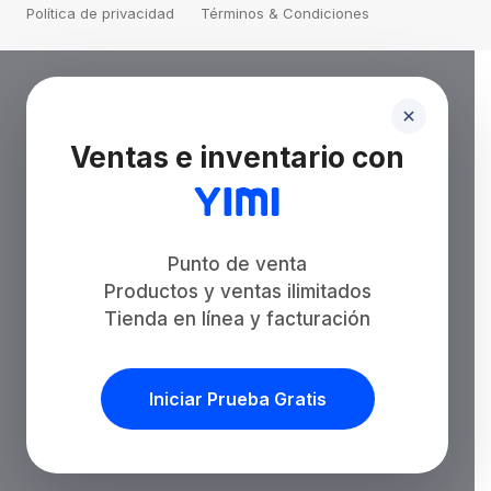
Política de privacidad
Términos & Condiciones
Ventas e inventario con
Punto de venta
Productos y ventas ilimitados
Tienda en línea y facturación
Iniciar Prueba Gratis