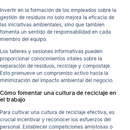
Invertir en la formación de los empleados sobre la
gestión de residuos no solo mejora la eficacia de
las iniciativas ambientales, sino que también
fomenta un sentido de responsabilidad en cada
miembro del equipo.
Los talleres y sesiones informativas pueden
proporcionar conocimientos vitales sobre la
separación de residuos, reciclaje y compostaje.
Esto promueve un compromiso activo hacia la
minimización del impacto ambiental del negocio.
Cómo fomentar una cultura de reciclaje en
el trabajo
Para cultivar una cultura de reciclaje efectiva, es
crucial incentivar y reconocer los esfuerzos del
personal. Establecer competiciones amistosas o