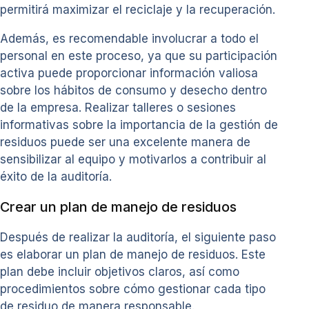
permitirá maximizar el reciclaje y la recuperación.
Además, es recomendable involucrar a todo el
personal en este proceso, ya que su participación
activa puede proporcionar información valiosa
sobre los hábitos de consumo y desecho dentro
de la empresa. Realizar talleres o sesiones
informativas sobre la importancia de la gestión de
residuos puede ser una excelente manera de
sensibilizar al equipo y motivarlos a contribuir al
éxito de la auditoría.
Crear un plan de manejo de residuos
Después de realizar la auditoría, el siguiente paso
es elaborar un plan de manejo de residuos. Este
plan debe incluir objetivos claros, así como
procedimientos sobre cómo gestionar cada tipo
de residuo de manera responsable.