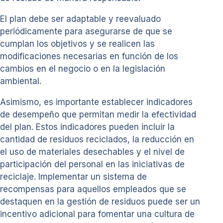
El plan debe ser adaptable y reevaluado
periódicamente para asegurarse de que se
cumplan los objetivos y se realicen las
modificaciones necesarias en función de los
cambios en el negocio o en la legislación
ambiental.
Asimismo, es importante establecer indicadores
de desempeño que permitan medir la efectividad
del plan. Estos indicadores pueden incluir la
cantidad de residuos reciclados, la reducción en
el uso de materiales desechables y el nivel de
participación del personal en las iniciativas de
reciclaje. Implementar un sistema de
recompensas para aquellos empleados que se
destaquen en la gestión de residuos puede ser un
incentivo adicional para fomentar una cultura de