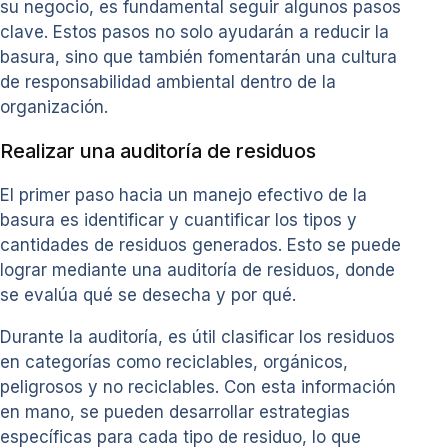
su negocio, es fundamental seguir algunos pasos
clave. Estos pasos no solo ayudarán a reducir la
basura, sino que también fomentarán una cultura
de responsabilidad ambiental dentro de la
organización.
Realizar una auditoría de residuos
El primer paso hacia un manejo efectivo de la
basura es identificar y cuantificar los tipos y
cantidades de residuos generados. Esto se puede
lograr mediante una auditoría de residuos, donde
se evalúa qué se desecha y por qué.
Durante la auditoría, es útil clasificar los residuos
en categorías como reciclables, orgánicos,
peligrosos y no reciclables. Con esta información
en mano, se pueden desarrollar estrategias
específicas para cada tipo de residuo, lo que