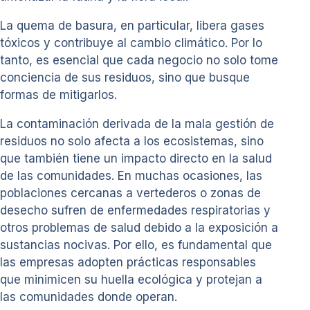
La quema de basura, en particular, libera gases
tóxicos y contribuye al cambio climático. Por lo
tanto, es esencial que cada negocio no solo tome
conciencia de sus residuos, sino que busque
formas de mitigarlos.
La contaminación derivada de la mala gestión de
residuos no solo afecta a los ecosistemas, sino
que también tiene un impacto directo en la salud
de las comunidades. En muchas ocasiones, las
poblaciones cercanas a vertederos o zonas de
desecho sufren de enfermedades respiratorias y
otros problemas de salud debido a la exposición a
sustancias nocivas. Por ello, es fundamental que
las empresas adopten prácticas responsables
que minimicen su huella ecológica y protejan a
las comunidades donde operan.