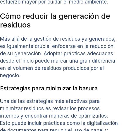
esfuerzo mayor por cuidar el medio ambiente.
Cómo reducir la generación de
residuos
Más allá de la gestión de residuos ya generados,
es igualmente crucial enfocarse en la reducción
de su generación. Adoptar prácticas adecuadas
desde el inicio puede marcar una gran diferencia
en el volumen de residuos producidos por el
negocio.
Estrategias para minimizar la basura
Una de las estrategias más efectivas para
minimizar residuos es revisar los procesos
internos y encontrar maneras de optimizarlos.
Esto puede incluir prácticas como la digitalización
de documentos para reducir el uso de papel y