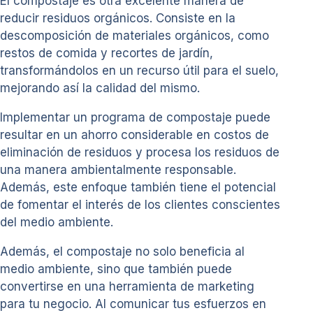
El compostaje es otra excelente manera de
reducir residuos orgánicos. Consiste en la
descomposición de materiales orgánicos, como
restos de comida y recortes de jardín,
transformándolos en un recurso útil para el suelo,
mejorando así la calidad del mismo.
Implementar un programa de compostaje puede
resultar en un ahorro considerable en costos de
eliminación de residuos y procesa los residuos de
una manera ambientalmente responsable.
Además, este enfoque también tiene el potencial
de fomentar el interés de los clientes conscientes
del medio ambiente.
Además, el compostaje no solo beneficia al
medio ambiente, sino que también puede
convertirse en una herramienta de marketing
para tu negocio. Al comunicar tus esfuerzos en