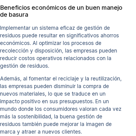
Beneficios económicos de un buen manejo
de basura
Implementar un sistema eficaz de gestión de
residuos puede resultar en significativos ahorros
económicos. Al optimizar los procesos de
recolección y disposición, las empresas pueden
reducir costos operativos relacionados con la
gestión de residuos.
Además, al fomentar el reciclaje y la reutilización,
las empresas pueden disminuir la compra de
nuevos materiales, lo que se traduce en un
impacto positivo en sus presupuestos. En un
mundo donde los consumidores valoran cada vez
más la sostenibilidad, la buena gestión de
residuos también puede mejorar la imagen de
marca y atraer a nuevos clientes.