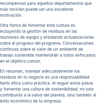
recompensas para aquellos departamentos que
más reciclen puede ser una excelente
motivación.
Otra forma de fomentar esta cultura es
incluyendo la gestión de residuos en las
reuniones de equipo y brindando actualizaciones
sobre el progreso del programa. Conversaciones
continuas sobre el valor de un ambiente de
trabajo sostenible mantendrán a todos enfocados
en el objetivo común.
En resumen, manejar adecuadamente los
residuos en tu negocio es una responsabilidad
tanto ética como práctica. Al seguir estos pasos
y fomentar una cultura de sostenibilidad, no solo
contribuirás a la salud del planeta, sino también al
éxito económico de tu empresa.