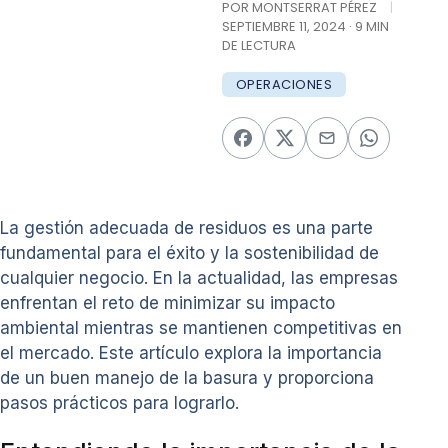
POR MONTSERRAT PÉREZ
|
SEPTIEMBRE 11, 2024 · 9 MIN
DE LECTURA
OPERACIONES
La gestión adecuada de residuos es una parte
fundamental para el éxito y la sostenibilidad de
cualquier negocio. En la actualidad, las empresas
enfrentan el reto de minimizar su impacto
ambiental mientras se mantienen competitivas en
el mercado. Este artículo explora la importancia
de un buen manejo de la basura y proporciona
pasos prácticos para lograrlo.