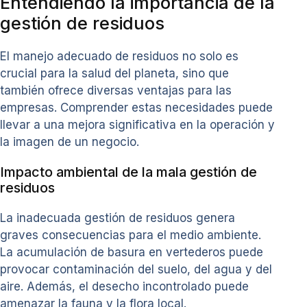
Entendiendo la importancia de la
gestión de residuos
El manejo adecuado de residuos no solo es
crucial para la salud del planeta, sino que
también ofrece diversas ventajas para las
empresas. Comprender estas necesidades puede
llevar a una mejora significativa en la operación y
la imagen de un negocio.
Impacto ambiental de la mala gestión de
residuos
La inadecuada gestión de residuos genera
graves consecuencias para el medio ambiente.
La acumulación de basura en vertederos puede
provocar contaminación del suelo, del agua y del
aire. Además, el desecho incontrolado puede
amenazar la fauna y la flora local.