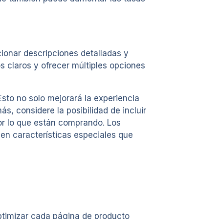
ionar descripciones detalladas y
s claros y ofrecer múltiples opciones
sto no solo mejorará la experiencia
s, considere la posibilidad de incluir
or lo que están comprando. Los
en características especiales que
optimizar cada página de producto