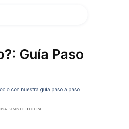
?: Guía Paso
ocio con nuestra guía paso a paso
2024 · 9 MIN DE LECTURA