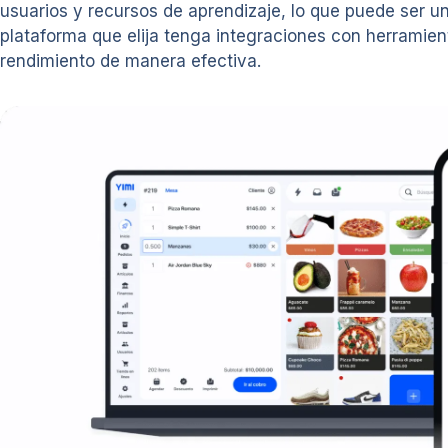
usuarios y recursos de aprendizaje, lo que puede ser u
plataforma que elija tenga integraciones con herramient
rendimiento de manera efectiva.