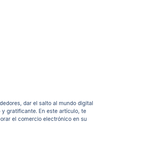
dores, dar el salto al mundo digital
gratificante. En este artículo, te
rar el comercio electrónico en su