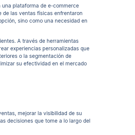
on una plataforma de e-commerce
 de las ventas físicas enfrentaron
 opción, sino como una necesidad en
ientes. A través de herramientas
crear experiencias personalizadas que
teriores o la segmentación de
imizar su efectividad en el mercado
entas, mejorar la visibilidad de su
as decisiones que tome a lo largo del