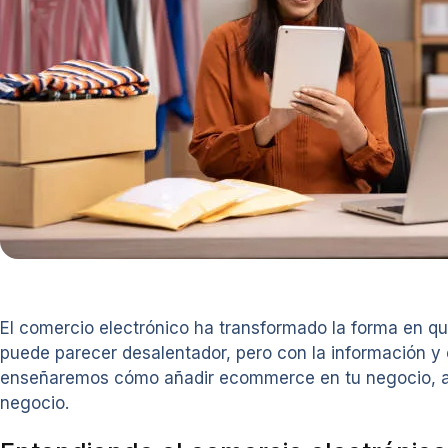
El comercio electrónico ha transformado la forma en qu
puede parecer desalentador, pero con la información y e
enseñaremos cómo añadir ecommerce en tu negocio, as
negocio.