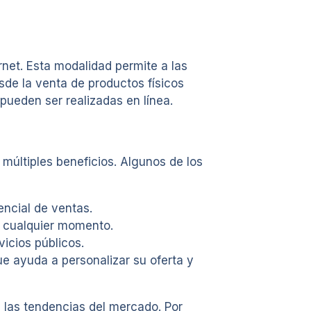
rnet. Esta modalidad permite a las
de la venta de productos físicos
pueden ser realizadas en línea.
 múltiples beneficios. Algunos de los
ncial de ventas.
en cualquier momento.
icios públicos.
e ayuda a personalizar su oferta y
 las tendencias del mercado. Por