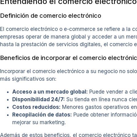
Entendiendo el comercio electrónico
Definición de comercio electrónico
El comercio electrónico o e-commerce se refiere a la c
empresas operar de manera global y acceder a un merc
hasta la prestación de servicios digitales, el comercio
Beneficios de incorporar el comercio electróni
Incorporar el comercio electrónico a su negocio no solo
más significativos son:
Acceso a un mercado global:
Puede vender a clie
Disponibilidad 24/7:
Su tienda en línea nunca cie
Costos reducidos:
Menores gastos operativos en c
Recopilación de datos:
Puede obtener información
mejorar su marketing.
Además de estos beneficios, el comercio electrónico t