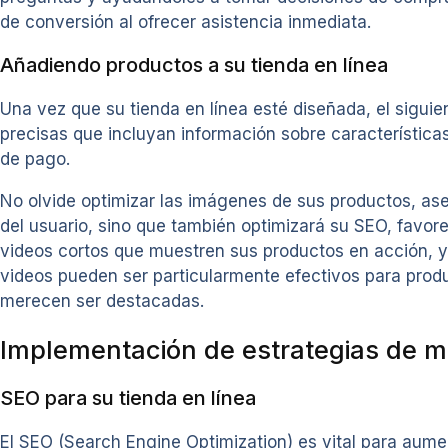
de conversión al ofrecer asistencia inmediata.
Añadiendo productos a su tienda en línea
Una vez que su tienda en línea esté diseñada, el sigui
precisas que incluyan información sobre características
de pago.
No olvide optimizar las imágenes de sus productos, ase
del usuario, sino que también optimizará su SEO, favore
videos cortos que muestren sus productos en acción, ya
videos pueden ser particularmente efectivos para prod
merecen ser destacadas.
Implementación de estrategias de ma
SEO para su tienda en línea
El SEO (Search Engine Optimization) es vital para aumen