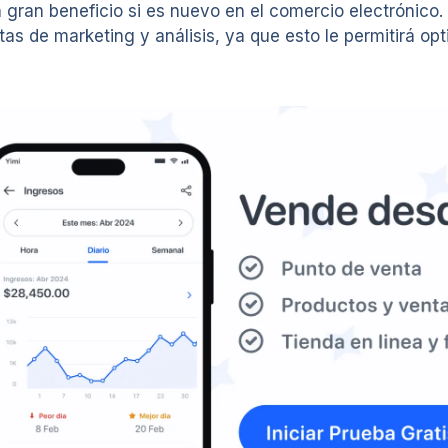
n gran beneficio si es nuevo en el comercio electrónic
as de marketing y análisis, ya que esto le permitirá opt