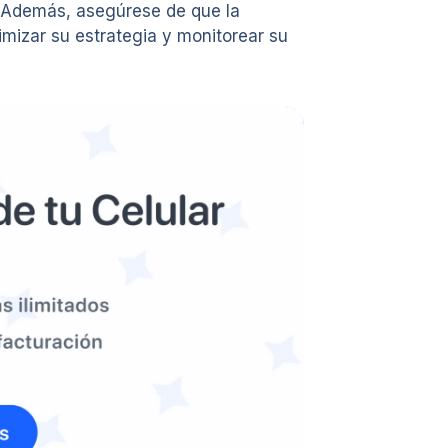
o. Además, asegúrese de que la
imizar su estrategia y monitorear su