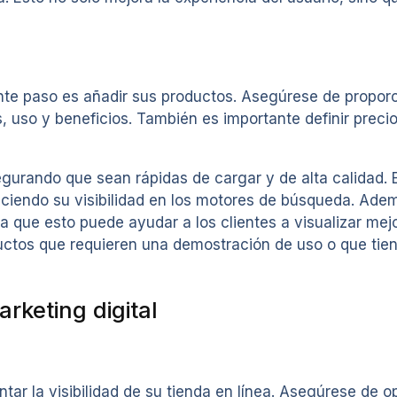
ente paso es añadir sus productos. Asegúrese de proporc
, uso y beneficios. También es importante definir precio
gurando que sean rápidas de cargar y de alta calidad. E
ciendo su visibilidad en los motores de búsqueda. Ademá
 que esto puede ayudar a los clientes a visualizar mej
uctos que requieren una demostración de uso o que tien
rketing digital
tar la visibilidad de su tienda en línea. Asegúrese de 