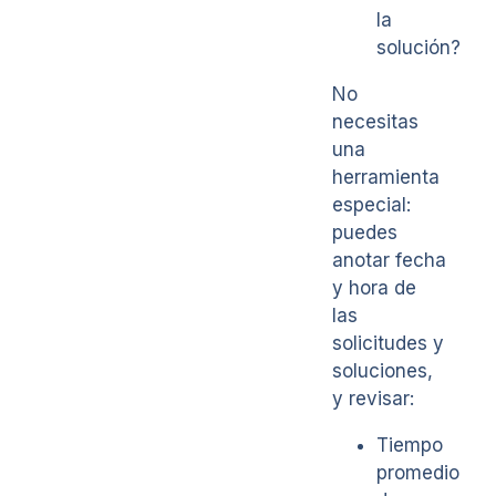
la
solución?
No
necesitas
una
herramienta
especial:
puedes
anotar fecha
y hora de
las
solicitudes y
soluciones,
y revisar:
Tiempo
promedio