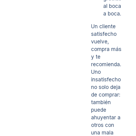
al boca
a boca.
Un cliente
satisfecho
vuelve,
compra más
y te
recomienda.
Uno
insatisfecho
no solo deja
de comprar:
también
puede
ahuyentar a
otros con
una mala