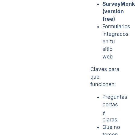
SurveyMonk
(versión
free)
Formularios
integrados
en tu
sitio
web
Claves para
que
funcionen:
Preguntas
cortas
y
claras.
Que no
tomen