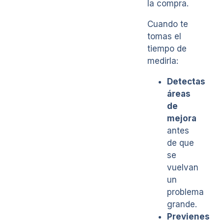
la compra.
Cuando te
tomas el
tiempo de
medirla:
Detectas
áreas
de
mejora
antes
de que
se
vuelvan
un
problema
grande.
Previenes