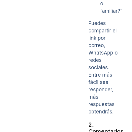
o
familiar?”
Puedes
compartir el
link por
correo,
WhatsApp o
redes
sociales.
Entre más
fácil sea
responder,
más
respuestas
obtendrás.
2.
Comentarios