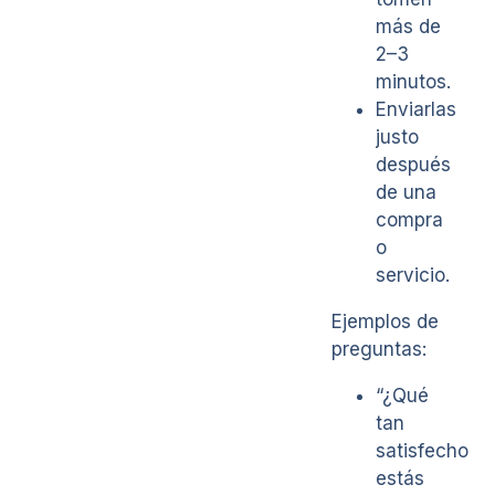
más de
2–3
minutos.
Enviarlas
justo
después
de una
compra
o
servicio.
Ejemplos de
preguntas:
“¿Qué
tan
satisfecho
estás