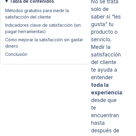
Tabla de contenidos
No se trata
solo de
Métodos gratuitos para medir la
saber si “les
satisfacción del cliente
gusta” tu
Indicadores clave de satisfacción (sin
pagar herramientas)
producto o
servicio.
Cómo mejorar la satisfacción sin gastar
dinero
Medir la
Conclusión
satisfacción
del cliente
te ayuda a
entender
toda la
experiencia
:
desde que
te
encuentran
hasta
después de