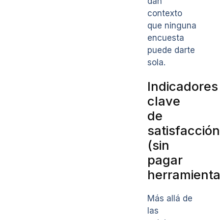
dan
contexto
que ninguna
encuesta
puede darte
sola.
Indicadores
clave
de
satisfacción
(sin
pagar
herramienta
Más allá de
las