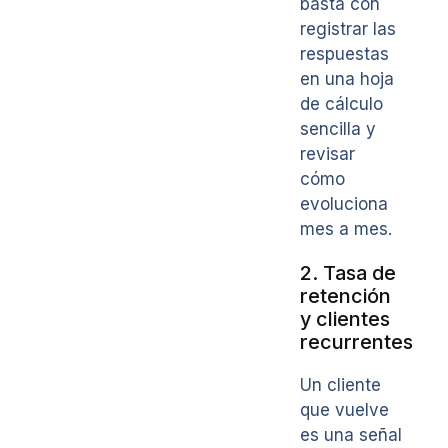
basta con
registrar las
respuestas
en una hoja
de cálculo
sencilla y
revisar
cómo
evoluciona
mes a mes.
2. Tasa de
retención
y clientes
recurrentes
Un cliente
que vuelve
es una señal