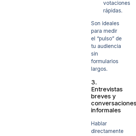
votaciones
rápidas.
Son ideales
para medir
el “pulso” de
tu audiencia
sin
formularios
largos.
3.
Entrevistas
breves y
conversacione
informales
Hablar
directamente