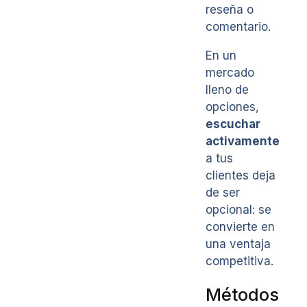
reseña o
comentario.
En un
mercado
lleno de
opciones,
escuchar
activamente
a tus
clientes deja
de ser
opcional: se
convierte en
una ventaja
competitiva.
Métodos