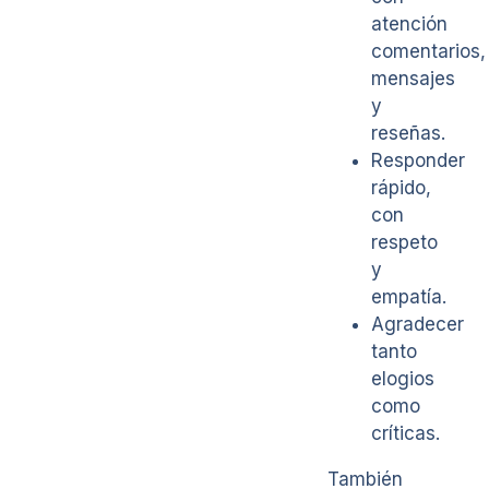
atención
comentarios,
mensajes
y
reseñas.
Responder
rápido,
con
respeto
y
empatía.
Agradecer
tanto
elogios
como
críticas.
También