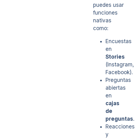
puedes usar
funciones
nativas
como:
Encuestas
en
Stories
(Instagram,
Facebook).
Preguntas
abiertas
en
cajas
de
preguntas
.
Reacciones
y