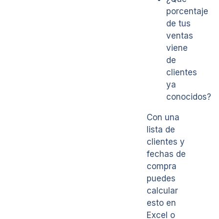
porcentaje
de tus
ventas
viene
de
clientes
ya
conocidos?
Con una
lista de
clientes y
fechas de
compra
puedes
calcular
esto en
Excel o