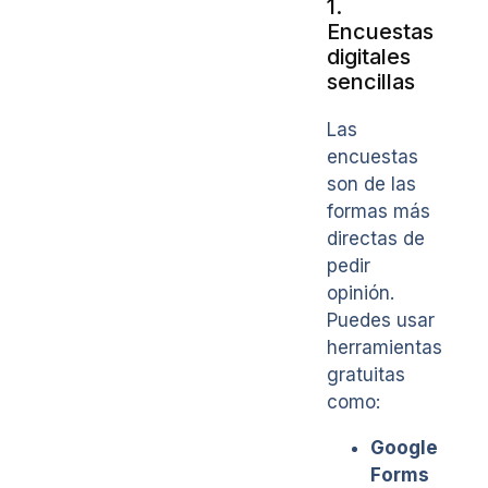
1.
Encuestas
digitales
sencillas
Las
encuestas
son de las
formas más
directas de
pedir
opinión.
Puedes usar
herramientas
gratuitas
como:
Google
Forms