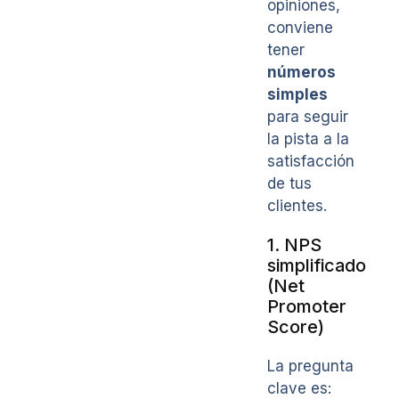
opiniones,
conviene
tener
números
simples
para seguir
la pista a la
satisfacción
de tus
clientes.
1. NPS
simplificado
(Net
Promoter
Score)
La pregunta
clave es: