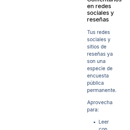
en redes
sociales y
reseñas
Tus redes
sociales y
sitios de
reseñas ya
son una
especie de
encuesta
pública
permanente.
Aprovecha
para:
Leer
con