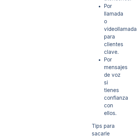
Por
llamada
o
videollamada
para
clientes
clave.
Por
mensajes
de voz
si
tienes
confianza
con
ellos.
Tips para
sacarle