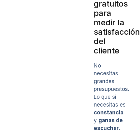
gratuitos
para
medir la
satisfacción
del
cliente
No
necesitas
grandes
presupuestos.
Lo que sí
necesitas es
constancia
y
ganas de
escuchar
.