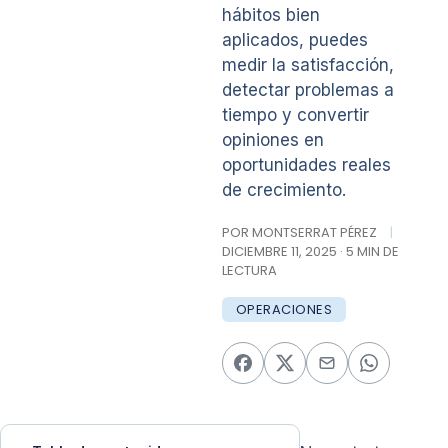
hábitos bien
aplicados, puedes
medir la satisfacción,
detectar problemas a
tiempo y convertir
opiniones en
oportunidades reales
de crecimiento.
POR MONTSERRAT PÉREZ
|
DICIEMBRE 11, 2025 · 5 MIN DE
LECTURA
OPERACIONES