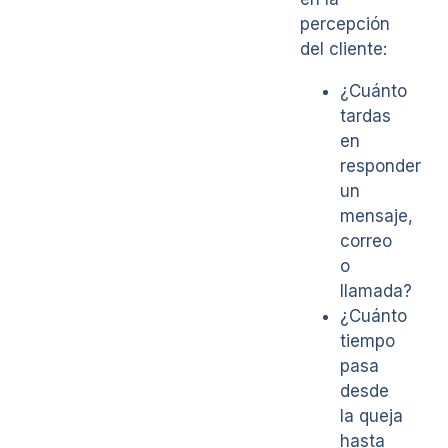
percepción
del cliente:
¿Cuánto
tardas
en
responder
un
mensaje,
correo
o
llamada?
¿Cuánto
tiempo
pasa
desde
la queja
hasta