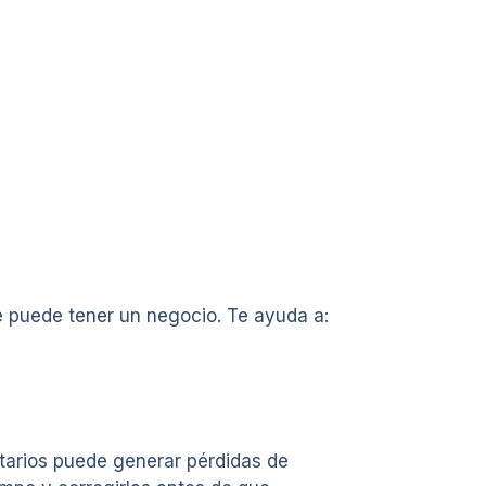
e puede tener un negocio. Te ayuda a:
arios puede generar pérdidas de