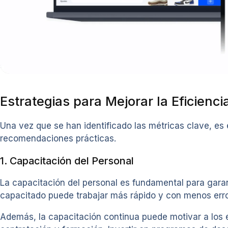
Estrategias para Mejorar la Eficienci
Una vez que se han identificado las métricas clave, es 
recomendaciones prácticas.
1. Capacitación del Personal
La capacitación del personal es fundamental para garan
capacitado puede trabajar más rápido y con menos errore
Además, la capacitación continua puede motivar a los e