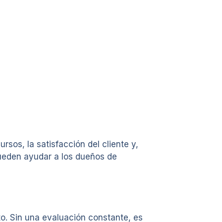
rsos, la satisfacción del cliente y,
pueden ayudar a los dueños de
to. Sin una evaluación constante, es