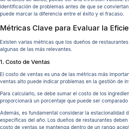
identificación de problemas antes de que se conviertan
puede marcar la diferencia entre el éxito y el fracaso.
Métricas Clave para Evaluar la Efici
Existen varias métricas que los dueños de restaurantes 
algunas de las más relevantes.
1. Costo de Ventas
El costo de ventas es una de las métricas más important
ventas alto puede indicar problemas en la gestión de in
Para calcularlo, se debe sumar el costo de los ingredien
proporcionará un porcentaje que puede ser comparado c
Además, es fundamental considerar la estacionalidad d
específicas del año. Los dueños de restaurantes deben 
costo de ventas se mantenga dentro de un rango acept