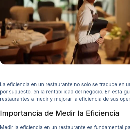
La eficiencia en un restaurante no solo se traduce en un
por supuesto, en la rentabilidad del negocio. En esta g
restaurantes a medir y mejorar la eficiencia de sus oper
Importancia de Medir la Eficiencia
Medir la eficiencia en un restaurante es fundamental pa