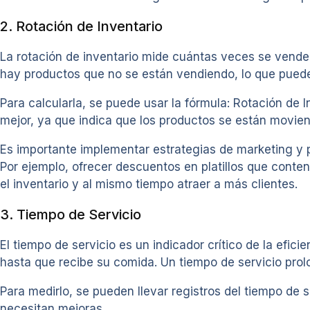
2. Rotación de Inventario
La rotación de inventario mide cuántas veces se vende 
hay productos que no se están vendiendo, lo que puede 
Para calcularla, se puede usar la fórmula: Rotación de
mejor, ya que indica que los productos se están movie
Es importante implementar estrategias de marketing y 
Por ejemplo, ofrecer descuentos en platillos que cont
el inventario y al mismo tiempo atraer a más clientes.
3. Tiempo de Servicio
El tiempo de servicio es un indicador crítico de la efic
hasta que recibe su comida. Un tiempo de servicio prolo
Para medirlo, se pueden llevar registros del tiempo de se
necesitan mejoras.