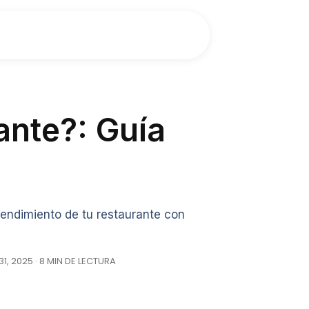
ante?: Guía
endimiento de tu restaurante con
, 2025 · 8 MIN DE LECTURA