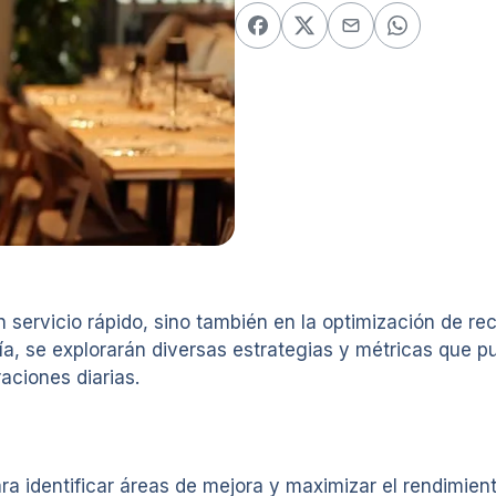
 servicio rápido, sino también en la optimización de recu
uía, se explorarán diversas estrategias y métricas que 
aciones diarias.
ra identificar áreas de mejora y maximizar el rendimien