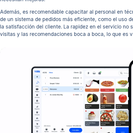
Además, es recomendable capacitar al personal en técni
de un sistema de pedidos más eficiente, como el uso d
la satisfacción del cliente. La rapidez en el servicio n
visitas y las recomendaciones boca a boca, lo que es vi