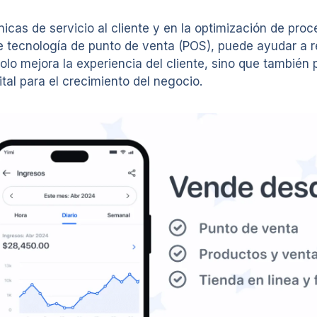
cas de servicio al cliente y en la optimización de pro
e tecnología de punto de venta (POS), puede ayudar a r
o solo mejora la experiencia del cliente, sino que tambié
tal para el crecimiento del negocio.