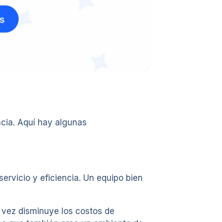
ncia. Aquí hay algunas
ervicio y eficiencia. Un equipo bien
u vez disminuye los costos de