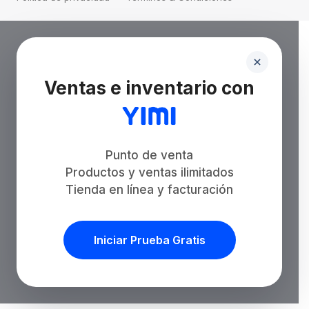
Ventas e inventario con
Punto de venta
Productos y ventas ilimitados
Tienda en línea y facturación
Iniciar Prueba Gratis