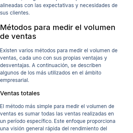
alineadas con las expectativas y necesidades de
sus clientes.
Métodos para medir el volumen
de ventas
Existen varios métodos para medir el volumen de
ventas, cada uno con sus propias ventajas y
desventajas. A continuación, se describen
algunos de los más utilizados en el ámbito
empresarial.
Ventas totales
El método más simple para medir el volumen de
ventas es sumar todas las ventas realizadas en
un período específico. Este enfoque proporciona
una visión general rápida del rendimiento del