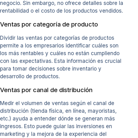
negocio. Sin embargo, no ofrece detalles sobre la
rentabilidad o el costo de los productos vendidos.
Ventas por categoría de producto
Dividir las ventas por categorías de productos
permite a los empresarios identificar cuáles son
los más rentables y cuáles no están cumpliendo
con las expectativas. Esta información es crucial
para tomar decisiones sobre inventario y
desarrollo de productos.
Ventas por canal de distribución
Medir el volumen de ventas según el canal de
distribución (tienda física, en línea, mayoristas,
etc.) ayuda a entender dónde se generan más
ingresos. Esto puede guiar las inversiones en
marketing y la mejora de la experiencia del