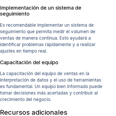
Implementación de un sistema de
seguimiento
Es recomendable implementar un sistema de
seguimiento que permita medir el volumen de
ventas de manera continua. Esto ayudará a
identificar problemas rápidamente y a realizar
ajustes en tiempo real.
Capacitación del equipo
La capacitación del equipo de ventas en la
interpretación de datos y el uso de herramientas
es fundamental. Un equipo bien informado puede
tomar decisiones más acertadas y contribuir al
crecimiento del negocio.
Recursos adicionales