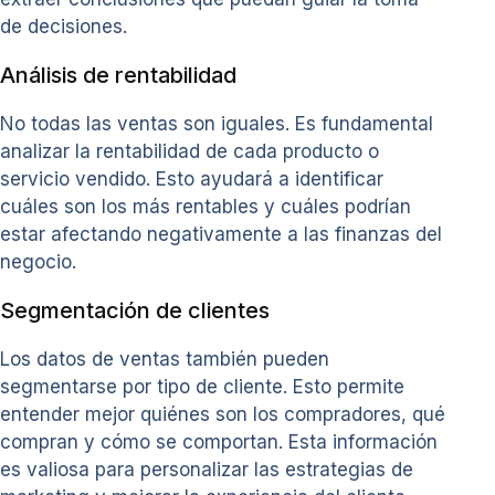
de decisiones.
Análisis de rentabilidad
No todas las ventas son iguales. Es fundamental
analizar la rentabilidad de cada producto o
servicio vendido. Esto ayudará a identificar
cuáles son los más rentables y cuáles podrían
estar afectando negativamente a las finanzas del
negocio.
Segmentación de clientes
Los datos de ventas también pueden
segmentarse por tipo de cliente. Esto permite
entender mejor quiénes son los compradores, qué
compran y cómo se comportan. Esta información
es valiosa para personalizar las estrategias de