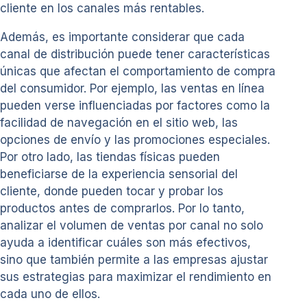
cliente en los canales más rentables.
Además, es importante considerar que cada
canal de distribución puede tener características
únicas que afectan el comportamiento de compra
del consumidor. Por ejemplo, las ventas en línea
pueden verse influenciadas por factores como la
facilidad de navegación en el sitio web, las
opciones de envío y las promociones especiales.
Por otro lado, las tiendas físicas pueden
beneficiarse de la experiencia sensorial del
cliente, donde pueden tocar y probar los
productos antes de comprarlos. Por lo tanto,
analizar el volumen de ventas por canal no solo
ayuda a identificar cuáles son más efectivos,
sino que también permite a las empresas ajustar
sus estrategias para maximizar el rendimiento en
cada uno de ellos.