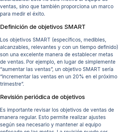
ventas, sino que también proporciona un marco
para medir el éxito.
Definición de objetivos SMART
Los objetivos SMART (específicos, medibles,
alcanzables, relevantes y con un tiempo definido)
son una excelente manera de establecer metas
de ventas. Por ejemplo, en lugar de simplemente
“aumentar las ventas”, un objetivo SMART sería
“incrementar las ventas en un 20% en el próximo
trimestre”.
Revisión periódica de objetivos
Es importante revisar los objetivos de ventas de
manera regular. Esto permite realizar ajustes
según sea necesario y mantener al equipo
enfocado en las metas. La revisión puede ser