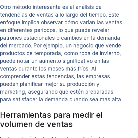
Otro método interesante es el análisis de
tendencias de ventas a lo largo del tiempo. Este
enfoque implica observar cómo varían las ventas
en diferentes períodos, lo que puede revelar
patrones estacionales o cambios en la demanda
del mercado. Por ejemplo, un negocio que vende
productos de temporada, como ropa de invierno,
puede notar un aumento significativo en las
ventas durante los meses más fríos. Al
comprender estas tendencias, las empresas
pueden planificar mejor su producción y
marketing, asegurando que estén preparadas
para satisfacer la demanda cuando sea más alta.
Herramientas para medir el
volumen de ventas