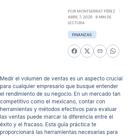
POR MONTSERRAT PÉREZ
|
ABRIL 7, 2025 · 8 MIN DE
LECTURA
FINANZAS
Medir el volumen de ventas es un aspecto crucial
para cualquier empresario que busque entender
el rendimiento de su negocio. En un mercado tan
competitivo como el mexicano, contar con
herramientas y métodos efectivos para evaluar
las ventas puede marcar la diferencia entre el
éxito y el fracaso. Esta guía práctica te
proporcionará las herramientas necesarias para