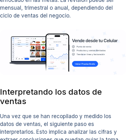
mensual, trimestral o anual, dependiendo del
ciclo de ventas del negocio.
Interpretando los datos de
ventas
Una vez que se han recopilado y medido los
datos de ventas, el siguiente paso es
interpretarlos. Esto implica analizar las cifras y
extraer conclusiones que puedan guiar la toma