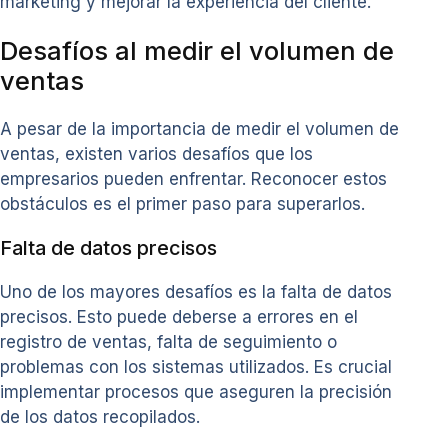
marketing y mejorar la experiencia del cliente.
Desafíos al medir el volumen de
ventas
A pesar de la importancia de medir el volumen de
ventas, existen varios desafíos que los
empresarios pueden enfrentar. Reconocer estos
obstáculos es el primer paso para superarlos.
Falta de datos precisos
Uno de los mayores desafíos es la falta de datos
precisos. Esto puede deberse a errores en el
registro de ventas, falta de seguimiento o
problemas con los sistemas utilizados. Es crucial
implementar procesos que aseguren la precisión
de los datos recopilados.