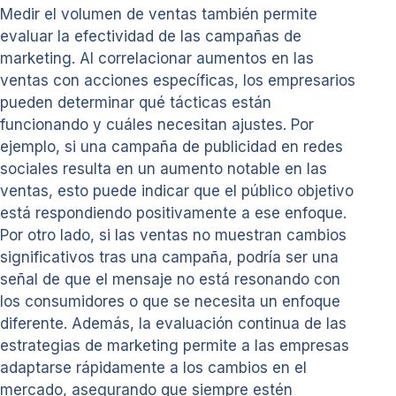
Medir el volumen de ventas también permite
evaluar la efectividad de las campañas de
marketing. Al correlacionar aumentos en las
ventas con acciones específicas, los empresarios
pueden determinar qué tácticas están
funcionando y cuáles necesitan ajustes. Por
ejemplo, si una campaña de publicidad en redes
sociales resulta en un aumento notable en las
ventas, esto puede indicar que el público objetivo
está respondiendo positivamente a ese enfoque.
Por otro lado, si las ventas no muestran cambios
significativos tras una campaña, podría ser una
señal de que el mensaje no está resonando con
los consumidores o que se necesita un enfoque
diferente. Además, la evaluación continua de las
estrategias de marketing permite a las empresas
adaptarse rápidamente a los cambios en el
mercado, asegurando que siempre estén