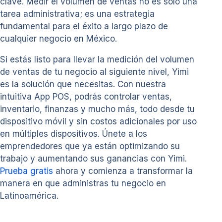
clave. Medir el volumen de ventas no es solo una
tarea administrativa; es una estrategia
fundamental para el éxito a largo plazo de
cualquier negocio en México.
Si estás listo para llevar la medición del volumen
de ventas de tu negocio al siguiente nivel, Yimi
es la solución que necesitas. Con nuestra
intuitiva App POS, podrás controlar ventas,
inventario, finanzas y mucho más, todo desde tu
dispositivo móvil y sin costos adicionales por uso
en múltiples dispositivos. Únete a los
emprendedores que ya están optimizando su
trabajo y aumentando sus ganancias con Yimi.
Prueba gratis
ahora y comienza a transformar la
manera en que administras tu negocio en
Latinoamérica.