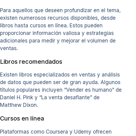
Para aquellos que deseen profundizar en el tema,
existen numerosos recursos disponibles, desde
libros hasta cursos en línea. Estos pueden
proporcionar información valiosa y estrategias
adicionales para medir y mejorar el volumen de
ventas.
Libros recomendados
Existen libros especializados en ventas y análisis
de datos que pueden ser de gran ayuda. Algunos
títulos populares incluyen “Vender es humano” de
Daniel H. Pink y “La venta desafiante” de
Matthew Dixon.
Cursos en línea
Plataformas como Coursera y Udemy ofrecen