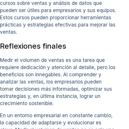
cursos sobre ventas y análisis de datos que
pueden ser útiles para empresarios y sus equipos.
Estos cursos pueden proporcionar herramientas
prácticas y estrategias efectivas para mejorar las
ventas.
Reflexiones finales
Medir el volumen de ventas es una tarea que
requiere dedicación y atención al detalle, pero los
beneficios son innegables. Al comprender y
analizar las ventas, los empresarios pueden
tomar decisiones más informadas, optimizar sus
estrategias y, en última instancia, lograr un
crecimiento sostenible.
En un entorno empresarial en constante cambio,
la capacidad de adaptarse y evolucionar es