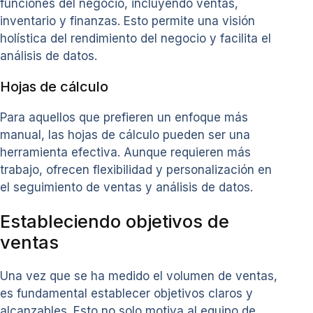
funciones del negocio, incluyendo ventas,
inventario y finanzas. Esto permite una visión
holística del rendimiento del negocio y facilita el
análisis de datos.
Hojas de cálculo
Para aquellos que prefieren un enfoque más
manual, las hojas de cálculo pueden ser una
herramienta efectiva. Aunque requieren más
trabajo, ofrecen flexibilidad y personalización en
el seguimiento de ventas y análisis de datos.
Estableciendo objetivos de
ventas
Una vez que se ha medido el volumen de ventas,
es fundamental establecer objetivos claros y
alcanzables. Esto no solo motiva al equipo de