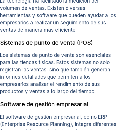
La tecnología ha facilitado la medición del
volumen de ventas. Existen diversas
herramientas y software que pueden ayudar a los
empresarios a realizar un seguimiento de sus
ventas de manera más eficiente.
Sistemas de punto de venta (POS)
Los sistemas de punto de venta son esenciales
para las tiendas físicas. Estos sistemas no solo
registran las ventas, sino que también generan
informes detallados que permiten a los
empresarios analizar el rendimiento de sus
productos y ventas a lo largo del tiempo.
Software de gestión empresarial
El software de gestión empresarial, como ERP
(Enterprise Resource Planning), integra diferentes