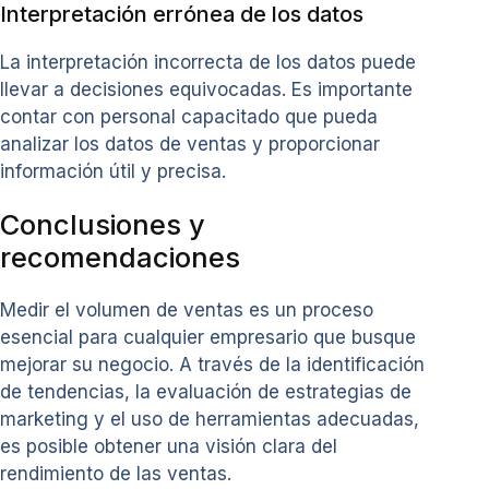
Interpretación errónea de los datos
La interpretación incorrecta de los datos puede
llevar a decisiones equivocadas. Es importante
contar con personal capacitado que pueda
analizar los datos de ventas y proporcionar
información útil y precisa.
Conclusiones y
recomendaciones
Medir el volumen de ventas es un proceso
esencial para cualquier empresario que busque
mejorar su negocio. A través de la identificación
de tendencias, la evaluación de estrategias de
marketing y el uso de herramientas adecuadas,
es posible obtener una visión clara del
rendimiento de las ventas.