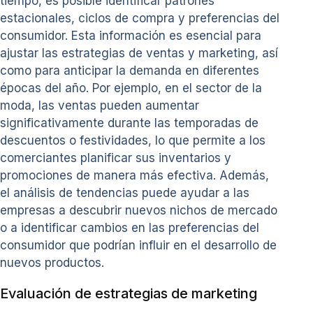
tiempo, es posible identificar patrones
estacionales, ciclos de compra y preferencias del
consumidor. Esta información es esencial para
ajustar las estrategias de ventas y marketing, así
como para anticipar la demanda en diferentes
épocas del año. Por ejemplo, en el sector de la
moda, las ventas pueden aumentar
significativamente durante las temporadas de
descuentos o festividades, lo que permite a los
comerciantes planificar sus inventarios y
promociones de manera más efectiva. Además,
el análisis de tendencias puede ayudar a las
empresas a descubrir nuevos nichos de mercado
o a identificar cambios en las preferencias del
consumidor que podrían influir en el desarrollo de
nuevos productos.
Evaluación de estrategias de marketing