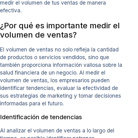
medir el volumen de tus ventas de manera
efectiva.
¿Por qué es importante medir el
volumen de ventas?
El volumen de ventas no solo refleja la cantidad
de productos o servicios vendidos, sino que
también proporciona información valiosa sobre la
salud financiera de un negocio. Al medir el
volumen de ventas, los empresarios pueden
identificar tendencias, evaluar la efectividad de
sus estrategias de marketing y tomar decisiones
informadas para el futuro.
Identificación de tendencias
Al analizar el volumen de ventas a lo largo del