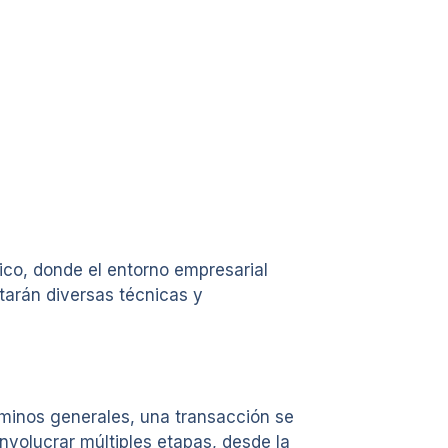
ico, donde el entorno empresarial
tarán diversas técnicas y
érminos generales, una transacción se
nvolucrar múltiples etapas, desde la