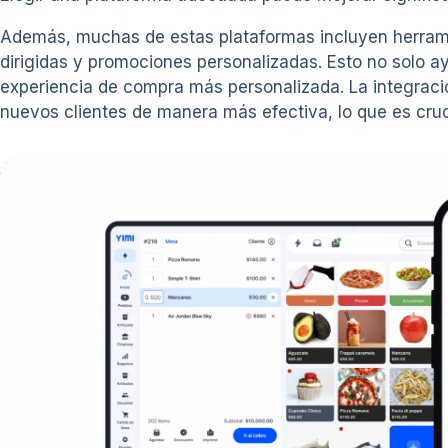
Además, muchas de estas plataformas incluyen herrami
dirigidas y promociones personalizadas. Esto no solo ay
experiencia de compra más personalizada. La integraci
nuevos clientes de manera más efectiva, lo que es cru