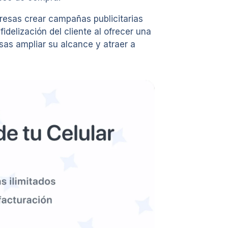
esas crear campañas publicitarias
delización del cliente al ofrecer una
sas ampliar su alcance y atraer a