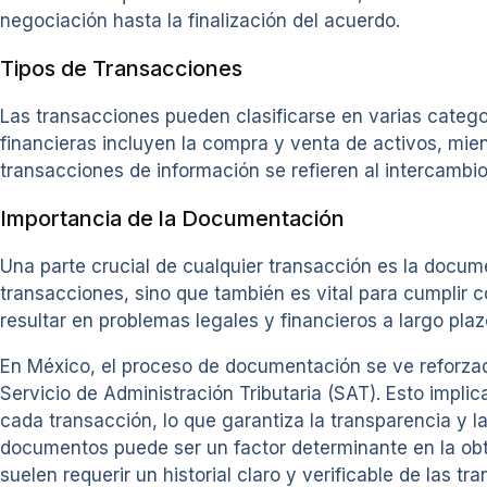
negociación hasta la finalización del acuerdo.
Tipos de Transacciones
Las transacciones pueden clasificarse en varias catego
financieras incluyen la compra y venta de activos, mien
transacciones de información se refieren al intercambio
Importancia de la Documentación
Una parte crucial de cualquier transacción es la docume
transacciones, sino que también es vital para cumplir 
resultar en problemas legales y financieros a largo plaz
En México, el proceso de documentación se ve reforzad
Servicio de Administración Tributaria (SAT). Esto impli
cada transacción, lo que garantiza la transparencia y l
documentos puede ser un factor determinante en la obte
suelen requerir un historial claro y verificable de las tr