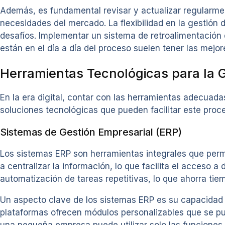
Además, es fundamental revisar y actualizar regularmen
necesidades del mercado. La flexibilidad en la gestió
desafíos. Implementar un sistema de retroalimentación
están en el día a día del proceso suelen tener las mejor
Herramientas Tecnológicas para la 
En la era digital, contar con las herramientas adecuada
soluciones tecnológicas que pueden facilitar este proc
Sistemas de Gestión Empresarial (ERP)
Los sistemas ERP son herramientas integrales que per
a centralizar la información, lo que facilita el acceso
automatización de tareas repetitivas, lo que ahorra tie
Un aspecto clave de los sistemas ERP es su capacidad
plataformas ofrecen módulos personalizables que se pue