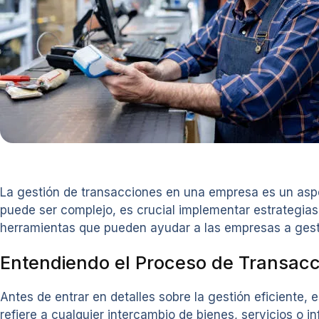
La gestión de transacciones en una empresa es un aspe
puede ser complejo, es crucial implementar estrategias
herramientas que pueden ayudar a las empresas a gest
Entendiendo el Proceso de Transacc
Antes de entrar en detalles sobre la gestión eficiente,
refiere a cualquier intercambio de bienes, servicios o 