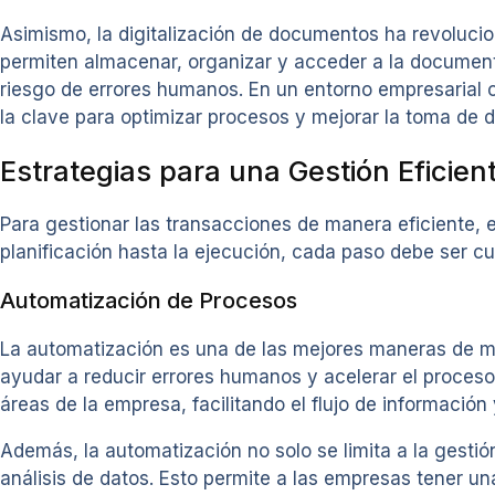
Asimismo, la digitalización de documentos ha revoluci
permiten almacenar, organizar y acceder a la document
riesgo de errores humanos. En un entorno empresarial
la clave para optimizar procesos y mejorar la toma de d
Estrategias para una Gestión Eficien
Para gestionar las transacciones de manera eficiente, 
planificación hasta la ejecución, cada paso debe ser 
Automatización de Procesos
La automatización es una de las mejores maneras de mej
ayudar a reducir errores humanos y acelerar el proceso
áreas de la empresa, facilitando el flujo de información
Además, la automatización no solo se limita a la gesti
análisis de datos. Esto permite a las empresas tener u