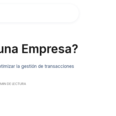
 una Empresa?
timizar la gestión de transacciones
9 MIN DE LECTURA