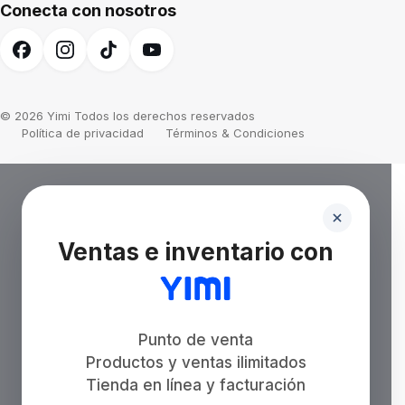
Conecta con nosotros
© 2026 Yimi Todos los derechos reservados
Política de privacidad
Términos & Condiciones
Ventas e inventario con
Punto de venta
Productos y ventas ilimitados
Tienda en línea y facturación