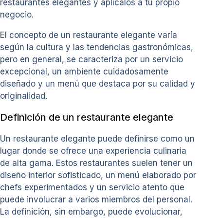
restaurantes elegantes y aplícalos a tu propio
negocio.
El concepto de un restaurante elegante varía
según la cultura y las tendencias gastronómicas,
pero en general, se caracteriza por un servicio
excepcional, un ambiente cuidadosamente
diseñado y un menú que destaca por su calidad y
originalidad.
Definición de un restaurante elegante
Un restaurante elegante puede definirse como un
lugar donde se ofrece una experiencia culinaria
de alta gama. Estos restaurantes suelen tener un
diseño interior sofisticado, un menú elaborado por
chefs experimentados y un servicio atento que
puede involucrar a varios miembros del personal.
La definición, sin embargo, puede evolucionar,