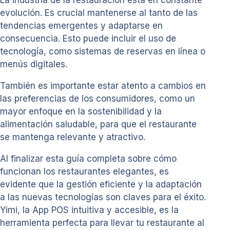
La industria de la restauración está en constante
evolución. Es crucial mantenerse al tanto de las
tendencias emergentes y adaptarse en
consecuencia. Esto puede incluir el uso de
tecnología, como sistemas de reservas en línea o
menús digitales.
También es importante estar atento a cambios en
las preferencias de los consumidores, como un
mayor enfoque en la sostenibilidad y la
alimentación saludable, para que el restaurante
se mantenga relevante y atractivo.
Al finalizar esta guía completa sobre cómo
funcionan los restaurantes elegantes, es
evidente que la gestión eficiente y la adaptación
a las nuevas tecnologías son claves para el éxito.
Yimi, la App POS intuitiva y accesible, es la
herramienta perfecta para llevar tu restaurante al