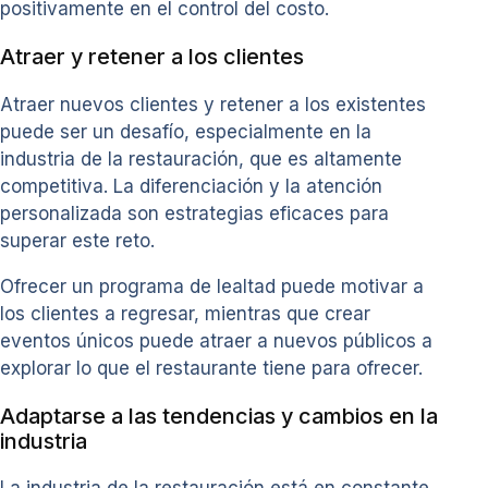
positivamente en el control del costo.
Atraer y retener a los clientes
Atraer nuevos clientes y retener a los existentes
puede ser un desafío, especialmente en la
industria de la restauración, que es altamente
competitiva. La diferenciación y la atención
personalizada son estrategias eficaces para
superar este reto.
Ofrecer un programa de lealtad puede motivar a
los clientes a regresar, mientras que crear
eventos únicos puede atraer a nuevos públicos a
explorar lo que el restaurante tiene para ofrecer.
Adaptarse a las tendencias y cambios en la
industria