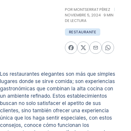
POR MONTSERRAT PÉREZ
|
NOVIEMBRE 5, 2024 · 9 MIN
DE LECTURA
RESTAURANTE
Los restaurantes elegantes son más que simples
lugares donde se sirve comida; son experiencias
gastronómicas que combinan la alta cocina con
un ambiente refinado. Estos establecimientos
buscan no solo satisfacer el apetito de sus
clientes, sino también ofrecer una experiencia
única que los haga sentir especiales, con estos
consejos, conoce cómo funcionan los