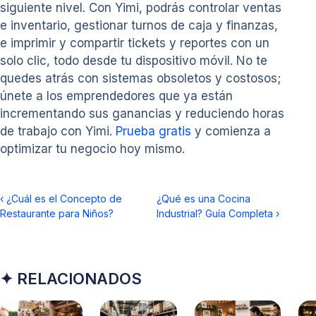
siguiente nivel. Con Yimi, podrás controlar ventas
e inventario, gestionar turnos de caja y finanzas,
e imprimir y compartir tickets y reportes con un
solo clic, todo desde tu dispositivo móvil. No te
quedes atrás con sistemas obsoletos y costosos;
únete a los emprendedores que ya están
incrementando sus ganancias y reduciendo horas
de trabajo con Yimi.
Prueba gratis
y comienza a
optimizar tu negocio hoy mismo.
‹
¿Cuál es el Concepto de
¿Qué es una Cocina
Restaurante para Niños?
Industrial? Guía Completa
›
✦ RELACIONADOS