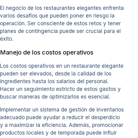
El negocio de los restaurantes elegantes enfrenta
varios desafíos que pueden poner en riesgo la
operación. Ser consciente de estos retos y tener
planes de contingencia puede ser crucial para el
éxito.
Manejo de los costos operativos
Los costos operativos en un restaurante elegante
pueden ser elevados, desde la calidad de los
ingredientes hasta los salarios del personal.
Hacer un seguimiento estricto de estos gastos y
buscar maneras de optimizarlos es esencial.
Implementar un sistema de gestión de inventarios
adecuado puede ayudar a reducir el desperdicio
y a maximizar la eficiencia. Además, promocionar
productos locales y de temporada puede influir