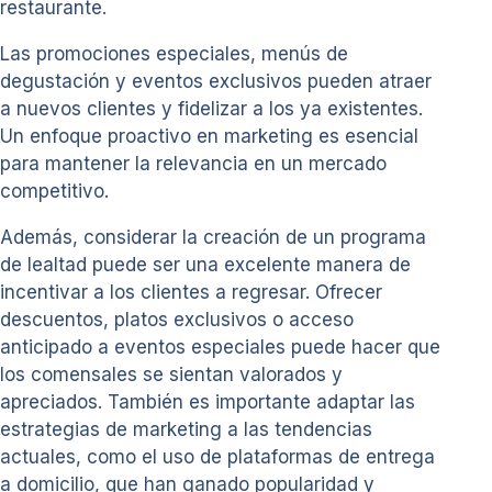
restaurante.
Las promociones especiales, menús de
degustación y eventos exclusivos pueden atraer
a nuevos clientes y fidelizar a los ya existentes.
Un enfoque proactivo en marketing es esencial
para mantener la relevancia en un mercado
competitivo.
Además, considerar la creación de un programa
de lealtad puede ser una excelente manera de
incentivar a los clientes a regresar. Ofrecer
descuentos, platos exclusivos o acceso
anticipado a eventos especiales puede hacer que
los comensales se sientan valorados y
apreciados. También es importante adaptar las
estrategias de marketing a las tendencias
actuales, como el uso de plataformas de entrega
a domicilio, que han ganado popularidad y