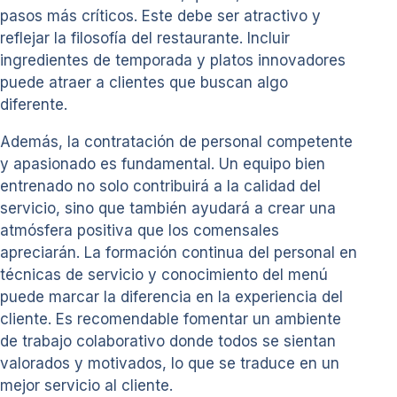
pasos más críticos. Este debe ser atractivo y
reflejar la filosofía del restaurante. Incluir
ingredientes de temporada y platos innovadores
puede atraer a clientes que buscan algo
diferente.
Además, la contratación de personal competente
y apasionado es fundamental. Un equipo bien
entrenado no solo contribuirá a la calidad del
servicio, sino que también ayudará a crear una
atmósfera positiva que los comensales
apreciarán. La formación continua del personal en
técnicas de servicio y conocimiento del menú
puede marcar la diferencia en la experiencia del
cliente. Es recomendable fomentar un ambiente
de trabajo colaborativo donde todos se sientan
valorados y motivados, lo que se traduce en un
mejor servicio al cliente.