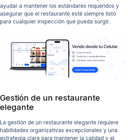
ayudar a mantener los estándares requeridos y
asegurar que el restaurante esté siempre listo
para cualquier inspección que pueda surgir.
Gestión de un restaurante
elegante
La gestión de un restaurante elegante requiere
habilidades organizativas excepcionales y una
estrategia clara para mantener la calidad y el