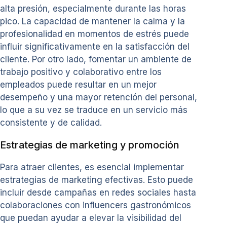
alta presión, especialmente durante las horas
pico. La capacidad de mantener la calma y la
profesionalidad en momentos de estrés puede
influir significativamente en la satisfacción del
cliente. Por otro lado, fomentar un ambiente de
trabajo positivo y colaborativo entre los
empleados puede resultar en un mejor
desempeño y una mayor retención del personal,
lo que a su vez se traduce en un servicio más
consistente y de calidad.
Estrategias de marketing y promoción
Para atraer clientes, es esencial implementar
estrategias de marketing efectivas. Esto puede
incluir desde campañas en redes sociales hasta
colaboraciones con influencers gastronómicos
que puedan ayudar a elevar la visibilidad del