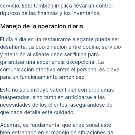
servicio. Esto también implica llevar un control
riguroso de las finanzas y los inventarios.
Manejo de la operación diaria
El día a día en un restaurante elegante puede ser
desafiante. La coordinación entre cocina, servicio
y atención al cliente debe ser fluida para
garantizar una experiencia excepcional. La
comunicación efectiva entre el personal es clave
para un funcionamiento armonioso.
Esto no solo incluye saber lidiar con problemas
inesperados, sino también anticiparse a las
necesidades de los clientes, asegurándose de
que cada detalle esté cuidado.
Además, es fundamental que el personal esté
bien entrenado en el manejo de situaciones de