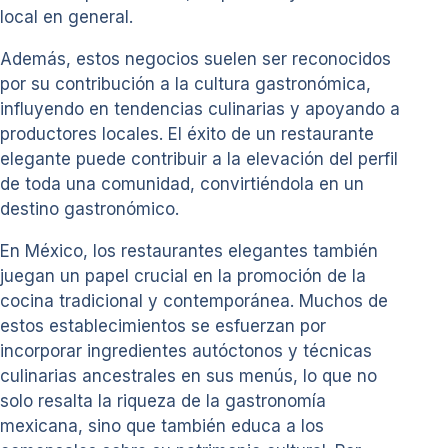
local en general.
Además, estos negocios suelen ser reconocidos
por su contribución a la cultura gastronómica,
influyendo en tendencias culinarias y apoyando a
productores locales. El éxito de un restaurante
elegante puede contribuir a la elevación del perfil
de toda una comunidad, convirtiéndola en un
destino gastronómico.
En México, los restaurantes elegantes también
juegan un papel crucial en la promoción de la
cocina tradicional y contemporánea. Muchos de
estos establecimientos se esfuerzan por
incorporar ingredientes autóctonos y técnicas
culinarias ancestrales en sus menús, lo que no
solo resalta la riqueza de la gastronomía
mexicana, sino que también educa a los