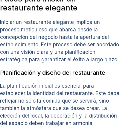
restaurante elegante
Iniciar un restaurante elegante implica un
proceso meticuloso que abarca desde la
concepción del negocio hasta la apertura del
establecimiento. Este proceso debe ser abordado
con una visión clara y una planificación
estratégica para garantizar el éxito a largo plazo.
Planificación y diseño del restaurante
La planificación inicial es esencial para
establecer la identidad del restaurante. Este debe
reflejar no solo la comida que se servirá, sino
también la atmósfera que se desea crear. La
elección del local, la decoración y la distribución
del espacio deben trabajar en armonía.