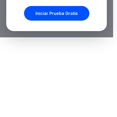
Iniciar Prueba Gratis