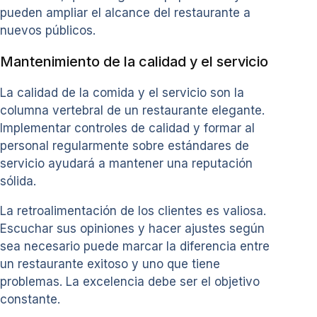
pueden ampliar el alcance del restaurante a
nuevos públicos.
Mantenimiento de la calidad y el servicio
La calidad de la comida y el servicio son la
columna vertebral de un restaurante elegante.
Implementar controles de calidad y formar al
personal regularmente sobre estándares de
servicio ayudará a mantener una reputación
sólida.
La retroalimentación de los clientes es valiosa.
Escuchar sus opiniones y hacer ajustes según
sea necesario puede marcar la diferencia entre
un restaurante exitoso y uno que tiene
problemas. La excelencia debe ser el objetivo
constante.