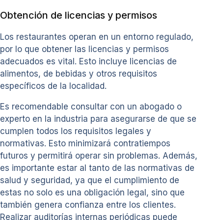
Obtención de licencias y permisos
Los restaurantes operan en un entorno regulado,
por lo que obtener las licencias y permisos
adecuados es vital. Esto incluye licencias de
alimentos, de bebidas y otros requisitos
específicos de la localidad.
Es recomendable consultar con un abogado o
experto en la industria para asegurarse de que se
cumplen todos los requisitos legales y
normativas. Esto minimizará contratiempos
futuros y permitirá operar sin problemas. Además,
es importante estar al tanto de las normativas de
salud y seguridad, ya que el cumplimiento de
estas no solo es una obligación legal, sino que
también genera confianza entre los clientes.
Realizar auditorías internas periódicas puede