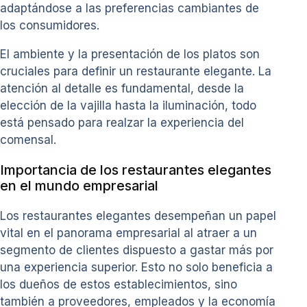
adaptándose a las preferencias cambiantes de
los consumidores.
El ambiente y la presentación de los platos son
cruciales para definir un restaurante elegante. La
atención al detalle es fundamental, desde la
elección de la vajilla hasta la iluminación, todo
está pensado para realzar la experiencia del
comensal.
Importancia de los restaurantes elegantes
en el mundo empresarial
Los restaurantes elegantes desempeñan un papel
vital en el panorama empresarial al atraer a un
segmento de clientes dispuesto a gastar más por
una experiencia superior. Esto no solo beneficia a
los dueños de estos establecimientos, sino
también a proveedores, empleados y la economía