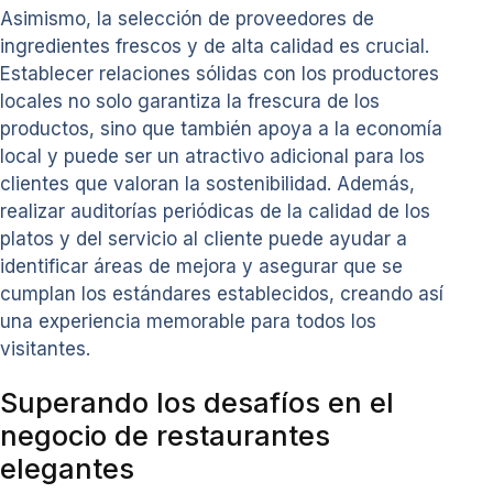
Asimismo, la selección de proveedores de
ingredientes frescos y de alta calidad es crucial.
Establecer relaciones sólidas con los productores
locales no solo garantiza la frescura de los
productos, sino que también apoya a la economía
local y puede ser un atractivo adicional para los
clientes que valoran la sostenibilidad. Además,
realizar auditorías periódicas de la calidad de los
platos y del servicio al cliente puede ayudar a
identificar áreas de mejora y asegurar que se
cumplan los estándares establecidos, creando así
una experiencia memorable para todos los
visitantes.
Superando los desafíos en el
negocio de restaurantes
elegantes