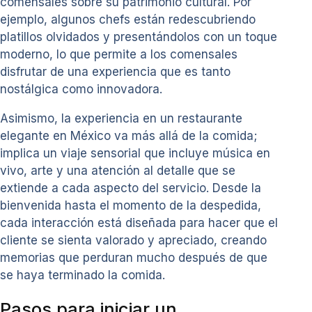
comensales sobre su patrimonio cultural. Por
ejemplo, algunos chefs están redescubriendo
platillos olvidados y presentándolos con un toque
moderno, lo que permite a los comensales
disfrutar de una experiencia que es tanto
nostálgica como innovadora.
Asimismo, la experiencia en un restaurante
elegante en México va más allá de la comida;
implica un viaje sensorial que incluye música en
vivo, arte y una atención al detalle que se
extiende a cada aspecto del servicio. Desde la
bienvenida hasta el momento de la despedida,
cada interacción está diseñada para hacer que el
cliente se sienta valorado y apreciado, creando
memorias que perduran mucho después de que
se haya terminado la comida.
Pasos para iniciar un