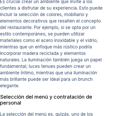
Es crucial crear un ambiente que invite a los
clientes a disfrutar de su experiencia. Esto puede
incluir la selección de colores, mobiliario y
elementos decorativos que resalten el concepto
del restaurante. Por ejemplo, si se opta por un
estilo contemporáneo, se pueden utilizar
materiales como el acero inoxidable y el vidrio,
mientras que un enfoque más rústico podría
incorporar madera reciclada y elementos
naturales. La iluminación también juega un papel
fundamental; luces tenues pueden crear un
ambiente íntimo, mientras que una iluminación
más brillante puede ser ideal para un brunch
elegante.
Selección del menú y contratación de
personal
La selección del menú es, quizás, uno de los