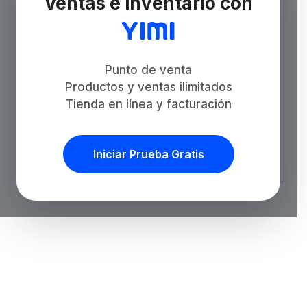
Ventas e inventario con
Punto de venta
Productos y ventas ilimitados
Tienda en línea y facturación
Iniciar Prueba Gratis