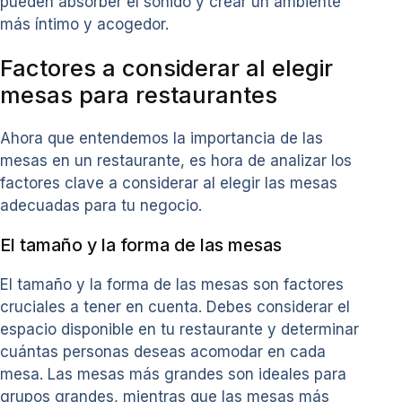
pueden absorber el sonido y crear un ambiente
más íntimo y acogedor.
Factores a considerar al elegir
mesas para restaurantes
Ahora que entendemos la importancia de las
mesas en un restaurante, es hora de analizar los
factores clave a considerar al elegir las mesas
adecuadas para tu negocio.
El tamaño y la forma de las mesas
El tamaño y la forma de las mesas son factores
cruciales a tener en cuenta. Debes considerar el
espacio disponible en tu restaurante y determinar
cuántas personas deseas acomodar en cada
mesa. Las mesas más grandes son ideales para
grupos grandes, mientras que las mesas más