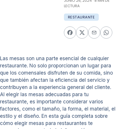
JUNIO 26, 2024 · 8 MIN DE
LECTURA
RESTAURANTE
Las mesas son una parte esencial de cualquier
restaurante. No solo proporcionan un lugar para
que los comensales disfruten de su comida, sino
que también afectan la eficiencia del servicio y
contribuyen a la experiencia general del cliente.
Al elegir las mesas adecuadas para tu
restaurante, es importante considerar varios
factores, como el tamaño, la forma, el material, el
estilo y el diseño. En esta guía completa sobre
cómo elegir mesas para restaurantes te