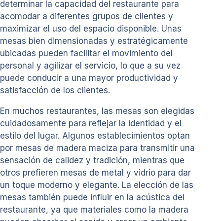
determinar la capacidad del restaurante para
acomodar a diferentes grupos de clientes y
maximizar el uso del espacio disponible. Unas
mesas bien dimensionadas y estratégicamente
ubicadas pueden facilitar el movimiento del
personal y agilizar el servicio, lo que a su vez
puede conducir a una mayor productividad y
satisfacción de los clientes.
En muchos restaurantes, las mesas son elegidas
cuidadosamente para reflejar la identidad y el
estilo del lugar. Algunos establecimientos optan
por mesas de madera maciza para transmitir una
sensación de calidez y tradición, mientras que
otros prefieren mesas de metal y vidrio para dar
un toque moderno y elegante. La elección de las
mesas también puede influir en la acústica del
restaurante, ya que materiales como la madera