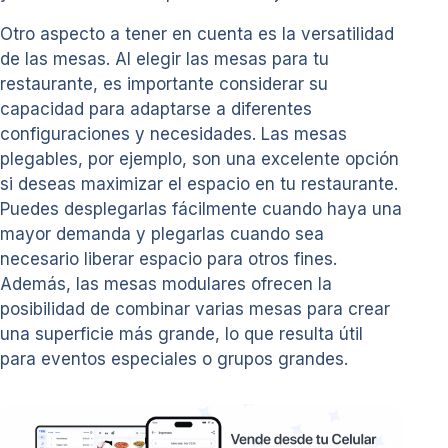
Otro aspecto a tener en cuenta es la versatilidad
de las mesas. Al elegir las mesas para tu
restaurante, es importante considerar su
capacidad para adaptarse a diferentes
configuraciones y necesidades. Las mesas
plegables, por ejemplo, son una excelente opción
si deseas maximizar el espacio en tu restaurante.
Puedes desplegarlas fácilmente cuando haya una
mayor demanda y plegarlas cuando sea
necesario liberar espacio para otros fines.
Además, las mesas modulares ofrecen la
posibilidad de combinar varias mesas para crear
una superficie más grande, lo que resulta útil
para eventos especiales o grupos grandes.