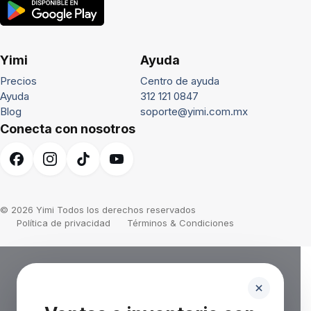
Yimi
Ayuda
Precios
Centro de ayuda
Ayuda
312 121 0847
Blog
soporte@yimi.com.mx
Conecta con nosotros
© 2026 Yimi Todos los derechos reservados
Política de privacidad
Términos & Condiciones