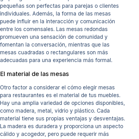
pequeñas son perfectas para parejas o clientes
individuales. Además, la forma de las mesas
puede influir en la interacción y comunicación
entre los comensales. Las mesas redondas
promueven una sensación de comunidad y
fomentan la conversación, mientras que las
mesas cuadradas o rectangulares son más
adecuadas para una experiencia más formal.
El material de las mesas
Otro factor a considerar el cómo elegir mesas
para restaurantes es el material de tus muebles.
Hay una amplia variedad de opciones disponibles,
como madera, metal, vidrio y plástico. Cada
material tiene sus propias ventajas y desventajas.
La madera es duradera y proporciona un aspecto
cálido y acogedor, pero puede requerir más