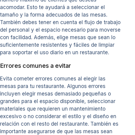
acomodar. Esto te ayudará a seleccionar el
tamaño y la forma adecuados de las mesas.
También debes tener en cuenta el flujo de trabajo
del personal y el espacio necesario para moverse
con facilidad. Además, elige mesas que sean lo
suficientemente resistentes y fáciles de limpiar
para soportar el uso diario en un restaurante.
Errores comunes a evitar
Evita cometer errores comunes al elegir las
mesas para tu restaurante. Algunos errores
incluyen elegir mesas demasiado pequeñas o
grandes para el espacio disponible, seleccionar
materiales que requieren un mantenimiento
excesivo o no considerar el estilo y el diseño en
relación con el resto del restaurante. También es
importante asegurarse de que las mesas sean