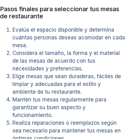
Pasos finales para seleccionar tus mesas
de restaurante
Evalúa el espacio disponible y determina
cuántas personas deseas acomodar en cada
mesa.
Considera el tamaño, la forma y el material
de las mesas de acuerdo con tus
necesidades y preferencias.
Elige mesas que sean duraderas, fáciles de
limpiar y adecuadas para el estilo y
ambiente de tu restaurante.
Mantén tus mesas regularmente para
garantizar su buen aspecto y
funcionamiento.
Realiza reparaciones o reemplazos según
sea necesario para mantener tus mesas en
óptimas condiciones.