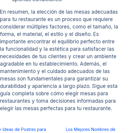
En resumen, la elección de las mesas adecuadas
para tu restaurante es un proceso que requiere
considerar múltiples factores, como el tamaño, la
forma, el material, el estilo y el diseño. Es
importante encontrar el equilibrio perfecto entre
la funcionalidad y la estética para satisfacer las
necesidades de tus clientes y crear un ambiente
agradable en tu establecimiento. Además, el
mantenimiento y el cuidado adecuados de las
mesas son fundamentales para garantizar su
durabilidad y apariencia a largo plazo. Sigue esta
guía completa sobre cómo elegir mesas para
restaurantes y toma decisiones informadas para
elegir las mesas perfectas para tu restaurante.
‹
Ideas de Postres para
Los Mejores Nombres de