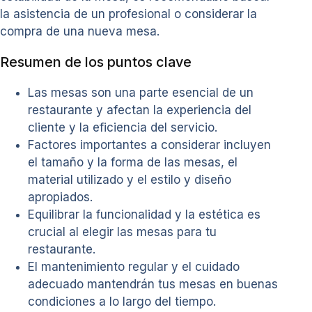
la asistencia de un profesional o considerar la
compra de una nueva mesa.
Resumen de los puntos clave
Las mesas son una parte esencial de un
restaurante y afectan la experiencia del
cliente y la eficiencia del servicio.
Factores importantes a considerar incluyen
el tamaño y la forma de las mesas, el
material utilizado y el estilo y diseño
apropiados.
Equilibrar la funcionalidad y la estética es
crucial al elegir las mesas para tu
restaurante.
El mantenimiento regular y el cuidado
adecuado mantendrán tus mesas en buenas
condiciones a lo largo del tiempo.