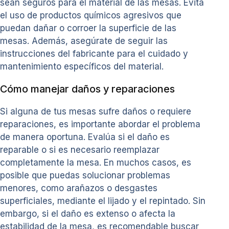
sean seguros para el material de las mesas. Evita
el uso de productos químicos agresivos que
puedan dañar o corroer la superficie de las
mesas. Además, asegúrate de seguir las
instrucciones del fabricante para el cuidado y
mantenimiento específicos del material.
Cómo manejar daños y reparaciones
Si alguna de tus mesas sufre daños o requiere
reparaciones, es importante abordar el problema
de manera oportuna. Evalúa si el daño es
reparable o si es necesario reemplazar
completamente la mesa. En muchos casos, es
posible que puedas solucionar problemas
menores, como arañazos o desgastes
superficiales, mediante el lijado y el repintado. Sin
embargo, si el daño es extenso o afecta la
estabilidad de la mesa, es recomendable buscar