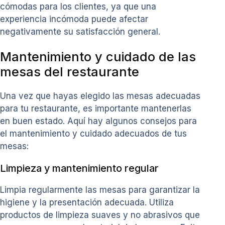
cómodas para los clientes, ya que una
experiencia incómoda puede afectar
negativamente su satisfacción general.
Mantenimiento y cuidado de las
mesas del restaurante
Una vez que hayas elegido las mesas adecuadas
para tu restaurante, es importante mantenerlas
en buen estado. Aquí hay algunos consejos para
el mantenimiento y cuidado adecuados de tus
mesas:
Limpieza y mantenimiento regular
Limpia regularmente las mesas para garantizar la
higiene y la presentación adecuada. Utiliza
productos de limpieza suaves y no abrasivos que