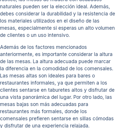
naturales pueden ser la elección ideal. Además,
debes considerar la durabilidad y la resistencia de
los materiales utilizados en el diseño de las
mesas, especialmente si esperas un alto volumen
de clientes o un uso intensivo.
Además de los factores mencionados
anteriormente, es importante considerar la altura
de las mesas. La altura adecuada puede marcar
la diferencia en la comodidad de los comensales.
Las mesas altas son ideales para bares o
restaurantes informales, ya que permiten a los
clientes sentarse en taburetes altos y disfrutar de
una vista panorámica del lugar. Por otro lado, las
mesas bajas son más adecuadas para
restaurantes más formales, donde los
comensales prefieren sentarse en sillas cómodas
y disfrutar de una experiencia relajada.