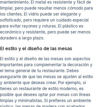
mantenimiento. El metal es resistente y fácil de
limpiar, pero puede resultar menos cómodo para
los clientes. El vidrio puede ser elegante y
sofisticado, pero requiere un cuidado especial
para evitar rayones y roturas. El plástico es
económico y resistente, pero puede ser menos
duradero a largo plazo.
El estilo y el diseño de las mesas
El estilo y el diseño de las mesas son aspectos
importantes para complementar la decoración y
el tema general de tu restaurante. Debes
asegurarte de que las mesas se ajusten al estilo
y ambiente que deseas crear. Por ejemplo, si
tienes un restaurante de estilo moderno, es
posible que desees optar por mesas con líneas
limpias y minimalistas. Si prefieres un ambiente
rústico, las mesas de madera con acabados