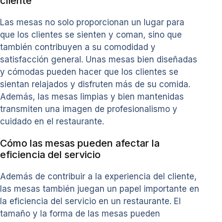
cliente
Las mesas no solo proporcionan un lugar para
que los clientes se sienten y coman, sino que
también contribuyen a su comodidad y
satisfacción general. Unas mesas bien diseñadas
y cómodas pueden hacer que los clientes se
sientan relajados y disfruten más de su comida.
Además, las mesas limpias y bien mantenidas
transmiten una imagen de profesionalismo y
cuidado en el restaurante.
Cómo las mesas pueden afectar la
eficiencia del servicio
Además de contribuir a la experiencia del cliente,
las mesas también juegan un papel importante en
la eficiencia del servicio en un restaurante. El
tamaño y la forma de las mesas pueden