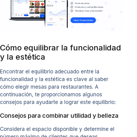
Cómo equilibrar la funcionalidad
y la estética
Encontrar el equilibrio adecuado entre la
funcionalidad y la estética es clave al saber
cómo elegir mesas para restaurantes. A
continuación, te proporcionamos algunos
consejos para ayudarte a lograr este equilibrio:
Consejos para combinar utilidad y belleza
Considera el espacio disponible y determine el
número máximo de clientes que deseas