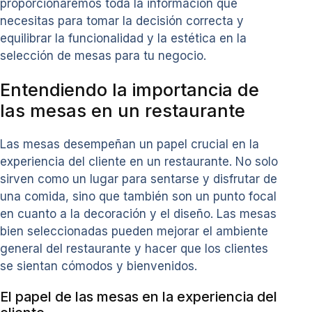
proporcionaremos toda la información que
necesitas para tomar la decisión correcta y
equilibrar la funcionalidad y la estética en la
selección de mesas para tu negocio.
Entendiendo la importancia de
las mesas en un restaurante
Las mesas desempeñan un papel crucial en la
experiencia del cliente en un restaurante. No solo
sirven como un lugar para sentarse y disfrutar de
una comida, sino que también son un punto focal
en cuanto a la decoración y el diseño. Las mesas
bien seleccionadas pueden mejorar el ambiente
general del restaurante y hacer que los clientes
se sientan cómodos y bienvenidos.
El papel de las mesas en la experiencia del