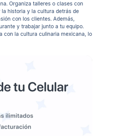
ana. Organiza talleres o clases con
a historia y la cultura detrás de
asión con los clientes. Además,
rante y trabajar junto a tu equipo.
con la cultura culinaria mexicana, lo