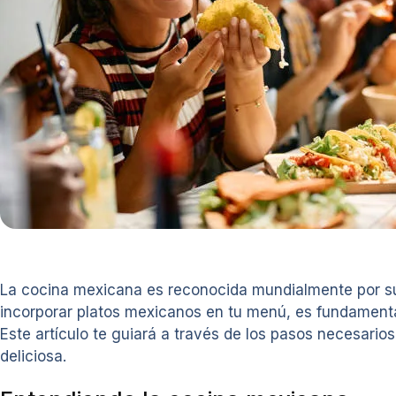
La cocina mexicana es reconocida mundialmente por su d
incorporar platos mexicanos en tu menú, es fundamenta
Este artículo te guiará a través de los pasos necesar
deliciosa.