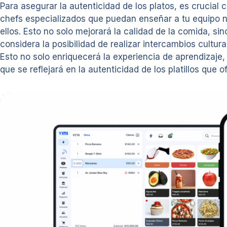
Para asegurar la autenticidad de los platos, es crucial
chefs especializados que puedan enseñar a tu equipo no 
ellos. Esto no solo mejorará la calidad de la comida, si
considera la posibilidad de realizar intercambios cultur
Esto no solo enriquecerá la experiencia de aprendizaje
que se reflejará en la autenticidad de los platillos que o