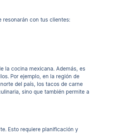
 resonarán con tus clientes:
 de la cocina mexicana. Además, es
os. Por ejemplo, en la región de
norte del país, los tacos de carne
ulinaria, sino que también permite a
. Esto requiere planificación y