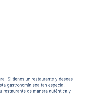
al. Si tienes un restaurante y deseas
sta gastronomía sea tan especial.
tu restaurante de manera auténtica y