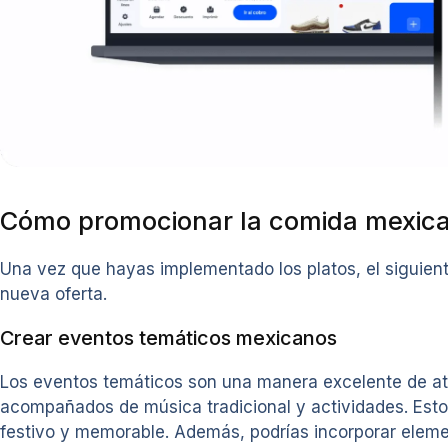
Cómo promocionar la comida mexica
Una vez que hayas implementado los platos, el siguient
nueva oferta.
Crear eventos temáticos mexicanos
Los eventos temáticos son una manera excelente de atr
acompañados de música tradicional y actividades. Esto
festivo y memorable. Además, podrías incorporar eleme