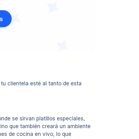
 clientela esté al tanto de esta
de se sirvan platillos especiales,
sino que también creará un ambiente
es de cocina en vivo, lo que