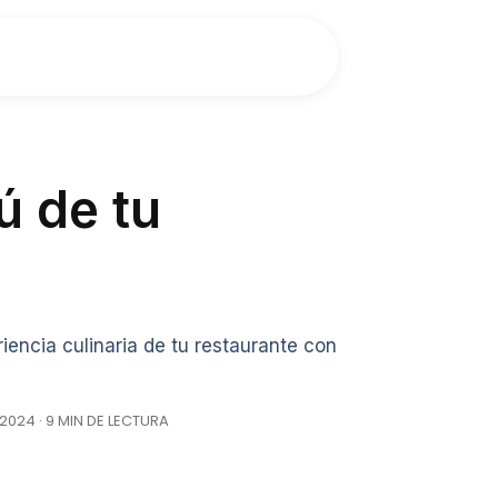
 de tu
encia culinaria de tu restaurante con
2024 · 9 MIN DE LECTURA