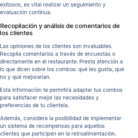
exitosos, es vital realizar un seguimiento y
evaluación continua.
Recopilación y análisis de comentarios de
los clientes
Las opiniones de los clientes son invaluables.
Recopila comentarios a través de encuestas o
directamente en el restaurante. Presta atención a
lo que dicen sobre los combos: qué les gusta, qué
no y qué mejorarían.
Esta información te permitirá adaptar tus combos
para satisfacer mejor las necesidades y
preferencias de tu clientela.
Además, considera la posibilidad de implementar
un sistema de recompensas para aquellos
clientes que participen en la retroalimentación.