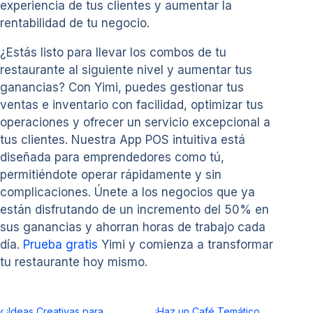
experiencia de tus clientes y aumentar la
rentabilidad de tu negocio.
¿Estás listo para llevar los combos de tu
restaurante al siguiente nivel y aumentar tus
ganancias? Con Yimi, puedes gestionar tus
ventas e inventario con facilidad, optimizar tus
operaciones y ofrecer un servicio excepcional a
tus clientes. Nuestra App POS intuitiva está
diseñada para emprendedores como tú,
permitiéndote operar rápidamente y sin
complicaciones. Únete a los negocios que ya
están disfrutando de un incremento del 50% en
sus ganancias y ahorran horas de trabajo cada
día.
Prueba gratis
Yimi y comienza a transformar
tu restaurante hoy mismo.
‹
¡Ideas Creativas para
¡Haz un Café Temático