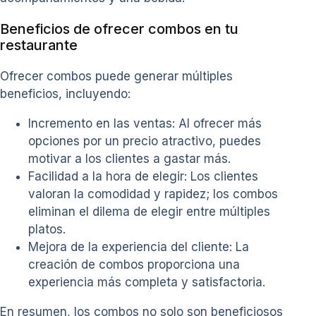
Beneficios de ofrecer combos en tu
restaurante
Ofrecer combos puede generar múltiples
beneficios, incluyendo:
Incremento en las ventas: Al ofrecer más
opciones por un precio atractivo, puedes
motivar a los clientes a gastar más.
Facilidad a la hora de elegir: Los clientes
valoran la comodidad y rapidez; los combos
eliminan el dilema de elegir entre múltiples
platos.
Mejora de la experiencia del cliente: La
creación de combos proporciona una
experiencia más completa y satisfactoria.
En resumen, los combos no solo son beneficiosos