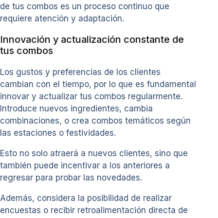
de tus combos es un proceso continuo que
requiere atención y adaptación.
Innovación y actualización constante de
tus combos
Los gustos y preferencias de los clientes
cambian con el tiempo, por lo que es fundamental
innovar y actualizar tus combos regularmente.
Introduce nuevos ingredientes, cambia
combinaciones, o crea combos temáticos según
las estaciones o festividades.
Esto no solo atraerá a nuevos clientes, sino que
también puede incentivar a los anteriores a
regresar para probar las novedades.
Además, considera la posibilidad de realizar
encuestas o recibir retroalimentación directa de