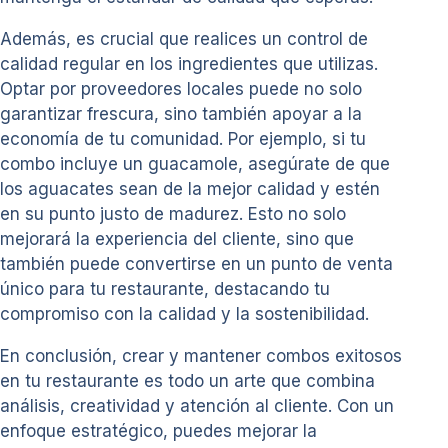
Además, es crucial que realices un control de
calidad regular en los ingredientes que utilizas.
Optar por proveedores locales puede no solo
garantizar frescura, sino también apoyar a la
economía de tu comunidad. Por ejemplo, si tu
combo incluye un guacamole, asegúrate de que
los aguacates sean de la mejor calidad y estén
en su punto justo de madurez. Esto no solo
mejorará la experiencia del cliente, sino que
también puede convertirse en un punto de venta
único para tu restaurante, destacando tu
compromiso con la calidad y la sostenibilidad.
En conclusión, crear y mantener combos exitosos
en tu restaurante es todo un arte que combina
análisis, creatividad y atención al cliente. Con un
enfoque estratégico, puedes mejorar la