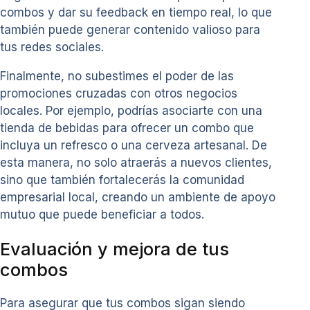
combos y dar su feedback en tiempo real, lo que
también puede generar contenido valioso para
tus redes sociales.
Finalmente, no subestimes el poder de las
promociones cruzadas con otros negocios
locales. Por ejemplo, podrías asociarte con una
tienda de bebidas para ofrecer un combo que
incluya un refresco o una cerveza artesanal. De
esta manera, no solo atraerás a nuevos clientes,
sino que también fortalecerás la comunidad
empresarial local, creando un ambiente de apoyo
mutuo que puede beneficiar a todos.
Evaluación y mejora de tus
combos
Para asegurar que tus combos sigan siendo