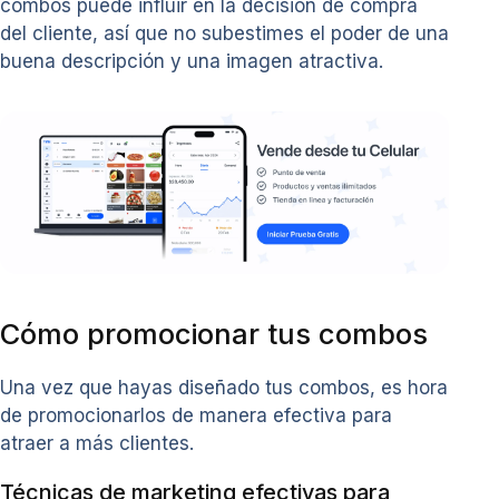
combos puede influir en la decisión de compra
del cliente, así que no subestimes el poder de una
buena descripción y una imagen atractiva.
Cómo promocionar tus combos
Una vez que hayas diseñado tus combos, es hora
de promocionarlos de manera efectiva para
atraer a más clientes.
Técnicas de marketing efectivas para