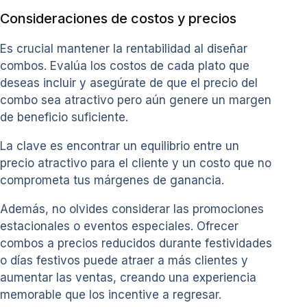
Consideraciones de costos y precios
Es crucial mantener la rentabilidad al diseñar
combos. Evalúa los costos de cada plato que
deseas incluir y asegúrate de que el precio del
combo sea atractivo pero aún genere un margen
de beneficio suficiente.
La clave es encontrar un equilibrio entre un
precio atractivo para el cliente y un costo que no
comprometa tus márgenes de ganancia.
Además, no olvides considerar las promociones
estacionales o eventos especiales. Ofrecer
combos a precios reducidos durante festividades
o días festivos puede atraer a más clientes y
aumentar las ventas, creando una experiencia
memorable que los incentive a regresar.