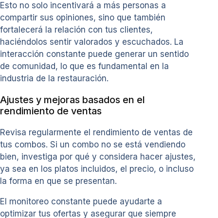
Esto no solo incentivará a más personas a
compartir sus opiniones, sino que también
fortalecerá la relación con tus clientes,
haciéndolos sentir valorados y escuchados. La
interacción constante puede generar un sentido
de comunidad, lo que es fundamental en la
industria de la restauración.
Ajustes y mejoras basados en el
rendimiento de ventas
Revisa regularmente el rendimiento de ventas de
tus combos. Si un combo no se está vendiendo
bien, investiga por qué y considera hacer ajustes,
ya sea en los platos incluidos, el precio, o incluso
la forma en que se presentan.
El monitoreo constante puede ayudarte a
optimizar tus ofertas y asegurar que siempre