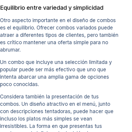
Equilibrio entre variedad y simplicidad
Otro aspecto importante en el diseño de combos
es el equilibrio. Ofrecer combos variados puede
atraer a diferentes tipos de clientes, pero también
es crítico mantener una oferta simple para no
abrumar.
Un combo que incluye una selección limitada y
popular puede ser más efectivo que uno que
intenta abarcar una amplia gama de opciones
poco conocidas.
Considera también la presentación de tus
combos. Un diseño atractivo en el menú, junto
con descripciones tentadoras, puede hacer que
incluso los platos más simples se vean
irresistibles. La forma en que presentas tus