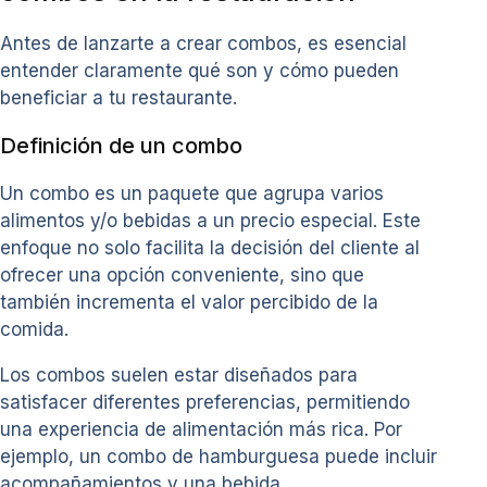
Antes de lanzarte a crear combos, es esencial
entender claramente qué son y cómo pueden
beneficiar a tu restaurante.
Definición de un combo
Un combo es un paquete que agrupa varios
alimentos y/o bebidas a un precio especial. Este
enfoque no solo facilita la decisión del cliente al
ofrecer una opción conveniente, sino que
también incrementa el valor percibido de la
comida.
Los combos suelen estar diseñados para
satisfacer diferentes preferencias, permitiendo
una experiencia de alimentación más rica. Por
ejemplo, un combo de hamburguesa puede incluir
acompañamientos y una bebida.