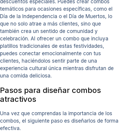
descuentos especiales. Puedes crear combos
temáticos para ocasiones específicas, como el
Día de la Independencia o el Día de Muertos, lo
que no solo atrae a más clientes, sino que
también crea un sentido de comunidad y
celebración. Al ofrecer un combo que incluya
platillos tradicionales de estas festividades,
puedes conectar emocionalmente con tus
clientes, haciéndolos sentir parte de una
experiencia cultural única mientras disfrutan de
una comida deliciosa.
Pasos para diseñar combos
atractivos
Una vez que comprendas la importancia de los
combos, el siguiente paso es diseñarlos de forma
efectiva.