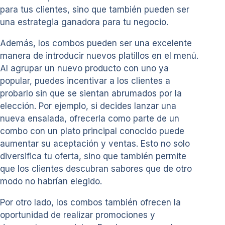
para tus clientes, sino que también pueden ser
una estrategia ganadora para tu negocio.
Además, los combos pueden ser una excelente
manera de introducir nuevos platillos en el menú.
Al agrupar un nuevo producto con uno ya
popular, puedes incentivar a los clientes a
probarlo sin que se sientan abrumados por la
elección. Por ejemplo, si decides lanzar una
nueva ensalada, ofrecerla como parte de un
combo con un plato principal conocido puede
aumentar su aceptación y ventas. Esto no solo
diversifica tu oferta, sino que también permite
que los clientes descubran sabores que de otro
modo no habrían elegido.
Por otro lado, los combos también ofrecen la
oportunidad de realizar promociones y