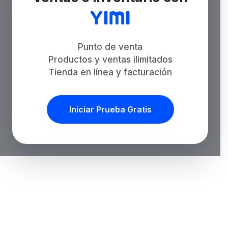
Punto de venta
Productos y ventas ilimitados
Tienda en línea y facturación
Iniciar Prueba Gratis