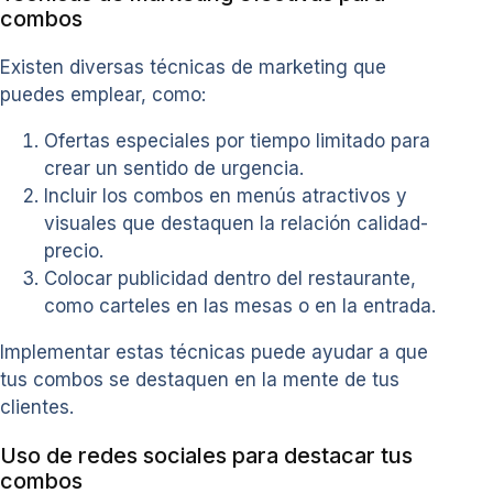
combos
Existen diversas técnicas de marketing que
puedes emplear, como:
Ofertas especiales por tiempo limitado para
crear un sentido de urgencia.
Incluir los combos en menús atractivos y
visuales que destaquen la relación calidad-
precio.
Colocar publicidad dentro del restaurante,
como carteles en las mesas o en la entrada.
Implementar estas técnicas puede ayudar a que
tus combos se destaquen en la mente de tus
clientes.
Uso de redes sociales para destacar tus
combos