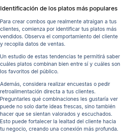
Identificación de los platos más populares
Para crear combos que realmente atraigan a tus
clientes, comienza por identificar tus platos más
vendidos. Observa el comportamiento del cliente
y recopila datos de ventas.
Un estudio de estas tendencias te permitirá saber
cuáles platos combinan bien entre sí y cuáles son
los favoritos del público.
Además, considera realizar encuestas o pedir
retroalimentación directa a tus clientes.
Preguntarles qué combinaciones les gustaría ver
puede no solo darte ideas frescas, sino también
hacer que se sientan valorados y escuchados.
Esto puede fortalecer la lealtad del cliente hacia
tu negocio, creando una conexión más profunda.