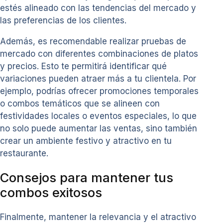
estés alineado con las tendencias del mercado y
las preferencias de los clientes.
Además, es recomendable realizar pruebas de
mercado con diferentes combinaciones de platos
y precios. Esto te permitirá identificar qué
variaciones pueden atraer más a tu clientela. Por
ejemplo, podrías ofrecer promociones temporales
o combos temáticos que se alineen con
festividades locales o eventos especiales, lo que
no solo puede aumentar las ventas, sino también
crear un ambiente festivo y atractivo en tu
restaurante.
Consejos para mantener tus
combos exitosos
Finalmente, mantener la relevancia y el atractivo