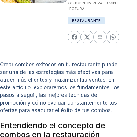
OCTUBRE 15, 2024 · 9 MIN DE
LECTURA
RESTAURANTE
Crear combos exitosos en tu restaurante puede
ser una de las estrategias más efectivas para
atraer más clientes y maximizar las ventas. En
este artículo, exploraremos los fundamentos, los
pasos a seguir, las mejores técnicas de
promoción y cómo evaluar constantemente tus
ofertas para asegurar el éxito de tus combos.
Entendiendo el concepto de
combos en la restauración