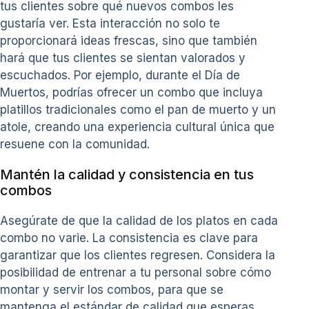
tus clientes sobre qué nuevos combos les
gustaría ver. Esta interacción no solo te
proporcionará ideas frescas, sino que también
hará que tus clientes se sientan valorados y
escuchados. Por ejemplo, durante el Día de
Muertos, podrías ofrecer un combo que incluya
platillos tradicionales como el pan de muerto y un
atole, creando una experiencia cultural única que
resuene con la comunidad.
Mantén la calidad y consistencia en tus
combos
Asegúrate de que la calidad de los platos en cada
combo no varie. La consistencia es clave para
garantizar que los clientes regresen. Considera la
posibilidad de entrenar a tu personal sobre cómo
montar y servir los combos, para que se
mantenga el estándar de calidad que esperas.