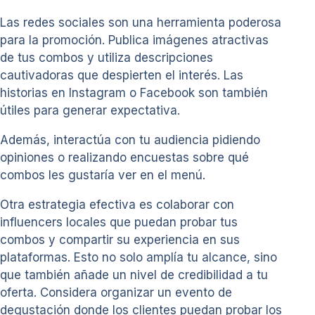
Las redes sociales son una herramienta poderosa
para la promoción. Publica imágenes atractivas
de tus combos y utiliza descripciones
cautivadoras que despierten el interés. Las
historias en Instagram o Facebook son también
útiles para generar expectativa.
Además, interactúa con tu audiencia pidiendo
opiniones o realizando encuestas sobre qué
combos les gustaría ver en el menú.
Otra estrategia efectiva es colaborar con
influencers locales que puedan probar tus
combos y compartir su experiencia en sus
plataformas. Esto no solo amplía tu alcance, sino
que también añade un nivel de credibilidad a tu
oferta. Considera organizar un evento de
degustación donde los clientes puedan probar los