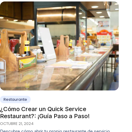
Restaurante
¿Cómo Crear un Quick Service
Restaurant?: ¡Guía Paso a Paso!
OCTUBRE 21, 2024
Descubre cómo abrir tu propio restaurante de servicio