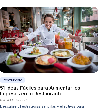
Restaurante
51 Ideas Fáciles para Aumentar los
Ingresos en tu Restaurante
OCTUBRE 18, 2024
Descubre 51 estrategias sencillas y efectivas para