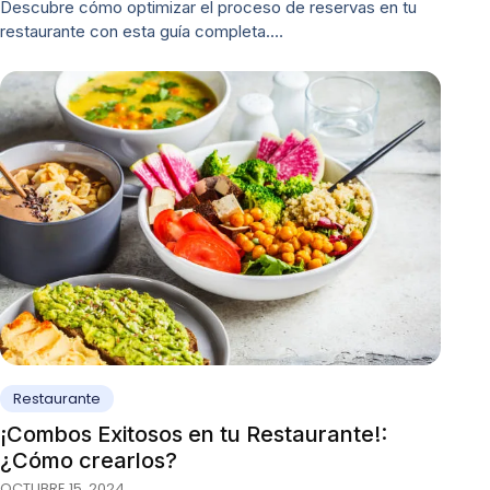
Descubre cómo optimizar el proceso de reservas en tu
restaurante con esta guía completa.…
Restaurante
¡Combos Exitosos en tu Restaurante!:
¿Cómo crearlos?
OCTUBRE 15, 2024