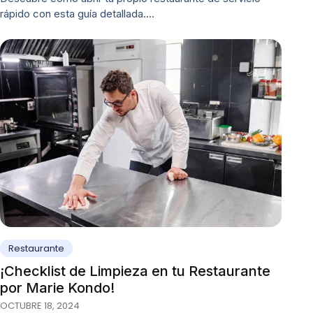
rápido con esta guía detallada.…
Restaurante
¡Checklist de Limpieza en tu Restaurante
por Marie Kondo!
OCTUBRE 18, 2024