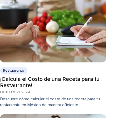
Restaurante
¡Calcula el Costo de una Receta para tu
Restaurante!
OCTUBRE 21, 2024
Descubre cómo calcular el costo de una receta para tu
restaurante en México de manera eficiente.…