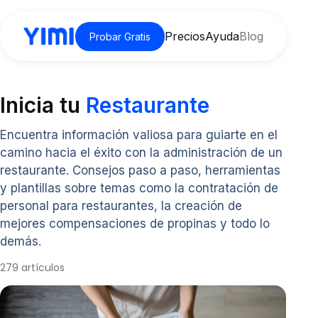
Precios
Ayuda
Blog
Probar Gratis
Inicia tu
Restaurante
Encuentra información valiosa para guiarte en el
camino hacia el éxito con la administración de un
restaurante. Consejos paso a paso, herramientas
y plantillas sobre temas como la contratación de
personal para restaurantes, la creación de
mejores compensaciones de propinas y todo lo
demás.
279 artículos