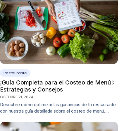
Restaurante
¡Guía Completa para el Costeo de Menú!:
Estrategias y Consejos
OCTUBRE 21, 2024
Descubre cómo optimizar las ganancias de tu restaurante
con nuestra guía detallada sobre el costeo de menú.…