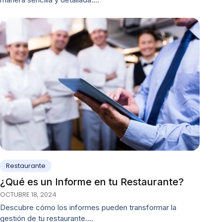
Restaurante
¿Qué es un Informe en tu Restaurante?
OCTUBRE 18, 2024
Descubre cómo los informes pueden transformar la
gestión de tu restaurante.…