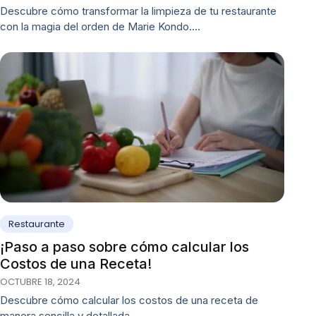
Descubre cómo transformar la limpieza de tu restaurante
con la magia del orden de Marie Kondo.…
Restaurante
¡Paso a paso sobre cómo calcular los
Costos de una Receta!
OCTUBRE 18, 2024
Descubre cómo calcular los costos de una receta de
manera sencilla y detallada.…