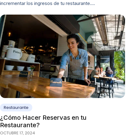
incrementar los ingresos de tu restaurante.…
Restaurante
¿Cómo Hacer Reservas en tu
Restaurante?
OCTUBRE 17, 2024