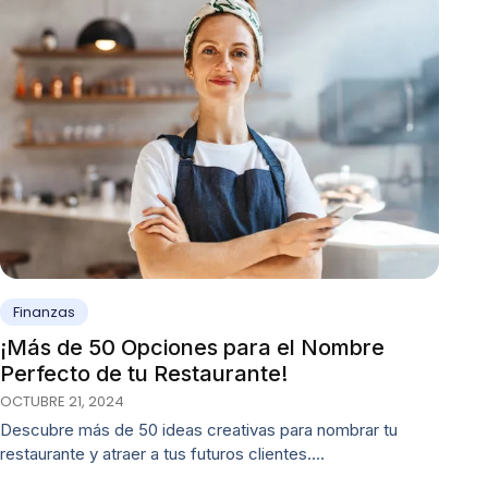
Finanzas
¡Más de 50 Opciones para el Nombre
Perfecto de tu Restaurante!
OCTUBRE 21, 2024
Descubre más de 50 ideas creativas para nombrar tu
restaurante y atraer a tus futuros clientes.…