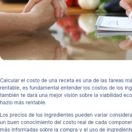
Calcular el costo de una receta es una de las tareas má
rentable, es fundamental entender los costos de los ing
también te dará una mejor visión sobre la viabilidad e
hazlo más rentable.
Los precios de los ingredientes pueden variar considera
un buen conocimiento del costo real de cada componen
más informadas sobre la compra y el uso de ingrediente