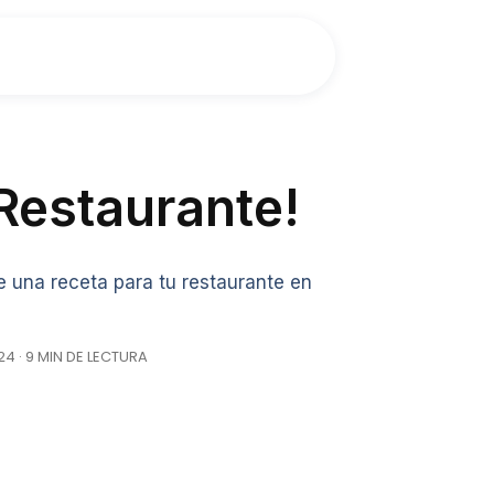
 Restaurante!
 una receta para tu restaurante en
4 · 9 MIN DE LECTURA