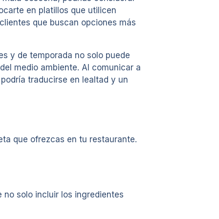
arte en platillos que utilicen
a clientes que buscan opciones más
ales y de temporada no solo puede
e del medio ambiente. Al comunicar a
 podría traducirse en lealtad y un
eta que ofrezcas en tu restaurante.
 no solo incluir los ingredientes