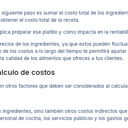
siguiente paso es sumar el costo total de los ingredient
obtener el costo total de la receta.
plica preparar ese platillo y cómo impacta en la rentabi
cios de los ingredientes, ya que estos pueden fluctuar
de los costos a lo largo del tiempo te permitirá ajustar
la calidad de los alimentos que ofreces a tus clientes.
álculo de costos
en otros factores que deben ser considerados al calcular
 ingredientes, sino también otros costos indirectos que
 personal de cocina, los servicios públicos y los gastos 