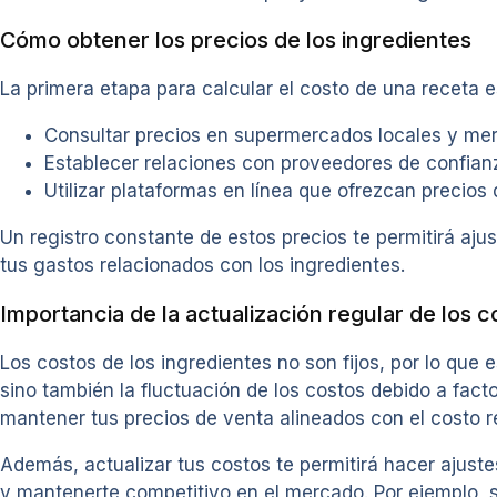
Cómo obtener los precios de los ingredientes
La primera etapa para calcular el costo de una receta e
Consultar precios en supermercados locales y me
Establecer relaciones con proveedores de confian
Utilizar plataformas en línea que ofrezcan precios
Un registro constante de estos precios te permitirá aj
tus gastos relacionados con los ingredientes.
Importancia de la actualización regular de los c
Los costos de los ingredientes no son fijos, por lo que 
sino también la fluctuación de los costos debido a fac
mantener tus precios de venta alineados con el costo r
Además, actualizar tus costos te permitirá hacer ajus
y mantenerte competitivo en el mercado. Por ejemplo, 