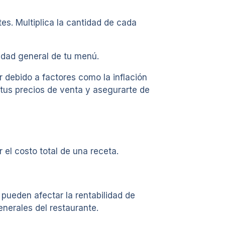
es. Multiplica la cantidad de cada
lidad general de tu menú.
 debido a factores como la inflación
 tus precios de venta y asegurarte de
 el costo total de una receta.
 pueden afectar la rentabilidad de
generales del restaurante.