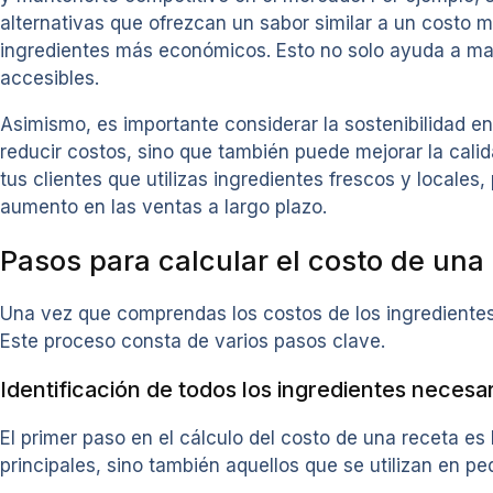
alternativas que ofrezcan un sabor similar a un costo m
ingredientes más económicos. Esto no solo ayuda a man
accesibles.
Asimismo, es importante considerar la sostenibilidad e
reducir costos, sino que también puede mejorar la calid
tus clientes que utilizas ingredientes frescos y locales
aumento en las ventas a largo plazo.
Pasos para calcular el costo de una
Una vez que comprendas los costos de los ingredientes,
Este proceso consta de varios pasos clave.
Identificación de todos los ingredientes necesa
El primer paso en el cálculo del costo de una receta es l
principales, sino también aquellos que se utilizan en