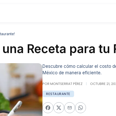
taurante!
e una Receta para tu
Descubre cómo calcular el costo de
México de manera eficiente.
POR MONTSERRAT PÉREZ
|
OCTUBRE 21, 202
RESTAURANTE