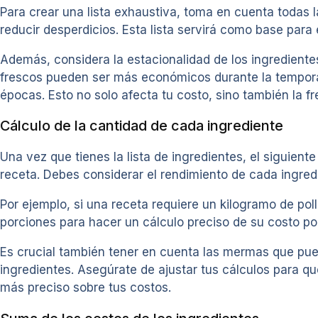
Para crear una lista exhaustiva, toma en cuenta todas l
reducir desperdicios. Esta lista servirá como base para e
Además, considera la estacionalidad de los ingrediente
frescos pueden ser más económicos durante la tempora
épocas. Esto no solo afecta tu costo, sino también la fre
Cálculo de la cantidad de cada ingrediente
Una vez que tienes la lista de ingredientes, el siguien
receta. Debes considerar el rendimiento de cada ingredi
Por ejemplo, si una receta requiere un kilogramo de poll
porciones para hacer un cálculo preciso de su costo po
Es crucial también tener en cuenta las mermas que pued
ingredientes. Asegúrate de ajustar tus cálculos para que 
más preciso sobre tus costos.