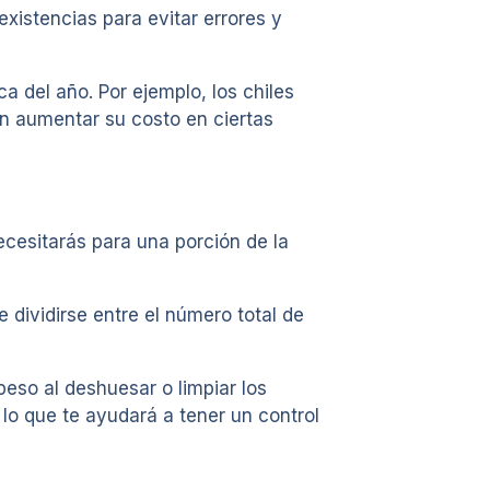
existencias para evitar errores y
a del año. Por ejemplo, los chiles
n aumentar su costo en ciertas
ecesitarás para una porción de la
e dividirse entre el número total de
eso al deshuesar o limpiar los
, lo que te ayudará a tener un control