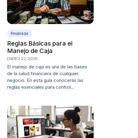
Finanzas
Reglas Básicas para el
Manejo de Caja
ENERO 22, 2026
El manejo de caja es una de las bases
de la salud financiera de cualquier
negocio. En esta guía conocerás las
reglas esenciales para control…