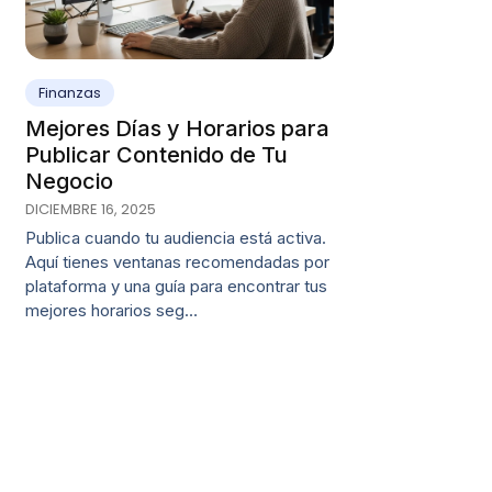
Finanzas
Mejores Días y Horarios para
Publicar Contenido de Tu
Negocio
DICIEMBRE 16, 2025
Publica cuando tu audiencia está activa.
Aquí tienes ventanas recomendadas por
plataforma y una guía para encontrar tus
mejores horarios seg…