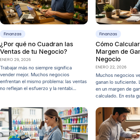
Finanzas
Finanzas
¿Por qué no Cuadran las
Cómo Calcular
Ventas de tu Negocio?
Margen de Gan
Negocio
ENERO 29, 2026
ENERO 22, 2026
Trabajar más no siempre significa
vender mejor. Muchos negocios
Muchos negocios ve
enfrentan el mismo problema: las ventas
ganan lo suficiente. 
no reflejan el esfuerzo y la rentabi…
en un margen de gan
calculado. En esta 