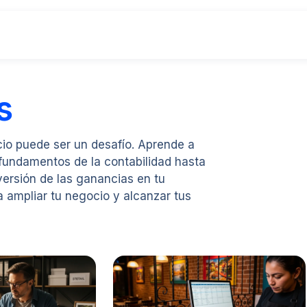
s
cio puede ser un desafío. Aprende a
 fundamentos de la contabilidad hasta
nversión de las ganancias en tu
 ampliar tu negocio y alcanzar tus