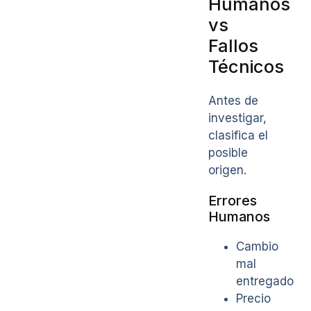
Humanos
vs
Fallos
Técnicos
Antes de
investigar,
clasifica el
posible
origen.
Errores
Humanos
Cambio
mal
entregado
Precio