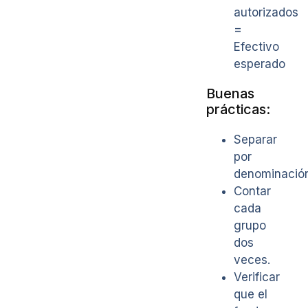
autorizados
=
Efectivo
esperado
Buenas
prácticas:
Separar
por
denominación
Contar
cada
grupo
dos
veces.
Verificar
que el