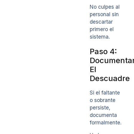
No culpes al
personal sin
descartar
primero el
sistema.
Paso 4:
Documenta
El
Descuadre
Si el faltante
o sobrante
persiste,
documenta
formalmente.