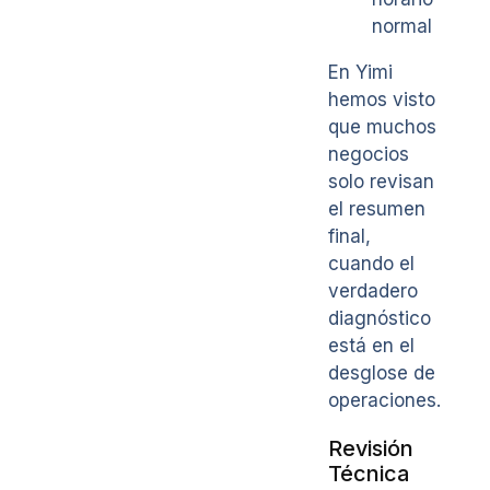
normal
En Yimi
hemos visto
que muchos
negocios
solo revisan
el resumen
final,
cuando el
verdadero
diagnóstico
está en el
desglose de
operaciones.
Revisión
Técnica