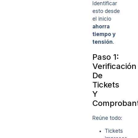
Identificar
esto desde
el inicio
ahorra
tiempo y
tensión
.
Paso 1:
Verificación
De
Tickets
Y
Comproban
Reúne todo:
Tickets