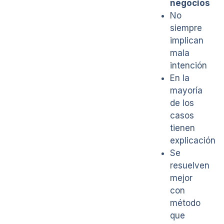
negocios
No
siempre
implican
mala
intención
En la
mayoría
de los
casos
tienen
explicación
Se
resuelven
mejor
con
método
que