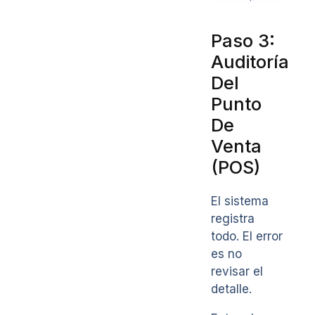
Paso 3:
Auditoría
Del
Punto
De
Venta
(POS)
El sistema
registra
todo. El error
es no
revisar el
detalle.