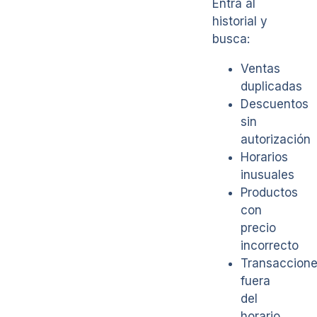
Entra al
historial y
busca:
Ventas
duplicadas
Descuentos
sin
autorización
Horarios
inusuales
Productos
con
precio
incorrecto
Transaccion
fuera
del
horario