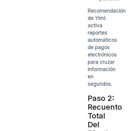
Recomendación
de Yimi:
activa
reportes
automáticos
de pagos
electrónicos
para cruzar
información
en
segundos.
Paso 2:
Recuento
Total
Del