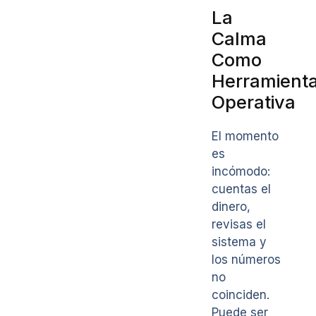
La
Calma
Como
Herramient
Operativa
El momento
es
incómodo:
cuentas el
dinero,
revisas el
sistema y
los números
no
coinciden.
Puede ser