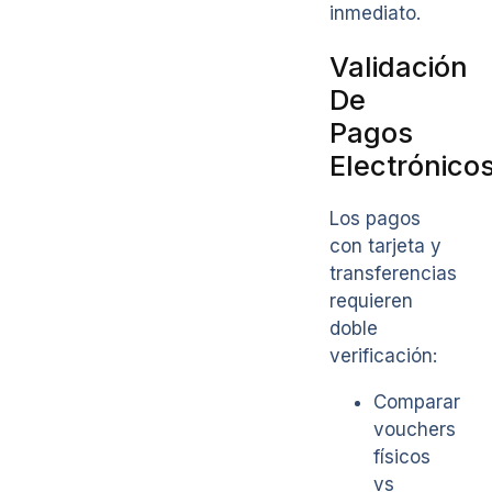
inmediato.
Validación
De
Pagos
Electrónico
Los pagos
con tarjeta y
transferencias
requieren
doble
verificación:
Comparar
vouchers
físicos
vs