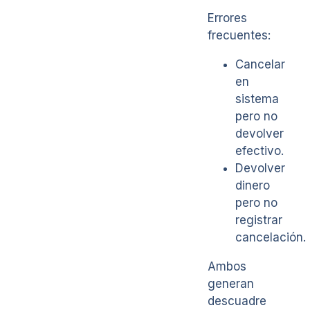
Errores
frecuentes:
Cancelar
en
sistema
pero no
devolver
efectivo.
Devolver
dinero
pero no
registrar
cancelación.
Ambos
generan
descuadre