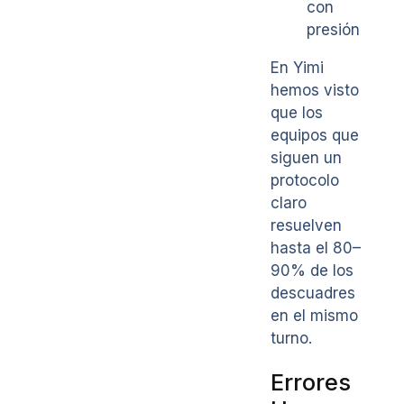
con
presión
En Yimi
hemos visto
que los
equipos que
siguen un
protocolo
claro
resuelven
hasta el 80–
90% de los
descuadres
en el mismo
turno.
Errores