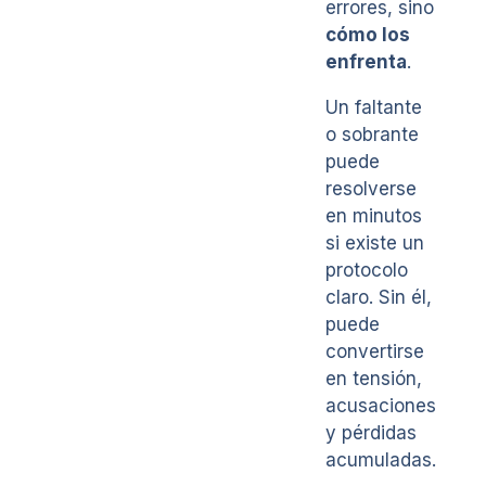
errores, sino
cómo los
enfrenta
.
Un faltante
o sobrante
puede
resolverse
en minutos
si existe un
protocolo
claro. Sin él,
puede
convertirse
en tensión,
acusaciones
y pérdidas
acumuladas.