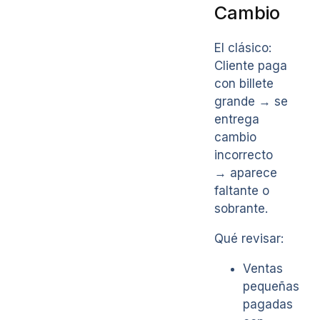
Cambio
El clásico:
Cliente paga
con billete
grande → se
entrega
cambio
incorrecto
→ aparece
faltante o
sobrante.
Qué revisar:
Ventas
pequeñas
pagadas