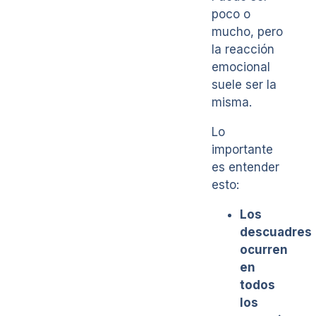
poco o
mucho, pero
la reacción
emocional
suele ser la
misma.
Lo
importante
es entender
esto:
Los
descuadres
ocurren
en
todos
los