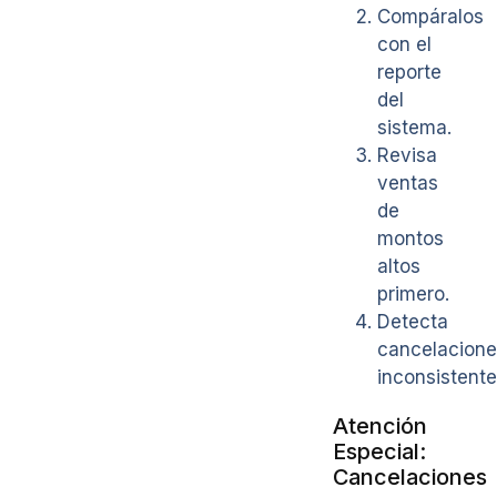
Compáralos
con el
reporte
del
sistema.
Revisa
ventas
de
montos
altos
primero.
Detecta
cancelacione
inconsistente
Atención
Especial:
Cancelaciones