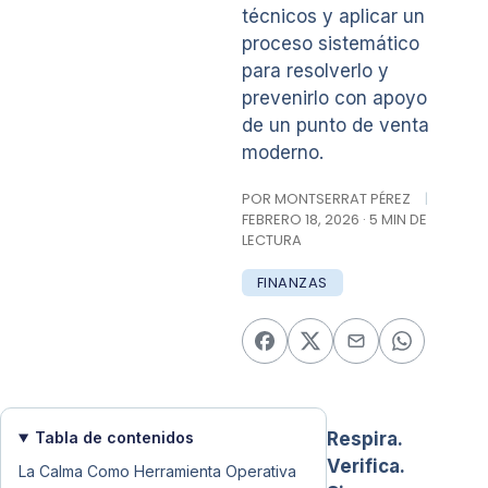
técnicos y aplicar un
proceso sistemático
para resolverlo y
prevenirlo con apoyo
de un punto de venta
moderno.
POR MONTSERRAT PÉREZ
|
FEBRERO 18, 2026 · 5 MIN DE
LECTURA
FINANZAS
Tabla de contenidos
Respira.
Verifica.
La Calma Como Herramienta Operativa