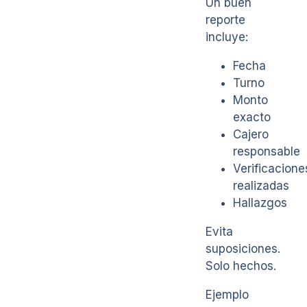
Un buen
reporte
incluye:
Fecha
Turno
Monto
exacto
Cajero
responsable
Verificacione
realizadas
Hallazgos
Evita
suposiciones.
Solo hechos.
Ejemplo