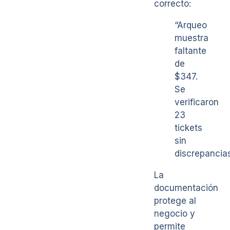
correcto:
“Arqueo
muestra
faltante
de
$347.
Se
verificaron
23
tickets
sin
discrepancias
La
documentación
protege al
negocio y
permite