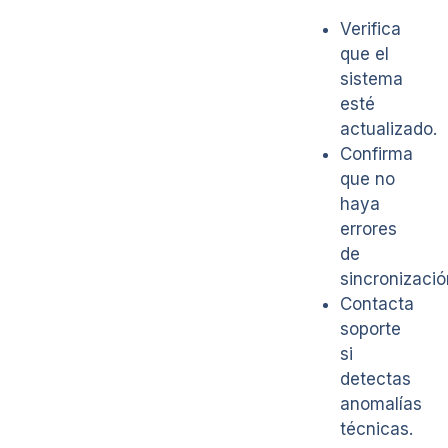
Verifica
que el
sistema
esté
actualizado.
Confirma
que no
haya
errores
de
sincronizació
Contacta
soporte
si
detectas
anomalías
técnicas.