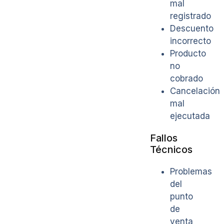
mal
registrado
Descuento
incorrecto
Producto
no
cobrado
Cancelación
mal
ejecutada
Fallos
Técnicos
Problemas
del
punto
de
venta