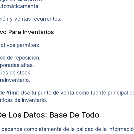
utomáticamente.
ión y ventas recurrentes.
ivo Para Inventarios
ctivos permiten:
os de reposición.
poradas altas.
res de stock.
reinventario.
e Yimi:
Usa tu punto de venta como fuente principal de
ticas de inventario.
De Los Datos: Base De Todo
 depende completamente de la calidad de la informació