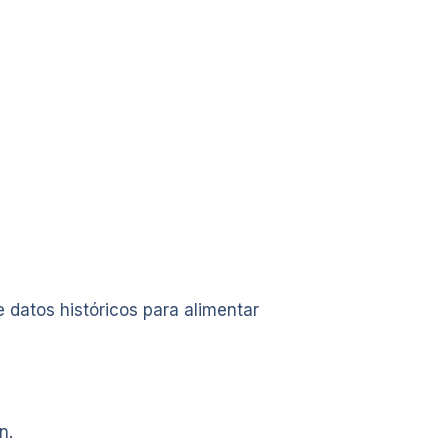
 datos históricos para alimentar
n.