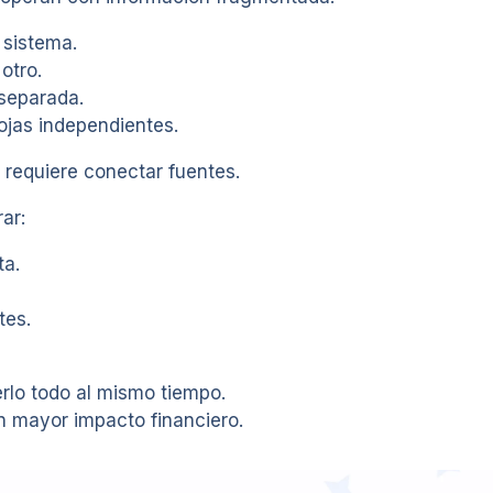
 sistema.
otro.
 separada.
ojas independientes.
 requiere conectar fuentes.
ar:
ta.
tes.
rlo todo al mismo tiempo.
on mayor impacto financiero.