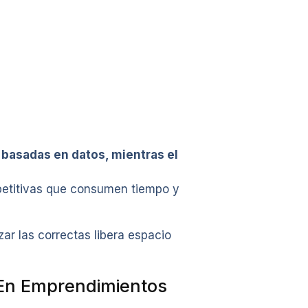
 basadas en datos, mientras el
epetitivas que consumen tiempo y
ar las correctas libera espacio
 En Emprendimientos