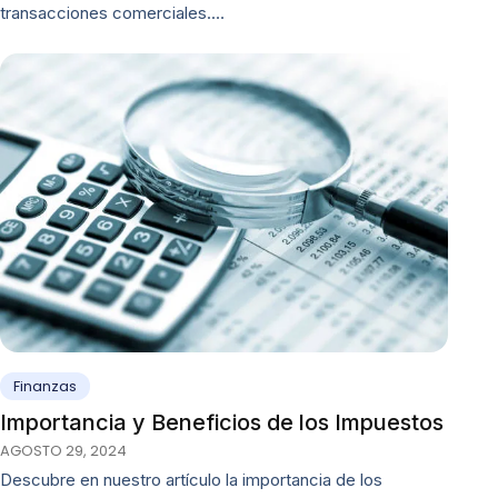
transacciones comerciales.…
Finanzas
Importancia y Beneficios de los Impuestos
AGOSTO 29, 2024
Descubre en nuestro artículo la importancia de los