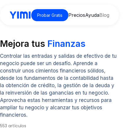
Precios
Ayuda
Blog
Probar Gratis
Mejora tus
Finanzas
Controlar las entradas y salidas de efectivo de tu
negocio puede ser un desafío. Aprende a
construir unos cimientos financieros sólidos,
desde los fundamentos de la contabilidad hasta
la obtención de crédito, la gestión de la deuda y
la reinversión de las ganancias en tu negocio.
Aprovecha estas herramientas y recursos para
ampliar tu negocio y alcanzar tus objetivos
financieros.
553 artículos