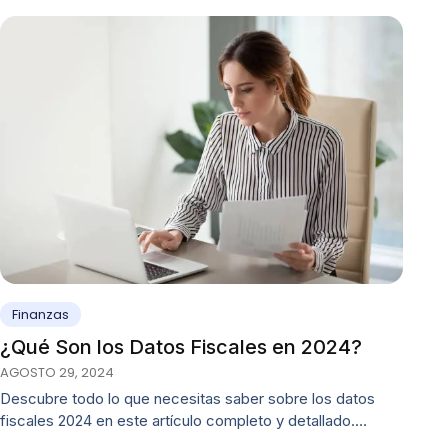
Finanzas
¿Qué Son los Datos Fiscales en 2024?
AGOSTO 29, 2024
Descubre todo lo que necesitas saber sobre los datos
fiscales 2024 en este artículo completo y detallado.…