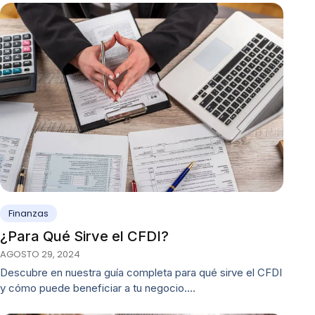
Finanzas
¿Para Qué Sirve el CFDI?
AGOSTO 29, 2024
Descubre en nuestra guía completa para qué sirve el CFDI
y cómo puede beneficiar a tu negocio.…