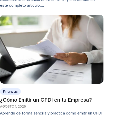
este completo artículo.…
Finanzas
¿Cómo Emitir un CFDI en tu Empresa?
AGOSTO 1, 2026
Aprende de forma sencilla y práctica cómo emitir un CFDI