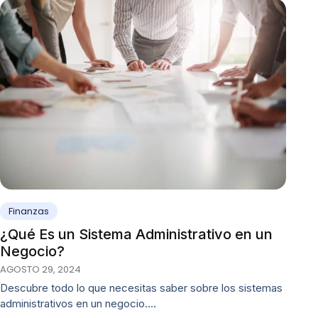
Finanzas
¿Qué Es un Sistema Administrativo en un
Negocio?
AGOSTO 29, 2024
Descubre todo lo que necesitas saber sobre los sistemas
administrativos en un negocio.…