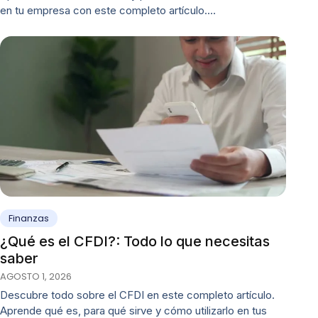
en tu empresa con este completo artículo.…
Finanzas
¿Qué es el CFDI?: Todo lo que necesitas
saber
AGOSTO 1, 2026
Descubre todo sobre el CFDI en este completo artículo.
Aprende qué es, para qué sirve y cómo utilizarlo en tus