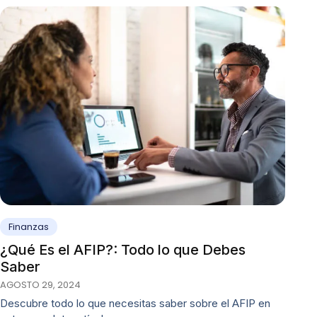
Finanzas
¿Qué Es el AFIP?: Todo lo que Debes
Saber
AGOSTO 29, 2024
Descubre todo lo que necesitas saber sobre el AFIP en