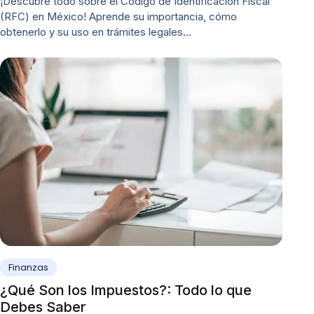
¡Descubre todo sobre el Código de Identificación Fiscal
(RFC) en México! Aprende su importancia, cómo
obtenerlo y su uso en trámites legales…
Finanzas
¿Qué Son los Impuestos?: Todo lo que
Debes Saber