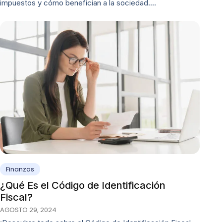
impuestos y cómo benefician a la sociedad.…
Finanzas
¿Qué Es el Código de Identificación
Fiscal?
AGOSTO 29, 2024