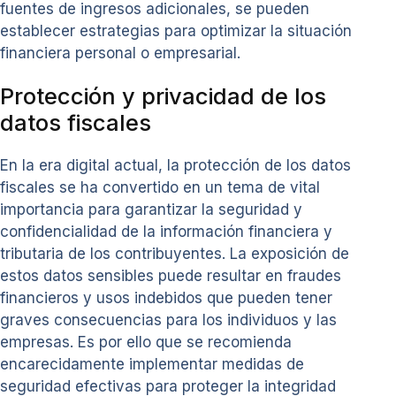
fuentes de ingresos adicionales, se pueden
establecer estrategias para optimizar la situación
financiera personal o empresarial.
Protección y privacidad de los
datos fiscales
En la era digital actual, la protección de los datos
fiscales se ha convertido en un tema de vital
importancia para garantizar la seguridad y
confidencialidad de la información financiera y
tributaria de los contribuyentes. La exposición de
estos datos sensibles puede resultar en fraudes
financieros y usos indebidos que pueden tener
graves consecuencias para los individuos y las
empresas. Es por ello que se recomienda
encarecidamente implementar medidas de
seguridad efectivas para proteger la integridad