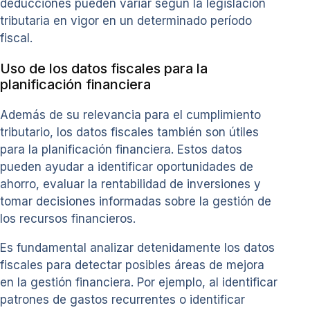
deducciones pueden variar según la legislación
tributaria en vigor en un determinado período
fiscal.
Uso de los datos fiscales para la
planificación financiera
Además de su relevancia para el cumplimiento
tributario, los datos fiscales también son útiles
para la planificación financiera. Estos datos
pueden ayudar a identificar oportunidades de
ahorro, evaluar la rentabilidad de inversiones y
tomar decisiones informadas sobre la gestión de
los recursos financieros.
Es fundamental analizar detenidamente los datos
fiscales para detectar posibles áreas de mejora
en la gestión financiera. Por ejemplo, al identificar
patrones de gastos recurrentes o identificar