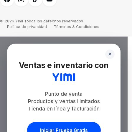
© 2026 Yimi Todos los derechos reservados
Política de privacidad
Términos & Condiciones
Ventas e inventario con
Punto de venta
Productos y ventas ilimitados
Tienda en línea y facturación
Iniciar Prueba Gratis