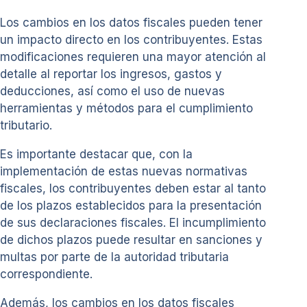
Los cambios en los datos fiscales pueden tener
un impacto directo en los contribuyentes. Estas
modificaciones requieren una mayor atención al
detalle al reportar los ingresos, gastos y
deducciones, así como el uso de nuevas
herramientas y métodos para el cumplimiento
tributario.
Es importante destacar que, con la
implementación de estas nuevas normativas
fiscales, los contribuyentes deben estar al tanto
de los plazos establecidos para la presentación
de sus declaraciones fiscales. El incumplimiento
de dichos plazos puede resultar en sanciones y
multas por parte de la autoridad tributaria
correspondiente.
Además, los cambios en los datos fiscales