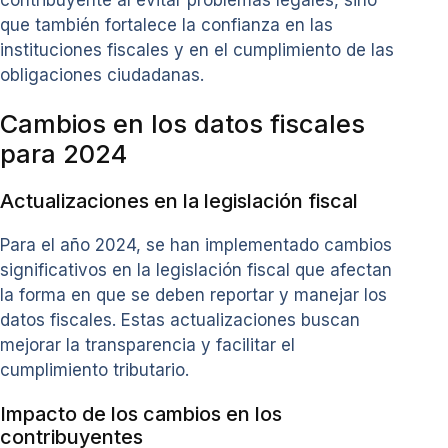
que también fortalece la confianza en las
instituciones fiscales y en el cumplimiento de las
obligaciones ciudadanas.
Cambios en los datos fiscales
para 2024
Actualizaciones en la legislación fiscal
Para el año 2024, se han implementado cambios
significativos en la legislación fiscal que afectan
la forma en que se deben reportar y manejar los
datos fiscales. Estas actualizaciones buscan
mejorar la transparencia y facilitar el
cumplimiento tributario.
Impacto de los cambios en los
contribuyentes