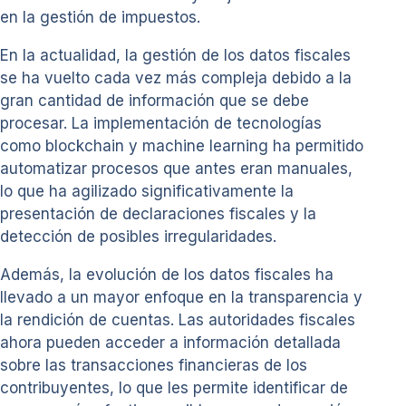
en la gestión de impuestos.
En la actualidad, la gestión de los datos fiscales
se ha vuelto cada vez más compleja debido a la
gran cantidad de información que se debe
procesar. La implementación de tecnologías
como blockchain y machine learning ha permitido
automatizar procesos que antes eran manuales,
lo que ha agilizado significativamente la
presentación de declaraciones fiscales y la
detección de posibles irregularidades.
Además, la evolución de los datos fiscales ha
llevado a un mayor enfoque en la transparencia y
la rendición de cuentas. Las autoridades fiscales
ahora pueden acceder a información detallada
sobre las transacciones financieras de los
contribuyentes, lo que les permite identificar de