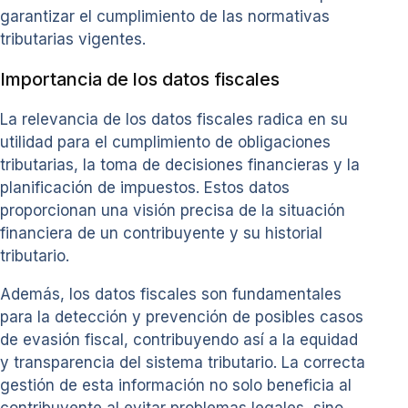
garantizar el cumplimiento de las normativas
tributarias vigentes.
Importancia de los datos fiscales
La relevancia de los datos fiscales radica en su
utilidad para el cumplimiento de obligaciones
tributarias, la toma de decisiones financieras y la
planificación de impuestos. Estos datos
proporcionan una visión precisa de la situación
financiera de un contribuyente y su historial
tributario.
Además, los datos fiscales son fundamentales
para la detección y prevención de posibles casos
de evasión fiscal, contribuyendo así a la equidad
y transparencia del sistema tributario. La correcta
gestión de esta información no solo beneficia al
contribuyente al evitar problemas legales, sino