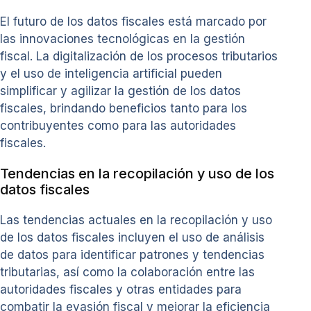
El futuro de los datos fiscales está marcado por
las innovaciones tecnológicas en la gestión
fiscal. La digitalización de los procesos tributarios
y el uso de inteligencia artificial pueden
simplificar y agilizar la gestión de los datos
fiscales, brindando beneficios tanto para los
contribuyentes como para las autoridades
fiscales.
Tendencias en la recopilación y uso de los
datos fiscales
Las tendencias actuales en la recopilación y uso
de los datos fiscales incluyen el uso de análisis
de datos para identificar patrones y tendencias
tributarias, así como la colaboración entre las
autoridades fiscales y otras entidades para
combatir la evasión fiscal y mejorar la eficiencia