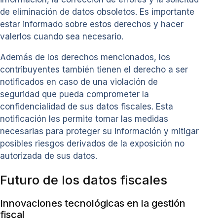
de eliminación de datos obsoletos. Es importante
estar informado sobre estos derechos y hacer
valerlos cuando sea necesario.
Además de los derechos mencionados, los
contribuyentes también tienen el derecho a ser
notificados en caso de una violación de
seguridad que pueda comprometer la
confidencialidad de sus datos fiscales. Esta
notificación les permite tomar las medidas
necesarias para proteger su información y mitigar
posibles riesgos derivados de la exposición no
autorizada de sus datos.
Futuro de los datos fiscales
Innovaciones tecnológicas en la gestión
fiscal