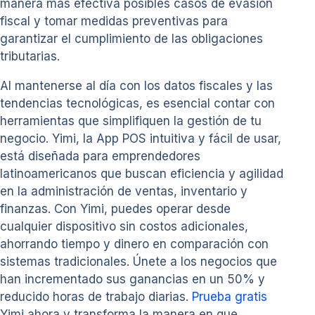
manera más efectiva posibles casos de evasión
fiscal y tomar medidas preventivas para
garantizar el cumplimiento de las obligaciones
tributarias.
Al mantenerse al día con los datos fiscales y las
tendencias tecnológicas, es esencial contar con
herramientas que simplifiquen la gestión de tu
negocio. Yimi, la App POS intuitiva y fácil de usar,
está diseñada para emprendedores
latinoamericanos que buscan eficiencia y agilidad
en la administración de ventas, inventario y
finanzas. Con Yimi, puedes operar desde
cualquier dispositivo sin costos adicionales,
ahorrando tiempo y dinero en comparación con
sistemas tradicionales. Únete a los negocios que
han incrementado sus ganancias en un 50% y
reducido horas de trabajo diarias.
Prueba gratis
Yimi ahora y transforma la manera en que