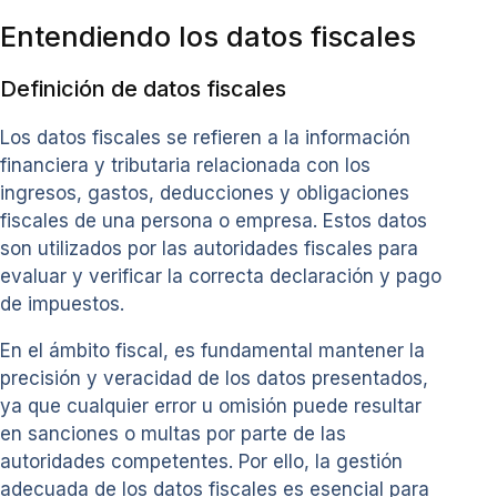
Entendiendo los datos fiscales
Definición de datos fiscales
Los datos fiscales se refieren a la información
financiera y tributaria relacionada con los
ingresos, gastos, deducciones y obligaciones
fiscales de una persona o empresa. Estos datos
son utilizados por las autoridades fiscales para
evaluar y verificar la correcta declaración y pago
de impuestos.
En el ámbito fiscal, es fundamental mantener la
precisión y veracidad de los datos presentados,
ya que cualquier error u omisión puede resultar
en sanciones o multas por parte de las
autoridades competentes. Por ello, la gestión
adecuada de los datos fiscales es esencial para