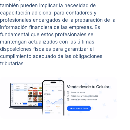
también pueden implicar la necesidad de
capacitación adicional para contadores y
profesionales encargados de la preparación de la
información financiera de las empresas. Es
fundamental que estos profesionales se
mantengan actualizados con las últimas
disposiciones fiscales para garantizar el
cumplimiento adecuado de las obligaciones
tributarias.