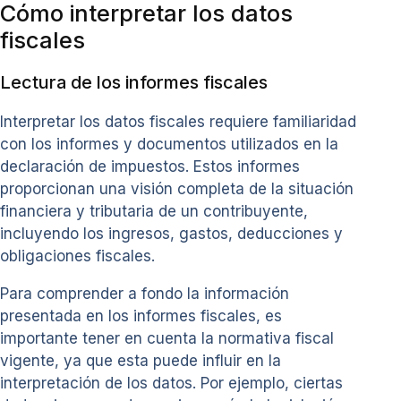
Cómo interpretar los datos
fiscales
Lectura de los informes fiscales
Interpretar los datos fiscales requiere familiaridad
con los informes y documentos utilizados en la
declaración de impuestos. Estos informes
proporcionan una visión completa de la situación
financiera y tributaria de un contribuyente,
incluyendo los ingresos, gastos, deducciones y
obligaciones fiscales.
Para comprender a fondo la información
presentada en los informes fiscales, es
importante tener en cuenta la normativa fiscal
vigente, ya que esta puede influir en la
interpretación de los datos. Por ejemplo, ciertas