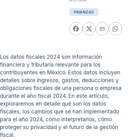
FINANZAS
Los datos fiscales 2024 son información
financiera y tributaria relevante para los
contribuyentes en México. Estos datos incluyen
detalles sobre ingresos, gastos, deducciones y
obligaciones fiscales de una persona o empresa
durante el año fiscal 2024. En este artículo,
exploraremos en detalle qué son los datos
fiscales, los cambios que se han implementado
para el año 2024, cómo interpretarlos, cómo
proteger su privacidad y el futuro de la gestión
fiscal.