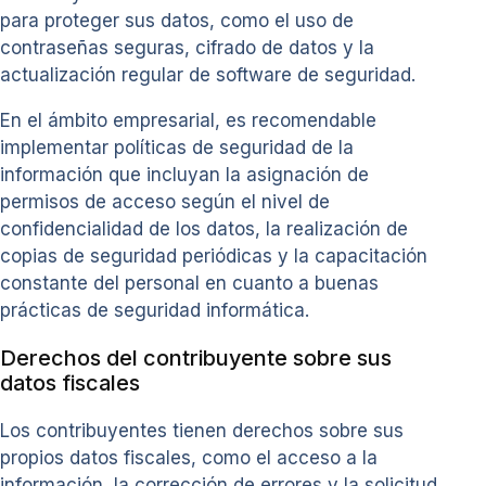
para proteger sus datos, como el uso de
contraseñas seguras, cifrado de datos y la
actualización regular de software de seguridad.
En el ámbito empresarial, es recomendable
implementar políticas de seguridad de la
información que incluyan la asignación de
permisos de acceso según el nivel de
confidencialidad de los datos, la realización de
copias de seguridad periódicas y la capacitación
constante del personal en cuanto a buenas
prácticas de seguridad informática.
Derechos del contribuyente sobre sus
datos fiscales
Los contribuyentes tienen derechos sobre sus
propios datos fiscales, como el acceso a la
información, la corrección de errores y la solicitud