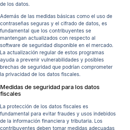
de los datos.
Además de las medidas básicas como el uso de
contraseñas seguras y el cifrado de datos, es
fundamental que los contribuyentes se
mantengan actualizados con respecto al
software de seguridad disponible en el mercado.
La actualización regular de estos programas
ayuda a prevenir vulnerabilidades y posibles
brechas de seguridad que podrían comprometer
la privacidad de los datos fiscales.
Medidas de seguridad para los datos
fiscales
La protección de los datos fiscales es
fundamental para evitar fraudes y usos indebidos
de la información financiera y tributaria. Los
contribuyentes deben tomar medidas adecuadas