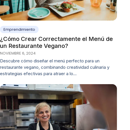
Emprendimiento
¿Cómo Crear Correctamente el Menú de
un Restaurante Vegano?
NOVIEMBRE 6, 2024
Descubre cómo diseñar el menú perfecto para un
restaurante vegano, combinando creatividad culinaria y
estrategias efectivas para atraer a lo…