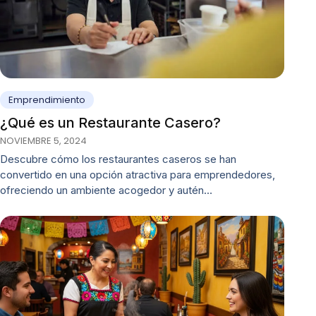
Emprendimiento
¿Qué es un Restaurante Casero?
NOVIEMBRE 5, 2024
Descubre cómo los restaurantes caseros se han
convertido en una opción atractiva para emprendedores,
ofreciendo un ambiente acogedor y autén…