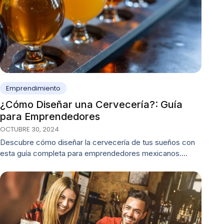
Emprendimiento
¿Cómo Diseñar una Cervecería?: Guía
para Emprendedores
OCTUBRE 30, 2024
Descubre cómo diseñar la cervecería de tus sueños con
esta guía completa para emprendedores mexicanos.…