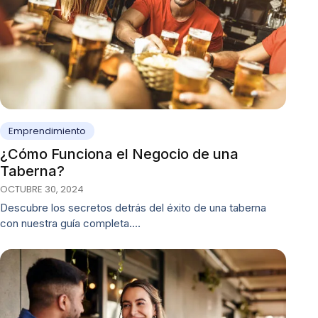
Emprendimiento
¿Cómo Funciona el Negocio de una
Taberna?
OCTUBRE 30, 2024
Descubre los secretos detrás del éxito de una taberna
con nuestra guía completa.…