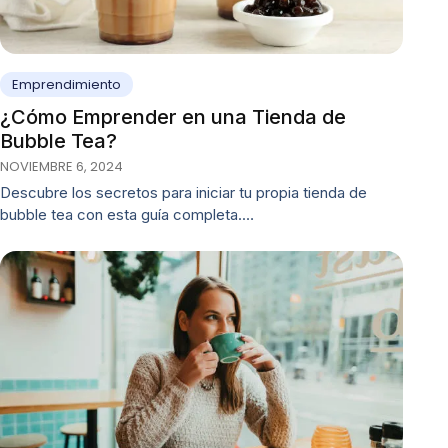
Emprendimiento
¿Cómo Emprender en una Tienda de
Bubble Tea?
NOVIEMBRE 6, 2024
Descubre los secretos para iniciar tu propia tienda de
bubble tea con esta guía completa.…