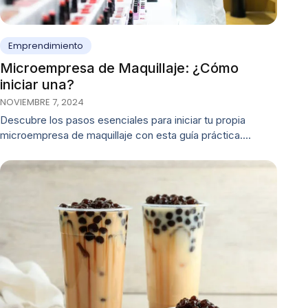
Emprendimiento
Microempresa de Maquillaje: ¿Cómo
iniciar una?
NOVIEMBRE 7, 2024
Descubre los pasos esenciales para iniciar tu propia
microempresa de maquillaje con esta guía práctica.…