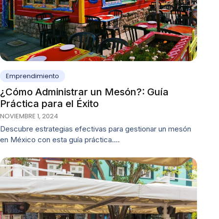
Emprendimiento
¿Cómo Administrar un Mesón?: Guía
Práctica para el Éxito
NOVIEMBRE 1, 2024
Descubre estrategias efectivas para gestionar un mesón
en México con esta guía práctica.…