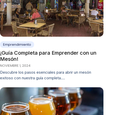
Emprendimiento
¡Guía Completa para Emprender con un
Mesón!
NOVIEMBRE 1, 2024
Descubre los pasos esenciales para abrir un mesón
exitoso con nuestra guía completa.…