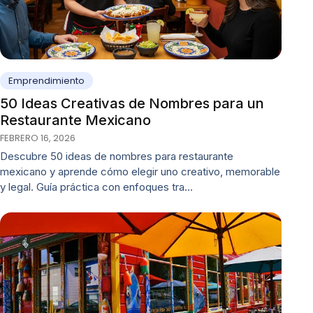
Emprendimiento
50 Ideas Creativas de Nombres para un
Restaurante Mexicano
FEBRERO 16, 2026
Descubre 50 ideas de nombres para restaurante
mexicano y aprende cómo elegir uno creativo, memorable
y legal. Guía práctica con enfoques tra…