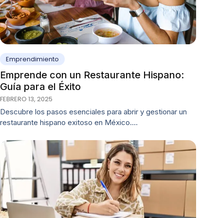
Emprendimiento
Emprende con un Restaurante Hispano:
Guía para el Éxito
FEBRERO 13, 2025
Descubre los pasos esenciales para abrir y gestionar un
restaurante hispano exitoso en México.…