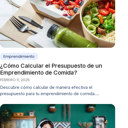
Emprendimiento
¿Cómo Calcular el Presupuesto de un
Emprendimiento de Comida?
FEBRERO 11, 2025
Descubre cómo calcular de manera efectiva el
presupuesto para tu emprendimiento de comida.…