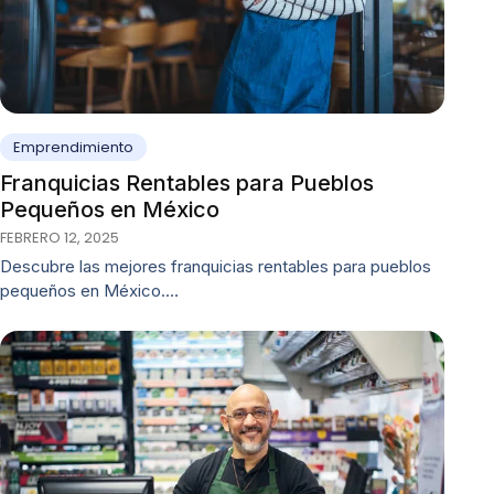
Emprendimiento
Franquicias Rentables para Pueblos
Pequeños en México
FEBRERO 12, 2025
Descubre las mejores franquicias rentables para pueblos
pequeños en México.…