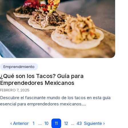
Emprendimiento
¿Qué son los Tacos? Guía para
Emprendedores Mexicanos
FEBRERO 7, 2025
Descubre el fascinante mundo de los tacos en esta guía
esencial para emprendedores mexicanos.…
‹ Anterior
1
…
10
11
12
…
43
Siguiente ›