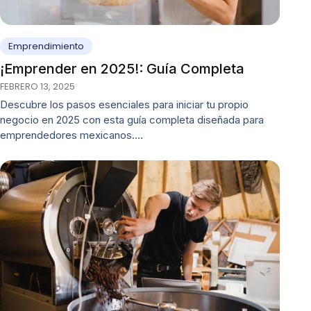
Emprendimiento
¡Emprender en 2025!: Guía Completa
FEBRERO 13, 2025
Descubre los pasos esenciales para iniciar tu propio
negocio en 2025 con esta guía completa diseñada para
emprendedores mexicanos.…