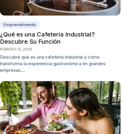
Emprendimiento
¿Qué es una Cafetería Industrial?
Descubre Su Función
FEBRERO 13, 2025
Descubre qué es una cafetería industrial y cómo
transforma la experiencia gastronómica en grandes
empresas.…