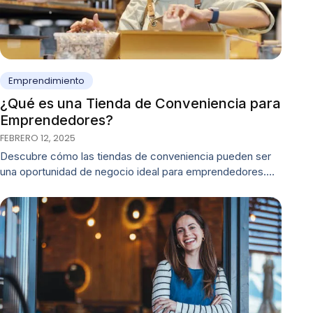
Emprendimiento
¿Qué es una Tienda de Conveniencia para
Emprendedores?
FEBRERO 12, 2025
Descubre cómo las tiendas de conveniencia pueden ser
una oportunidad de negocio ideal para emprendedores.…