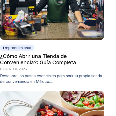
Emprendimiento
¿Cómo Abrir una Tienda de
Conveniencia?: Guía Completa
FEBRERO 11, 2025
Descubre los pasos esenciales para abrir tu propia tienda
de conveniencia en México.…