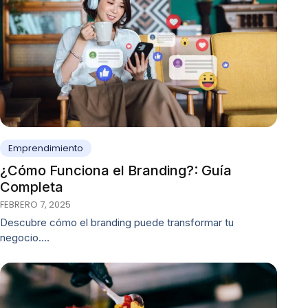
Emprendimiento
¿Cómo Funciona el Branding?: Guía
Completa
FEBRERO 7, 2025
Descubre cómo el branding puede transformar tu
negocio.…