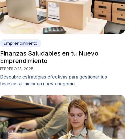
Emprendimiento
Finanzas Saludables en tu Nuevo
Emprendimiento
FEBRERO 13, 2025
Descubre estrategias efectivas para gestionar tus
finanzas al iniciar un nuevo negocio.…