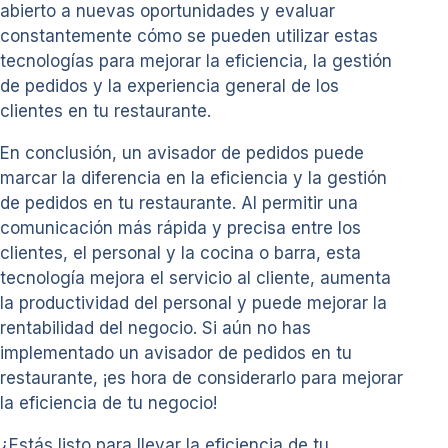
abierto a nuevas oportunidades y evaluar
constantemente cómo se pueden utilizar estas
tecnologías para mejorar la eficiencia, la gestión
de pedidos y la experiencia general de los
clientes en tu restaurante.
En conclusión, un avisador de pedidos puede
marcar la diferencia en la eficiencia y la gestión
de pedidos en tu restaurante. Al permitir una
comunicación más rápida y precisa entre los
clientes, el personal y la cocina o barra, esta
tecnología mejora el servicio al cliente, aumenta
la productividad del personal y puede mejorar la
rentabilidad del negocio. Si aún no has
implementado un avisador de pedidos en tu
restaurante, ¡es hora de considerarlo para mejorar
la eficiencia de tu negocio!
¿Estás listo para llevar la eficiencia de tu