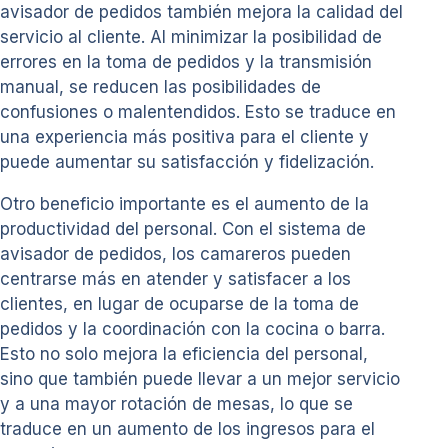
avisador de pedidos también mejora la calidad del
servicio al cliente. Al minimizar la posibilidad de
errores en la toma de pedidos y la transmisión
manual, se reducen las posibilidades de
confusiones o malentendidos. Esto se traduce en
una experiencia más positiva para el cliente y
puede aumentar su satisfacción y fidelización.
Otro beneficio importante es el aumento de la
productividad del personal. Con el sistema de
avisador de pedidos, los camareros pueden
centrarse más en atender y satisfacer a los
clientes, en lugar de ocuparse de la toma de
pedidos y la coordinación con la cocina o barra.
Esto no solo mejora la eficiencia del personal,
sino que también puede llevar a un mejor servicio
y a una mayor rotación de mesas, lo que se
traduce en un aumento de los ingresos para el