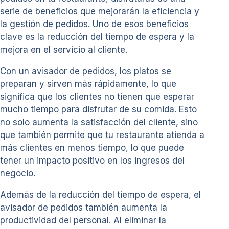
serie de beneficios que mejorarán la eficiencia y
la gestión de pedidos. Uno de esos beneficios
clave es la reducción del tiempo de espera y la
mejora en el servicio al cliente.
Con un avisador de pedidos, los platos se
preparan y sirven más rápidamente, lo que
significa que los clientes no tienen que esperar
mucho tiempo para disfrutar de su comida. Esto
no solo aumenta la satisfacción del cliente, sino
que también permite que tu restaurante atienda a
más clientes en menos tiempo, lo que puede
tener un impacto positivo en los ingresos del
negocio.
Además de la reducción del tiempo de espera, el
avisador de pedidos también aumenta la
productividad del personal. Al eliminar la