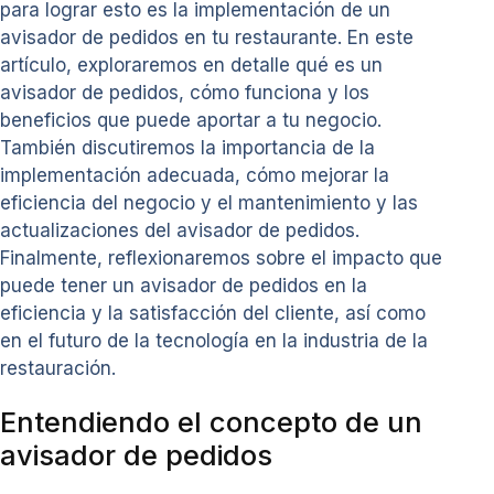
para lograr esto es la implementación de un
avisador de pedidos en tu restaurante. En este
artículo, exploraremos en detalle qué es un
avisador de pedidos, cómo funciona y los
beneficios que puede aportar a tu negocio.
También discutiremos la importancia de la
implementación adecuada, cómo mejorar la
eficiencia del negocio y el mantenimiento y las
actualizaciones del avisador de pedidos.
Finalmente, reflexionaremos sobre el impacto que
puede tener un avisador de pedidos en la
eficiencia y la satisfacción del cliente, así como
en el futuro de la tecnología en la industria de la
restauración.
Entendiendo el concepto de un
avisador de pedidos