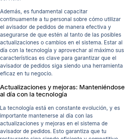
Además, es fundamental capacitar
continuamente a tu personal sobre cómo utilizar
el avisador de pedidos de manera efectiva y
asegurarse de que estén al tanto de las posibles
actualizaciones o cambios en el sistema. Estar al
día con la tecnología y aprovechar al máximo sus
características es clave para garantizar que el
avisador de pedidos siga siendo una herramienta
eficaz en tu negocio.
Actualizaciones y mejoras: Manteniéndose
al día con la tecnología
La tecnología está en constante evolución, y es
importante mantenerse al día con las
actualizaciones y mejoras en el sistema de
avisador de pedidos. Esto garantiza que tu