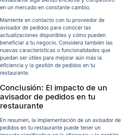
restaurante siga siendo eficiente y competitivo
en un mercado en constante cambio.
Mantente en contacto con tu proveedor de
avisador de pedidos para conocer las
actualizaciones disponibles y cómo pueden
beneficiar a tu negocio. Considera también las
nuevas características o funcionalidades que
puedan ser útiles para mejorar aún más la
eficiencia y la gestión de pedidos en tu
restaurante.
Conclusión: El impacto de un
avisador de pedidos en tu
restaurante
En resumen, la implementación de un avisador de
pedidos en tu restaurante puede tener un