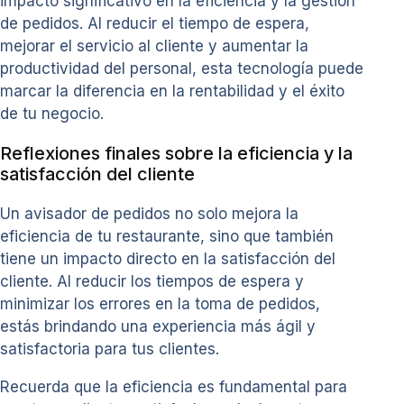
impacto significativo en la eficiencia y la gestión
de pedidos. Al reducir el tiempo de espera,
mejorar el servicio al cliente y aumentar la
productividad del personal, esta tecnología puede
marcar la diferencia en la rentabilidad y el éxito
de tu negocio.
Reflexiones finales sobre la eficiencia y la
satisfacción del cliente
Un avisador de pedidos no solo mejora la
eficiencia de tu restaurante, sino que también
tiene un impacto directo en la satisfacción del
cliente. Al reducir los tiempos de espera y
minimizar los errores en la toma de pedidos,
estás brindando una experiencia más ágil y
satisfactoria para tus clientes.
Recuerda que la eficiencia es fundamental para