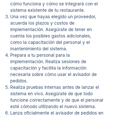
cómo funciona y cómo se integrará con el
sistema existente de tu restaurante.
Una vez que hayas elegido un proveedor,
acuerda los plazos y costos de
implementación. Asegúrate de tener en
cuenta los posibles gastos adicionales,
como la capacitación del personal y el
mantenimiento del sistema.
Prepara a tu personal para la
implementación. Realiza sesiones de
capacitación y facilita la información
necesaria sobre cómo usar el avisador de
pedidos.
Realiza pruebas internas antes de lanzar el
sistema en vivo. Asegúrate de que todo
funcione correctamente y de que el personal
esté cómodo utilizando el nuevo sistema.
Lanza oficialmente el avisador de pedidos en