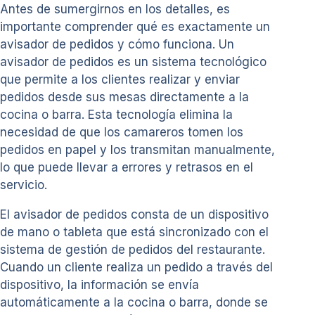
Antes de sumergirnos en los detalles, es
importante comprender qué es exactamente un
avisador de pedidos y cómo funciona. Un
avisador de pedidos es un sistema tecnológico
que permite a los clientes realizar y enviar
pedidos desde sus mesas directamente a la
cocina o barra. Esta tecnología elimina la
necesidad de que los camareros tomen los
pedidos en papel y los transmitan manualmente,
lo que puede llevar a errores y retrasos en el
servicio.
El avisador de pedidos consta de un dispositivo
de mano o tableta que está sincronizado con el
sistema de gestión de pedidos del restaurante.
Cuando un cliente realiza un pedido a través del
dispositivo, la información se envía
automáticamente a la cocina o barra, donde se