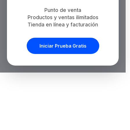
Punto de venta
Productos y ventas ilimitados
Tienda en línea y facturación
Iniciar Prueba Gratis