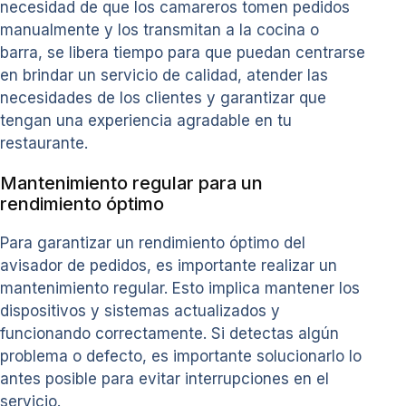
necesidad de que los camareros tomen pedidos
manualmente y los transmitan a la cocina o
barra, se libera tiempo para que puedan centrarse
en brindar un servicio de calidad, atender las
necesidades de los clientes y garantizar que
tengan una experiencia agradable en tu
restaurante.
Mantenimiento regular para un
rendimiento óptimo
Para garantizar un rendimiento óptimo del
avisador de pedidos, es importante realizar un
mantenimiento regular. Esto implica mantener los
dispositivos y sistemas actualizados y
funcionando correctamente. Si detectas algún
problema o defecto, es importante solucionarlo lo
antes posible para evitar interrupciones en el
servicio.