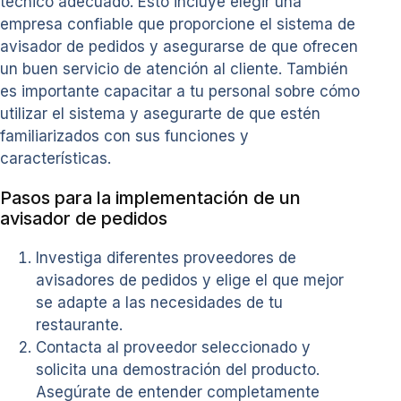
técnico adecuado. Esto incluye elegir una
empresa confiable que proporcione el sistema de
avisador de pedidos y asegurarse de que ofrecen
un buen servicio de atención al cliente. También
es importante capacitar a tu personal sobre cómo
utilizar el sistema y asegurarte de que estén
familiarizados con sus funciones y
características.
Pasos para la implementación de un
avisador de pedidos
Investiga diferentes proveedores de
avisadores de pedidos y elige el que mejor
se adapte a las necesidades de tu
restaurante.
Contacta al proveedor seleccionado y
solicita una demostración del producto.
Asegúrate de entender completamente