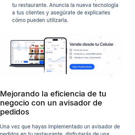
tu restaurante. Anuncia la nueva tecnología
a tus clientes y asegúrate de explicarles
cómo pueden utilizarla.
Mejorando la eficiencia de tu
negocio con un avisador de
pedidos
Una vez que hayas implementado un avisador de
pedidos en tu restaurante, disfrutarás de una