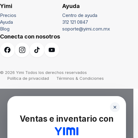
Yimi
Ayuda
Precios
Centro de ayuda
Ayuda
312 121 0847
Blog
soporte@yimi.com.mx
Conecta con nosotros
© 2026 Yimi Todos los derechos reservados
Política de privacidad
Términos & Condiciones
Ventas e inventario con