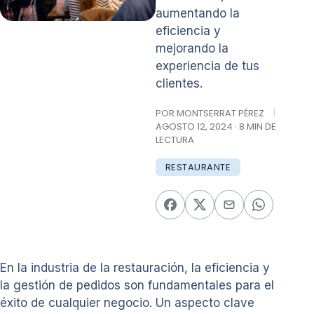
aumentando la
eficiencia y
mejorando la
experiencia de tus
clientes.
POR MONTSERRAT PÉREZ
|
AGOSTO 12, 2024 · 8 MIN DE
LECTURA
RESTAURANTE
En la industria de la restauración, la eficiencia y
la gestión de pedidos son fundamentales para el
éxito de cualquier negocio. Un aspecto clave