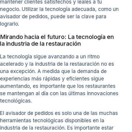
mantener clientes satisfechos y leales a tu
negocio. Utilizar la tecnología adecuada, como un
avisador de pedidos, puede ser la clave para
lograrlo.
Mirando hacia el futuro: La tecnología en
la industria de la restauración
La tecnología sigue avanzando a un ritmo
acelerado y la industria de la restauración no es
una excepción. A medida que la demanda de
experiencias más rápidas y eficientes sigue
aumentando, es importante que los restaurantes
se mantengan al día con las últimas innovaciones
tecnológicas.
El avisador de pedidos es solo una de las muchas
herramientas tecnológicas disponibles en la
industria de la restauración. Es importante estar