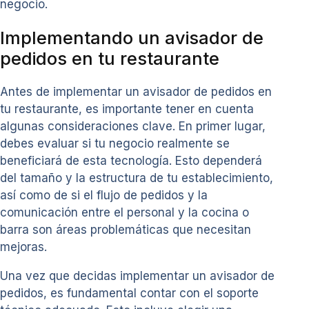
negocio.
Implementando un avisador de
pedidos en tu restaurante
Antes de implementar un avisador de pedidos en
tu restaurante, es importante tener en cuenta
algunas consideraciones clave. En primer lugar,
debes evaluar si tu negocio realmente se
beneficiará de esta tecnología. Esto dependerá
del tamaño y la estructura de tu establecimiento,
así como de si el flujo de pedidos y la
comunicación entre el personal y la cocina o
barra son áreas problemáticas que necesitan
mejoras.
Una vez que decidas implementar un avisador de
pedidos, es fundamental contar con el soporte