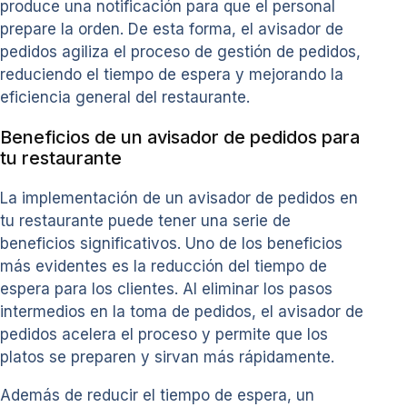
produce una notificación para que el personal
prepare la orden. De esta forma, el avisador de
pedidos agiliza el proceso de gestión de pedidos,
reduciendo el tiempo de espera y mejorando la
eficiencia general del restaurante.
Beneficios de un avisador de pedidos para
tu restaurante
La implementación de un avisador de pedidos en
tu restaurante puede tener una serie de
beneficios significativos. Uno de los beneficios
más evidentes es la reducción del tiempo de
espera para los clientes. Al eliminar los pasos
intermedios en la toma de pedidos, el avisador de
pedidos acelera el proceso y permite que los
platos se preparen y sirvan más rápidamente.
Además de reducir el tiempo de espera, un