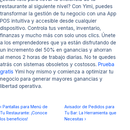
restaurante al siguiente nivel? Con Yimi, puedes
transformar la gestión de tu negocio con una App
POS intuitiva y accesible desde cualquier
dispositivo. Controla tus ventas, inventario,
finanzas y mucho más con solo unos clics. Únete
a los emprendedores que ya están disfrutando de
un incremento del 50% en ganancias y ahorran
al menos 2 horas de trabajo diarias. No te quedes
atrás con sistemas obsoletos y costosos.
Prueba
gratis
Yimi hoy mismo y comienza a optimizar tu
negocio para generar mayores ganancias y
libertad operativa.
‹
Pantallas para Menú de
Avisador de Pedidos para
Tu Restaurante: ¡Conoce
Tu Bar: La Herramienta que
los beneficios!
Necesitas
›