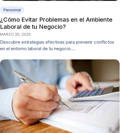
Personal
¿Cómo Evitar Problemas en el Ambiente
Laboral de tu Negocio?
MARZO 25, 2025
Descubre estrategias efectivas para prevenir conflictos
en el entorno laboral de tu negocio.…