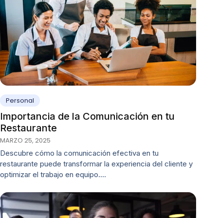
Personal
Importancia de la Comunicación en tu
Restaurante
MARZO 25, 2025
Descubre cómo la comunicación efectiva en tu
restaurante puede transformar la experiencia del cliente y
optimizar el trabajo en equipo.…