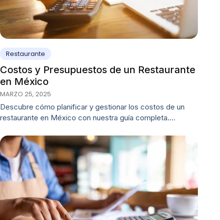
Restaurante
Costos y Presupuestos de un Restaurante
en México
MARZO 25, 2025
Descubre cómo planificar y gestionar los costos de un
restaurante en México con nuestra guía completa.…