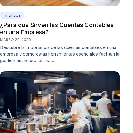
Finanzas
¿Para qué Sirven las Cuentas Contables
en una Empresa?
MARZO 25, 2025
Descubre la importancia de las cuentas contables en una
empresa y cómo estas herramientas esenciales facilitan la
gestión financiera, el aná…