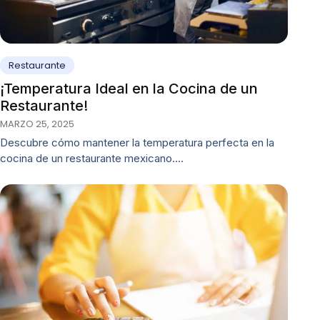
Restaurante
¡Temperatura Ideal en la Cocina de un
Restaurante!
MARZO 25, 2025
Descubre cómo mantener la temperatura perfecta en la
cocina de un restaurante mexicano.…