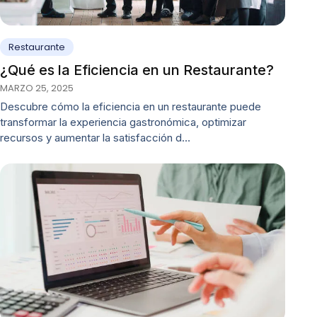
Restaurante
¿Qué es la Eficiencia en un Restaurante?
MARZO 25, 2025
Descubre cómo la eficiencia en un restaurante puede
transformar la experiencia gastronómica, optimizar
recursos y aumentar la satisfacción d…