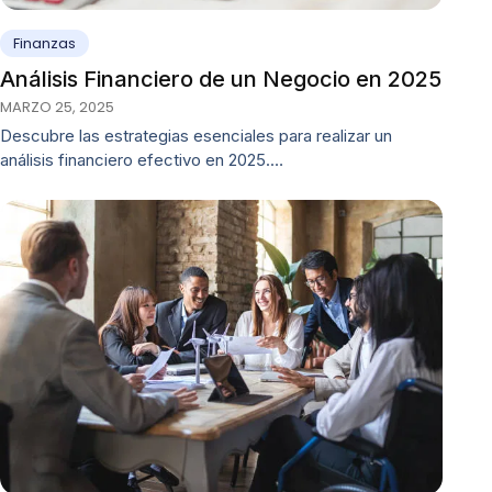
Finanzas
Análisis Financiero de un Negocio en 2025
MARZO 25, 2025
Descubre las estrategias esenciales para realizar un
análisis financiero efectivo en 2025.…