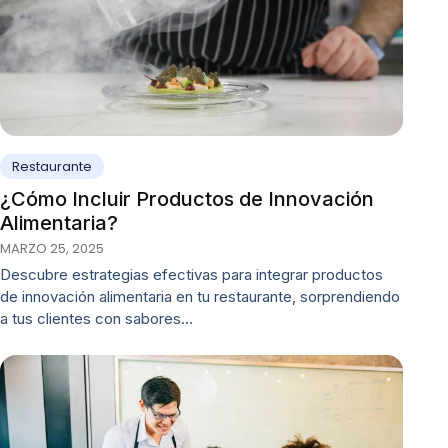
Restaurante
¿Cómo Incluir Productos de Innovación
Alimentaria?
MARZO 25, 2025
Descubre estrategias efectivas para integrar productos
de innovación alimentaria en tu restaurante, sorprendiendo
a tus clientes con sabores…