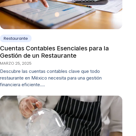
Restaurante
Cuentas Contables Esenciales para la
Gestión de un Restaurante
MARZO 25, 2025
Descubre las cuentas contables clave que todo
restaurante en México necesita para una gestión
financiera eficiente.…