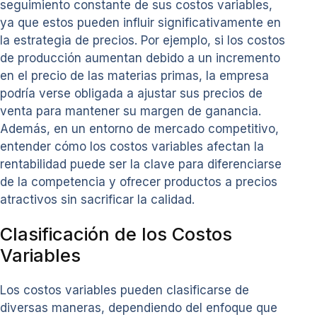
seguimiento constante de sus costos variables,
ya que estos pueden influir significativamente en
la estrategia de precios. Por ejemplo, si los costos
de producción aumentan debido a un incremento
en el precio de las materias primas, la empresa
podría verse obligada a ajustar sus precios de
venta para mantener su margen de ganancia.
Además, en un entorno de mercado competitivo,
entender cómo los costos variables afectan la
rentabilidad puede ser la clave para diferenciarse
de la competencia y ofrecer productos a precios
atractivos sin sacrificar la calidad.
Clasificación de los Costos
Variables
Los costos variables pueden clasificarse de
diversas maneras, dependiendo del enfoque que