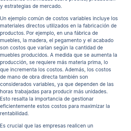
y estrategias de mercado.
Un ejemplo común de costos variables incluye los
materiales directos utilizados en la fabricación de
productos. Por ejemplo, en una fábrica de
muebles, la madera, el pegamento y el acabado
son costos que varían según la cantidad de
muebles producidos. A medida que se aumenta la
producción, se requiere más materia prima, lo
que incrementa los costos. Además, los costos
de mano de obra directa también son
considerados variables, ya que dependen de las
horas trabajadas para producir más unidades.
Esto resalta la importancia de gestionar
eficientemente estos costos para maximizar la
rentabilidad.
Es crucial que las empresas realicen un