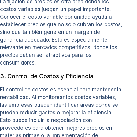
La fijación de precios es otra área donde los
costos variables juegan un papel importante.
Conocer el costo variable por unidad ayuda a
establecer precios que no solo cubran los costos,
sino que también generen un margen de
ganancia adecuado. Esto es especialmente
relevante en mercados competitivos, donde los
precios deben ser atractivos para los
consumidores.
3. Control de Costos y Eficiencia
El control de costos es esencial para mantener la
rentabilidad. Al monitorear los costos variables,
las empresas pueden identificar áreas donde se
pueden reducir gastos o mejorar la eficiencia.
Esto puede incluir la negociación con
proveedores para obtener mejores precios en
materias primas o la implementación de