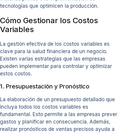
tecnologías que optimicen la producción.
Cómo Gestionar los Costos
Variables
La gestión efectiva de los costos variables es
clave para la salud financiera de un negocio.
Existen varias estrategias que las empresas
pueden implementar para controlar y optimizar
estos costos.
1. Presupuestación y Pronóstico
La elaboración de un presupuesto detallado que
incluya todos los costos variables es
fundamental. Esto permite a las empresas prever
gastos y planificar en consecuencia. Además,
realizar pronósticos de ventas precisos ayuda a