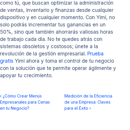
como tú, que buscan optimizar la administración
de ventas, inventario y finanzas desde cualquier
dispositivo y en cualquier momento. Con Yimi, no
solo podrás incrementar tus ganancias en un
50%, sino que también ahorrarás valiosas horas
de trabajo cada día. No te quedes atrás con
sistemas obsoletos y costosos; únete a la
revolución de la gestión empresarial.
Prueba
gratis
Yimi ahora y toma el control de tu negocio
con la solución que te permite operar ágilmente y
apoyar tu crecimiento.
‹
¿Cómo Crear Menús
Medición de la Eficiencia
Empresariales para Cenas
de una Empresa: Claves
en tu Negocio?
para el Éxito
›