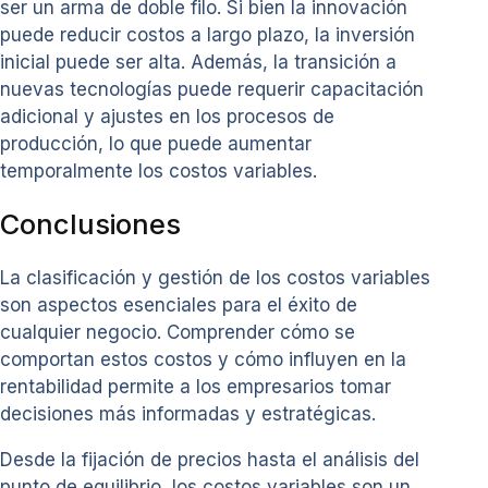
ser un arma de doble filo. Si bien la innovación
puede reducir costos a largo plazo, la inversión
inicial puede ser alta. Además, la transición a
nuevas tecnologías puede requerir capacitación
adicional y ajustes en los procesos de
producción, lo que puede aumentar
temporalmente los costos variables.
Conclusiones
La clasificación y gestión de los costos variables
son aspectos esenciales para el éxito de
cualquier negocio. Comprender cómo se
comportan estos costos y cómo influyen en la
rentabilidad permite a los empresarios tomar
decisiones más informadas y estratégicas.
Desde la fijación de precios hasta el análisis del
punto de equilibrio, los costos variables son un