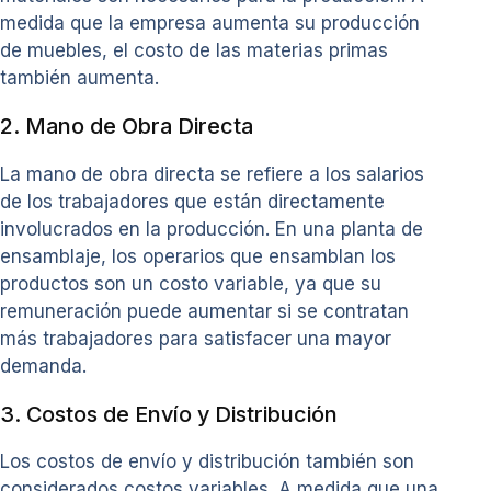
medida que la empresa aumenta su producción
de muebles, el costo de las materias primas
también aumenta.
2. Mano de Obra Directa
La mano de obra directa se refiere a los salarios
de los trabajadores que están directamente
involucrados en la producción. En una planta de
ensamblaje, los operarios que ensamblan los
productos son un costo variable, ya que su
remuneración puede aumentar si se contratan
más trabajadores para satisfacer una mayor
demanda.
3. Costos de Envío y Distribución
Los costos de envío y distribución también son
considerados costos variables. A medida que una