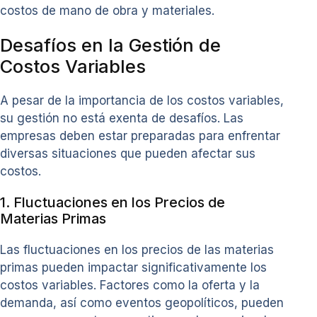
costos de mano de obra y materiales.
Desafíos en la Gestión de
Costos Variables
A pesar de la importancia de los costos variables,
su gestión no está exenta de desafíos. Las
empresas deben estar preparadas para enfrentar
diversas situaciones que pueden afectar sus
costos.
1. Fluctuaciones en los Precios de
Materias Primas
Las fluctuaciones en los precios de las materias
primas pueden impactar significativamente los
costos variables. Factores como la oferta y la
demanda, así como eventos geopolíticos, pueden