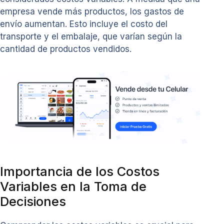
empresa vende más productos, los gastos de
envío aumentan. Esto incluye el costo del
transporte y el embalaje, que varían según la
cantidad de productos vendidos.
Importancia de los Costos
Variables en la Toma de
Decisiones