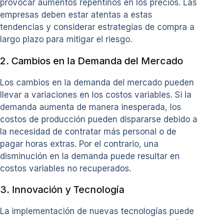
provocar aumentos repentinos en los precios. Las
empresas deben estar atentas a estas
tendencias y considerar estrategias de compra a
largo plazo para mitigar el riesgo.
2. Cambios en la Demanda del Mercado
Los cambios en la demanda del mercado pueden
llevar a variaciones en los costos variables. Si la
demanda aumenta de manera inesperada, los
costos de producción pueden dispararse debido a
la necesidad de contratar más personal o de
pagar horas extras. Por el contrario, una
disminución en la demanda puede resultar en
costos variables no recuperados.
3. Innovación y Tecnología
La implementación de nuevas tecnologías puede