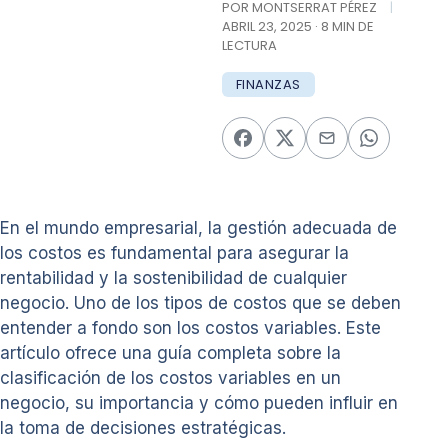
POR MONTSERRAT PÉREZ
|
ABRIL 23, 2025 · 8 MIN DE
LECTURA
FINANZAS
En el mundo empresarial, la gestión adecuada de
los costos es fundamental para asegurar la
rentabilidad y la sostenibilidad de cualquier
negocio. Uno de los tipos de costos que se deben
entender a fondo son los costos variables. Este
artículo ofrece una guía completa sobre la
clasificación de los costos variables en un
negocio, su importancia y cómo pueden influir en
la toma de decisiones estratégicas.