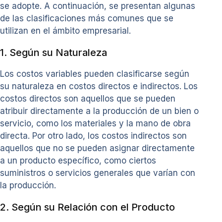
se adopte. A continuación, se presentan algunas
de las clasificaciones más comunes que se
utilizan en el ámbito empresarial.
1. Según su Naturaleza
Los costos variables pueden clasificarse según
su naturaleza en costos directos e indirectos. Los
costos directos son aquellos que se pueden
atribuir directamente a la producción de un bien o
servicio, como los materiales y la mano de obra
directa. Por otro lado, los costos indirectos son
aquellos que no se pueden asignar directamente
a un producto específico, como ciertos
suministros o servicios generales que varían con
la producción.
2. Según su Relación con el Producto