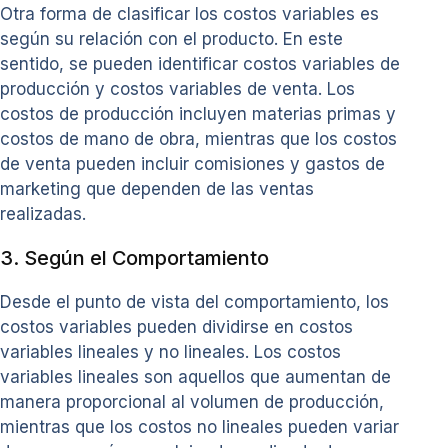
Otra forma de clasificar los costos variables es
según su relación con el producto. En este
sentido, se pueden identificar costos variables de
producción y costos variables de venta. Los
costos de producción incluyen materias primas y
costos de mano de obra, mientras que los costos
de venta pueden incluir comisiones y gastos de
marketing que dependen de las ventas
realizadas.
3. Según el Comportamiento
Desde el punto de vista del comportamiento, los
costos variables pueden dividirse en costos
variables lineales y no lineales. Los costos
variables lineales son aquellos que aumentan de
manera proporcional al volumen de producción,
mientras que los costos no lineales pueden variar