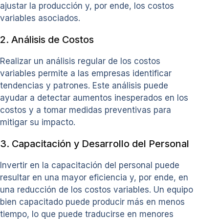
ajustar la producción y, por ende, los costos
variables asociados.
2. Análisis de Costos
Realizar un análisis regular de los costos
variables permite a las empresas identificar
tendencias y patrones. Este análisis puede
ayudar a detectar aumentos inesperados en los
costos y a tomar medidas preventivas para
mitigar su impacto.
3. Capacitación y Desarrollo del Personal
Invertir en la capacitación del personal puede
resultar en una mayor eficiencia y, por ende, en
una reducción de los costos variables. Un equipo
bien capacitado puede producir más en menos
tiempo, lo que puede traducirse en menores