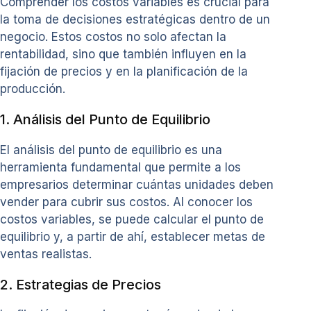
Comprender los costos variables es crucial para
la toma de decisiones estratégicas dentro de un
negocio. Estos costos no solo afectan la
rentabilidad, sino que también influyen en la
fijación de precios y en la planificación de la
producción.
1. Análisis del Punto de Equilibrio
El análisis del punto de equilibrio es una
herramienta fundamental que permite a los
empresarios determinar cuántas unidades deben
vender para cubrir sus costos. Al conocer los
costos variables, se puede calcular el punto de
equilibrio y, a partir de ahí, establecer metas de
ventas realistas.
2. Estrategias de Precios