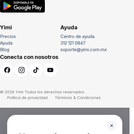
Yimi
Ayuda
Precios
Centro de ayuda
Ayuda
312 121 0847
Blog
soporte@yimi.com.mx
Conecta con nosotros
© 2026 Yimi Todos los derechos reservados
Política de privacidad
Términos & Condiciones