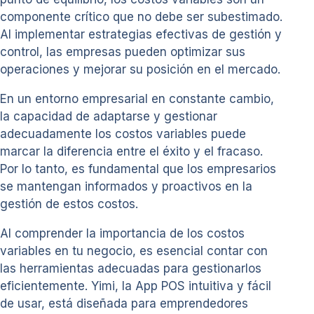
componente crítico que no debe ser subestimado.
Al implementar estrategias efectivas de gestión y
control, las empresas pueden optimizar sus
operaciones y mejorar su posición en el mercado.
En un entorno empresarial en constante cambio,
la capacidad de adaptarse y gestionar
adecuadamente los costos variables puede
marcar la diferencia entre el éxito y el fracaso.
Por lo tanto, es fundamental que los empresarios
se mantengan informados y proactivos en la
gestión de estos costos.
Al comprender la importancia de los costos
variables en tu negocio, es esencial contar con
las herramientas adecuadas para gestionarlos
eficientemente. Yimi, la App POS intuitiva y fácil
de usar, está diseñada para emprendedores