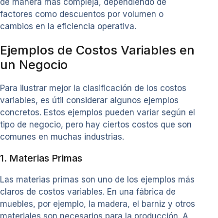
de manera más compleja, dependiendo de
factores como descuentos por volumen o
cambios en la eficiencia operativa.
Ejemplos de Costos Variables en
un Negocio
Para ilustrar mejor la clasificación de los costos
variables, es útil considerar algunos ejemplos
concretos. Estos ejemplos pueden variar según el
tipo de negocio, pero hay ciertos costos que son
comunes en muchas industrias.
1. Materias Primas
Las materias primas son uno de los ejemplos más
claros de costos variables. En una fábrica de
muebles, por ejemplo, la madera, el barniz y otros
materiales son necesarios para la producción. A