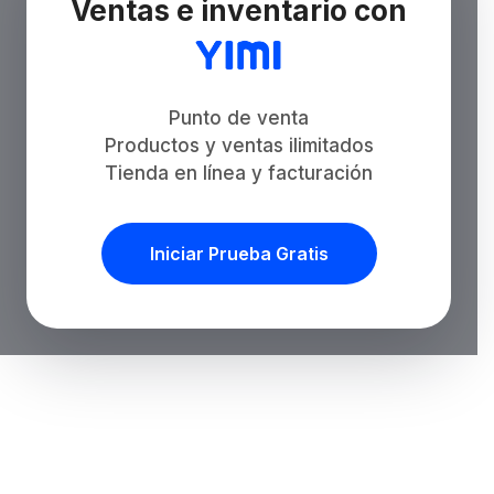
Ventas e inventario con
Punto de venta
Productos y ventas ilimitados
Tienda en línea y facturación
Iniciar Prueba Gratis