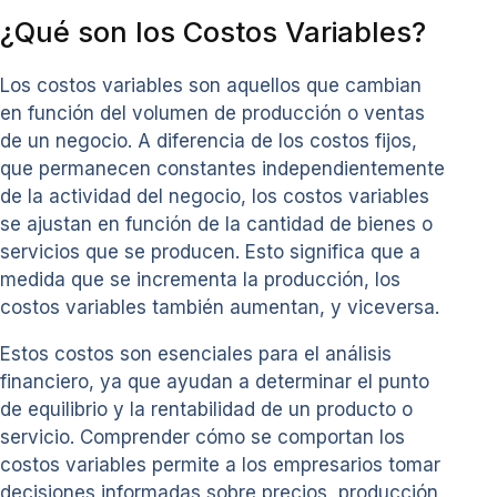
¿Qué son los Costos Variables?
Los costos variables son aquellos que cambian
en función del volumen de producción o ventas
de un negocio. A diferencia de los costos fijos,
que permanecen constantes independientemente
de la actividad del negocio, los costos variables
se ajustan en función de la cantidad de bienes o
servicios que se producen. Esto significa que a
medida que se incrementa la producción, los
costos variables también aumentan, y viceversa.
Estos costos son esenciales para el análisis
financiero, ya que ayudan a determinar el punto
de equilibrio y la rentabilidad de un producto o
servicio. Comprender cómo se comportan los
costos variables permite a los empresarios tomar
decisiones informadas sobre precios, producción