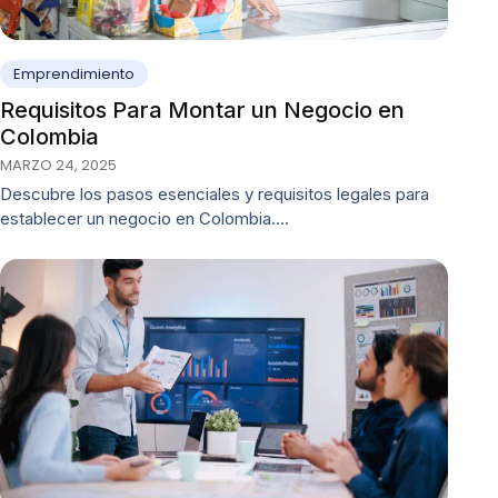
Emprendimiento
Requisitos Para Montar un Negocio en
Colombia
MARZO 24, 2025
Descubre los pasos esenciales y requisitos legales para
establecer un negocio en Colombia.…