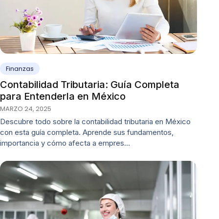
Finanzas
Contabilidad Tributaria: Guía Completa
para Entenderla en México
MARZO 24, 2025
Descubre todo sobre la contabilidad tributaria en México
con esta guía completa. Aprende sus fundamentos,
importancia y cómo afecta a empres…