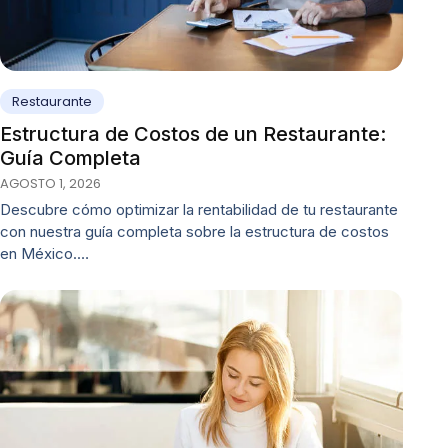
Restaurante
Estructura de Costos de un Restaurante:
Guía Completa
AGOSTO 1, 2026
Descubre cómo optimizar la rentabilidad de tu restaurante
con nuestra guía completa sobre la estructura de costos
en México.…