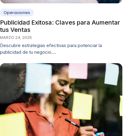
Operaciones
Publicidad Exitosa: Claves para Aumentar
tus Ventas
MARZO 24, 2025
Descubre estrategias efectivas para potenciar la
publicidad de tu negocio.…