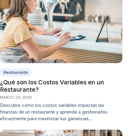
Restaurante
¿Qué son los Costos Variables en un
Restaurante?
MARZO 24, 2025
Descubre cómo los costos variables impactan las
finanzas de un restaurante y aprende a gestionarlos
eficazmente para maximizar tus ganancias…