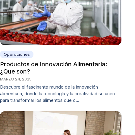
Operaciones
Productos de Innovación Alimentaria:
¿Que son?
MARZO 24, 2025
Descubre el fascinante mundo de la innovación
alimentaria, donde la tecnología y la creatividad se unen
para transformar los alimentos que c…