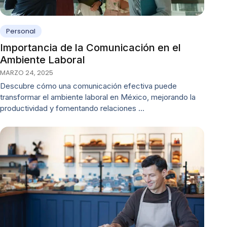
Personal
Importancia de la Comunicación en el
Ambiente Laboral
MARZO 24, 2025
Descubre cómo una comunicación efectiva puede
transformar el ambiente laboral en México, mejorando la
productividad y fomentando relaciones …