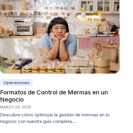
Operaciones
Formatos de Control de Mermas en un
Negocio
MARZO 24, 2025
Descubre cómo optimizar la gestión de mermas en tu
negocio con nuestra guía completa.…