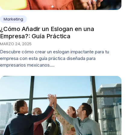
Marketing
¿Cómo Añadir un Eslogan en una
Empresa?: Guía Práctica
MARZO 24, 2025
Descubre cómo crear un eslogan impactante para tu
empresa con esta guía práctica diseñada para
empresarios mexicanos.…