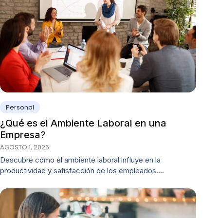
Personal
¿Qué es el Ambiente Laboral en una
Empresa?
AGOSTO 1, 2026
Descubre cómo el ambiente laboral influye en la
productividad y satisfacción de los empleados.…