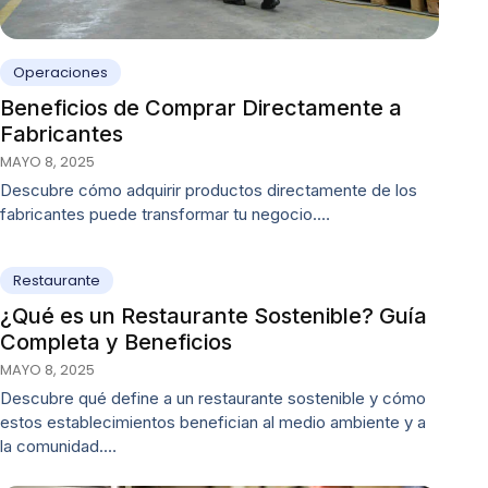
Operaciones
Beneficios de Comprar Directamente a
Fabricantes
MAYO 8, 2025
Descubre cómo adquirir productos directamente de los
fabricantes puede transformar tu negocio.…
Restaurante
¿Qué es un Restaurante Sostenible? Guía
Completa y Beneficios
MAYO 8, 2025
Descubre qué define a un restaurante sostenible y cómo
estos establecimientos benefician al medio ambiente y a
la comunidad.…