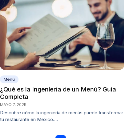
Menú
¿Qué es la Ingeniería de un Menú? Guía
Completa
MAYO 7, 2025
Descubre cómo la ingeniería de menús puede transformar
tu restaurante en México.…