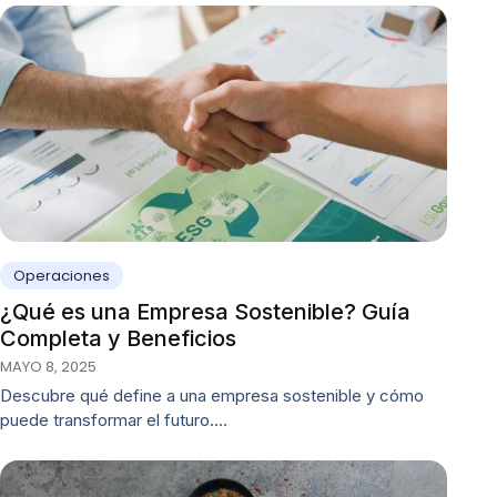
Operaciones
¿Qué es una Empresa Sostenible? Guía
Completa y Beneficios
MAYO 8, 2025
Descubre qué define a una empresa sostenible y cómo
puede transformar el futuro.…