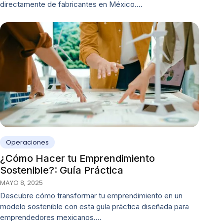
directamente de fabricantes en México.…
Operaciones
¿Cómo Hacer tu Emprendimiento
Sostenible?: Guía Práctica
MAYO 8, 2025
Descubre cómo transformar tu emprendimiento en un
modelo sostenible con esta guía práctica diseñada para
emprendedores mexicanos.…