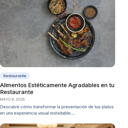
Restaurante
Alimentos Estéticamente Agradables en tu
Restaurante
MAYO 8, 2025
Descubre cómo transformar la presentación de tus platos
en una experiencia visual inolvidable.…