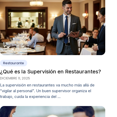
Restaurante
¿Qué es la Supervisión en Restaurantes?
DICIEMBRE 11, 2025
La supervisión en restaurantes va mucho más allá de
“vigilar al personal”. Un buen supervisor organiza el
trabajo, cuida la experiencia del …