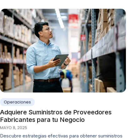
Operaciones
Adquiere Suministros de Proveedores
Fabricantes para tu Negocio
MAYO 8, 2025
Descubre estrategias efectivas para obtener suministros