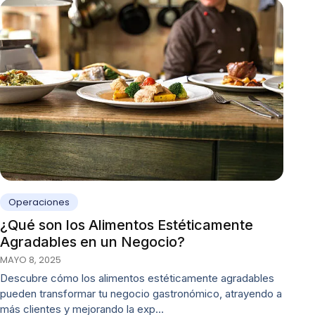
Operaciones
¿Qué son los Alimentos Estéticamente
Agradables en un Negocio?
MAYO 8, 2025
Descubre cómo los alimentos estéticamente agradables
pueden transformar tu negocio gastronómico, atrayendo a
más clientes y mejorando la exp…