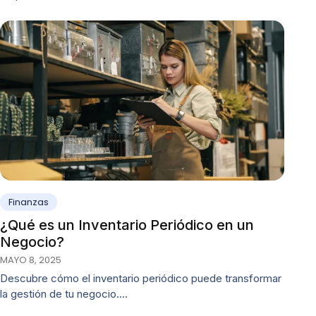
Finanzas
¿Qué es un Inventario Periódico en un
Negocio?
MAYO 8, 2025
Descubre cómo el inventario periódico puede transformar
la gestión de tu negocio.…