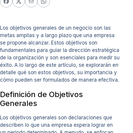
Los objetivos generales de un negocio son las
metas amplias y a largo plazo que una empresa
se propone alcanzar. Estos objetivos son
fundamentales para guiar la dirección estratégica
de la organización y son esenciales para medir su
éxito. A lo largo de este artículo, se explorarán en
detalle qué son estos objetivos, su importancia y
cómo pueden ser formulados de manera efectiva.
Definición de Objetivos
Generales
Los objetivos generales son declaraciones que
describen lo que una empresa espera lograr en
un periodo determinado. A menudo, se enfocan