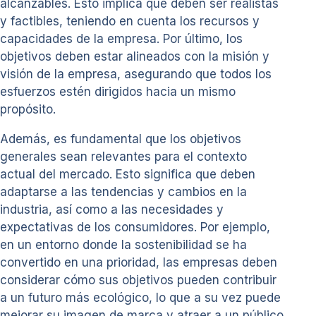
alcanzables. Esto implica que deben ser realistas
y factibles, teniendo en cuenta los recursos y
capacidades de la empresa. Por último, los
objetivos deben estar alineados con la misión y
visión de la empresa, asegurando que todos los
esfuerzos estén dirigidos hacia un mismo
propósito.
Además, es fundamental que los objetivos
generales sean relevantes para el contexto
actual del mercado. Esto significa que deben
adaptarse a las tendencias y cambios en la
industria, así como a las necesidades y
expectativas de los consumidores. Por ejemplo,
en un entorno donde la sostenibilidad se ha
convertido en una prioridad, las empresas deben
considerar cómo sus objetivos pueden contribuir
a un futuro más ecológico, lo que a su vez puede
mejorar su imagen de marca y atraer a un público