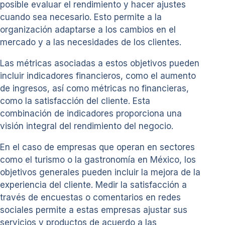
posible evaluar el rendimiento y hacer ajustes
cuando sea necesario. Esto permite a la
organización adaptarse a los cambios en el
mercado y a las necesidades de los clientes.
Las métricas asociadas a estos objetivos pueden
incluir indicadores financieros, como el aumento
de ingresos, así como métricas no financieras,
como la satisfacción del cliente. Esta
combinación de indicadores proporciona una
visión integral del rendimiento del negocio.
En el caso de empresas que operan en sectores
como el turismo o la gastronomía en México, los
objetivos generales pueden incluir la mejora de la
experiencia del cliente. Medir la satisfacción a
través de encuestas o comentarios en redes
sociales permite a estas empresas ajustar sus
servicios y productos de acuerdo a las