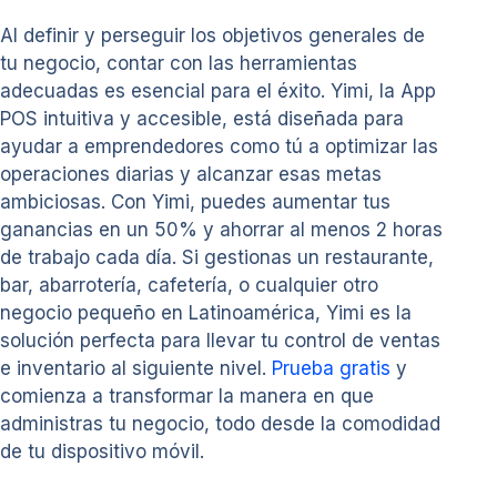
Al definir y perseguir los objetivos generales de
tu negocio, contar con las herramientas
adecuadas es esencial para el éxito. Yimi, la App
POS intuitiva y accesible, está diseñada para
ayudar a emprendedores como tú a optimizar las
operaciones diarias y alcanzar esas metas
ambiciosas. Con Yimi, puedes aumentar tus
ganancias en un 50% y ahorrar al menos 2 horas
de trabajo cada día. Si gestionas un restaurante,
bar, abarrotería, cafetería, o cualquier otro
negocio pequeño en Latinoamérica, Yimi es la
solución perfecta para llevar tu control de ventas
e inventario al siguiente nivel.
Prueba gratis
y
comienza a transformar la manera en que
administras tu negocio, todo desde la comodidad
de tu dispositivo móvil.