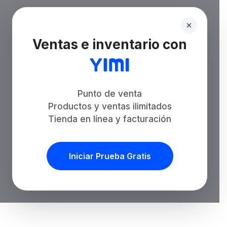
Ventas e inventario con
Punto de venta
Productos y ventas ilimitados
Tienda en línea y facturación
Iniciar Prueba Gratis