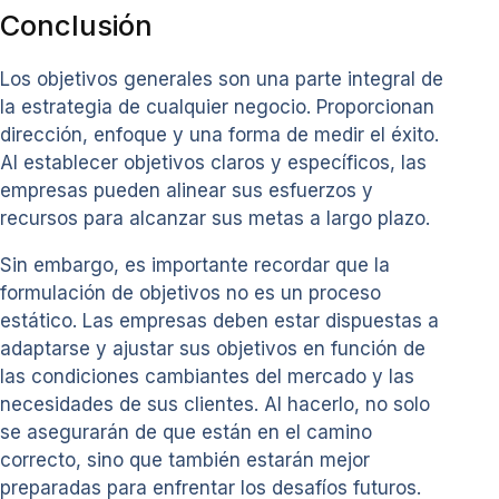
Conclusión
Los objetivos generales son una parte integral de
la estrategia de cualquier negocio. Proporcionan
dirección, enfoque y una forma de medir el éxito.
Al establecer objetivos claros y específicos, las
empresas pueden alinear sus esfuerzos y
recursos para alcanzar sus metas a largo plazo.
Sin embargo, es importante recordar que la
formulación de objetivos no es un proceso
estático. Las empresas deben estar dispuestas a
adaptarse y ajustar sus objetivos en función de
las condiciones cambiantes del mercado y las
necesidades de sus clientes. Al hacerlo, no solo
se asegurarán de que están en el camino
correcto, sino que también estarán mejor
preparadas para enfrentar los desafíos futuros.