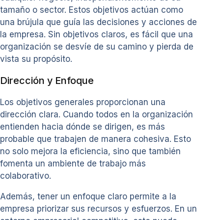
tamaño o sector. Estos objetivos actúan como
una brújula que guía las decisiones y acciones de
la empresa. Sin objetivos claros, es fácil que una
organización se desvíe de su camino y pierda de
vista su propósito.
Dirección y Enfoque
Los objetivos generales proporcionan una
dirección clara. Cuando todos en la organización
entienden hacia dónde se dirigen, es más
probable que trabajen de manera cohesiva. Esto
no solo mejora la eficiencia, sino que también
fomenta un ambiente de trabajo más
colaborativo.
Además, tener un enfoque claro permite a la
empresa priorizar sus recursos y esfuerzos. En un