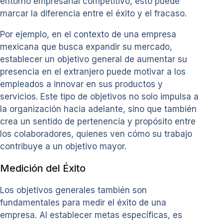
entorno empresarial competitivo, esto puede
marcar la diferencia entre el éxito y el fracaso.
Por ejemplo, en el contexto de una empresa
mexicana que busca expandir su mercado,
establecer un objetivo general de aumentar su
presencia en el extranjero puede motivar a los
empleados a innovar en sus productos y
servicios. Este tipo de objetivos no solo impulsa a
la organización hacia adelante, sino que también
crea un sentido de pertenencia y propósito entre
los colaboradores, quienes ven cómo su trabajo
contribuye a un objetivo mayor.
Medición del Éxito
Los objetivos generales también son
fundamentales para medir el éxito de una
empresa. Al establecer metas específicas, es