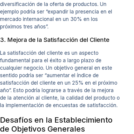
diversificación de la oferta de productos. Un
ejemplo podría ser “expandir la presencia en el
mercado internacional en un 30% en los
próximos tres años”.
3. Mejora de la Satisfacción del Cliente
La satisfacción del cliente es un aspecto
fundamental para el éxito a largo plazo de
cualquier negocio. Un objetivo general en este
sentido podría ser “aumentar el índice de
satisfacción del cliente en un 25% en el próximo
año”. Esto podría lograrse a través de la mejora
de la atención al cliente, la calidad del producto o
la implementación de encuestas de satisfacción.
Desafíos en la Establecimiento
de Objetivos Generales