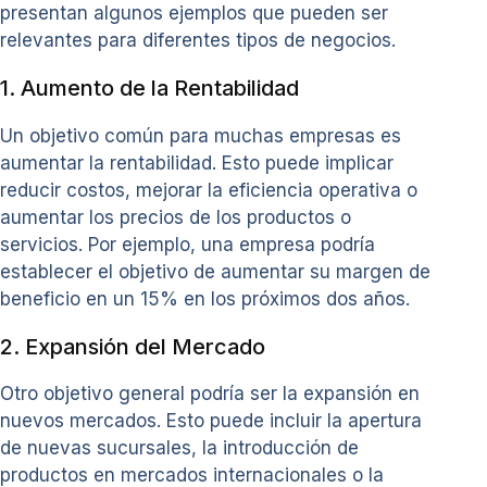
presentan algunos ejemplos que pueden ser
relevantes para diferentes tipos de negocios.
1. Aumento de la Rentabilidad
Un objetivo común para muchas empresas es
aumentar la rentabilidad. Esto puede implicar
reducir costos, mejorar la eficiencia operativa o
aumentar los precios de los productos o
servicios. Por ejemplo, una empresa podría
establecer el objetivo de aumentar su margen de
beneficio en un 15% en los próximos dos años.
2. Expansión del Mercado
Otro objetivo general podría ser la expansión en
nuevos mercados. Esto puede incluir la apertura
de nuevas sucursales, la introducción de
productos en mercados internacionales o la