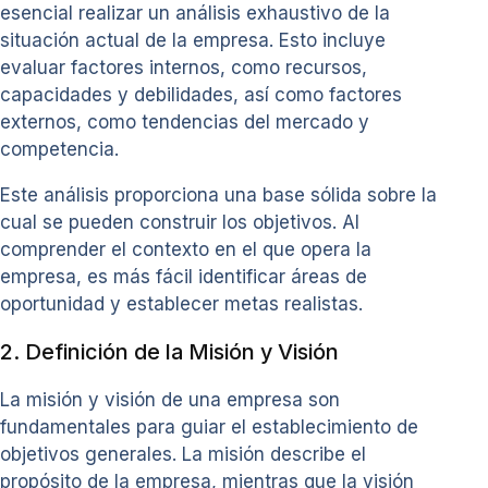
esencial realizar un análisis exhaustivo de la
situación actual de la empresa. Esto incluye
evaluar factores internos, como recursos,
capacidades y debilidades, así como factores
externos, como tendencias del mercado y
competencia.
Este análisis proporciona una base sólida sobre la
cual se pueden construir los objetivos. Al
comprender el contexto en el que opera la
empresa, es más fácil identificar áreas de
oportunidad y establecer metas realistas.
2. Definición de la Misión y Visión
La misión y visión de una empresa son
fundamentales para guiar el establecimiento de
objetivos generales. La misión describe el
propósito de la empresa, mientras que la visión