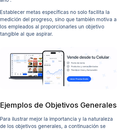
año”.
Establecer metas específicas no solo facilita la
medición del progreso, sino que también motiva a
los empleados al proporcionarles un objetivo
tangible al que aspirar.
Ejemplos de Objetivos Generales
Para ilustrar mejor la importancia y la naturaleza
de los objetivos generales, a continuación se