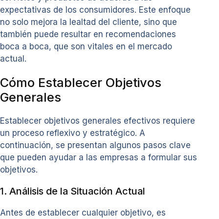
expectativas de los consumidores. Este enfoque
no solo mejora la lealtad del cliente, sino que
también puede resultar en recomendaciones
boca a boca, que son vitales en el mercado
actual.
Cómo Establecer Objetivos
Generales
Establecer objetivos generales efectivos requiere
un proceso reflexivo y estratégico. A
continuación, se presentan algunos pasos clave
que pueden ayudar a las empresas a formular sus
objetivos.
1. Análisis de la Situación Actual
Antes de establecer cualquier objetivo, es