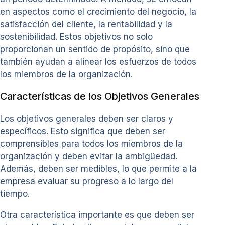
en aspectos como el crecimiento del negocio, la
satisfacción del cliente, la rentabilidad y la
sostenibilidad. Estos objetivos no solo
proporcionan un sentido de propósito, sino que
también ayudan a alinear los esfuerzos de todos
los miembros de la organización.
Características de los Objetivos Generales
Los objetivos generales deben ser claros y
específicos. Esto significa que deben ser
comprensibles para todos los miembros de la
organización y deben evitar la ambigüedad.
Además, deben ser medibles, lo que permite a la
empresa evaluar su progreso a lo largo del
tiempo.
Otra característica importante es que deben ser