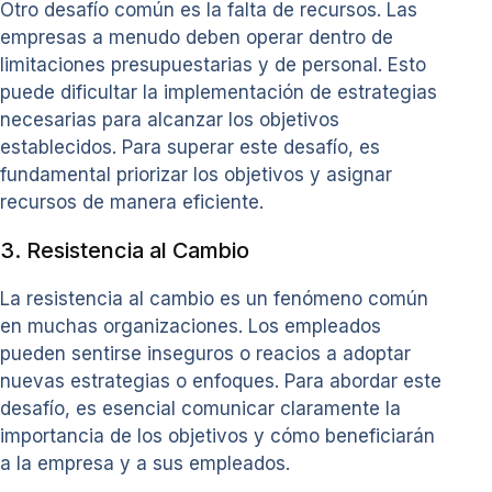
Otro desafío común es la falta de recursos. Las
empresas a menudo deben operar dentro de
limitaciones presupuestarias y de personal. Esto
puede dificultar la implementación de estrategias
necesarias para alcanzar los objetivos
establecidos. Para superar este desafío, es
fundamental priorizar los objetivos y asignar
recursos de manera eficiente.
3. Resistencia al Cambio
La resistencia al cambio es un fenómeno común
en muchas organizaciones. Los empleados
pueden sentirse inseguros o reacios a adoptar
nuevas estrategias o enfoques. Para abordar este
desafío, es esencial comunicar claramente la
importancia de los objetivos y cómo beneficiarán
a la empresa y a sus empleados.