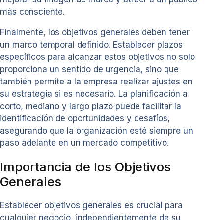
más consciente.
Finalmente, los objetivos generales deben tener
un marco temporal definido. Establecer plazos
específicos para alcanzar estos objetivos no solo
proporciona un sentido de urgencia, sino que
también permite a la empresa realizar ajustes en
su estrategia si es necesario. La planificación a
corto, mediano y largo plazo puede facilitar la
identificación de oportunidades y desafíos,
asegurando que la organización esté siempre un
paso adelante en un mercado competitivo.
Importancia de los Objetivos
Generales
Establecer objetivos generales es crucial para
cualquier negocio, independientemente de su