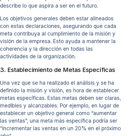
describe lo que aspira a ser en el futuro.
Los objetivos generales deben estar alineados
con estas declaraciones, asegurando que cada
meta contribuya al cumplimiento de la misión y
visión de la empresa. Esto ayuda a mantener la
coherencia y la dirección en todas las
actividades de la organización.
3. Establecimiento de Metas Específicas
Una vez que se ha realizado el análisis y se ha
definido la misión y visión, es hora de establecer
metas específicas. Estas metas deben ser claras,
medibles y alcanzables. Por ejemplo, en lugar de
establecer un objetivo general como “aumentar
las ventas”, una meta más específica podría ser
“incrementar las ventas en un 20% en el próximo