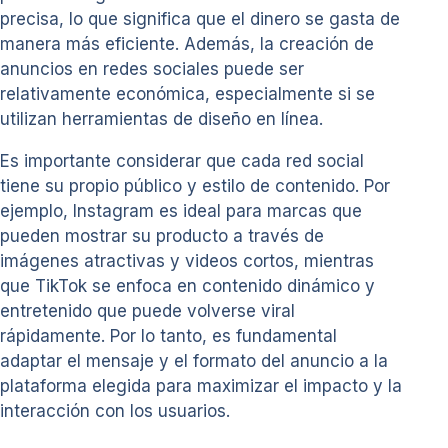
precisa, lo que significa que el dinero se gasta de
manera más eficiente. Además, la creación de
anuncios en redes sociales puede ser
relativamente económica, especialmente si se
utilizan herramientas de diseño en línea.
Es importante considerar que cada red social
tiene su propio público y estilo de contenido. Por
ejemplo, Instagram es ideal para marcas que
pueden mostrar su producto a través de
imágenes atractivas y videos cortos, mientras
que TikTok se enfoca en contenido dinámico y
entretenido que puede volverse viral
rápidamente. Por lo tanto, es fundamental
adaptar el mensaje y el formato del anuncio a la
plataforma elegida para maximizar el impacto y la
interacción con los usuarios.