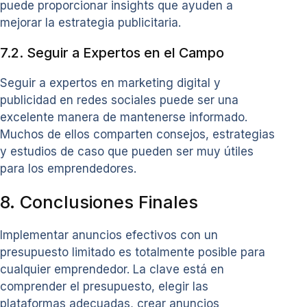
puede proporcionar insights que ayuden a
mejorar la estrategia publicitaria.
7.2. Seguir a Expertos en el Campo
Seguir a expertos en marketing digital y
publicidad en redes sociales puede ser una
excelente manera de mantenerse informado.
Muchos de ellos comparten consejos, estrategias
y estudios de caso que pueden ser muy útiles
para los emprendedores.
8. Conclusiones Finales
Implementar anuncios efectivos con un
presupuesto limitado es totalmente posible para
cualquier emprendedor. La clave está en
comprender el presupuesto, elegir las
plataformas adecuadas, crear anuncios