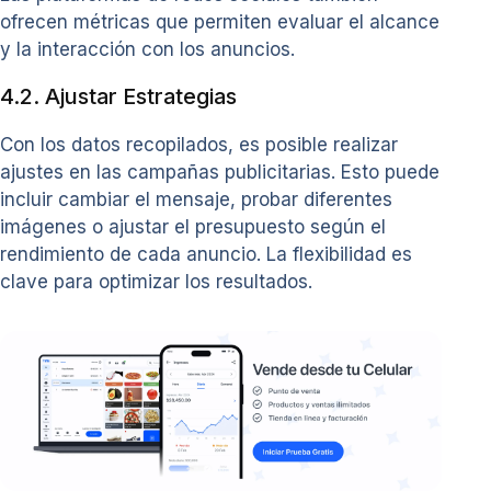
ofrecen métricas que permiten evaluar el alcance
y la interacción con los anuncios.
4.2. Ajustar Estrategias
Con los datos recopilados, es posible realizar
ajustes en las campañas publicitarias. Esto puede
incluir cambiar el mensaje, probar diferentes
imágenes o ajustar el presupuesto según el
rendimiento de cada anuncio. La flexibilidad es
clave para optimizar los resultados.