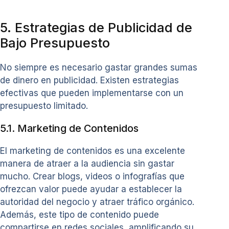
5. Estrategias de Publicidad de
Bajo Presupuesto
No siempre es necesario gastar grandes sumas
de dinero en publicidad. Existen estrategias
efectivas que pueden implementarse con un
presupuesto limitado.
5.1. Marketing de Contenidos
El marketing de contenidos es una excelente
manera de atraer a la audiencia sin gastar
mucho. Crear blogs, videos o infografías que
ofrezcan valor puede ayudar a establecer la
autoridad del negocio y atraer tráfico orgánico.
Además, este tipo de contenido puede
compartirse en redes sociales, amplificando su