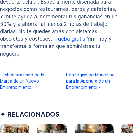
desde tu celular. Especialmente diseñada para
negocios como restaurantes, bares y cafeterías,
Yimi te ayuda a incrementar tus ganancias en un
50% y a ahorrar al menos 2 horas de trabajo
diarias. No te quedes atrás con sistemas
obsoletos y costosos.
Prueba gratis
Yimi hoy y
transforma la forma en que administras tu
negocio.
‹
Establecimiento de la
Estrategias de Marketing
Marca de un Nuevo
para la Apertura de un
Emprendimiento
Emprendimiento
›
✦ RELACIONADOS