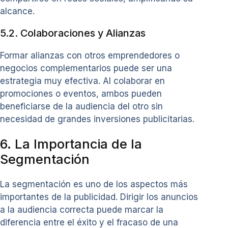
alcance.
5.2. Colaboraciones y Alianzas
Formar alianzas con otros emprendedores o
negocios complementarios puede ser una
estrategia muy efectiva. Al colaborar en
promociones o eventos, ambos pueden
beneficiarse de la audiencia del otro sin
necesidad de grandes inversiones publicitarias.
6. La Importancia de la
Segmentación
La segmentación es uno de los aspectos más
importantes de la publicidad. Dirigir los anuncios
a la audiencia correcta puede marcar la
diferencia entre el éxito y el fracaso de una