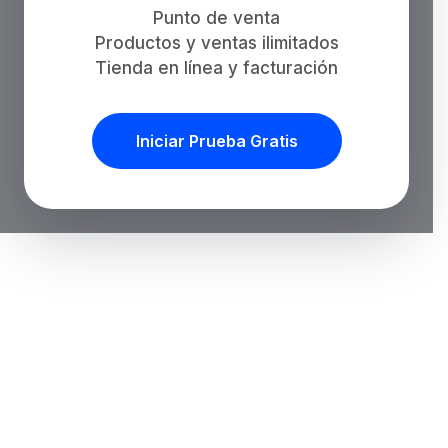
Punto de venta
Productos y ventas ilimitados
Tienda en línea y facturación
Iniciar Prueba Gratis