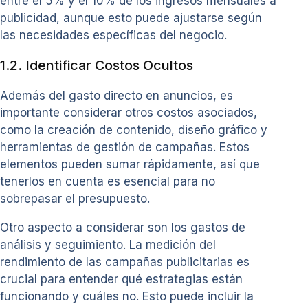
entre el 5% y el 10% de los ingresos mensuales a
publicidad, aunque esto puede ajustarse según
las necesidades específicas del negocio.
1.2. Identificar Costos Ocultos
Además del gasto directo en anuncios, es
importante considerar otros costos asociados,
como la creación de contenido, diseño gráfico y
herramientas de gestión de campañas. Estos
elementos pueden sumar rápidamente, así que
tenerlos en cuenta es esencial para no
sobrepasar el presupuesto.
Otro aspecto a considerar son los gastos de
análisis y seguimiento. La medición del
rendimiento de las campañas publicitarias es
crucial para entender qué estrategias están
funcionando y cuáles no. Esto puede incluir la