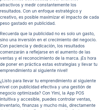
atractivos y medir constantemente los
resultados. Con un enfoque estratégico y
creativo, es posible maximizar el impacto de cada
peso gastado en publicidad.
Recuerda que la publicidad no es solo un gasto,
sino una inversión en el crecimiento del negocio.
Con paciencia y dedicación, los resultados
comenzarán a reflejarse en el aumento de las
ventas y el reconocimiento de la marca. ¡Es hora
de poner en práctica estas estrategias y llevar tu
emprendimiento al siguiente nivel!
¿Listo para llevar tu emprendimiento al siguiente
nivel con publicidad efectiva y una gestión de
negocio optimizada? Con Yimi, la App POS
intuitiva y accesible, puedes controlar ventas,
inventario, finanzas y mucho más, directamente