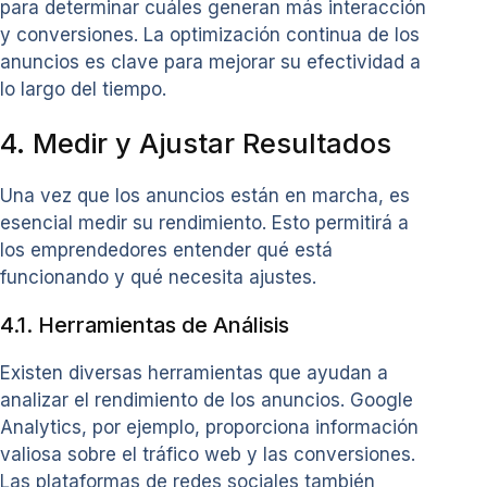
para determinar cuáles generan más interacción
y conversiones. La optimización continua de los
anuncios es clave para mejorar su efectividad a
lo largo del tiempo.
4. Medir y Ajustar Resultados
Una vez que los anuncios están en marcha, es
esencial medir su rendimiento. Esto permitirá a
los emprendedores entender qué está
funcionando y qué necesita ajustes.
4.1. Herramientas de Análisis
Existen diversas herramientas que ayudan a
analizar el rendimiento de los anuncios. Google
Analytics, por ejemplo, proporciona información
valiosa sobre el tráfico web y las conversiones.
Las plataformas de redes sociales también