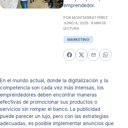
emprendedor.
POR MONTSERRAT PÉREZ
|
JUNIO 6, 2025 · 8 MIN DE
LECTURA
MARKETING
En el mundo actual, donde la digitalización y la
competencia son cada vez más intensas, los
emprendedores deben encontrar maneras
efectivas de promocionar sus productos o
servicios sin romper el banco. La publicidad
puede parecer un lujo, pero con las estrategias
adecuadas, es posible implementar anuncios que