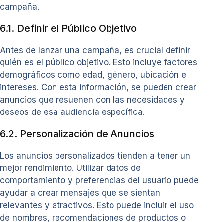
campaña.
6.1. Definir el Público Objetivo
Antes de lanzar una campaña, es crucial definir
quién es el público objetivo. Esto incluye factores
demográficos como edad, género, ubicación e
intereses. Con esta información, se pueden crear
anuncios que resuenen con las necesidades y
deseos de esa audiencia específica.
6.2. Personalización de Anuncios
Los anuncios personalizados tienden a tener un
mejor rendimiento. Utilizar datos de
comportamiento y preferencias del usuario puede
ayudar a crear mensajes que se sientan
relevantes y atractivos. Esto puede incluir el uso
de nombres, recomendaciones de productos o