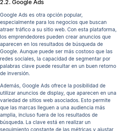
2.2. Google Ads
Google Ads es otra opción popular,
especialmente para los negocios que buscan
atraer tráfico a su sitio web. Con esta plataforma,
los emprendedores pueden crear anuncios que
aparecen en los resultados de búsqueda de
Google. Aunque puede ser más costoso que las
redes sociales, la capacidad de segmentar por
palabras clave puede resultar en un buen retorno
de inversión.
Además, Google Ads ofrece la posibilidad de
utilizar anuncios de display, que aparecen en una
variedad de sitios web asociados. Esto permite
que las marcas lleguen a una audiencia más
amplia, incluso fuera de los resultados de
búsqueda. La clave está en realizar un
seguimiento constante de las métricas y ajustar