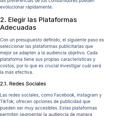
las preferencias de los consumidores pueden
evolucionar rápidamente.
2. Elegir las Plataformas
Adecuadas
Con un presupuesto definido, el siguiente paso es
seleccionar las plataformas publicitarias que
mejor se adapten a la audiencia objetivo. Cada
plataforma tiene sus propias características y
costos, por lo que es crucial investigar cuál será
la más efectiva.
2.1. Redes Sociales
Las redes sociales, como Facebook, Instagram y
TikTok, ofrecen opciones de publicidad que
pueden ser muy accesibles. Estas plataformas
permiten segmentar la audiencia de manera