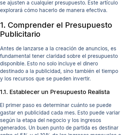
se ajusten a cualquier presupuesto. Este artículo
explorará cómo hacerlo de manera efectiva.
1. Comprender el Presupuesto
Publicitario
Antes de lanzarse a la creación de anuncios, es
fundamental tener claridad sobre el presupuesto
disponible. Esto no solo incluye el dinero
destinado a la publicidad, sino también el tiempo
y los recursos que se pueden invertir.
1.1. Establecer un Presupuesto Realista
El primer paso es determinar cuánto se puede
gastar en publicidad cada mes. Esto puede variar
según la etapa del negocio y los ingresos
generados. Un buen punto de partida es destinar