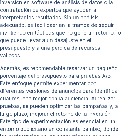
inversión en software de análisis de datos o la
contratación de expertos que ayuden a
interpretar los resultados. Sin un análisis
adecuado, es fácil caer en la trampa de seguir
invirtiendo en tácticas que no generan retorno, lo
que puede llevar a un desajuste en el
presupuesto y a una pérdida de recursos
valiosos.
Además, es recomendable reservar un pequeño
porcentaje del presupuesto para pruebas A/B.
Este enfoque permite experimentar con
diferentes versiones de anuncios para identificar
cuál resuena mejor con la audiencia. Al realizar
pruebas, se pueden optimizar las campañas y, a
largo plazo, mejorar el retorno de la inversión.
Este tipo de experimentación es esencial en un
entorno publicitario en constante cambio, donde