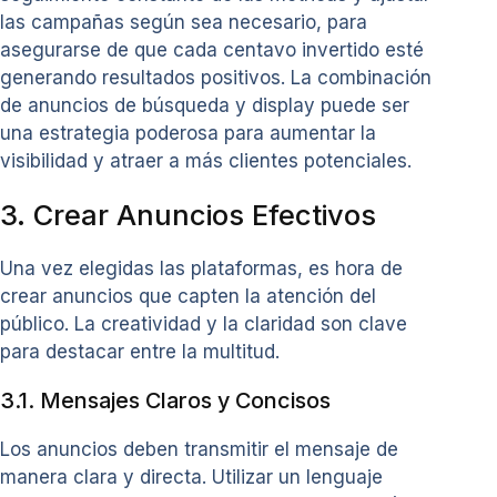
las campañas según sea necesario, para
asegurarse de que cada centavo invertido esté
generando resultados positivos. La combinación
de anuncios de búsqueda y display puede ser
una estrategia poderosa para aumentar la
visibilidad y atraer a más clientes potenciales.
3. Crear Anuncios Efectivos
Una vez elegidas las plataformas, es hora de
crear anuncios que capten la atención del
público. La creatividad y la claridad son clave
para destacar entre la multitud.
3.1. Mensajes Claros y Concisos
Los anuncios deben transmitir el mensaje de
manera clara y directa. Utilizar un lenguaje