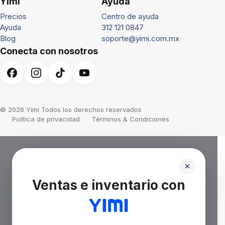
Yimi
Ayuda
Precios
Centro de ayuda
Ayuda
312 121 0847
Blog
soporte@yimi.com.mx
Conecta con nosotros
© 2026 Yimi Todos los derechos reservados
Política de privacidad
Términos & Condiciones
Ventas e inventario con