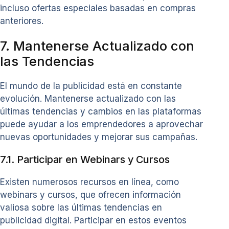
incluso ofertas especiales basadas en compras
anteriores.
7. Mantenerse Actualizado con
las Tendencias
El mundo de la publicidad está en constante
evolución. Mantenerse actualizado con las
últimas tendencias y cambios en las plataformas
puede ayudar a los emprendedores a aprovechar
nuevas oportunidades y mejorar sus campañas.
7.1. Participar en Webinars y Cursos
Existen numerosos recursos en línea, como
webinars y cursos, que ofrecen información
valiosa sobre las últimas tendencias en
publicidad digital. Participar en estos eventos