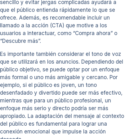
sencillo y evitar jergas complicadas ayudará a
que el público entienda rápidamente lo que se
ofrece. Además, es recomendable incluir un
llamado a la acción (CTA) que motive a los
usuarios a interactuar, como “Compra ahora” o
“Descubre más”.
Es importante también considerar el tono de voz
que se utilizará en los anuncios. Dependiendo del
público objetivo, se puede optar por un enfoque
más formal o uno más amigable y cercano. Por
ejemplo, si el público es joven, un tono
desenfadado y divertido puede ser más efectivo,
mientras que para un público profesional, un
enfoque más serio y directo podría ser más
apropiado. La adaptación del mensaje al contexto
del público es fundamental para lograr una
conexión emocional que impulse la acción