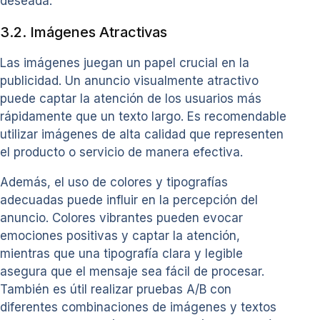
deseada.
3.2. Imágenes Atractivas
Las imágenes juegan un papel crucial en la
publicidad. Un anuncio visualmente atractivo
puede captar la atención de los usuarios más
rápidamente que un texto largo. Es recomendable
utilizar imágenes de alta calidad que representen
el producto o servicio de manera efectiva.
Además, el uso de colores y tipografías
adecuadas puede influir en la percepción del
anuncio. Colores vibrantes pueden evocar
emociones positivas y captar la atención,
mientras que una tipografía clara y legible
asegura que el mensaje sea fácil de procesar.
También es útil realizar pruebas A/B con
diferentes combinaciones de imágenes y textos