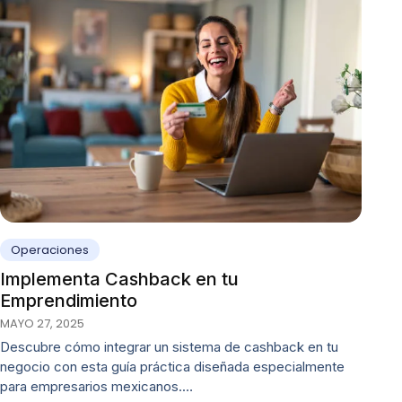
Operaciones
Implementa Cashback en tu
Emprendimiento
MAYO 27, 2025
Descubre cómo integrar un sistema de cashback en tu
negocio con esta guía práctica diseñada especialmente
para empresarios mexicanos.…