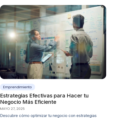
Emprendimiento
Estrategias Efectivas para Hacer tu
Negocio Más Eficiente
MAYO 27, 2025
Descubre cómo optimizar tu negocio con estrategias