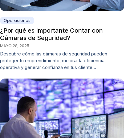
Operaciones
¿Por qué es Importante Contar con
Cámaras de Seguridad?
MAYO 28, 2025
Descubre cómo las cámaras de seguridad pueden
proteger tu emprendimiento, mejorar la eficiencia
operativa y generar confianza en tus cliente…