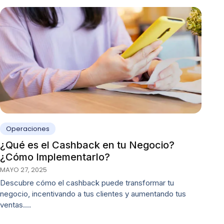
Operaciones
¿Qué es el Cashback en tu Negocio?
¿Cómo Implementarlo?
MAYO 27, 2025
Descubre cómo el cashback puede transformar tu
negocio, incentivando a tus clientes y aumentando tus
ventas.…