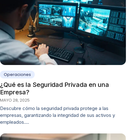
Operaciones
¿Qué es la Seguridad Privada en una
Empresa?
MAYO 28, 2025
Descubre cómo la seguridad privada protege a las
empresas, garantizando la integridad de sus activos y
empleados.…