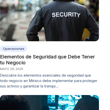
Operaciones
Elementos de Seguridad que Debe Tener
tu Negocio
MAYO 28, 2025
Descubre los elementos esenciales de seguridad que
todo negocio en México debe implementar para proteger
sus activos y garantizar la tranqui…