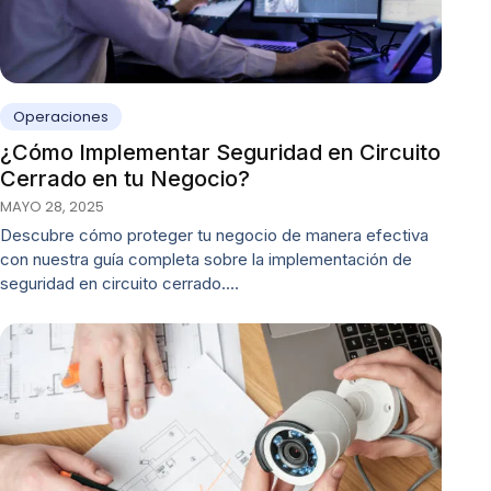
Operaciones
¿Cómo Implementar Seguridad en Circuito
Cerrado en tu Negocio?
MAYO 28, 2025
Descubre cómo proteger tu negocio de manera efectiva
con nuestra guía completa sobre la implementación de
seguridad en circuito cerrado.…