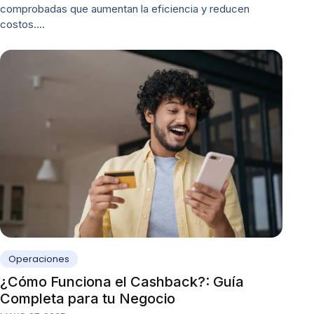
comprobadas que aumentan la eficiencia y reducen
costos.…
Operaciones
¿Cómo Funciona el Cashback?: Guía
Completa para tu Negocio