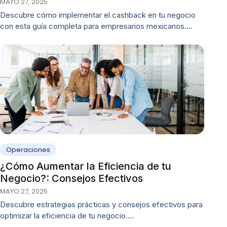
MAYO 27, 2025
Descubre cómo implementar el cashback en tu negocio
con esta guía completa para empresarios mexicanos.…
Operaciones
¿Cómo Aumentar la Eficiencia de tu
Negocio?: Consejos Efectivos
MAYO 27, 2025
Descubre estrategias prácticas y consejos efectivos para
optimizar la eficiencia de tu negocio.…