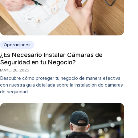
Operaciones
¿Es Necesario Instalar Cámaras de
Seguridad en tu Negocio?
MAYO 28, 2025
Descubre cómo proteger tu negocio de manera efectiva
con nuestra guía detallada sobre la instalación de cámaras
de seguridad.…