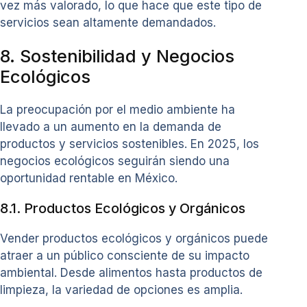
vez más valorado, lo que hace que este tipo de
servicios sean altamente demandados.
8. Sostenibilidad y Negocios
Ecológicos
La preocupación por el medio ambiente ha
llevado a un aumento en la demanda de
productos y servicios sostenibles. En 2025, los
negocios ecológicos seguirán siendo una
oportunidad rentable en México.
8.1. Productos Ecológicos y Orgánicos
Vender productos ecológicos y orgánicos puede
atraer a un público consciente de su impacto
ambiental. Desde alimentos hasta productos de
limpieza, la variedad de opciones es amplia.