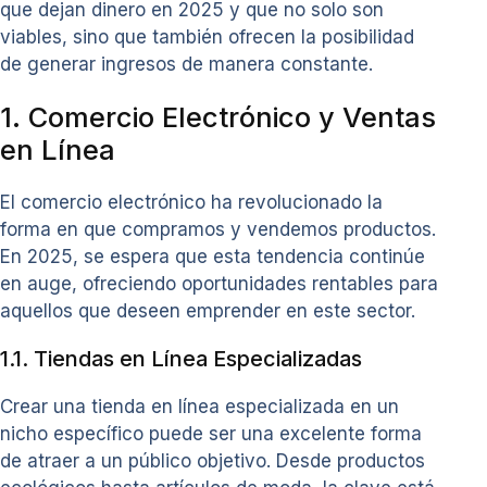
que dejan dinero en 2025 y que no solo son
viables, sino que también ofrecen la posibilidad
de generar ingresos de manera constante.
1. Comercio Electrónico y Ventas
en Línea
El comercio electrónico ha revolucionado la
forma en que compramos y vendemos productos.
En 2025, se espera que esta tendencia continúe
en auge, ofreciendo oportunidades rentables para
aquellos que deseen emprender en este sector.
1.1. Tiendas en Línea Especializadas
Crear una tienda en línea especializada en un
nicho específico puede ser una excelente forma
de atraer a un público objetivo. Desde productos