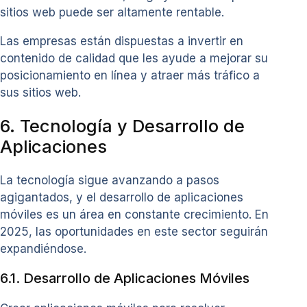
sitios web puede ser altamente rentable.
Las empresas están dispuestas a invertir en
contenido de calidad que les ayude a mejorar su
posicionamiento en línea y atraer más tráfico a
sus sitios web.
6. Tecnología y Desarrollo de
Aplicaciones
La tecnología sigue avanzando a pasos
agigantados, y el desarrollo de aplicaciones
móviles es un área en constante crecimiento. En
2025, las oportunidades en este sector seguirán
expandiéndose.
6.1. Desarrollo de Aplicaciones Móviles