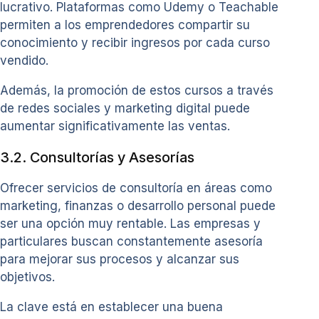
lucrativo. Plataformas como Udemy o Teachable
permiten a los emprendedores compartir su
conocimiento y recibir ingresos por cada curso
vendido.
Además, la promoción de estos cursos a través
de redes sociales y marketing digital puede
aumentar significativamente las ventas.
3.2. Consultorías y Asesorías
Ofrecer servicios de consultoría en áreas como
marketing, finanzas o desarrollo personal puede
ser una opción muy rentable. Las empresas y
particulares buscan constantemente asesoría
para mejorar sus procesos y alcanzar sus
objetivos.
La clave está en establecer una buena