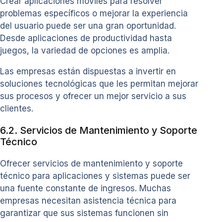
Crear aplicaciones móviles para resolver
problemas específicos o mejorar la experiencia
del usuario puede ser una gran oportunidad.
Desde aplicaciones de productividad hasta
juegos, la variedad de opciones es amplia.
Las empresas están dispuestas a invertir en
soluciones tecnológicas que les permitan mejorar
sus procesos y ofrecer un mejor servicio a sus
clientes.
6.2. Servicios de Mantenimiento y Soporte
Técnico
Ofrecer servicios de mantenimiento y soporte
técnico para aplicaciones y sistemas puede ser
una fuente constante de ingresos. Muchas
empresas necesitan asistencia técnica para
garantizar que sus sistemas funcionen sin