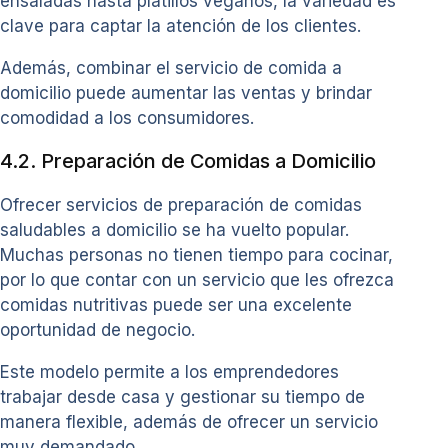
ensaladas hasta platillos veganos, la variedad es
clave para captar la atención de los clientes.
Además, combinar el servicio de comida a
domicilio puede aumentar las ventas y brindar
comodidad a los consumidores.
4.2. Preparación de Comidas a Domicilio
Ofrecer servicios de preparación de comidas
saludables a domicilio se ha vuelto popular.
Muchas personas no tienen tiempo para cocinar,
por lo que contar con un servicio que les ofrezca
comidas nutritivas puede ser una excelente
oportunidad de negocio.
Este modelo permite a los emprendedores
trabajar desde casa y gestionar su tiempo de
manera flexible, además de ofrecer un servicio
muy demandado.