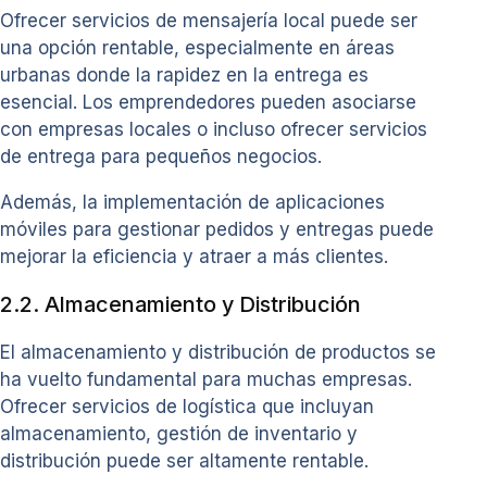
Ofrecer servicios de mensajería local puede ser
una opción rentable, especialmente en áreas
urbanas donde la rapidez en la entrega es
esencial. Los emprendedores pueden asociarse
con empresas locales o incluso ofrecer servicios
de entrega para pequeños negocios.
Además, la implementación de aplicaciones
móviles para gestionar pedidos y entregas puede
mejorar la eficiencia y atraer a más clientes.
2.2. Almacenamiento y Distribución
El almacenamiento y distribución de productos se
ha vuelto fundamental para muchas empresas.
Ofrecer servicios de logística que incluyan
almacenamiento, gestión de inventario y
distribución puede ser altamente rentable.