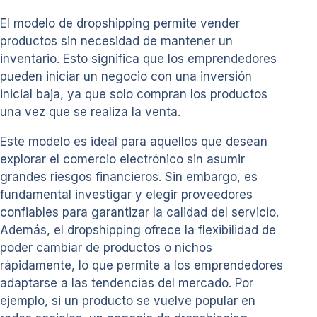
El modelo de dropshipping permite vender
productos sin necesidad de mantener un
inventario. Esto significa que los emprendedores
pueden iniciar un negocio con una inversión
inicial baja, ya que solo compran los productos
una vez que se realiza la venta.
Este modelo es ideal para aquellos que desean
explorar el comercio electrónico sin asumir
grandes riesgos financieros. Sin embargo, es
fundamental investigar y elegir proveedores
confiables para garantizar la calidad del servicio.
Además, el dropshipping ofrece la flexibilidad de
poder cambiar de productos o nichos
rápidamente, lo que permite a los emprendedores
adaptarse a las tendencias del mercado. Por
ejemplo, si un producto se vuelve popular en