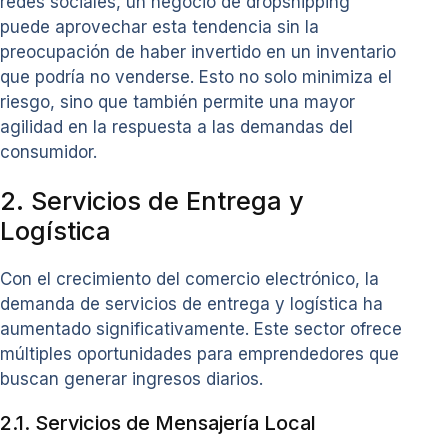
redes sociales, un negocio de dropshipping
puede aprovechar esta tendencia sin la
preocupación de haber invertido en un inventario
que podría no venderse. Esto no solo minimiza el
riesgo, sino que también permite una mayor
agilidad en la respuesta a las demandas del
consumidor.
2. Servicios de Entrega y
Logística
Con el crecimiento del comercio electrónico, la
demanda de servicios de entrega y logística ha
aumentado significativamente. Este sector ofrece
múltiples oportunidades para emprendedores que
buscan generar ingresos diarios.
2.1. Servicios de Mensajería Local