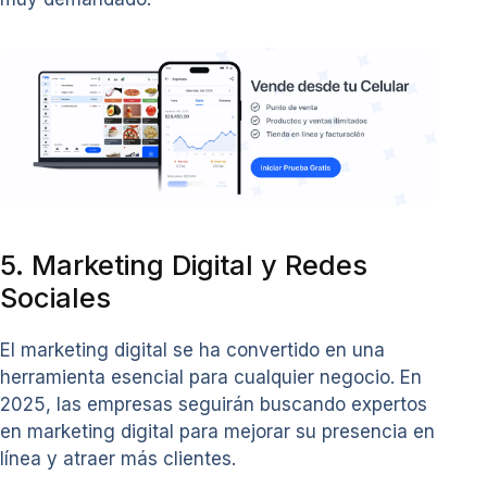
5. Marketing Digital y Redes
Sociales
El marketing digital se ha convertido en una
herramienta esencial para cualquier negocio. En
2025, las empresas seguirán buscando expertos
en marketing digital para mejorar su presencia en
línea y atraer más clientes.