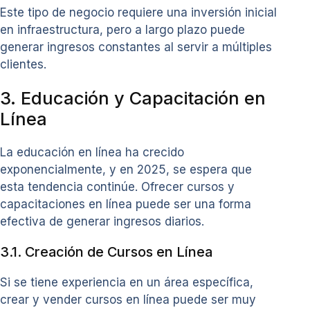
Este tipo de negocio requiere una inversión inicial
en infraestructura, pero a largo plazo puede
generar ingresos constantes al servir a múltiples
clientes.
3. Educación y Capacitación en
Línea
La educación en línea ha crecido
exponencialmente, y en 2025, se espera que
esta tendencia continúe. Ofrecer cursos y
capacitaciones en línea puede ser una forma
efectiva de generar ingresos diarios.
3.1. Creación de Cursos en Línea
Si se tiene experiencia en un área específica,
crear y vender cursos en línea puede ser muy