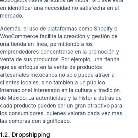
ecológicos hasta artículos de moda, la clave está
en identificar una necesidad no satisfecha en el
mercado.
Además, el uso de plataformas como Shopify o
WooCommerce facilita la creación y gestión de
una tienda en línea, permitiendo a los
emprendedores concentrarse en la promoción y
venta de sus productos. Por ejemplo, una tienda
que se enfoque en la venta de productos
artesanales mexicanos no solo puede atraer a
clientes locales, sino también a un público
internacional interesado en la cultura y tradición
de México. La autenticidad y la historia detrás de
cada producto pueden ser un gran atractivo para
los consumidores, quienes valoran cada vez más
las compras con significado.
1.2. Dropshipping