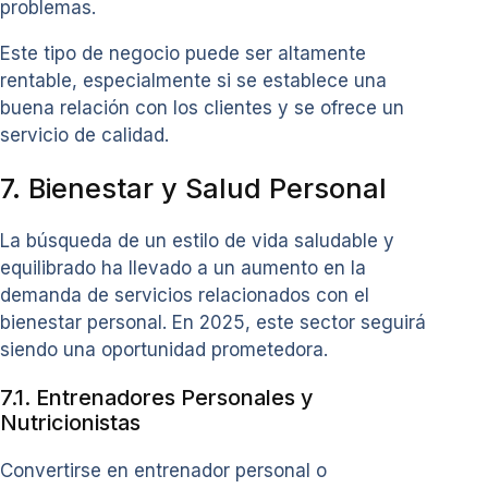
problemas.
Este tipo de negocio puede ser altamente
rentable, especialmente si se establece una
buena relación con los clientes y se ofrece un
servicio de calidad.
7. Bienestar y Salud Personal
La búsqueda de un estilo de vida saludable y
equilibrado ha llevado a un aumento en la
demanda de servicios relacionados con el
bienestar personal. En 2025, este sector seguirá
siendo una oportunidad prometedora.
7.1. Entrenadores Personales y
Nutricionistas
Convertirse en entrenador personal o