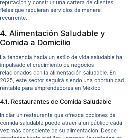
reputación y construir una cartera de clientes
fieles que requieran servicios de manera
recurrente.
4. Alimentación Saludable y
Comida a Domicilio
La tendencia hacia un estilo de vida saludable ha
impulsado el crecimiento de negocios
relacionados con la alimentación saludable. En
2025, este sector seguirá siendo una oportunidad
rentable para emprendedores en México.
4.1. Restaurantes de Comida Saludable
Iniciar un restaurante que ofrezca opciones de
comida saludable puede atraer a un público cada
vez más consciente de su alimentación. Desde