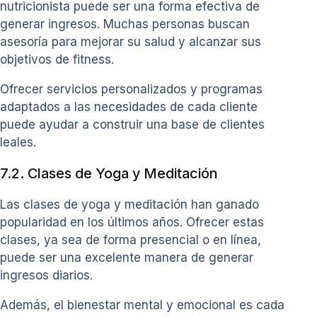
nutricionista puede ser una forma efectiva de
generar ingresos. Muchas personas buscan
asesoría para mejorar su salud y alcanzar sus
objetivos de fitness.
Ofrecer servicios personalizados y programas
adaptados a las necesidades de cada cliente
puede ayudar a construir una base de clientes
leales.
7.2. Clases de Yoga y Meditación
Las clases de yoga y meditación han ganado
popularidad en los últimos años. Ofrecer estas
clases, ya sea de forma presencial o en línea,
puede ser una excelente manera de generar
ingresos diarios.
Además, el bienestar mental y emocional es cada