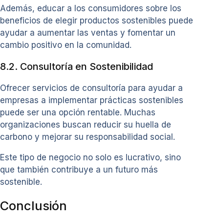
Además, educar a los consumidores sobre los
beneficios de elegir productos sostenibles puede
ayudar a aumentar las ventas y fomentar un
cambio positivo en la comunidad.
8.2. Consultoría en Sostenibilidad
Ofrecer servicios de consultoría para ayudar a
empresas a implementar prácticas sostenibles
puede ser una opción rentable. Muchas
organizaciones buscan reducir su huella de
carbono y mejorar su responsabilidad social.
Este tipo de negocio no solo es lucrativo, sino
que también contribuye a un futuro más
sostenible.
Conclusión