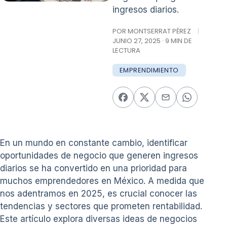
ingresos diarios.
POR MONTSERRAT PÉREZ
|
JUNIO 27, 2025 · 9 MIN DE
LECTURA
EMPRENDIMIENTO
En un mundo en constante cambio, identificar
oportunidades de negocio que generen ingresos
diarios se ha convertido en una prioridad para
muchos emprendedores en México. A medida que
nos adentramos en 2025, es crucial conocer las
tendencias y sectores que prometen rentabilidad.
Este artículo explora diversas ideas de negocios