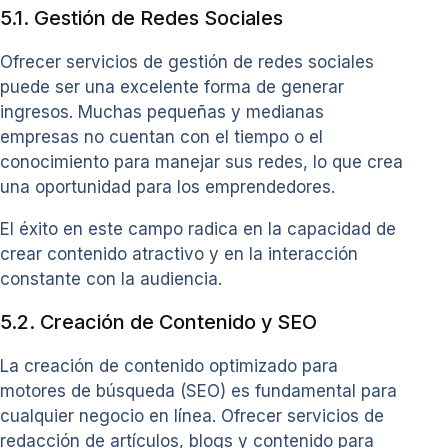
5.1. Gestión de Redes Sociales
Ofrecer servicios de gestión de redes sociales
puede ser una excelente forma de generar
ingresos. Muchas pequeñas y medianas
empresas no cuentan con el tiempo o el
conocimiento para manejar sus redes, lo que crea
una oportunidad para los emprendedores.
El éxito en este campo radica en la capacidad de
crear contenido atractivo y en la interacción
constante con la audiencia.
5.2. Creación de Contenido y SEO
La creación de contenido optimizado para
motores de búsqueda (SEO) es fundamental para
cualquier negocio en línea. Ofrecer servicios de
redacción de artículos, blogs y contenido para