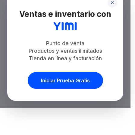
Ventas e inventario con
Punto de venta
Productos y ventas ilimitados
Tienda en línea y facturación
Iniciar Prueba Gratis