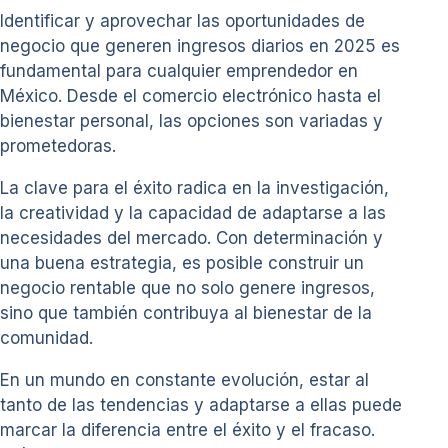
Identificar y aprovechar las oportunidades de
negocio que generen ingresos diarios en 2025 es
fundamental para cualquier emprendedor en
México. Desde el comercio electrónico hasta el
bienestar personal, las opciones son variadas y
prometedoras.
La clave para el éxito radica en la investigación,
la creatividad y la capacidad de adaptarse a las
necesidades del mercado. Con determinación y
una buena estrategia, es posible construir un
negocio rentable que no solo genere ingresos,
sino que también contribuya al bienestar de la
comunidad.
En un mundo en constante evolución, estar al
tanto de las tendencias y adaptarse a ellas puede
marcar la diferencia entre el éxito y el fracaso.