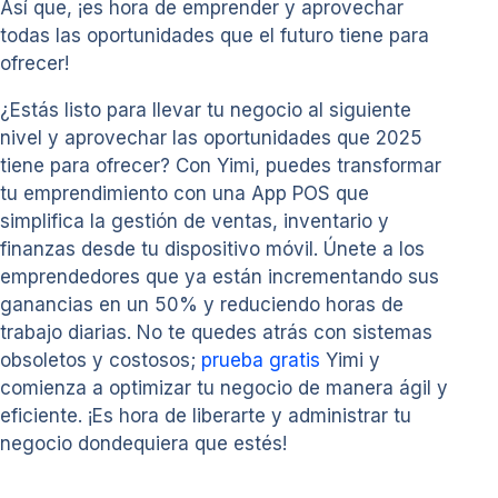
Así que, ¡es hora de emprender y aprovechar
todas las oportunidades que el futuro tiene para
ofrecer!
¿Estás listo para llevar tu negocio al siguiente
nivel y aprovechar las oportunidades que 2025
tiene para ofrecer? Con Yimi, puedes transformar
tu emprendimiento con una App POS que
simplifica la gestión de ventas, inventario y
finanzas desde tu dispositivo móvil. Únete a los
emprendedores que ya están incrementando sus
ganancias en un 50% y reduciendo horas de
trabajo diarias. No te quedes atrás con sistemas
obsoletos y costosos;
prueba gratis
Yimi y
comienza a optimizar tu negocio de manera ágil y
eficiente. ¡Es hora de liberarte y administrar tu
negocio dondequiera que estés!