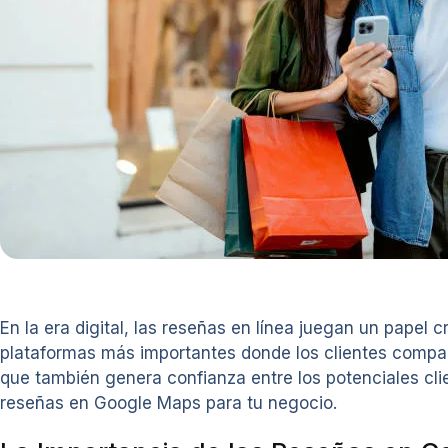
En la era digital, las reseñas en línea juegan un papel
plataformas más importantes donde los clientes compart
que también genera confianza entre los potenciales cli
reseñas en Google Maps para tu negocio.