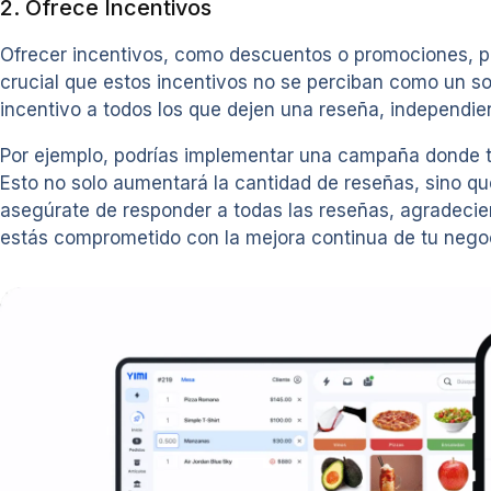
2. Ofrece Incentivos
Ofrecer incentivos, como descuentos o promociones, pu
crucial que estos incentivos no se perciban como un so
incentivo a todos los que dejen una reseña, independi
Por ejemplo, podrías implementar una campaña donde to
Esto no solo aumentará la cantidad de reseñas, sino qu
asegúrate de responder a todas las reseñas, agradecien
estás comprometido con la mejora continua de tu nego