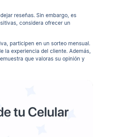
 dejar reseñas. Sin embargo, es
itivas, considera ofrecer un
va, participen en un sorteo mensual.
e la experiencia del cliente. Además,
demuestra que valoras su opinión y