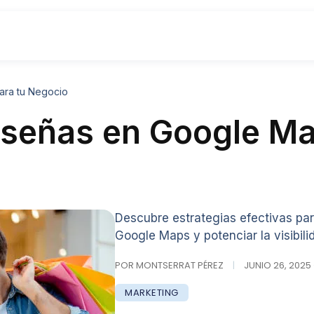
ara tu Negocio
señas en Google Ma
Descubre estrategias efectivas par
Google Maps y potenciar la visibili
POR MONTSERRAT PÉREZ
|
JUNIO 26, 2025 
MARKETING