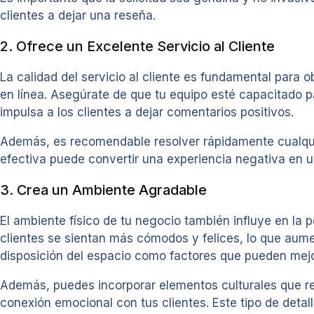
clientes a dejar una reseña.
2. Ofrece un Excelente Servicio al Cliente
La calidad del servicio al cliente es fundamental para 
en línea. Asegúrate de que tu equipo esté capacitado p
impulsa a los clientes a dejar comentarios positivos.
Además, es recomendable resolver rápidamente cualquie
efectiva puede convertir una experiencia negativa en u
3. Crea un Ambiente Agradable
El ambiente físico de tu negocio también influye en la 
clientes se sientan más cómodos y felices, lo que aumen
disposición del espacio como factores que pueden mejora
Además, puedes incorporar elementos culturales que resa
conexión emocional con tus clientes. Este tipo de detal