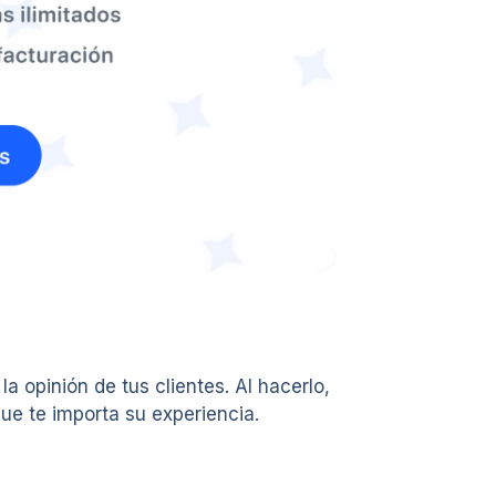
 opinión de tus clientes. Al hacerlo,
ue te importa su experiencia.