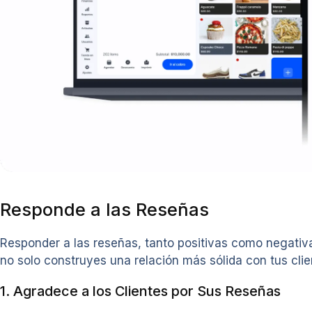
Responde a las Reseñas
Responder a las reseñas, tanto positivas como negativas
no solo construyes una relación más sólida con tus clie
1. Agradece a los Clientes por Sus Reseñas