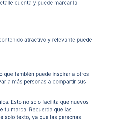
etalle cuenta y puede marcar la
contenido atractivo y relevante puede
no que también puede inspirar a otros
ivar a más personas a compartir sus
s. Esto no solo facilita que nuevos
de tu marca. Recuerda que las
e solo texto, ya que las personas