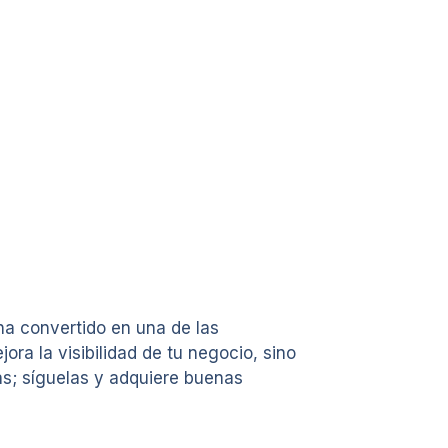
 ha convertido en una de las
ra la visibilidad de tu negocio, sino
as; síguelas y adquiere buenas