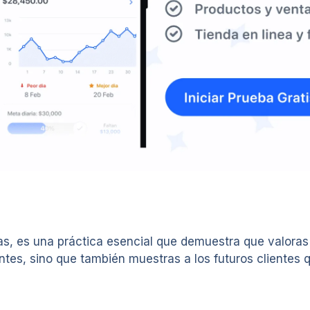
, es una práctica esencial que demuestra que valoras la
ntes, sino que también muestras a los futuros clientes q