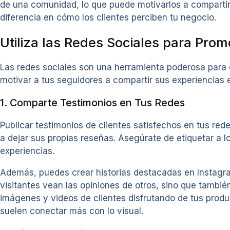
de una comunidad, lo que puede motivarlos a compartir
diferencia en cómo los clientes perciben tu negocio.
Utiliza las Redes Sociales para Pro
Las redes sociales son una herramienta poderosa para c
motivar a tus seguidores a compartir sus experiencias
1. Comparte Testimonios en Tus Redes
Publicar testimonios de clientes satisfechos en tus red
a dejar sus propias reseñas. Asegúrate de etiquetar a l
experiencias.
Además, puedes crear historias destacadas en Instagra
visitantes vean las opiniones de otros, sino que tambi
imágenes y videos de clientes disfrutando de tus prod
suelen conectar más con lo visual.