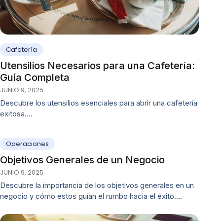
Cafetería
Utensilios Necesarios para una Cafetería:
Guía Completa
JUNIO 9, 2025
Descubre los utensilios esenciales para abrir una cafetería
exitosa.…
Operaciones
Objetivos Generales de un Negocio
JUNIO 9, 2025
Descubre la importancia de los objetivos generales en un
negocio y cómo estos guían el rumbo hacia el éxito.…