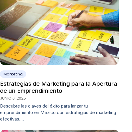
Marketing
Estrategias de Marketing para la Apertura
de un Emprendimiento
JUNIO 6, 2025
Descubre las claves del éxito para lanzar tu
emprendimiento en México con estrategias de marketing
efectivas.…