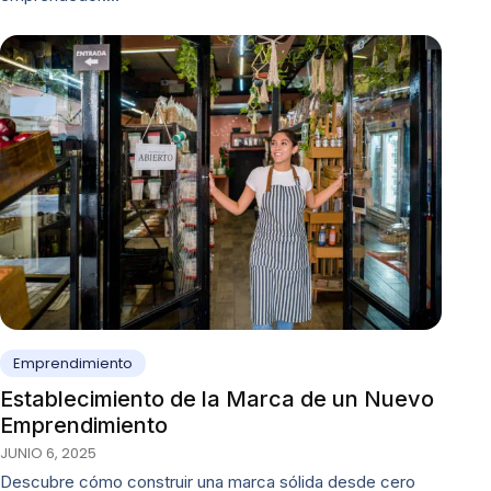
Emprendimiento
Establecimiento de la Marca de un Nuevo
Emprendimiento
JUNIO 6, 2025
Descubre cómo construir una marca sólida desde cero