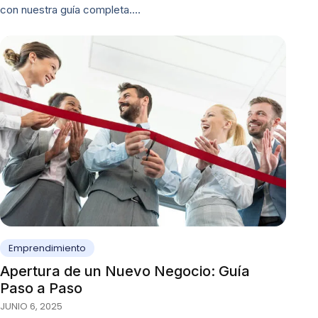
con nuestra guía completa.…
Emprendimiento
Apertura de un Nuevo Negocio: Guía
Paso a Paso
JUNIO 6, 2025