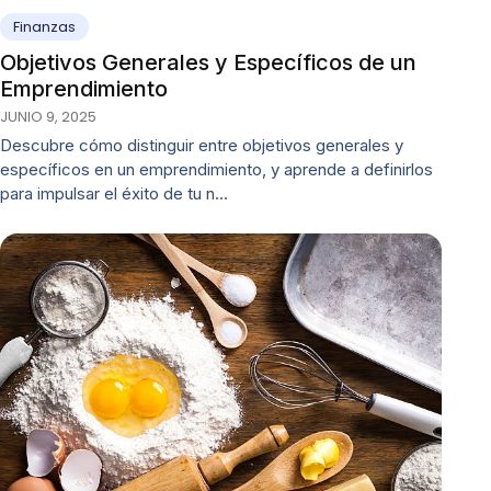
Finanzas
Objetivos Generales y Específicos de un
Emprendimiento
JUNIO 9, 2025
Descubre cómo distinguir entre objetivos generales y
específicos en un emprendimiento, y aprende a definirlos
para impulsar el éxito de tu n…