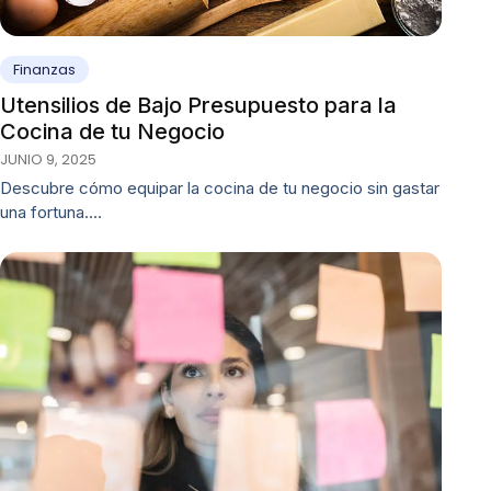
Finanzas
Utensilios de Bajo Presupuesto para la
Cocina de tu Negocio
JUNIO 9, 2025
Descubre cómo equipar la cocina de tu negocio sin gastar
una fortuna.…