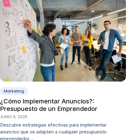
Marketing
¿Cómo Implementar Anuncios?:
Presupuesto de un Emprendedor
JUNIO 6, 2025
Descubre estrategias efectivas para implementar
anuncios que se adapten a cualquier presupuesto
emprendedor.…