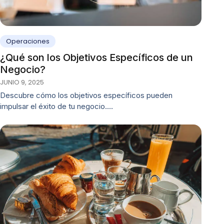
Operaciones
¿Qué son los Objetivos Específicos de un
Negocio?
JUNIO 9, 2025
Descubre cómo los objetivos específicos pueden
impulsar el éxito de tu negocio.…