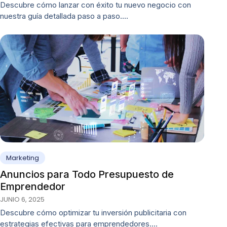
Descubre cómo lanzar con éxito tu nuevo negocio con
nuestra guía detallada paso a paso.…
Marketing
Anuncios para Todo Presupuesto de
Emprendedor
JUNIO 6, 2025
Descubre cómo optimizar tu inversión publicitaria con
estrategias efectivas para emprendedores.…