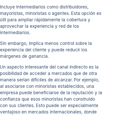
Incluye intermediarios como distribuidores,
mayoristas, minoristas o agentes. Esta opción es
útil para ampliar rápidamente la cobertura y
aprovechar la experiencia y red de los
intermediarios.
Sin embargo, implica menos control sobre la
experiencia del cliente y puede reducir los
márgenes de ganancia.
Un aspecto interesante del canal indirecto es la
posibilidad de acceder a mercados que de otra
manera serían difíciles de alcanzar. Por ejemplo,
al asociarse con minoristas establecidos, una
empresa puede beneficiarse de la reputación y la
confianza que esos minoristas han construido
con sus clientes. Esto puede ser especialmente
ventajoso en mercados internacionales, donde