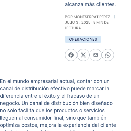
alcanza más clientes.
POR MONTSERRAT PÉREZ
|
JULIO 31, 2025 · 9 MIN DE
LECTURA
OPERACIONES
En el mundo empresarial actual, contar con un
canal de distribución efectivo puede marcar la
diferencia entre el éxito y el fracaso de un
negocio. Un canal de distribución bien diseñado
no solo facilita que los productos o servicios
lleguen al consumidor final, sino que también
optimiza costos, mejora la experiencia del cliente