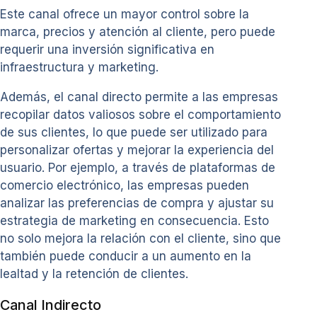
Este canal ofrece un mayor control sobre la
marca, precios y atención al cliente, pero puede
requerir una inversión significativa en
infraestructura y marketing.
Además, el canal directo permite a las empresas
recopilar datos valiosos sobre el comportamiento
de sus clientes, lo que puede ser utilizado para
personalizar ofertas y mejorar la experiencia del
usuario. Por ejemplo, a través de plataformas de
comercio electrónico, las empresas pueden
analizar las preferencias de compra y ajustar su
estrategia de marketing en consecuencia. Esto
no solo mejora la relación con el cliente, sino que
también puede conducir a un aumento en la
lealtad y la retención de clientes.
Canal Indirecto