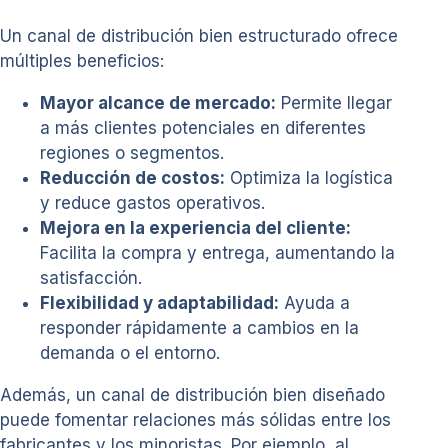
Un canal de distribución bien estructurado ofrece
múltiples beneficios:
Mayor alcance de mercado:
Permite llegar
a más clientes potenciales en diferentes
regiones o segmentos.
Reducción de costos:
Optimiza la logística
y reduce gastos operativos.
Mejora en la experiencia del cliente:
Facilita la compra y entrega, aumentando la
satisfacción.
Flexibilidad y adaptabilidad:
Ayuda a
responder rápidamente a cambios en la
demanda o el entorno.
Además, un canal de distribución bien diseñado
puede fomentar relaciones más sólidas entre los
fabricantes y los minoristas. Por ejemplo, al