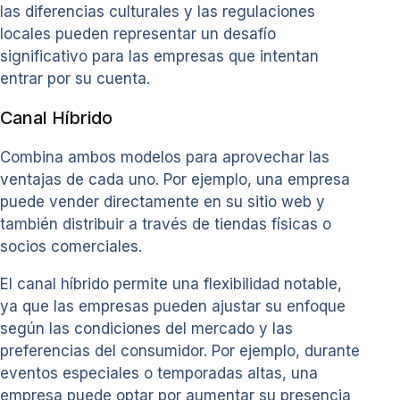
las diferencias culturales y las regulaciones
locales pueden representar un desafío
significativo para las empresas que intentan
entrar por su cuenta.
Canal Híbrido
Combina ambos modelos para aprovechar las
ventajas de cada uno. Por ejemplo, una empresa
puede vender directamente en su sitio web y
también distribuir a través de tiendas físicas o
socios comerciales.
El canal híbrido permite una flexibilidad notable,
ya que las empresas pueden ajustar su enfoque
según las condiciones del mercado y las
preferencias del consumidor. Por ejemplo, durante
eventos especiales o temporadas altas, una
empresa puede optar por aumentar su presencia