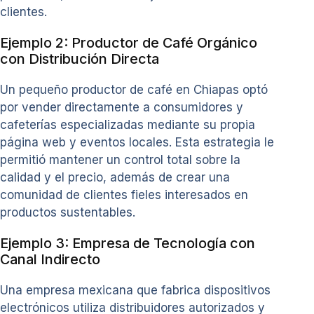
clientes.
Ejemplo 2: Productor de Café Orgánico
con Distribución Directa
Un pequeño productor de café en Chiapas optó
por vender directamente a consumidores y
cafeterías especializadas mediante su propia
página web y eventos locales. Esta estrategia le
permitió mantener un control total sobre la
calidad y el precio, además de crear una
comunidad de clientes fieles interesados en
productos sustentables.
Ejemplo 3: Empresa de Tecnología con
Canal Indirecto
Una empresa mexicana que fabrica dispositivos
electrónicos utiliza distribuidores autorizados y