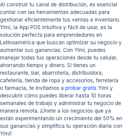
Al construir tu canal de distribución, es esencial
contar con las herramientas adecuadas para
gestionar eficientemente tus ventas e inventario.
Yimi, la App POS intuitiva y fácil de usar, es la
solución perfecta para emprendedores en
Latinoamérica que buscan optimizar su negocio y
aumentar sus ganancias. Con Yimi, puedes
manejar todas tus operaciones desde tu celular,
ahorrando tiempo y dinero. Si tienes un
restaurante, bar, abarrotería, distribuidora,
cafetería, tienda de ropa y accesorios, ferretería
o farmacia, te invitamos a
probar gratis
Yimi y
descubrir cómo puedes liberar hasta 10 horas
semanales de trabajo y administrar tu negocio de
manera remota. ¡Únete a los negocios que ya
están experimentando un crecimiento del 50% en
sus ganancias y simplifica tu operación diaria con
Yimi!