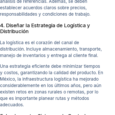
análisis de referencias. Además, se deben
establecer acuerdos claros sobre precios,
responsabilidades y condiciones de trabajo.
4. Diseñar la Estrategia de Logística y
Distribución
La logística es el corazón del canal de
distribución. Incluye almacenamiento, transporte,
manejo de inventarios y entrega al cliente final.
Una estrategia eficiente debe minimizar tiempos
y costos, garantizando la calidad del producto. En
México, la infraestructura logística ha mejorado
considerablemente en los últimos años, pero aún
existen retos en zonas rurales o remotas, por lo
que es importante planear rutas y métodos
adecuados.