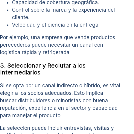
Capacidad de cobertura geográfica.
Control sobre la marca y la experiencia del
cliente.
Velocidad y eficiencia en la entrega.
Por ejemplo, una empresa que vende productos
perecederos puede necesitar un canal con
logística rápida y refrigerada.
3. Seleccionar y Reclutar a los
Intermediarios
Si se opta por un canal indirecto o híbrido, es vital
elegir a los socios adecuados. Esto implica
buscar distribuidores o minoristas con buena
reputación, experiencia en el sector y capacidad
para manejar el producto.
La selección puede incluir entrevistas, visitas y