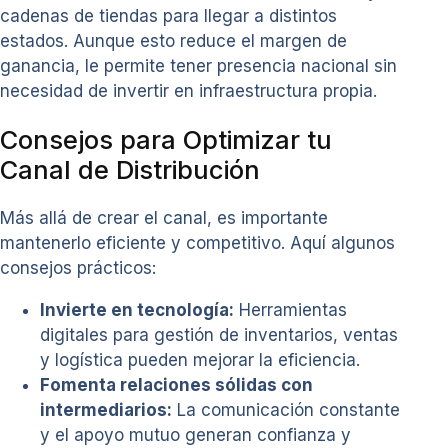
cadenas de tiendas para llegar a distintos
estados. Aunque esto reduce el margen de
ganancia, le permite tener presencia nacional sin
necesidad de invertir en infraestructura propia.
Consejos para Optimizar tu
Canal de Distribución
Más allá de crear el canal, es importante
mantenerlo eficiente y competitivo. Aquí algunos
consejos prácticos:
Invierte en tecnología:
Herramientas
digitales para gestión de inventarios, ventas
y logística pueden mejorar la eficiencia.
Fomenta relaciones sólidas con
intermediarios:
La comunicación constante
y el apoyo mutuo generan confianza y