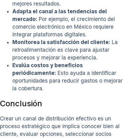
mejores resultados.
Adapta el canal a las tendencias del
mercado:
Por ejemplo, el crecimiento del
comercio electrónico en México requiere
integrar plataformas digitales.
Monitorea la satisfacción del cliente:
La
retroalimentación es clave para ajustar
procesos y mejorar la experiencia.
Evalúa costos y beneficios
periódicamente:
Esto ayuda a identificar
oportunidades para reducir gastos o mejorar
la cobertura.
Conclusión
Crear un canal de distribución efectivo es un
proceso estratégico que implica conocer bien al
cliente, evaluar opciones, seleccionar socios