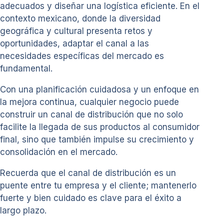
adecuados y diseñar una logística eficiente. En el
contexto mexicano, donde la diversidad
geográfica y cultural presenta retos y
oportunidades, adaptar el canal a las
necesidades específicas del mercado es
fundamental.
Con una planificación cuidadosa y un enfoque en
la mejora continua, cualquier negocio puede
construir un canal de distribución que no solo
facilite la llegada de sus productos al consumidor
final, sino que también impulse su crecimiento y
consolidación en el mercado.
Recuerda que el canal de distribución es un
puente entre tu empresa y el cliente; mantenerlo
fuerte y bien cuidado es clave para el éxito a
largo plazo.