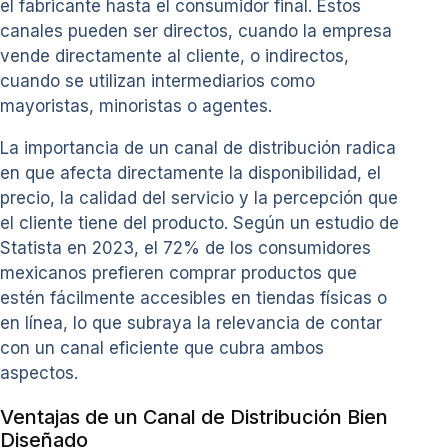
el fabricante hasta el consumidor final. Estos
canales pueden ser directos, cuando la empresa
vende directamente al cliente, o indirectos,
cuando se utilizan intermediarios como
mayoristas, minoristas o agentes.
La importancia de un canal de distribución radica
en que afecta directamente la disponibilidad, el
precio, la calidad del servicio y la percepción que
el cliente tiene del producto. Según un estudio de
Statista en 2023, el 72% de los consumidores
mexicanos prefieren comprar productos que
estén fácilmente accesibles en tiendas físicas o
en línea, lo que subraya la relevancia de contar
con un canal eficiente que cubra ambos
aspectos.
Ventajas de un Canal de Distribución Bien
Diseñado