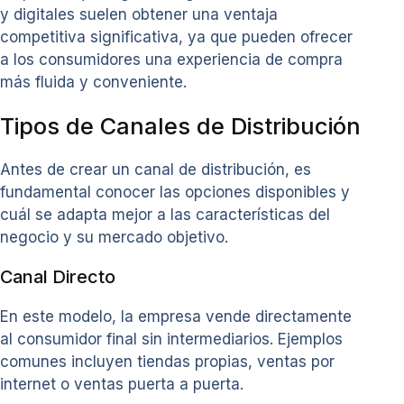
y digitales suelen obtener una ventaja
competitiva significativa, ya que pueden ofrecer
a los consumidores una experiencia de compra
más fluida y conveniente.
Tipos de Canales de Distribución
Antes de crear un canal de distribución, es
fundamental conocer las opciones disponibles y
cuál se adapta mejor a las características del
negocio y su mercado objetivo.
Canal Directo
En este modelo, la empresa vende directamente
al consumidor final sin intermediarios. Ejemplos
comunes incluyen tiendas propias, ventas por
internet o ventas puerta a puerta.