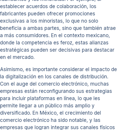
establecer acuerdos de colaboración, los
fabricantes pueden ofrecer promociones
exclusivas a los minoristas, lo que no solo
beneficia a ambas partes, sino que también atrae
a más consumidores. En el contexto mexicano,
donde la competencia es feroz, estas alianzas
estratégicas pueden ser decisivas para destacar
en el mercado.
Asimismo, es importante considerar el impacto de
la digitalización en los canales de distribución.
Con el auge del comercio electrónico, muchas
empresas están reconfigurando sus estrategias
para incluir plataformas en línea, lo que les
permite llegar a un público más amplio y
diversificado. En México, el crecimiento del
comercio electrónico ha sido notable, y las
empresas que logran integrar sus canales físicos