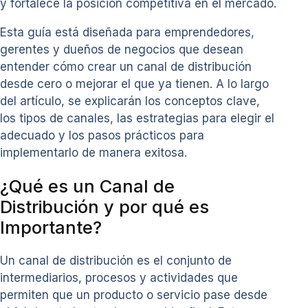
y fortalece la posición competitiva en el mercado.
Esta guía está diseñada para emprendedores,
gerentes y dueños de negocios que desean
entender cómo crear un canal de distribución
desde cero o mejorar el que ya tienen. A lo largo
del artículo, se explicarán los conceptos clave,
los tipos de canales, las estrategias para elegir el
adecuado y los pasos prácticos para
implementarlo de manera exitosa.
¿Qué es un Canal de
Distribución y por qué es
Importante?
Un canal de distribución es el conjunto de
intermediarios, procesos y actividades que
permiten que un producto o servicio pase desde