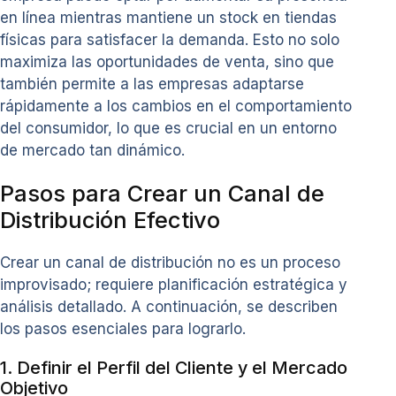
en línea mientras mantiene un stock en tiendas
físicas para satisfacer la demanda. Esto no solo
maximiza las oportunidades de venta, sino que
también permite a las empresas adaptarse
rápidamente a los cambios en el comportamiento
del consumidor, lo que es crucial en un entorno
de mercado tan dinámico.
Pasos para Crear un Canal de
Distribución Efectivo
Crear un canal de distribución no es un proceso
improvisado; requiere planificación estratégica y
análisis detallado. A continuación, se describen
los pasos esenciales para lograrlo.
1. Definir el Perfil del Cliente y el Mercado
Objetivo