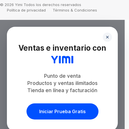
© 2026 Yimi Todos los derechos reservados
Política de privacidad
Términos & Condiciones
Ventas e inventario con
Punto de venta
Productos y ventas ilimitados
Tienda en línea y facturación
Iniciar Prueba Gratis