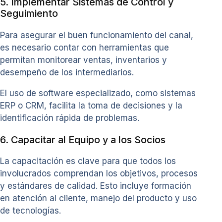
5. Implementar Sistemas de Control y
Seguimiento
Para asegurar el buen funcionamiento del canal,
es necesario contar con herramientas que
permitan monitorear ventas, inventarios y
desempeño de los intermediarios.
El uso de software especializado, como sistemas
ERP o CRM, facilita la toma de decisiones y la
identificación rápida de problemas.
6. Capacitar al Equipo y a los Socios
La capacitación es clave para que todos los
involucrados comprendan los objetivos, procesos
y estándares de calidad. Esto incluye formación
en atención al cliente, manejo del producto y uso
de tecnologías.