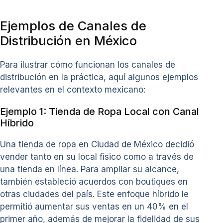
Ejemplos de Canales de
Distribución en México
Para ilustrar cómo funcionan los canales de
distribución en la práctica, aquí algunos ejemplos
relevantes en el contexto mexicano:
Ejemplo 1: Tienda de Ropa Local con Canal
Híbrido
Una tienda de ropa en Ciudad de México decidió
vender tanto en su local físico como a través de
una tienda en línea. Para ampliar su alcance,
también estableció acuerdos con boutiques en
otras ciudades del país. Este enfoque híbrido le
permitió aumentar sus ventas en un 40% en el
primer año, además de mejorar la fidelidad de sus