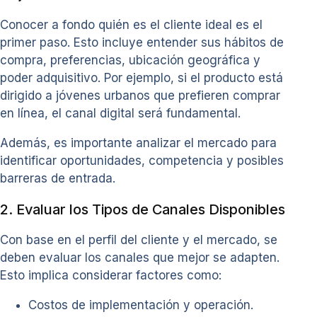
Conocer a fondo quién es el cliente ideal es el
primer paso. Esto incluye entender sus hábitos de
compra, preferencias, ubicación geográfica y
poder adquisitivo. Por ejemplo, si el producto está
dirigido a jóvenes urbanos que prefieren comprar
en línea, el canal digital será fundamental.
Además, es importante analizar el mercado para
identificar oportunidades, competencia y posibles
barreras de entrada.
2. Evaluar los Tipos de Canales Disponibles
Con base en el perfil del cliente y el mercado, se
deben evaluar los canales que mejor se adapten.
Esto implica considerar factores como:
Costos de implementación y operación.