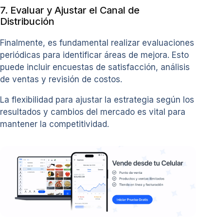
7. Evaluar y Ajustar el Canal de
Distribución
Finalmente, es fundamental realizar evaluaciones
periódicas para identificar áreas de mejora. Esto
puede incluir encuestas de satisfacción, análisis
de ventas y revisión de costos.
La flexibilidad para ajustar la estrategia según los
resultados y cambios del mercado es vital para
mantener la competitividad.