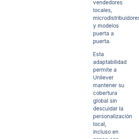
vendedores
locales,
microdistribuidore
y modelos
puerta a
puerta.
Esta
adaptabilidad
permite a
Unilever
mantener su
cobertura
global sin
descuidar la
personalización
local,
incluso en