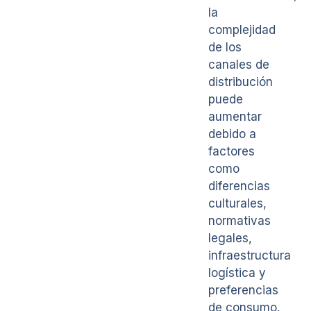
la
complejidad
de los
canales de
distribución
puede
aumentar
debido a
factores
como
diferencias
culturales,
normativas
legales,
infraestructura
logística y
preferencias
de consumo.