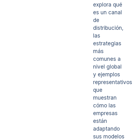
explora qué
es un canal
de
distribución,
las
estrategias
más
comunes a
nivel global
y ejemplos
representativos
que
muestran
cómo las
empresas
están
adaptando
sus modelos