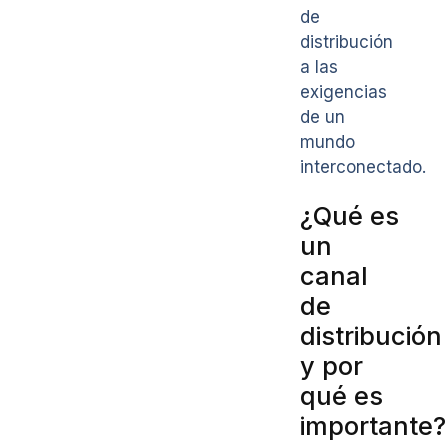
de
distribución
a las
exigencias
de un
mundo
interconectado.
¿Qué es
un
canal
de
distribución
y por
qué es
importante?