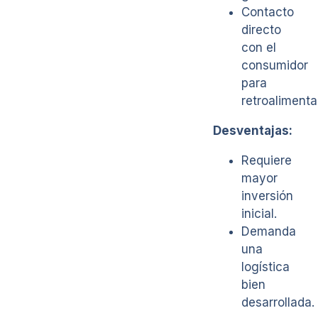
Contacto
directo
con el
consumidor
para
retroalimenta
Desventajas:
Requiere
mayor
inversión
inicial.
Demanda
una
logística
bien
desarrollada.