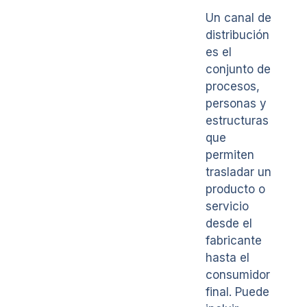
Un canal de
distribución
es el
conjunto de
procesos,
personas y
estructuras
que
permiten
trasladar un
producto o
servicio
desde el
fabricante
hasta el
consumidor
final. Puede