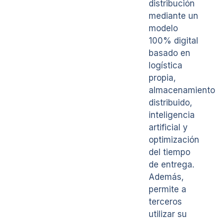
distribución
mediante un
modelo
100% digital
basado en
logística
propia,
almacenamiento
distribuido,
inteligencia
artificial y
optimización
del tiempo
de entrega.
Además,
permite a
terceros
utilizar su