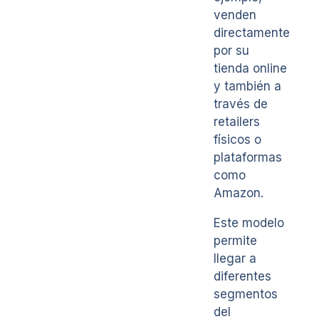
venden
directamente
por su
tienda online
y también a
través de
retailers
físicos o
plataformas
como
Amazon.
Este modelo
permite
llegar a
diferentes
segmentos
del