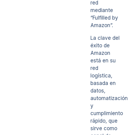
red
mediante
“Fulfilled by
Amazon”.
La clave del
éxito de
Amazon
está en su
red
logística,
basada en
datos,
automatización
y
cumplimiento
rápido, que
sirve como