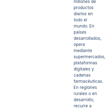
millones de
productos
diarios en
todo el
mundo. En
países
desarrollados,
opera
mediante
supermercados,
plataformas
digitales y
cadenas
farmacéuticas.
En regiones
rurales o en
desarrollo,
recurre a