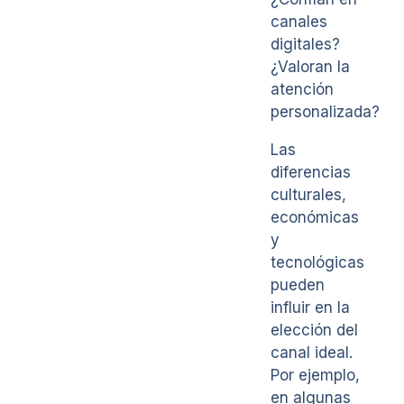
canales
digitales?
¿Valoran la
atención
personalizada?
Las
diferencias
culturales,
económicas
y
tecnológicas
pueden
influir en la
elección del
canal ideal.
Por ejemplo,
en algunas