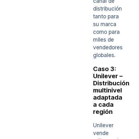
canal de
distribución
tanto para
su marca
como para
miles de
vendedores
globales.
Caso 3:
Unilever –
Distribución
multinivel
adaptada
a cada
región
Unilever
vende