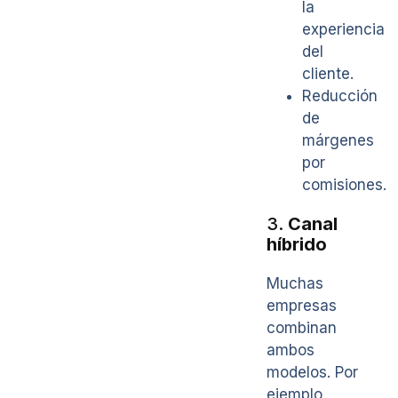
la
experiencia
del
cliente.
Reducción
de
márgenes
por
comisiones.
3.
Canal
híbrido
Muchas
empresas
combinan
ambos
modelos. Por
ejemplo,