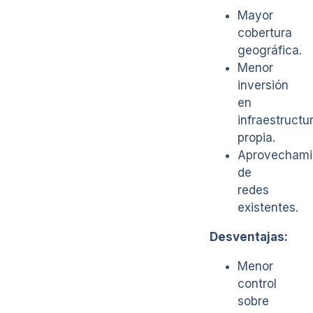
Mayor
cobertura
geográfica.
Menor
inversión
en
infraestructu
propia.
Aprovechami
de
redes
existentes.
Desventajas:
Menor
control
sobre