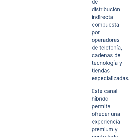
de
distribución
indirecta
compuesta
por
operadores
de telefonía,
cadenas de
tecnología y
tiendas
especializadas.
Este canal
híbrido
permite
ofrecer una
experiencia
premium y