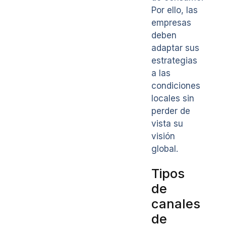
Por ello, las
empresas
deben
adaptar sus
estrategias
a las
condiciones
locales sin
perder de
vista su
visión
global.
Tipos
de
canales
de