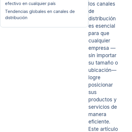
efectivo en cualquier país
los canales
de
Tendencias globales en canales de
distribución
distribución
es esencial
para que
cualquier
empresa —
sin importar
su tamaño o
ubicación—
logre
posicionar
sus
productos y
servicios de
manera
eficiente.
Este artículo