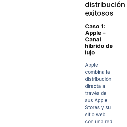
distribución
exitosos
Caso 1:
Apple –
Canal
híbrido de
lujo
Apple
combina la
distribución
directa a
través de
sus Apple
Stores y su
sitio web
con una red