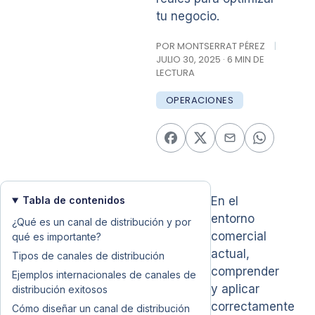
tu negocio.
POR MONTSERRAT PÉREZ
|
JULIO 30, 2025 · 6 MIN DE
LECTURA
OPERACIONES
Tabla de contenidos
En el
entorno
¿Qué es un canal de distribución y por
comercial
qué es importante?
actual,
Tipos de canales de distribución
comprender
Ejemplos internacionales de canales de
y aplicar
distribución exitosos
correctamente
Cómo diseñar un canal de distribución