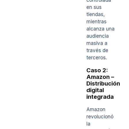
controlada
en sus
tiendas,
mientras
alcanza una
audiencia
masiva a
través de
terceros.
Caso 2:
Amazon –
Distribución
digital
integrada
Amazon
revolucionó
la