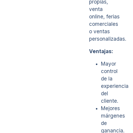
propias,
venta
online, ferias
comerciales
o ventas
personalizadas.
Ventajas:
Mayor
control
de la
experiencia
del
cliente.
Mejores
márgenes
de
ganancia.