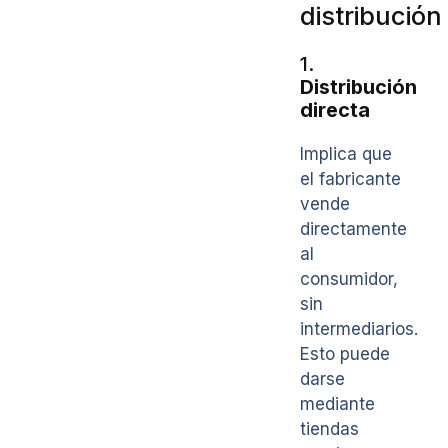
distribución
1.
Distribución
directa
Implica que
el fabricante
vende
directamente
al
consumidor,
sin
intermediarios.
Esto puede
darse
mediante
tiendas