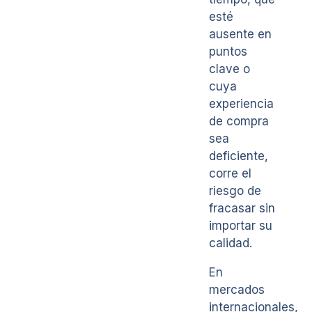
esté
ausente en
puntos
clave o
cuya
experiencia
de compra
sea
deficiente,
corre el
riesgo de
fracasar sin
importar su
calidad.
En
mercados
internacionales,